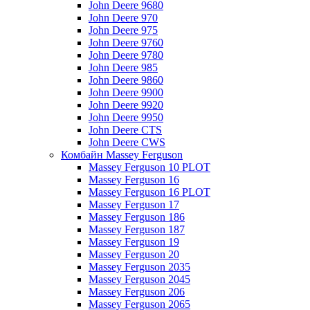
John Deere 9680
John Deere 970
John Deere 975
John Deere 9760
John Deere 9780
John Deere 985
John Deere 9860
John Deere 9900
John Deere 9920
John Deere 9950
John Deere CTS
John Deere CWS
Комбайн Massey Ferguson
Massey Ferguson 10 PLOT
Massey Ferguson 16
Massey Ferguson 16 PLOT
Massey Ferguson 17
Massey Ferguson 186
Massey Ferguson 187
Massey Ferguson 19
Massey Ferguson 20
Massey Ferguson 2035
Massey Ferguson 2045
Massey Ferguson 206
Massey Ferguson 2065