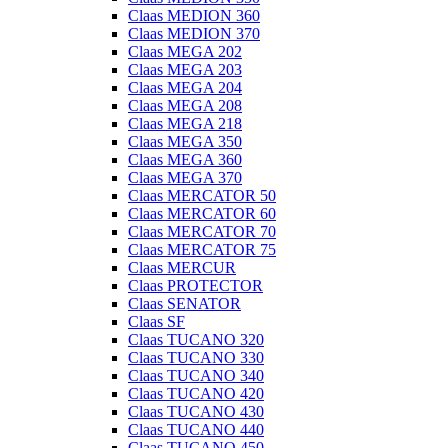
Claas MEDION 360
Claas MEDION 370
Claas MEGA 202
Claas MEGA 203
Claas MEGA 204
Claas MEGA 208
Claas MEGA 218
Claas MEGA 350
Claas MEGA 360
Claas MEGA 370
Claas MERCATOR 50
Claas MERCATOR 60
Claas MERCATOR 70
Claas MERCATOR 75
Claas MERCUR
Claas PROTECTOR
Claas SENATOR
Claas SF
Claas TUCANO 320
Claas TUCANO 330
Claas TUCANO 340
Claas TUCANO 420
Claas TUCANO 430
Claas TUCANO 440
Claas TUCANO 450