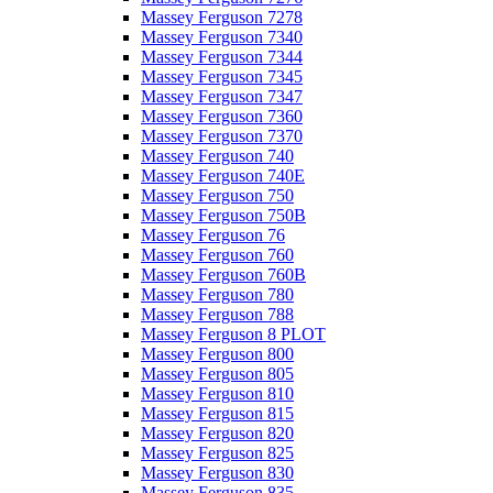
Massey Ferguson 7278
Massey Ferguson 7340
Massey Ferguson 7344
Massey Ferguson 7345
Massey Ferguson 7347
Massey Ferguson 7360
Massey Ferguson 7370
Massey Ferguson 740
Massey Ferguson 740E
Massey Ferguson 750
Massey Ferguson 750B
Massey Ferguson 76
Massey Ferguson 760
Massey Ferguson 760B
Massey Ferguson 780
Massey Ferguson 788
Massey Ferguson 8 PLOT
Massey Ferguson 800
Massey Ferguson 805
Massey Ferguson 810
Massey Ferguson 815
Massey Ferguson 820
Massey Ferguson 825
Massey Ferguson 830
Massey Ferguson 835