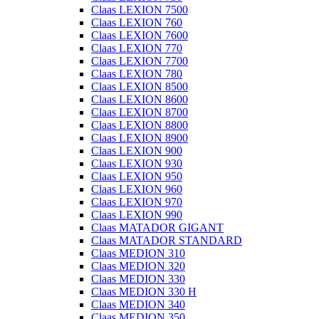
Claas LEXION 7500
Claas LEXION 760
Claas LEXION 7600
Claas LEXION 770
Claas LEXION 7700
Claas LEXION 780
Claas LEXION 8500
Claas LEXION 8600
Claas LEXION 8700
Claas LEXION 8800
Claas LEXION 8900
Claas LEXION 900
Claas LEXION 930
Claas LEXION 950
Claas LEXION 960
Claas LEXION 970
Claas LEXION 990
Claas MATADOR GIGANT
Claas MATADOR STANDARD
Claas MEDION 310
Claas MEDION 320
Claas MEDION 330
Claas MEDION 330 H
Claas MEDION 340
Claas MEDION 350