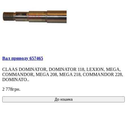
Вал приводу 657465
CLAAS DOMINATOR, DOMINATOR 118, LEXION, MEGA,
COMMANDOR, MEGA 208, MEGA 218, COMMANDOR 228,
DOMINATO..
2 778грн.
До кошика