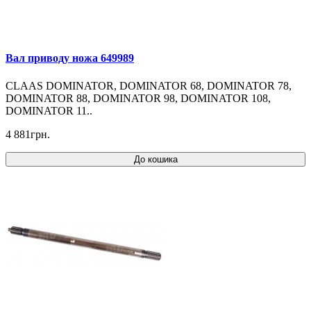
Вал приводу ножа 649989
CLAAS DOMINATOR, DOMINATOR 68, DOMINATOR 78,
DOMINATOR 88, DOMINATOR 98, DOMINATOR 108,
DOMINATOR 11..
4 881грн.
До кошика