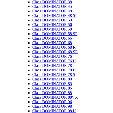
Claas DOMINATOR 38
Claas DOMINATOR 45
Claas DOMINATOR 48
Claas DOMINATOR 48 SP
Claas DOMINATOR 50
Claas DOMINATOR 56
Claas DOMINATOR 58
Claas DOMINATOR 58 SP
Claas DOMINATOR 66
Claas DOMINATOR 68
Claas DOMINATOR 68 R
Claas DOMINATOR 68 SR
Claas DOMINATOR 76
Claas DOMINATOR 76 H
Claas DOMINATOR 78
Claas DOMINATOR 78 H
Claas DOMINATOR 78 S
Claas DOMINATOR 80
Claas DOMINATOR 85
Claas DOMINATOR 86
Claas DOMINATOR 88
Claas DOMINATOR 88VX
Claas DOMINATOR 96
Claas DOMINATOR 98
Claas DOMINATOR 98 H