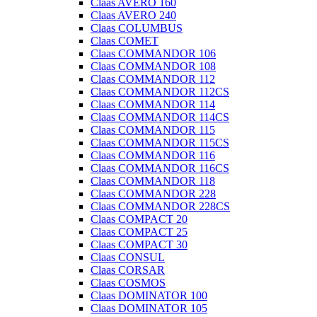
Claas AVERO 160
Claas AVERO 240
Claas COLUMBUS
Claas COMET
Claas COMMANDOR 106
Claas COMMANDOR 108
Claas COMMANDOR 112
Claas COMMANDOR 112CS
Claas COMMANDOR 114
Claas COMMANDOR 114CS
Claas COMMANDOR 115
Claas COMMANDOR 115CS
Claas COMMANDOR 116
Claas COMMANDOR 116CS
Claas COMMANDOR 118
Claas COMMANDOR 228
Claas COMMANDOR 228CS
Claas COMPACT 20
Claas COMPACT 25
Claas COMPACT 30
Claas CONSUL
Claas CORSAR
Claas COSMOS
Claas DOMINATOR 100
Claas DOMINATOR 105