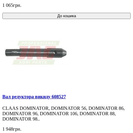
1 065грн.
До кошика
Вал редуктора викиду 608527
CLAAS DOMINATOR, DOMINATOR 56, DOMINATOR 86,
DOMINATOR 96, DOMINATOR 106, DOMINATOR 88,
DOMINATOR 98..
1 948грн.