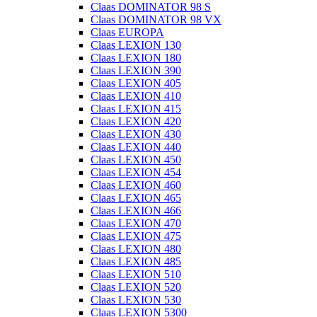
Claas DOMINATOR 98 S
Claas DOMINATOR 98 VX
Claas EUROPA
Claas LEXION 130
Claas LEXION 180
Claas LEXION 390
Claas LEXION 405
Claas LEXION 410
Claas LEXION 415
Claas LEXION 420
Claas LEXION 430
Claas LEXION 440
Claas LEXION 450
Claas LEXION 454
Claas LEXION 460
Claas LEXION 465
Claas LEXION 466
Claas LEXION 470
Claas LEXION 475
Claas LEXION 480
Claas LEXION 485
Claas LEXION 510
Claas LEXION 520
Claas LEXION 530
Claas LEXION 5300