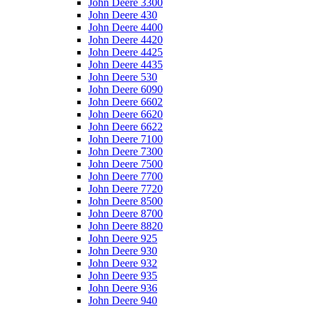
John Deere 3300
John Deere 430
John Deere 4400
John Deere 4420
John Deere 4425
John Deere 4435
John Deere 530
John Deere 6090
John Deere 6602
John Deere 6620
John Deere 6622
John Deere 7100
John Deere 7300
John Deere 7500
John Deere 7700
John Deere 7720
John Deere 8500
John Deere 8700
John Deere 8820
John Deere 925
John Deere 930
John Deere 932
John Deere 935
John Deere 936
John Deere 940