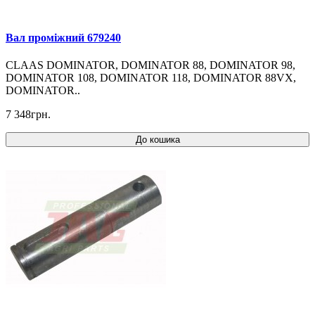
Вал проміжний 679240
CLAAS DOMINATOR, DOMINATOR 88, DOMINATOR 98,
DOMINATOR 108, DOMINATOR 118, DOMINATOR 88VX,
DOMINATOR..
7 348грн.
До кошика