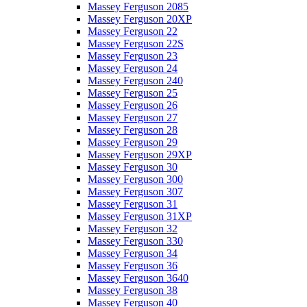
Massey Ferguson 2085
Massey Ferguson 20XP
Massey Ferguson 22
Massey Ferguson 22S
Massey Ferguson 23
Massey Ferguson 24
Massey Ferguson 240
Massey Ferguson 25
Massey Ferguson 26
Massey Ferguson 27
Massey Ferguson 28
Massey Ferguson 29
Massey Ferguson 29XP
Massey Ferguson 30
Massey Ferguson 300
Massey Ferguson 307
Massey Ferguson 31
Massey Ferguson 31XP
Massey Ferguson 32
Massey Ferguson 330
Massey Ferguson 34
Massey Ferguson 36
Massey Ferguson 3640
Massey Ferguson 38
Massey Ferguson 40