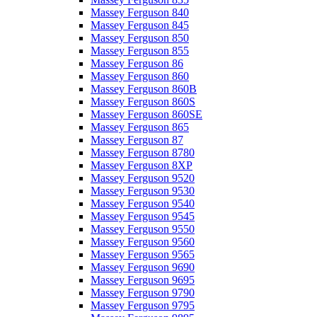
Massey Ferguson 840
Massey Ferguson 845
Massey Ferguson 850
Massey Ferguson 855
Massey Ferguson 86
Massey Ferguson 860
Massey Ferguson 860B
Massey Ferguson 860S
Massey Ferguson 860SE
Massey Ferguson 865
Massey Ferguson 87
Massey Ferguson 8780
Massey Ferguson 8XP
Massey Ferguson 9520
Massey Ferguson 9530
Massey Ferguson 9540
Massey Ferguson 9545
Massey Ferguson 9550
Massey Ferguson 9560
Massey Ferguson 9565
Massey Ferguson 9690
Massey Ferguson 9695
Massey Ferguson 9790
Massey Ferguson 9795