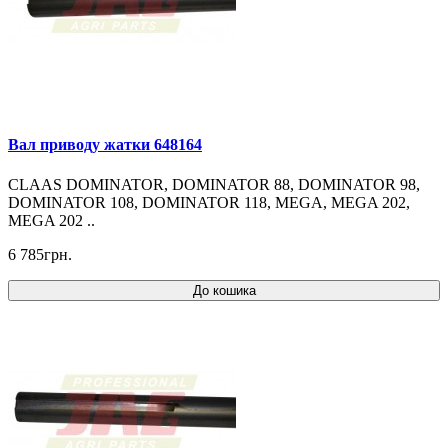
Вал приводу жатки 648164
CLAAS DOMINATOR, DOMINATOR 88, DOMINATOR 98,
DOMINATOR 108, DOMINATOR 118, MEGA, MEGA 202,
MEGA 202 ..
6 785грн.
До кошика