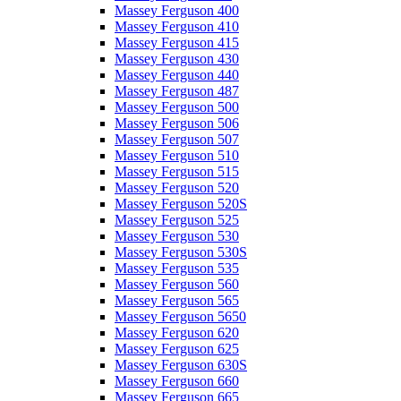
Massey Ferguson 400
Massey Ferguson 410
Massey Ferguson 415
Massey Ferguson 430
Massey Ferguson 440
Massey Ferguson 487
Massey Ferguson 500
Massey Ferguson 506
Massey Ferguson 507
Massey Ferguson 510
Massey Ferguson 515
Massey Ferguson 520
Massey Ferguson 520S
Massey Ferguson 525
Massey Ferguson 530
Massey Ferguson 530S
Massey Ferguson 535
Massey Ferguson 560
Massey Ferguson 565
Massey Ferguson 5650
Massey Ferguson 620
Massey Ferguson 625
Massey Ferguson 630S
Massey Ferguson 660
Massey Ferguson 665