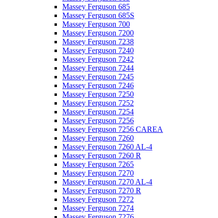
Massey Ferguson 685
Massey Ferguson 685S
Massey Ferguson 700
Massey Ferguson 7200
Massey Ferguson 7238
Massey Ferguson 7240
Massey Ferguson 7242
Massey Ferguson 7244
Massey Ferguson 7245
Massey Ferguson 7246
Massey Ferguson 7250
Massey Ferguson 7252
Massey Ferguson 7254
Massey Ferguson 7256
Massey Ferguson 7256 CAREA
Massey Ferguson 7260
Massey Ferguson 7260 AL-4
Massey Ferguson 7260 R
Massey Ferguson 7265
Massey Ferguson 7270
Massey Ferguson 7270 AL-4
Massey Ferguson 7270 R
Massey Ferguson 7272
Massey Ferguson 7274
Massey Ferguson 7276