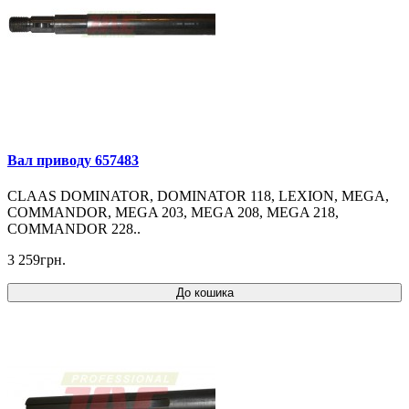
Вал приводу 657483
CLAAS DOMINATOR, DOMINATOR 118, LEXION, MEGA,
COMMANDOR, MEGA 203, MEGA 208, MEGA 218,
COMMANDOR 228..
3 259грн.
До кошика