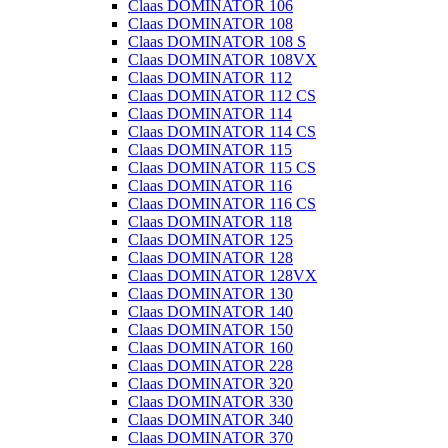
Claas DOMINATOR 106
Claas DOMINATOR 108
Claas DOMINATOR 108 S
Claas DOMINATOR 108VX
Claas DOMINATOR 112
Claas DOMINATOR 112 CS
Claas DOMINATOR 114
Claas DOMINATOR 114 CS
Claas DOMINATOR 115
Claas DOMINATOR 115 CS
Claas DOMINATOR 116
Claas DOMINATOR 116 CS
Claas DOMINATOR 118
Claas DOMINATOR 125
Claas DOMINATOR 128
Claas DOMINATOR 128VX
Claas DOMINATOR 130
Claas DOMINATOR 140
Claas DOMINATOR 150
Claas DOMINATOR 160
Claas DOMINATOR 228
Claas DOMINATOR 320
Claas DOMINATOR 330
Claas DOMINATOR 340
Claas DOMINATOR 370