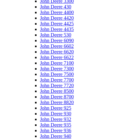
John Deere 3300
John Deere 430
John Deere 4400
John Deere 4420
John Deere 4425
John Deere 4435
John Deere 530
John Deere 6090
John Deere 6602
John Deere 6620
John Deere 6622
John Deere 7100
John Deere 7300
John Deere 7500
John Deere 7700
John Deere 7720
John Deere 8500
John Deere 8700
John Deere 8820
John Deere 925
John Deere 930
John Deere 932
John Deere 935
John Deere 936
John Deere 940