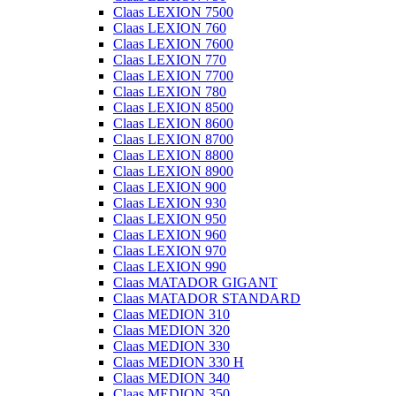
Claas LEXION 7500
Claas LEXION 760
Claas LEXION 7600
Claas LEXION 770
Claas LEXION 7700
Claas LEXION 780
Claas LEXION 8500
Claas LEXION 8600
Claas LEXION 8700
Claas LEXION 8800
Claas LEXION 8900
Claas LEXION 900
Claas LEXION 930
Claas LEXION 950
Claas LEXION 960
Claas LEXION 970
Claas LEXION 990
Claas MATADOR GIGANT
Claas MATADOR STANDARD
Claas MEDION 310
Claas MEDION 320
Claas MEDION 330
Claas MEDION 330 H
Claas MEDION 340
Claas MEDION 350