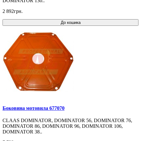
DOMINATOR 130..
2 892грн.
До кошика
Боковина мотовила 677070
CLAAS DOMINATOR, DOMINATOR 56, DOMINATOR 76,
DOMINATOR 86, DOMINATOR 96, DOMINATOR 106,
DOMINATOR 38..