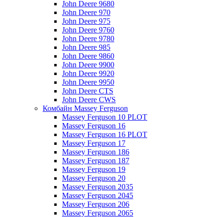
John Deere 9680
John Deere 970
John Deere 975
John Deere 9760
John Deere 9780
John Deere 985
John Deere 9860
John Deere 9900
John Deere 9920
John Deere 9950
John Deere CTS
John Deere CWS
Комбайн Massey Ferguson
Massey Ferguson 10 PLOT
Massey Ferguson 16
Massey Ferguson 16 PLOT
Massey Ferguson 17
Massey Ferguson 186
Massey Ferguson 187
Massey Ferguson 19
Massey Ferguson 20
Massey Ferguson 2035
Massey Ferguson 2045
Massey Ferguson 206
Massey Ferguson 2065