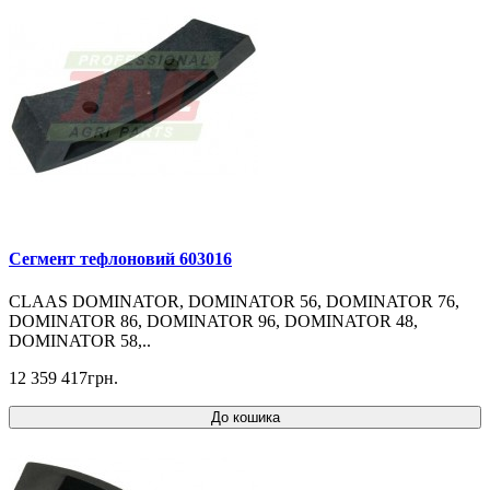
Cегмент тефлоновий 603016
CLAAS DOMINATOR, DOMINATOR 56, DOMINATOR 76,
DOMINATOR 86, DOMINATOR 96, DOMINATOR 48,
DOMINATOR 58,..
12 359 417грн.
До кошика