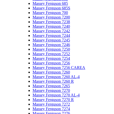
Massey Ferguson 685
Massey Ferguson 685S
Massey Ferguson 700
Massey Ferguson 7200
Massey Ferguson 7238
Massey Ferguson 7240
Massey Ferguson 7242
Massey Ferguson 7244
Massey Ferguson 7245
Massey Ferguson 7246
Massey Ferguson 7250
Massey Ferguson 7252
Massey Ferguson 7254
Massey Ferguson 7256
Massey Ferguson 7256 CAREA
Massey Ferguson 7260
Massey Ferguson 7260 AL-4
Massey Ferguson 7260 R
Massey Ferguson 7265
Massey Ferguson 7270
Massey Ferguson 7270 AL-4
Massey Ferguson 7270 R
Massey Ferguson 7272
Massey Ferguson 7274
Massey Ferguson 7276