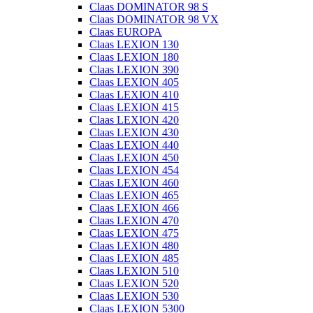
Claas DOMINATOR 98 S
Claas DOMINATOR 98 VX
Claas EUROPA
Claas LEXION 130
Claas LEXION 180
Claas LEXION 390
Claas LEXION 405
Claas LEXION 410
Claas LEXION 415
Claas LEXION 420
Claas LEXION 430
Claas LEXION 440
Claas LEXION 450
Claas LEXION 454
Claas LEXION 460
Claas LEXION 465
Claas LEXION 466
Claas LEXION 470
Claas LEXION 475
Claas LEXION 480
Claas LEXION 485
Claas LEXION 510
Claas LEXION 520
Claas LEXION 530
Claas LEXION 5300