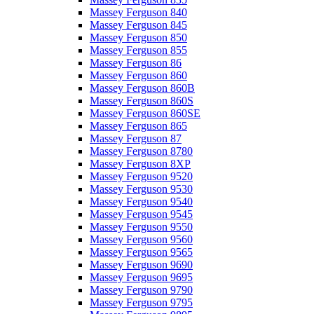
Massey Ferguson 840
Massey Ferguson 845
Massey Ferguson 850
Massey Ferguson 855
Massey Ferguson 86
Massey Ferguson 860
Massey Ferguson 860B
Massey Ferguson 860S
Massey Ferguson 860SE
Massey Ferguson 865
Massey Ferguson 87
Massey Ferguson 8780
Massey Ferguson 8XP
Massey Ferguson 9520
Massey Ferguson 9530
Massey Ferguson 9540
Massey Ferguson 9545
Massey Ferguson 9550
Massey Ferguson 9560
Massey Ferguson 9565
Massey Ferguson 9690
Massey Ferguson 9695
Massey Ferguson 9790
Massey Ferguson 9795