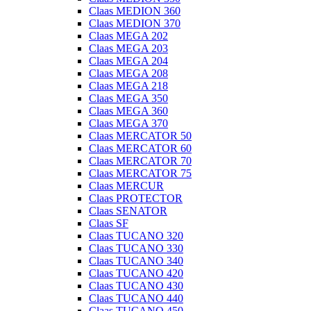
Claas MEDION 360
Claas MEDION 370
Claas MEGA 202
Claas MEGA 203
Claas MEGA 204
Claas MEGA 208
Claas MEGA 218
Claas MEGA 350
Claas MEGA 360
Claas MEGA 370
Claas MERCATOR 50
Claas MERCATOR 60
Claas MERCATOR 70
Claas MERCATOR 75
Claas MERCUR
Claas PROTECTOR
Claas SENATOR
Claas SF
Claas TUCANO 320
Claas TUCANO 330
Claas TUCANO 340
Claas TUCANO 420
Claas TUCANO 430
Claas TUCANO 440
Claas TUCANO 450