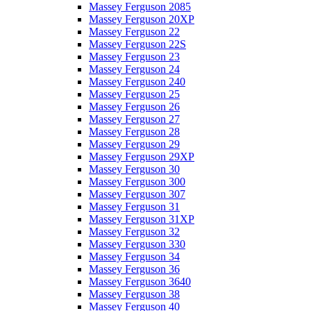
Massey Ferguson 2085
Massey Ferguson 20XP
Massey Ferguson 22
Massey Ferguson 22S
Massey Ferguson 23
Massey Ferguson 24
Massey Ferguson 240
Massey Ferguson 25
Massey Ferguson 26
Massey Ferguson 27
Massey Ferguson 28
Massey Ferguson 29
Massey Ferguson 29XP
Massey Ferguson 30
Massey Ferguson 300
Massey Ferguson 307
Massey Ferguson 31
Massey Ferguson 31XP
Massey Ferguson 32
Massey Ferguson 330
Massey Ferguson 34
Massey Ferguson 36
Massey Ferguson 3640
Massey Ferguson 38
Massey Ferguson 40