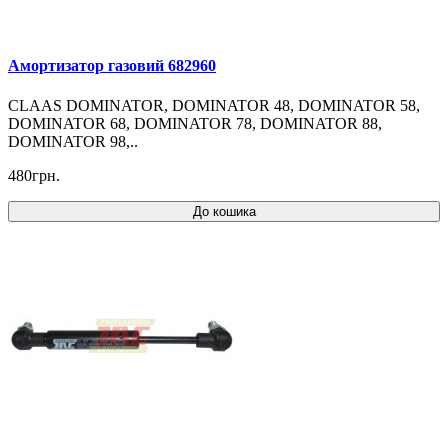
Амортизатор газовий 682960
CLAAS DOMINATOR, DOMINATOR 48, DOMINATOR 58,
DOMINATOR 68, DOMINATOR 78, DOMINATOR 88,
DOMINATOR 98,..
480грн.
До кошика