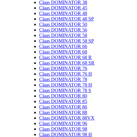
Claas DOMINATOR 38
Claas DOMINATOR 45
Claas DOMINATOR 48
Claas DOMINATOR 48 SP
Claas DOMINATOR 50
Claas DOMINATOR 56
Claas DOMINATOR 58
Claas DOMINATOR 58 SP
Claas DOMINATOR 66
Claas DOMINATOR 68
Claas DOMINATOR 68 R
Claas DOMINATOR 68 SR
Claas DOMINATOR 76
Claas DOMINATOR 76 H
Claas DOMINATOR 78
Claas DOMINATOR 78 H
Claas DOMINATOR 78 S
Claas DOMINATOR 80
Claas DOMINATOR 85
Claas DOMINATOR 86
Claas DOMINATOR 88
Claas DOMINATOR 88VX
Claas DOMINATOR 96
Claas DOMINATOR 98
Claas DOMINATOR 98 H