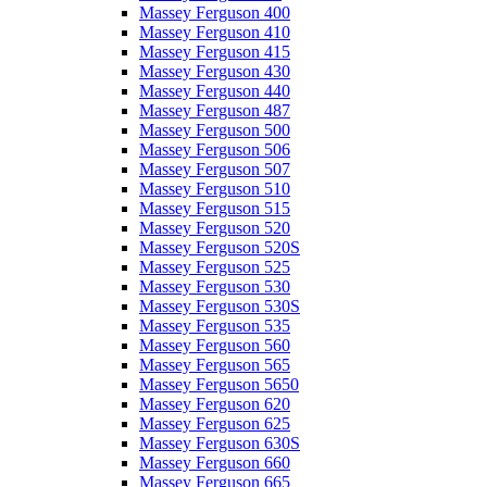
Massey Ferguson 400
Massey Ferguson 410
Massey Ferguson 415
Massey Ferguson 430
Massey Ferguson 440
Massey Ferguson 487
Massey Ferguson 500
Massey Ferguson 506
Massey Ferguson 507
Massey Ferguson 510
Massey Ferguson 515
Massey Ferguson 520
Massey Ferguson 520S
Massey Ferguson 525
Massey Ferguson 530
Massey Ferguson 530S
Massey Ferguson 535
Massey Ferguson 560
Massey Ferguson 565
Massey Ferguson 5650
Massey Ferguson 620
Massey Ferguson 625
Massey Ferguson 630S
Massey Ferguson 660
Massey Ferguson 665