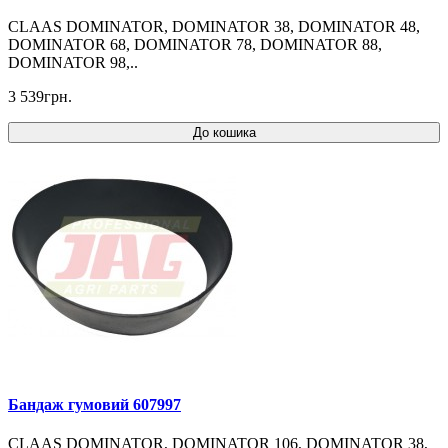
CLAAS DOMINATOR, DOMINATOR 38, DOMINATOR 48,
DOMINATOR 68, DOMINATOR 78, DOMINATOR 88,
DOMINATOR 98,..
3 539грн.
До кошика
Бандаж гумовий 607997
CLAAS DOMINATOR, DOMINATOR 106, DOMINATOR 38,