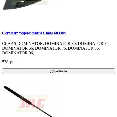
Cегмент тефлоновий Claas 603309
CLAAS DOMINATOR, DOMINATOR 80, DOMINATOR 85,
DOMINATOR 56, DOMINATOR 76, DOMINATOR 86,
DOMINATOR 96,..
538грн.
До кошика