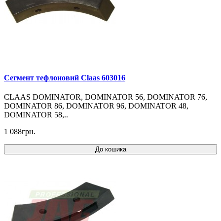
Cегмент тефлоновий Claas 603016
CLAAS DOMINATOR, DOMINATOR 56, DOMINATOR 76,
DOMINATOR 86, DOMINATOR 96, DOMINATOR 48,
DOMINATOR 58,..
1 088грн.
До кошика