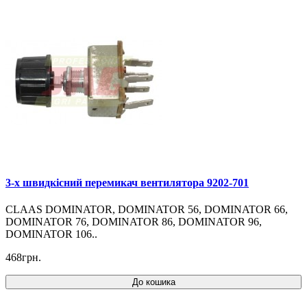
3-х швидкісний перемикач вентилятора 9202-701
CLAAS DOMINATOR, DOMINATOR 56, DOMINATOR 66,
DOMINATOR 76, DOMINATOR 86, DOMINATOR 96,
DOMINATOR 106..
468грн.
До кошика