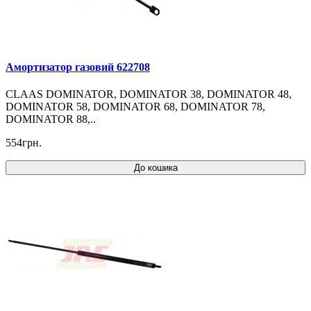
Амортизатор газовий 622708
CLAAS DOMINATOR, DOMINATOR 38, DOMINATOR 48,
DOMINATOR 58, DOMINATOR 68, DOMINATOR 78,
DOMINATOR 88,..
554грн.
До кошика