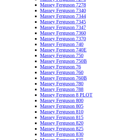
Massey Ferguson 7278
Massey Ferguson 7340
Massey Ferguson 7344
Massey Ferguson 7345
Massey Ferguson 7347
Massey Ferguson 7360
Massey Ferguson 7370
Massey Ferguson 740
Massey Ferguson 740E
Massey Ferguson 750
Massey Ferguson 750B
Massey Ferguson 76
Massey Ferguson 760
Massey Ferguson 760B
Massey Ferguson 780
Massey Ferguson 788
Massey Ferguson 8 PLOT
Massey Ferguson 800
Massey Ferguson 805
Massey Ferguson 810
Massey Ferguson 815
Massey Ferguson 820
Massey Ferguson 825
Massey Ferguson 830
Massey Ferguson 835