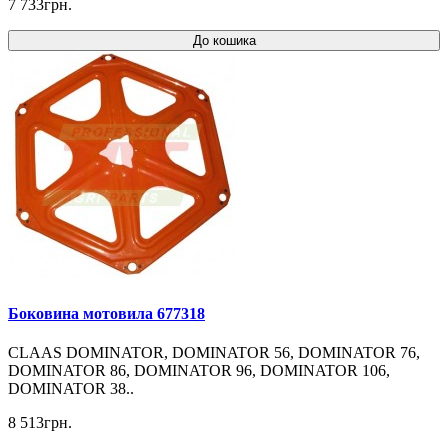
7 733грн.
До кошика
Боковина мотовила 677318
CLAAS DOMINATOR, DOMINATOR 56, DOMINATOR 76,
DOMINATOR 86, DOMINATOR 96, DOMINATOR 106,
DOMINATOR 38..
8 513грн.