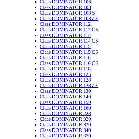
Claas DOMINATOR 106
Claas DOMINATOR 108
Claas DOMINATOR 108 S
Claas DOMINATOR 108VX
Claas DOMINATOR 112
Claas DOMINATOR 112 CS
Claas DOMINATOR 114
Claas DOMINATOR 114 CS
Claas DOMINATOR 115
Claas DOMINATOR 115 CS
Claas DOMINATOR 116
Claas DOMINATOR 116 CS
Claas DOMINATOR 118
Claas DOMINATOR 125
Claas DOMINATOR 128
Claas DOMINATOR 128VX
Claas DOMINATOR 130
Claas DOMINATOR 140
Claas DOMINATOR 150
Claas DOMINATOR 160
Claas DOMINATOR 228
Claas DOMINATOR 320
Claas DOMINATOR 330
Claas DOMINATOR 340
Claas DOMINATOR 370