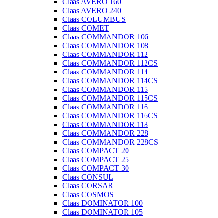
Claas AVERO 160
Claas AVERO 240
Claas COLUMBUS
Claas COMET
Claas COMMANDOR 106
Claas COMMANDOR 108
Claas COMMANDOR 112
Claas COMMANDOR 112CS
Claas COMMANDOR 114
Claas COMMANDOR 114CS
Claas COMMANDOR 115
Claas COMMANDOR 115CS
Claas COMMANDOR 116
Claas COMMANDOR 116CS
Claas COMMANDOR 118
Claas COMMANDOR 228
Claas COMMANDOR 228CS
Claas COMPACT 20
Claas COMPACT 25
Claas COMPACT 30
Claas CONSUL
Claas CORSAR
Claas COSMOS
Claas DOMINATOR 100
Claas DOMINATOR 105