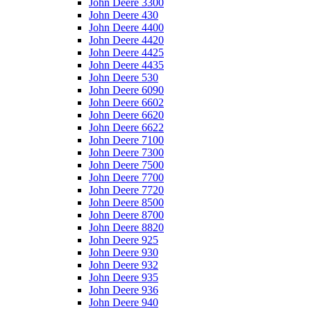
John Deere 3300
John Deere 430
John Deere 4400
John Deere 4420
John Deere 4425
John Deere 4435
John Deere 530
John Deere 6090
John Deere 6602
John Deere 6620
John Deere 6622
John Deere 7100
John Deere 7300
John Deere 7500
John Deere 7700
John Deere 7720
John Deere 8500
John Deere 8700
John Deere 8820
John Deere 925
John Deere 930
John Deere 932
John Deere 935
John Deere 936
John Deere 940