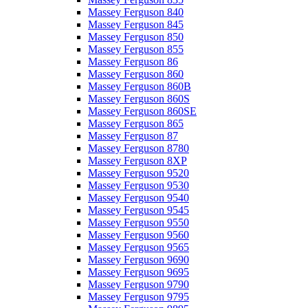
Massey Ferguson 840
Massey Ferguson 845
Massey Ferguson 850
Massey Ferguson 855
Massey Ferguson 86
Massey Ferguson 860
Massey Ferguson 860B
Massey Ferguson 860S
Massey Ferguson 860SE
Massey Ferguson 865
Massey Ferguson 87
Massey Ferguson 8780
Massey Ferguson 8XP
Massey Ferguson 9520
Massey Ferguson 9530
Massey Ferguson 9540
Massey Ferguson 9545
Massey Ferguson 9550
Massey Ferguson 9560
Massey Ferguson 9565
Massey Ferguson 9690
Massey Ferguson 9695
Massey Ferguson 9790
Massey Ferguson 9795