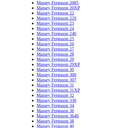
Massey Ferguson 2085
Massey Ferguson 20XP
Massey Ferguson 22
Massey Ferguson 22S
Massey Ferguson 23
Massey Ferguson 24
Massey Ferguson 240
Massey Ferguson 25
Massey Ferguson 26
Massey Ferguson 27
Massey Ferguson 28
Massey Ferguson 29
Massey Ferguson 29XP
Massey Ferguson 30
Massey Ferguson 300
Massey Ferguson 307
Massey Ferguson 31
Massey Ferguson 31XP
Massey Ferguson 32
Massey Ferguson 330
Massey Ferguson 34
Massey Ferguson 36
Massey Ferguson 3640
Massey Ferguson 38
Massey Ferguson 40