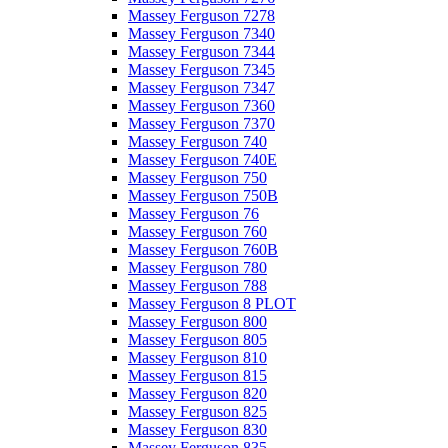
Massey Ferguson 7278
Massey Ferguson 7340
Massey Ferguson 7344
Massey Ferguson 7345
Massey Ferguson 7347
Massey Ferguson 7360
Massey Ferguson 7370
Massey Ferguson 740
Massey Ferguson 740E
Massey Ferguson 750
Massey Ferguson 750B
Massey Ferguson 76
Massey Ferguson 760
Massey Ferguson 760B
Massey Ferguson 780
Massey Ferguson 788
Massey Ferguson 8 PLOT
Massey Ferguson 800
Massey Ferguson 805
Massey Ferguson 810
Massey Ferguson 815
Massey Ferguson 820
Massey Ferguson 825
Massey Ferguson 830
Massey Ferguson 835