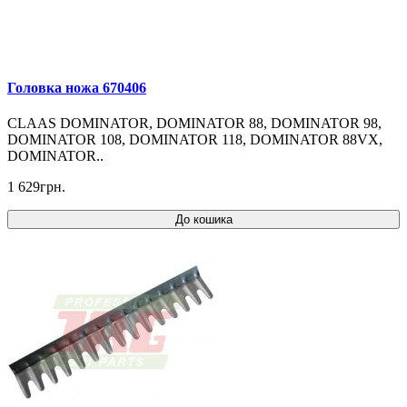
Головка ножа 670406
CLAAS DOMINATOR, DOMINATOR 88, DOMINATOR 98,
DOMINATOR 108, DOMINATOR 118, DOMINATOR 88VX,
DOMINATOR..
1 629грн.
До кошика