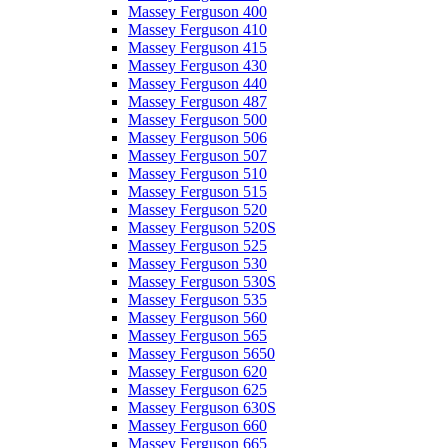
Massey Ferguson 400
Massey Ferguson 410
Massey Ferguson 415
Massey Ferguson 430
Massey Ferguson 440
Massey Ferguson 487
Massey Ferguson 500
Massey Ferguson 506
Massey Ferguson 507
Massey Ferguson 510
Massey Ferguson 515
Massey Ferguson 520
Massey Ferguson 520S
Massey Ferguson 525
Massey Ferguson 530
Massey Ferguson 530S
Massey Ferguson 535
Massey Ferguson 560
Massey Ferguson 565
Massey Ferguson 5650
Massey Ferguson 620
Massey Ferguson 625
Massey Ferguson 630S
Massey Ferguson 660
Massey Ferguson 665