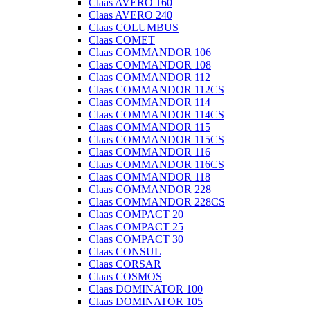
Claas AVERO 160
Claas AVERO 240
Claas COLUMBUS
Claas COMET
Claas COMMANDOR 106
Claas COMMANDOR 108
Claas COMMANDOR 112
Claas COMMANDOR 112CS
Claas COMMANDOR 114
Claas COMMANDOR 114CS
Claas COMMANDOR 115
Claas COMMANDOR 115CS
Claas COMMANDOR 116
Claas COMMANDOR 116CS
Claas COMMANDOR 118
Claas COMMANDOR 228
Claas COMMANDOR 228CS
Claas COMPACT 20
Claas COMPACT 25
Claas COMPACT 30
Claas CONSUL
Claas CORSAR
Claas COSMOS
Claas DOMINATOR 100
Claas DOMINATOR 105