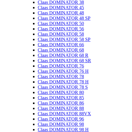
Claas DOMINATOR 38
Claas DOMINATOR 45
Claas DOMINATOR 48
Claas DOMINATOR 48 SP
Claas DOMINATOR 50
Claas DOMINATOR 56
Claas DOMINATOR 58
Claas DOMINATOR 58 SP
Claas DOMINATOR 66
Claas DOMINATOR 68
Claas DOMINATOR 68 R
Claas DOMINATOR 68 SR
Claas DOMINATOR 76
Claas DOMINATOR 76 H
Claas DOMINATOR 78
Claas DOMINATOR 78 H
Claas DOMINATOR 78 S
Claas DOMINATOR 80
Claas DOMINATOR 85
Claas DOMINATOR 86
Claas DOMINATOR 88
Claas DOMINATOR 88VX
Claas DOMINATOR 96
Claas DOMINATOR 98
Claas DOMINATOR 98 H