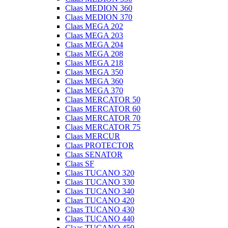
Claas MEDION 360
Claas MEDION 370
Claas MEGA 202
Claas MEGA 203
Claas MEGA 204
Claas MEGA 208
Claas MEGA 218
Claas MEGA 350
Claas MEGA 360
Claas MEGA 370
Claas MERCATOR 50
Claas MERCATOR 60
Claas MERCATOR 70
Claas MERCATOR 75
Claas MERCUR
Claas PROTECTOR
Claas SENATOR
Claas SF
Claas TUCANO 320
Claas TUCANO 330
Claas TUCANO 340
Claas TUCANO 420
Claas TUCANO 430
Claas TUCANO 440
Claas TUCANO 450