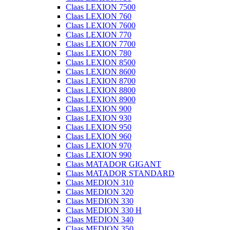
Claas LEXION 7500
Claas LEXION 760
Claas LEXION 7600
Claas LEXION 770
Claas LEXION 7700
Claas LEXION 780
Claas LEXION 8500
Claas LEXION 8600
Claas LEXION 8700
Claas LEXION 8800
Claas LEXION 8900
Claas LEXION 900
Claas LEXION 930
Claas LEXION 950
Claas LEXION 960
Claas LEXION 970
Claas LEXION 990
Claas MATADOR GIGANT
Claas MATADOR STANDARD
Claas MEDION 310
Claas MEDION 320
Claas MEDION 330
Claas MEDION 330 H
Claas MEDION 340
Claas MEDION 350