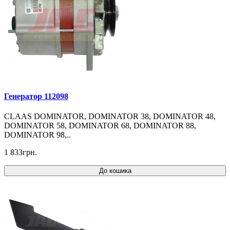
Генератор 112098
CLAAS DOMINATOR, DOMINATOR 38, DOMINATOR 48,
DOMINATOR 58, DOMINATOR 68, DOMINATOR 88,
DOMINATOR 98,..
1 833грн.
До кошика