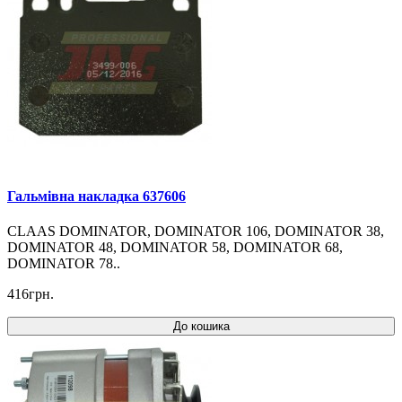
Гальмівна накладка 637606
CLAAS DOMINATOR, DOMINATOR 106, DOMINATOR 38,
DOMINATOR 48, DOMINATOR 58, DOMINATOR 68,
DOMINATOR 78..
416грн.
До кошика