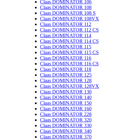
Claas DOMINATOR 106
Claas DOMINATOR 108
Claas DOMINATOR 108 S
Claas DOMINATOR 108VX
Claas DOMINATOR 112
Claas DOMINATOR 112 CS
Claas DOMINATOR 114
Claas DOMINATOR 114 CS
Claas DOMINATOR 115
Claas DOMINATOR 115 CS
Claas DOMINATOR 116
Claas DOMINATOR 116 CS
Claas DOMINATOR 118
Claas DOMINATOR 125
Claas DOMINATOR 128
Claas DOMINATOR 128VX
Claas DOMINATOR 130
Claas DOMINATOR 140
Claas DOMINATOR 150
Claas DOMINATOR 160
Claas DOMINATOR 228
Claas DOMINATOR 320
Claas DOMINATOR 330
Claas DOMINATOR 340
Claas DOMINATOR 370