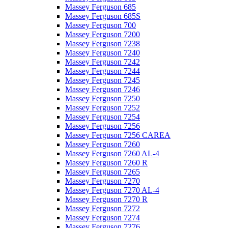
Massey Ferguson 685
Massey Ferguson 685S
Massey Ferguson 700
Massey Ferguson 7200
Massey Ferguson 7238
Massey Ferguson 7240
Massey Ferguson 7242
Massey Ferguson 7244
Massey Ferguson 7245
Massey Ferguson 7246
Massey Ferguson 7250
Massey Ferguson 7252
Massey Ferguson 7254
Massey Ferguson 7256
Massey Ferguson 7256 CAREA
Massey Ferguson 7260
Massey Ferguson 7260 AL-4
Massey Ferguson 7260 R
Massey Ferguson 7265
Massey Ferguson 7270
Massey Ferguson 7270 AL-4
Massey Ferguson 7270 R
Massey Ferguson 7272
Massey Ferguson 7274
Massey Ferguson 7276