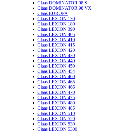
Claas DOMINATOR 98 S
Claas DOMINATOR 98 VX
Claas EUROPA
Claas LEXION 130
Claas LEXION 180
Claas LEXION 390
Claas LEXION 405
Claas LEXION 410
Claas LEXION 415
Claas LEXION 420
Claas LEXION 430
Claas LEXION 440
Claas LEXION 450
Claas LEXION 454
Claas LEXION 460
Claas LEXION 465
Claas LEXION 466
Claas LEXION 470
Claas LEXION 475
Claas LEXION 480
Claas LEXION 485
Claas LEXION 510
Claas LEXION 520
Claas LEXION 530
Claas LEXION 5300