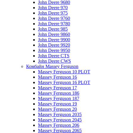
John Deere 9680
John Deere 970
John Deere 975
John Deere 9760
John Deere 9780
John Deere 985
John Deere 9860
John Deere 9900
John Deere 9920
John Deere 9950
John Deere CTS
John Deere CWS
Комбайн Massey Ferguson
Massey Ferguson 10 PLOT
Massey Ferguson 16
Massey Ferguson 16 PLOT
Massey Ferguson 17
Massey Ferguson 186
Massey Ferguson 187
Massey Ferguson 19
Massey Ferguson 20
Massey Ferguson 2035
Massey Ferguson 2045
Massey Ferguson 206
Massey Ferguson 2065