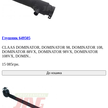
Глушник 649505
CLAAS DOMINATOR, DOMINATOR 98, DOMINATOR 108,
DOMINATOR 88VX, DOMINATOR 98VX, DOMINATOR
108VX, DOMIN..
15 085грн.
До кошика