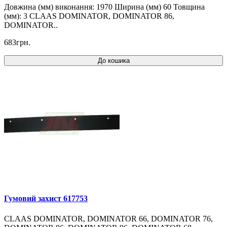
Довжина (мм) виконання: 1970 Ширина (мм) 60 Товщина
(мм): 3 CLAAS DOMINATOR, DOMINATOR 86,
DOMINATOR..
683грн.
До кошика
Гумовий захист 617753
CLAAS DOMINATOR, DOMINATOR 66, DOMINATOR 76,