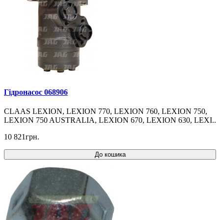
Гідронасос 068906
CLAAS LEXION, LEXION 770, LEXION 760, LEXION 750,
LEXION 750 AUSTRALIA, LEXION 670, LEXION 630, LEXI..
10 821грн.
До кошика