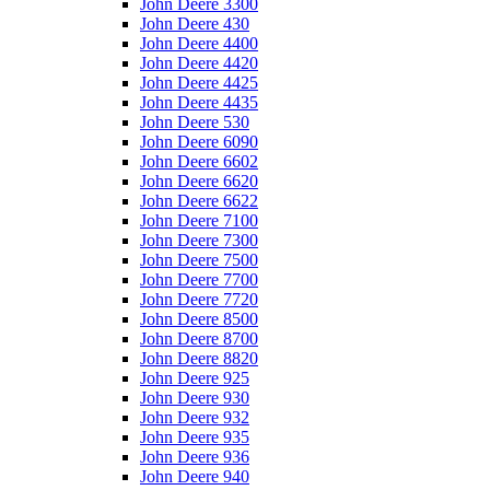
John Deere 3300
John Deere 430
John Deere 4400
John Deere 4420
John Deere 4425
John Deere 4435
John Deere 530
John Deere 6090
John Deere 6602
John Deere 6620
John Deere 6622
John Deere 7100
John Deere 7300
John Deere 7500
John Deere 7700
John Deere 7720
John Deere 8500
John Deere 8700
John Deere 8820
John Deere 925
John Deere 930
John Deere 932
John Deere 935
John Deere 936
John Deere 940