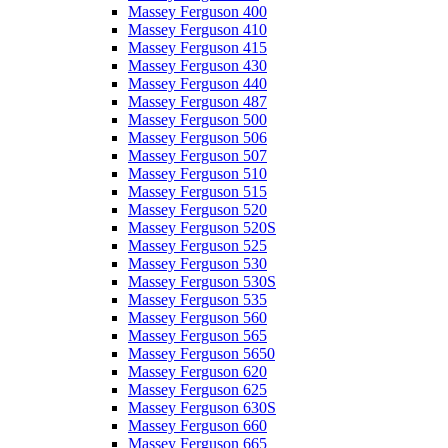
Massey Ferguson 400
Massey Ferguson 410
Massey Ferguson 415
Massey Ferguson 430
Massey Ferguson 440
Massey Ferguson 487
Massey Ferguson 500
Massey Ferguson 506
Massey Ferguson 507
Massey Ferguson 510
Massey Ferguson 515
Massey Ferguson 520
Massey Ferguson 520S
Massey Ferguson 525
Massey Ferguson 530
Massey Ferguson 530S
Massey Ferguson 535
Massey Ferguson 560
Massey Ferguson 565
Massey Ferguson 5650
Massey Ferguson 620
Massey Ferguson 625
Massey Ferguson 630S
Massey Ferguson 660
Massey Ferguson 665