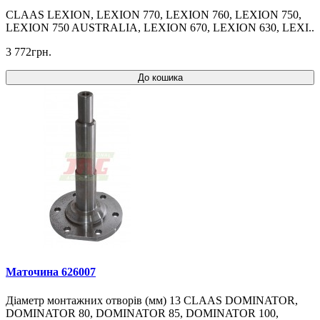
CLAAS LEXION, LEXION 770, LEXION 760, LEXION 750,
LEXION 750 AUSTRALIA, LEXION 670, LEXION 630, LEXI..
3 772грн.
До кошика
Маточина 626007
Діаметр монтажних отворів (мм) 13 CLAAS DOMINATOR,
DOMINATOR 80, DOMINATOR 85, DOMINATOR 100,