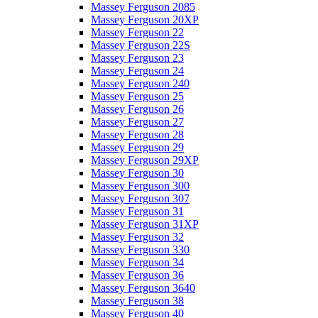
Massey Ferguson 2085
Massey Ferguson 20XP
Massey Ferguson 22
Massey Ferguson 22S
Massey Ferguson 23
Massey Ferguson 24
Massey Ferguson 240
Massey Ferguson 25
Massey Ferguson 26
Massey Ferguson 27
Massey Ferguson 28
Massey Ferguson 29
Massey Ferguson 29XP
Massey Ferguson 30
Massey Ferguson 300
Massey Ferguson 307
Massey Ferguson 31
Massey Ferguson 31XP
Massey Ferguson 32
Massey Ferguson 330
Massey Ferguson 34
Massey Ferguson 36
Massey Ferguson 3640
Massey Ferguson 38
Massey Ferguson 40