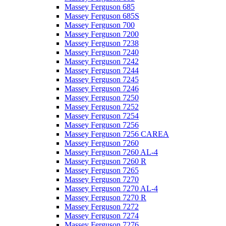
Massey Ferguson 685
Massey Ferguson 685S
Massey Ferguson 700
Massey Ferguson 7200
Massey Ferguson 7238
Massey Ferguson 7240
Massey Ferguson 7242
Massey Ferguson 7244
Massey Ferguson 7245
Massey Ferguson 7246
Massey Ferguson 7250
Massey Ferguson 7252
Massey Ferguson 7254
Massey Ferguson 7256
Massey Ferguson 7256 CAREA
Massey Ferguson 7260
Massey Ferguson 7260 AL-4
Massey Ferguson 7260 R
Massey Ferguson 7265
Massey Ferguson 7270
Massey Ferguson 7270 AL-4
Massey Ferguson 7270 R
Massey Ferguson 7272
Massey Ferguson 7274
Massey Ferguson 7276