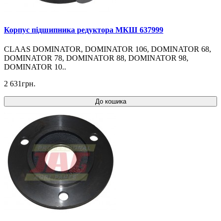
Корпус підшипника редуктора МКШ 637999
CLAAS DOMINATOR, DOMINATOR 106, DOMINATOR 68,
DOMINATOR 78, DOMINATOR 88, DOMINATOR 98,
DOMINATOR 10..
2 631грн.
До кошика