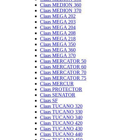
Claas MEDION 360
Claas MEDION 370
Claas MEGA 202
Claas MEGA 203
Claas MEGA 204
Claas MEGA 208
Claas MEGA 218
Claas MEGA 350
Claas MEGA 360
Claas MEGA 370
Claas MERCATOR 50
Claas MERCATOR 60
Claas MERCATOR 70
Claas MERCATOR 75
Claas MERCUR
Claas PROTECTOR
Claas SENATOR
Claas SF
Claas TUCANO 320
Claas TUCANO 330
Claas TUCANO 340
Claas TUCANO 420
Claas TUCANO 430
Claas TUCANO 440
Claas TUCANO 450