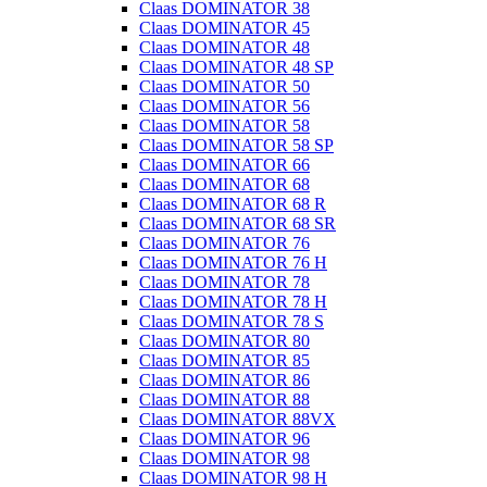
Claas DOMINATOR 38
Claas DOMINATOR 45
Claas DOMINATOR 48
Claas DOMINATOR 48 SP
Claas DOMINATOR 50
Claas DOMINATOR 56
Claas DOMINATOR 58
Claas DOMINATOR 58 SP
Claas DOMINATOR 66
Claas DOMINATOR 68
Claas DOMINATOR 68 R
Claas DOMINATOR 68 SR
Claas DOMINATOR 76
Claas DOMINATOR 76 H
Claas DOMINATOR 78
Claas DOMINATOR 78 H
Claas DOMINATOR 78 S
Claas DOMINATOR 80
Claas DOMINATOR 85
Claas DOMINATOR 86
Claas DOMINATOR 88
Claas DOMINATOR 88VX
Claas DOMINATOR 96
Claas DOMINATOR 98
Claas DOMINATOR 98 H