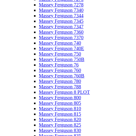
Massey Ferguson 7278
Massey Ferguson 7340
Massey Ferguson 7344
Massey Ferguson 7345
Massey Ferguson 7347
Massey Ferguson 7360
Massey Ferguson 7370
Massey Ferguson 740
Massey Ferguson 740E
Massey Ferguson 750
Massey Ferguson 750B
Massey Ferguson 76
Massey Ferguson 760
Massey Ferguson 760B
Massey Ferguson 780
Massey Ferguson 788
Massey Ferguson 8 PLOT
Massey Ferguson 800
Massey Ferguson 805
Massey Ferguson 810
Massey Ferguson 815
Massey Ferguson 820
Massey Ferguson 825
Massey Ferguson 830
Massey Ferguson 835