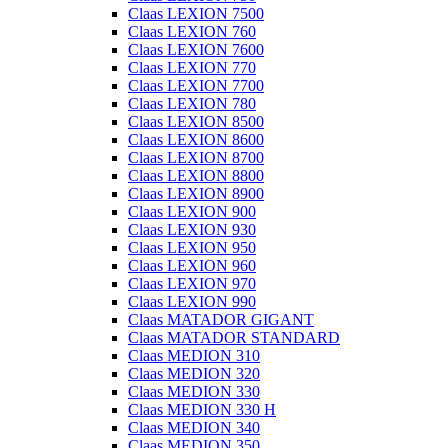
Claas LEXION 7500
Claas LEXION 760
Claas LEXION 7600
Claas LEXION 770
Claas LEXION 7700
Claas LEXION 780
Claas LEXION 8500
Claas LEXION 8600
Claas LEXION 8700
Claas LEXION 8800
Claas LEXION 8900
Claas LEXION 900
Claas LEXION 930
Claas LEXION 950
Claas LEXION 960
Claas LEXION 970
Claas LEXION 990
Claas MATADOR GIGANT
Claas MATADOR STANDARD
Claas MEDION 310
Claas MEDION 320
Claas MEDION 330
Claas MEDION 330 H
Claas MEDION 340
Claas MEDION 350