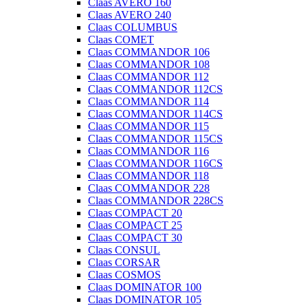
Claas AVERO 160
Claas AVERO 240
Claas COLUMBUS
Claas COMET
Claas COMMANDOR 106
Claas COMMANDOR 108
Claas COMMANDOR 112
Claas COMMANDOR 112CS
Claas COMMANDOR 114
Claas COMMANDOR 114CS
Claas COMMANDOR 115
Claas COMMANDOR 115CS
Claas COMMANDOR 116
Claas COMMANDOR 116CS
Claas COMMANDOR 118
Claas COMMANDOR 228
Claas COMMANDOR 228CS
Claas COMPACT 20
Claas COMPACT 25
Claas COMPACT 30
Claas CONSUL
Claas CORSAR
Claas COSMOS
Claas DOMINATOR 100
Claas DOMINATOR 105