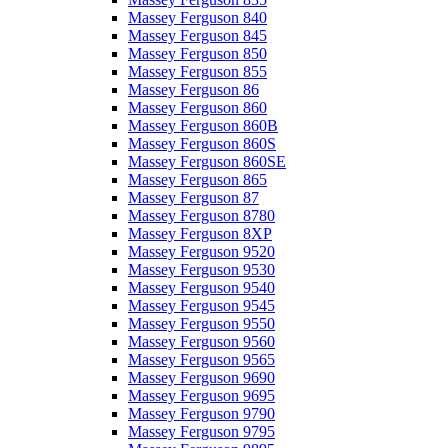
Massey Ferguson 840
Massey Ferguson 845
Massey Ferguson 850
Massey Ferguson 855
Massey Ferguson 86
Massey Ferguson 860
Massey Ferguson 860B
Massey Ferguson 860S
Massey Ferguson 860SE
Massey Ferguson 865
Massey Ferguson 87
Massey Ferguson 8780
Massey Ferguson 8XP
Massey Ferguson 9520
Massey Ferguson 9530
Massey Ferguson 9540
Massey Ferguson 9545
Massey Ferguson 9550
Massey Ferguson 9560
Massey Ferguson 9565
Massey Ferguson 9690
Massey Ferguson 9695
Massey Ferguson 9790
Massey Ferguson 9795