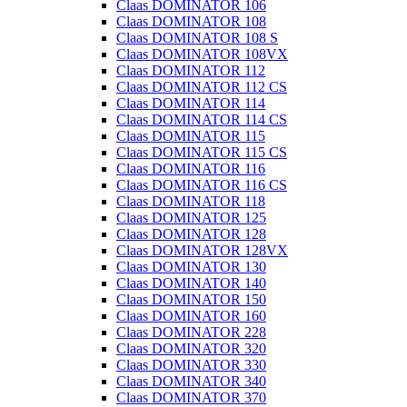
Claas DOMINATOR 106
Claas DOMINATOR 108
Claas DOMINATOR 108 S
Claas DOMINATOR 108VX
Claas DOMINATOR 112
Claas DOMINATOR 112 CS
Claas DOMINATOR 114
Claas DOMINATOR 114 CS
Claas DOMINATOR 115
Claas DOMINATOR 115 CS
Claas DOMINATOR 116
Claas DOMINATOR 116 CS
Claas DOMINATOR 118
Claas DOMINATOR 125
Claas DOMINATOR 128
Claas DOMINATOR 128VX
Claas DOMINATOR 130
Claas DOMINATOR 140
Claas DOMINATOR 150
Claas DOMINATOR 160
Claas DOMINATOR 228
Claas DOMINATOR 320
Claas DOMINATOR 330
Claas DOMINATOR 340
Claas DOMINATOR 370