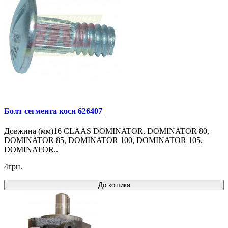
Болт сегмента коси 626407
Довжина (мм)16 CLAAS DOMINATOR, DOMINATOR 80,
DOMINATOR 85, DOMINATOR 100, DOMINATOR 105,
DOMINATOR..
4грн.
До кошика