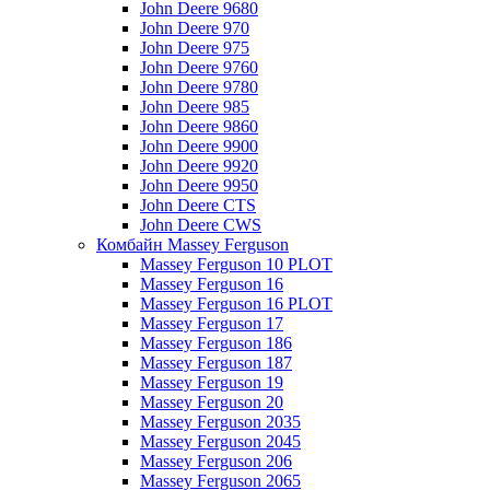
John Deere 9680
John Deere 970
John Deere 975
John Deere 9760
John Deere 9780
John Deere 985
John Deere 9860
John Deere 9900
John Deere 9920
John Deere 9950
John Deere CTS
John Deere CWS
Комбайн Massey Ferguson
Massey Ferguson 10 PLOT
Massey Ferguson 16
Massey Ferguson 16 PLOT
Massey Ferguson 17
Massey Ferguson 186
Massey Ferguson 187
Massey Ferguson 19
Massey Ferguson 20
Massey Ferguson 2035
Massey Ferguson 2045
Massey Ferguson 206
Massey Ferguson 2065