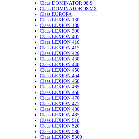
Claas DOMINATOR 98 S
Claas DOMINATOR 98 VX
Claas EUROPA
Claas LEXION 130
Claas LEXION 180
Claas LEXION 390
Claas LEXION 405
Claas LEXION 410
Claas LEXION 415
Claas LEXION 420
Claas LEXION 430
Claas LEXION 440
Claas LEXION 450
Claas LEXION 454
Claas LEXION 460
Claas LEXION 465
Claas LEXION 466
Claas LEXION 470
Claas LEXION 475
Claas LEXION 480
Claas LEXION 485
Claas LEXION 510
Claas LEXION 520
Claas LEXION 530
Claas LEXION 5300