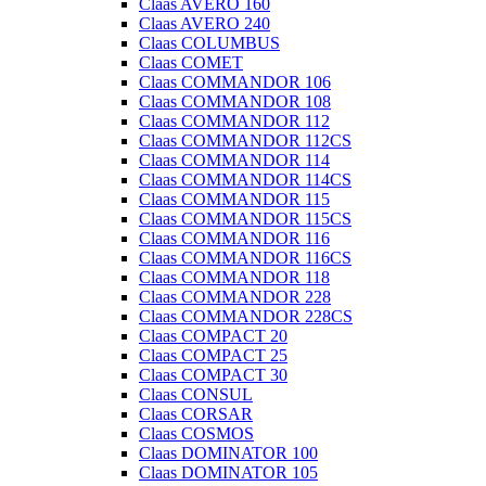
Claas AVERO 160
Claas AVERO 240
Claas COLUMBUS
Claas COMET
Claas COMMANDOR 106
Claas COMMANDOR 108
Claas COMMANDOR 112
Claas COMMANDOR 112CS
Claas COMMANDOR 114
Claas COMMANDOR 114CS
Claas COMMANDOR 115
Claas COMMANDOR 115CS
Claas COMMANDOR 116
Claas COMMANDOR 116CS
Claas COMMANDOR 118
Claas COMMANDOR 228
Claas COMMANDOR 228CS
Claas COMPACT 20
Claas COMPACT 25
Claas COMPACT 30
Claas CONSUL
Claas CORSAR
Claas COSMOS
Claas DOMINATOR 100
Claas DOMINATOR 105