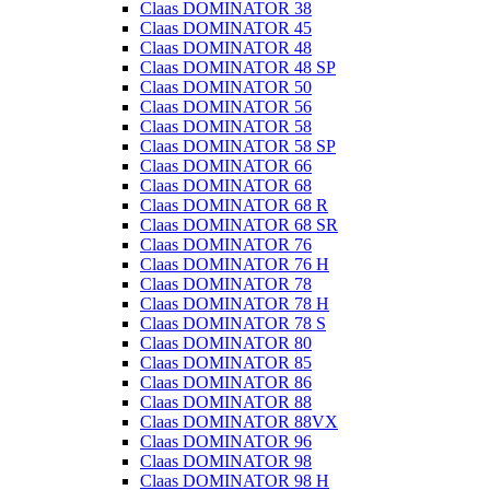
Claas DOMINATOR 38
Claas DOMINATOR 45
Claas DOMINATOR 48
Claas DOMINATOR 48 SP
Claas DOMINATOR 50
Claas DOMINATOR 56
Claas DOMINATOR 58
Claas DOMINATOR 58 SP
Claas DOMINATOR 66
Claas DOMINATOR 68
Claas DOMINATOR 68 R
Claas DOMINATOR 68 SR
Claas DOMINATOR 76
Claas DOMINATOR 76 H
Claas DOMINATOR 78
Claas DOMINATOR 78 H
Claas DOMINATOR 78 S
Claas DOMINATOR 80
Claas DOMINATOR 85
Claas DOMINATOR 86
Claas DOMINATOR 88
Claas DOMINATOR 88VX
Claas DOMINATOR 96
Claas DOMINATOR 98
Claas DOMINATOR 98 H