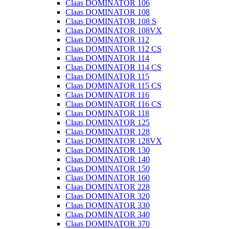
Claas DOMINATOR 106
Claas DOMINATOR 108
Claas DOMINATOR 108 S
Claas DOMINATOR 108VX
Claas DOMINATOR 112
Claas DOMINATOR 112 CS
Claas DOMINATOR 114
Claas DOMINATOR 114 CS
Claas DOMINATOR 115
Claas DOMINATOR 115 CS
Claas DOMINATOR 116
Claas DOMINATOR 116 CS
Claas DOMINATOR 118
Claas DOMINATOR 125
Claas DOMINATOR 128
Claas DOMINATOR 128VX
Claas DOMINATOR 130
Claas DOMINATOR 140
Claas DOMINATOR 150
Claas DOMINATOR 160
Claas DOMINATOR 228
Claas DOMINATOR 320
Claas DOMINATOR 330
Claas DOMINATOR 340
Claas DOMINATOR 370