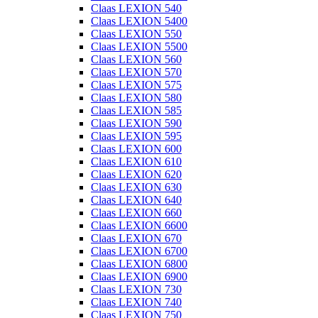
Claas LEXION 540
Claas LEXION 5400
Claas LEXION 550
Claas LEXION 5500
Claas LEXION 560
Claas LEXION 570
Claas LEXION 575
Claas LEXION 580
Claas LEXION 585
Claas LEXION 590
Claas LEXION 595
Claas LEXION 600
Claas LEXION 610
Claas LEXION 620
Claas LEXION 630
Claas LEXION 640
Claas LEXION 660
Claas LEXION 6600
Claas LEXION 670
Claas LEXION 6700
Claas LEXION 6800
Claas LEXION 6900
Claas LEXION 730
Claas LEXION 740
Claas LEXION 750