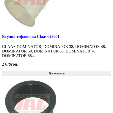
Втулка тефлонова Claas 628601
CLAAS DOMINATOR, DOMINATOR 38, DOMINATOR 48,
DOMINATOR 58, DOMINATOR 68, DOMINATOR 78,
DOMINATOR 88,..
2 679грн.
До кошика