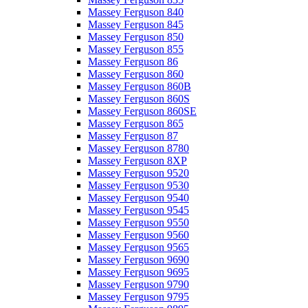
Massey Ferguson 840
Massey Ferguson 845
Massey Ferguson 850
Massey Ferguson 855
Massey Ferguson 86
Massey Ferguson 860
Massey Ferguson 860B
Massey Ferguson 860S
Massey Ferguson 860SE
Massey Ferguson 865
Massey Ferguson 87
Massey Ferguson 8780
Massey Ferguson 8XP
Massey Ferguson 9520
Massey Ferguson 9530
Massey Ferguson 9540
Massey Ferguson 9545
Massey Ferguson 9550
Massey Ferguson 9560
Massey Ferguson 9565
Massey Ferguson 9690
Massey Ferguson 9695
Massey Ferguson 9790
Massey Ferguson 9795