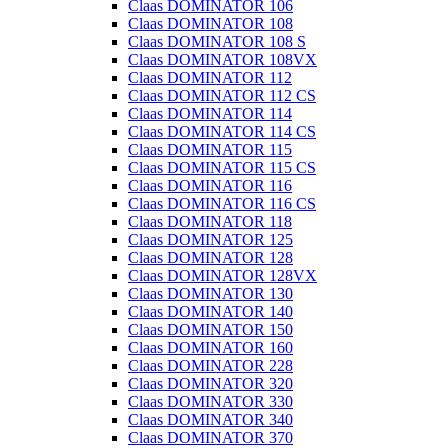
Claas DOMINATOR 106
Claas DOMINATOR 108
Claas DOMINATOR 108 S
Claas DOMINATOR 108VX
Claas DOMINATOR 112
Claas DOMINATOR 112 CS
Claas DOMINATOR 114
Claas DOMINATOR 114 CS
Claas DOMINATOR 115
Claas DOMINATOR 115 CS
Claas DOMINATOR 116
Claas DOMINATOR 116 CS
Claas DOMINATOR 118
Claas DOMINATOR 125
Claas DOMINATOR 128
Claas DOMINATOR 128VX
Claas DOMINATOR 130
Claas DOMINATOR 140
Claas DOMINATOR 150
Claas DOMINATOR 160
Claas DOMINATOR 228
Claas DOMINATOR 320
Claas DOMINATOR 330
Claas DOMINATOR 340
Claas DOMINATOR 370