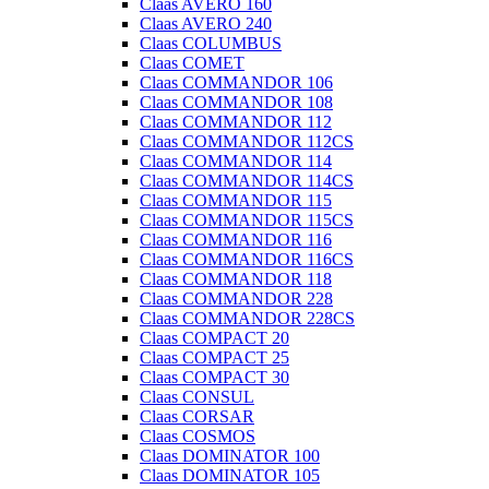
Claas AVERO 160
Claas AVERO 240
Claas COLUMBUS
Claas COMET
Claas COMMANDOR 106
Claas COMMANDOR 108
Claas COMMANDOR 112
Claas COMMANDOR 112CS
Claas COMMANDOR 114
Claas COMMANDOR 114CS
Claas COMMANDOR 115
Claas COMMANDOR 115CS
Claas COMMANDOR 116
Claas COMMANDOR 116CS
Claas COMMANDOR 118
Claas COMMANDOR 228
Claas COMMANDOR 228CS
Claas COMPACT 20
Claas COMPACT 25
Claas COMPACT 30
Claas CONSUL
Claas CORSAR
Claas COSMOS
Claas DOMINATOR 100
Claas DOMINATOR 105