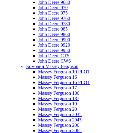
John Deere 9680
John Deere 970
John Deere 975
John Deere 9760
John Deere 9780
John Deere 985
John Deere 9860
John Deere 9900
John Deere 9920
John Deere 9950
John Deere CTS
John Deere CWS
Комбайн Massey Ferguson
Massey Ferguson 10 PLOT
Massey Ferguson 16
Massey Ferguson 16 PLOT
Massey Ferguson 17
Massey Ferguson 186
Massey Ferguson 187
Massey Ferguson 19
Massey Ferguson 20
Massey Ferguson 2035
Massey Ferguson 2045
Massey Ferguson 206
Massey Ferguson 2065