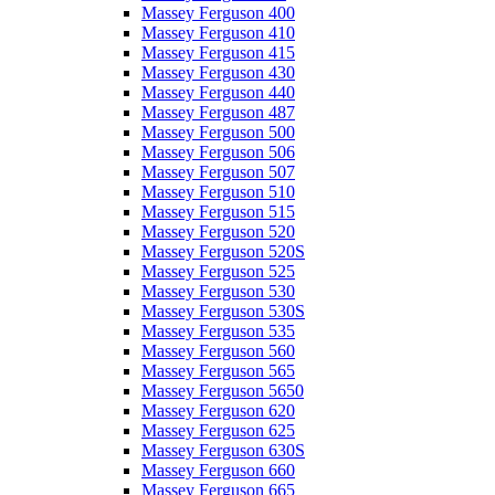
Massey Ferguson 400
Massey Ferguson 410
Massey Ferguson 415
Massey Ferguson 430
Massey Ferguson 440
Massey Ferguson 487
Massey Ferguson 500
Massey Ferguson 506
Massey Ferguson 507
Massey Ferguson 510
Massey Ferguson 515
Massey Ferguson 520
Massey Ferguson 520S
Massey Ferguson 525
Massey Ferguson 530
Massey Ferguson 530S
Massey Ferguson 535
Massey Ferguson 560
Massey Ferguson 565
Massey Ferguson 5650
Massey Ferguson 620
Massey Ferguson 625
Massey Ferguson 630S
Massey Ferguson 660
Massey Ferguson 665