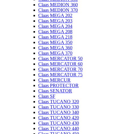
Claas MEDION 360
Claas MEDION 370
Claas MEGA 202
Claas MEGA 203
Claas MEGA 204
Claas MEGA 208
Claas MEGA 218
Claas MEGA 350
Claas MEGA 360
Claas MEGA 370
Claas MERCATOR 50
Claas MERCATOR 60
Claas MERCATOR 70
Claas MERCATOR 75
Claas MERCUR
Claas PROTECTOR
Claas SENATOR
Claas SF
Claas TUCANO 320
Claas TUCANO 330
Claas TUCANO 340
Claas TUCANO 420
Claas TUCANO 430
Claas TUCANO 440
Claas TUCANO 450