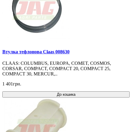
Втулка тефлонова Claas 008630
CLAAS: COLUMBUS, EUROPA, COMET, COSMOS,
CORSAR, COMPACT, COMPACT 20, COMPACT 25,
COMPACT 30, MERCUR,..
1 401грн.
До кошика