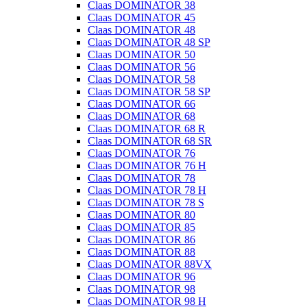
Claas DOMINATOR 38
Claas DOMINATOR 45
Claas DOMINATOR 48
Claas DOMINATOR 48 SP
Claas DOMINATOR 50
Claas DOMINATOR 56
Claas DOMINATOR 58
Claas DOMINATOR 58 SP
Claas DOMINATOR 66
Claas DOMINATOR 68
Claas DOMINATOR 68 R
Claas DOMINATOR 68 SR
Claas DOMINATOR 76
Claas DOMINATOR 76 H
Claas DOMINATOR 78
Claas DOMINATOR 78 H
Claas DOMINATOR 78 S
Claas DOMINATOR 80
Claas DOMINATOR 85
Claas DOMINATOR 86
Claas DOMINATOR 88
Claas DOMINATOR 88VX
Claas DOMINATOR 96
Claas DOMINATOR 98
Claas DOMINATOR 98 H