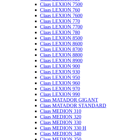
Claas LEXION 7500
Claas LEXION 760
Claas LEXION 7600
Claas LEXION 770
Claas LEXION 7700
Claas LEXION 780
Claas LEXION 8500
Claas LEXION 8600
Claas LEXION 8700
Claas LEXION 8800
Claas LEXION 8900
Claas LEXION 900
Claas LEXION 930
Claas LEXION 950
Claas LEXION 960
Claas LEXION 970
Claas LEXION 990
Claas MATADOR GIGANT
Claas MATADOR STANDARD
Claas MEDION 310
Claas MEDION 320
Claas MEDION 330
Claas MEDION 330 H
Claas MEDION 340
Claas MEDION 350