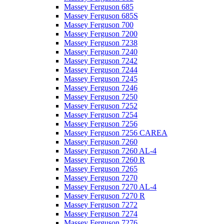
Massey Ferguson 685
Massey Ferguson 685S
Massey Ferguson 700
Massey Ferguson 7200
Massey Ferguson 7238
Massey Ferguson 7240
Massey Ferguson 7242
Massey Ferguson 7244
Massey Ferguson 7245
Massey Ferguson 7246
Massey Ferguson 7250
Massey Ferguson 7252
Massey Ferguson 7254
Massey Ferguson 7256
Massey Ferguson 7256 CAREA
Massey Ferguson 7260
Massey Ferguson 7260 AL-4
Massey Ferguson 7260 R
Massey Ferguson 7265
Massey Ferguson 7270
Massey Ferguson 7270 AL-4
Massey Ferguson 7270 R
Massey Ferguson 7272
Massey Ferguson 7274
Massey Ferguson 7276