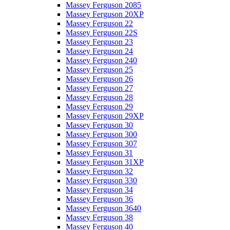
Massey Ferguson 2085
Massey Ferguson 20XP
Massey Ferguson 22
Massey Ferguson 22S
Massey Ferguson 23
Massey Ferguson 24
Massey Ferguson 240
Massey Ferguson 25
Massey Ferguson 26
Massey Ferguson 27
Massey Ferguson 28
Massey Ferguson 29
Massey Ferguson 29XP
Massey Ferguson 30
Massey Ferguson 300
Massey Ferguson 307
Massey Ferguson 31
Massey Ferguson 31XP
Massey Ferguson 32
Massey Ferguson 330
Massey Ferguson 34
Massey Ferguson 36
Massey Ferguson 3640
Massey Ferguson 38
Massey Ferguson 40