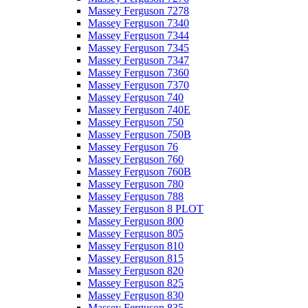
Massey Ferguson 7278
Massey Ferguson 7340
Massey Ferguson 7344
Massey Ferguson 7345
Massey Ferguson 7347
Massey Ferguson 7360
Massey Ferguson 7370
Massey Ferguson 740
Massey Ferguson 740E
Massey Ferguson 750
Massey Ferguson 750B
Massey Ferguson 76
Massey Ferguson 760
Massey Ferguson 760B
Massey Ferguson 780
Massey Ferguson 788
Massey Ferguson 8 PLOT
Massey Ferguson 800
Massey Ferguson 805
Massey Ferguson 810
Massey Ferguson 815
Massey Ferguson 820
Massey Ferguson 825
Massey Ferguson 830
Massey Ferguson 835