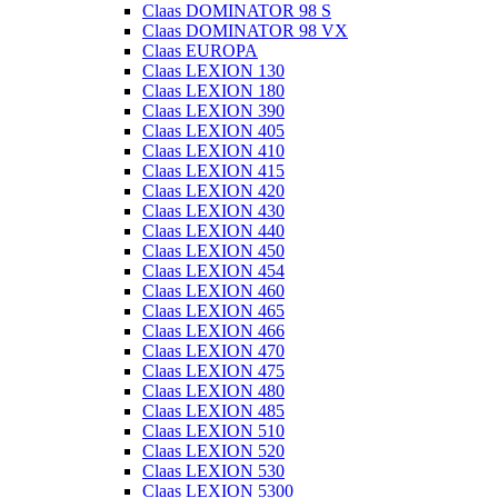
Claas DOMINATOR 98 S
Claas DOMINATOR 98 VX
Claas EUROPA
Claas LEXION 130
Claas LEXION 180
Claas LEXION 390
Claas LEXION 405
Claas LEXION 410
Claas LEXION 415
Claas LEXION 420
Claas LEXION 430
Claas LEXION 440
Claas LEXION 450
Claas LEXION 454
Claas LEXION 460
Claas LEXION 465
Claas LEXION 466
Claas LEXION 470
Claas LEXION 475
Claas LEXION 480
Claas LEXION 485
Claas LEXION 510
Claas LEXION 520
Claas LEXION 530
Claas LEXION 5300