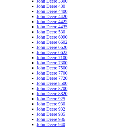
John Deere 3300
John Deere 430
John Deere 4400
John Deere 4420
John Deere 4425
John Deere 4435
John Deere 530
John Deere 6090
John Deere 6602
John Deere 6620
John Deere 6622
John Deere 7100
John Deere 7300
John Deere 7500
John Deere 7700
John Deere 7720
John Deere 8500
John Deere 8700
John Deere 8820
John Deere 925
John Deere 930
John Deere 932
John Deere 935
John Deere 936
John Deere 940