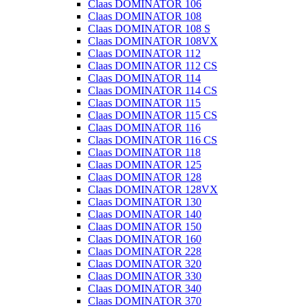
Claas DOMINATOR 106
Claas DOMINATOR 108
Claas DOMINATOR 108 S
Claas DOMINATOR 108VX
Claas DOMINATOR 112
Claas DOMINATOR 112 CS
Claas DOMINATOR 114
Claas DOMINATOR 114 CS
Claas DOMINATOR 115
Claas DOMINATOR 115 CS
Claas DOMINATOR 116
Claas DOMINATOR 116 CS
Claas DOMINATOR 118
Claas DOMINATOR 125
Claas DOMINATOR 128
Claas DOMINATOR 128VX
Claas DOMINATOR 130
Claas DOMINATOR 140
Claas DOMINATOR 150
Claas DOMINATOR 160
Claas DOMINATOR 228
Claas DOMINATOR 320
Claas DOMINATOR 330
Claas DOMINATOR 340
Claas DOMINATOR 370