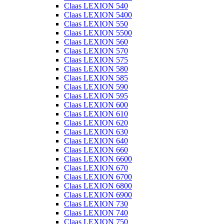
Claas LEXION 540
Claas LEXION 5400
Claas LEXION 550
Claas LEXION 5500
Claas LEXION 560
Claas LEXION 570
Claas LEXION 575
Claas LEXION 580
Claas LEXION 585
Claas LEXION 590
Claas LEXION 595
Claas LEXION 600
Claas LEXION 610
Claas LEXION 620
Claas LEXION 630
Claas LEXION 640
Claas LEXION 660
Claas LEXION 6600
Claas LEXION 670
Claas LEXION 6700
Claas LEXION 6800
Claas LEXION 6900
Claas LEXION 730
Claas LEXION 740
Claas LEXION 750