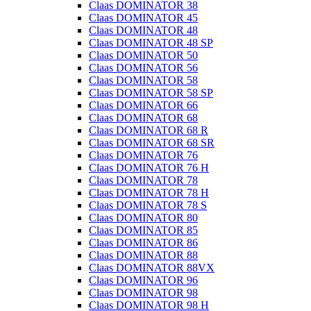
Claas DOMINATOR 38
Claas DOMINATOR 45
Claas DOMINATOR 48
Claas DOMINATOR 48 SP
Claas DOMINATOR 50
Claas DOMINATOR 56
Claas DOMINATOR 58
Claas DOMINATOR 58 SP
Claas DOMINATOR 66
Claas DOMINATOR 68
Claas DOMINATOR 68 R
Claas DOMINATOR 68 SR
Claas DOMINATOR 76
Claas DOMINATOR 76 H
Claas DOMINATOR 78
Claas DOMINATOR 78 H
Claas DOMINATOR 78 S
Claas DOMINATOR 80
Claas DOMINATOR 85
Claas DOMINATOR 86
Claas DOMINATOR 88
Claas DOMINATOR 88VX
Claas DOMINATOR 96
Claas DOMINATOR 98
Claas DOMINATOR 98 H