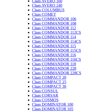
Claas AVERO 160
Claas AVERO 240
Claas COLUMBUS
Claas COMET
Claas COMMANDOR 106
Claas COMMANDOR 108
Claas COMMANDOR 112
Claas COMMANDOR 112CS
Claas COMMANDOR 114
Claas COMMANDOR 114CS
Claas COMMANDOR 115
Claas COMMANDOR 115CS
Claas COMMANDOR 116
Claas COMMANDOR 116CS
Claas COMMANDOR 118
Claas COMMANDOR 228
Claas COMMANDOR 228CS
Claas COMPACT 20
Claas COMPACT 25
Claas COMPACT 30
Claas CONSUL
Claas CORSAR
Claas COSMOS
Claas DOMINATOR 100
Claas DOMINATOR 105