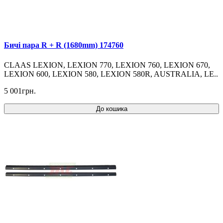
Бичі пара R + R (1680mm) 174760
CLAAS LEXION, LEXION 770, LEXION 760, LEXION 670,
LEXION 600, LEXION 580, LEXION 580R, AUSTRALIA, LE..
5 001грн.
До кошика