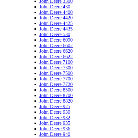
John Deere 3300
John Deere 430
John Deere 4400
John Deere 4420
John Deere 4425
John Deere 4435
John Deere 530
John Deere 6090
John Deere 6602
John Deere 6620
John Deere 6622
John Deere 7100
John Deere 7300
John Deere 7500
John Deere 7700
John Deere 7720
John Deere 8500
John Deere 8700
John Deere 8820
John Deere 925
John Deere 930
John Deere 932
John Deere 935
John Deere 936
John Deere 940