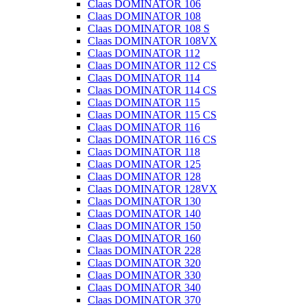
Claas DOMINATOR 106
Claas DOMINATOR 108
Claas DOMINATOR 108 S
Claas DOMINATOR 108VX
Claas DOMINATOR 112
Claas DOMINATOR 112 CS
Claas DOMINATOR 114
Claas DOMINATOR 114 CS
Claas DOMINATOR 115
Claas DOMINATOR 115 CS
Claas DOMINATOR 116
Claas DOMINATOR 116 CS
Claas DOMINATOR 118
Claas DOMINATOR 125
Claas DOMINATOR 128
Claas DOMINATOR 128VX
Claas DOMINATOR 130
Claas DOMINATOR 140
Claas DOMINATOR 150
Claas DOMINATOR 160
Claas DOMINATOR 228
Claas DOMINATOR 320
Claas DOMINATOR 330
Claas DOMINATOR 340
Claas DOMINATOR 370