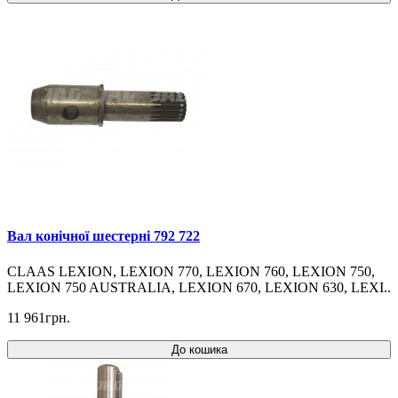
Вал конічної шестерні 792 722
CLAAS LEXION, LEXION 770, LEXION 760, LEXION 750,
LEXION 750 AUSTRALIA, LEXION 670, LEXION 630, LEXI..
11 961грн.
До кошика