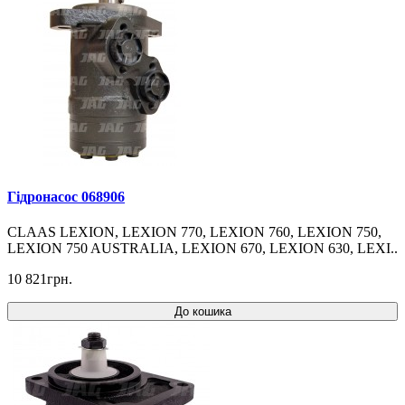
Гідронасос 068906
CLAAS LEXION, LEXION 770, LEXION 760, LEXION 750,
LEXION 750 AUSTRALIA, LEXION 670, LEXION 630, LEXI..
10 821грн.
До кошика