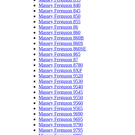
Massey Ferguson 840
Massey Ferguson 845
Massey Ferguson 850
Massey Ferguson 855
Massey Ferguson 86
Massey Ferguson 860
Massey Ferguson 860B
Massey Ferguson 860S
Massey Ferguson 860SE
Massey Ferguson 865
Massey Ferguson 87
Massey Ferguson 8780
Massey Ferguson 8XP
Massey Ferguson 9520
Massey Ferguson 9530
Massey Ferguson 9540
Massey Ferguson 9545
Massey Ferguson 9550
Massey Ferguson 9560
Massey Ferguson 9565
Massey Ferguson 9690
Massey Ferguson 9695
Massey Ferguson 9790
Massey Ferguson 9795