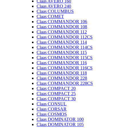
Claas AVERO 160
Claas AVERO 240
Claas COLUMBUS
Claas COMET
Claas COMMANDOR 106
Claas COMMANDOR 108
Claas COMMANDOR 112
Claas COMMANDOR 112CS
Claas COMMANDOR 114
Claas COMMANDOR 114CS
Claas COMMANDOR 115
Claas COMMANDOR 115CS
Claas COMMANDOR 116
Claas COMMANDOR 116CS
Claas COMMANDOR 118
Claas COMMANDOR 228
Claas COMMANDOR 228CS
Claas COMPACT 20
Claas COMPACT 25
Claas COMPACT 30
Claas CONSUL
Claas CORSAR
Claas COSMOS
Claas DOMINATOR 100
Claas DOMINATOR 105