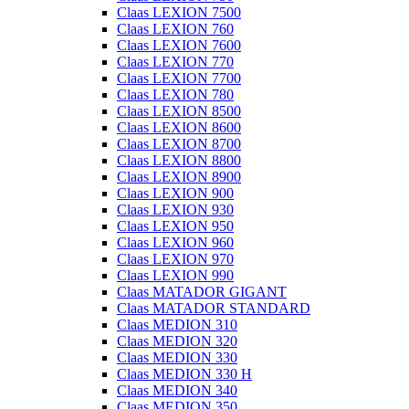
Claas LEXION 7500
Claas LEXION 760
Claas LEXION 7600
Claas LEXION 770
Claas LEXION 7700
Claas LEXION 780
Claas LEXION 8500
Claas LEXION 8600
Claas LEXION 8700
Claas LEXION 8800
Claas LEXION 8900
Claas LEXION 900
Claas LEXION 930
Claas LEXION 950
Claas LEXION 960
Claas LEXION 970
Claas LEXION 990
Claas MATADOR GIGANT
Claas MATADOR STANDARD
Claas MEDION 310
Claas MEDION 320
Claas MEDION 330
Claas MEDION 330 H
Claas MEDION 340
Claas MEDION 350