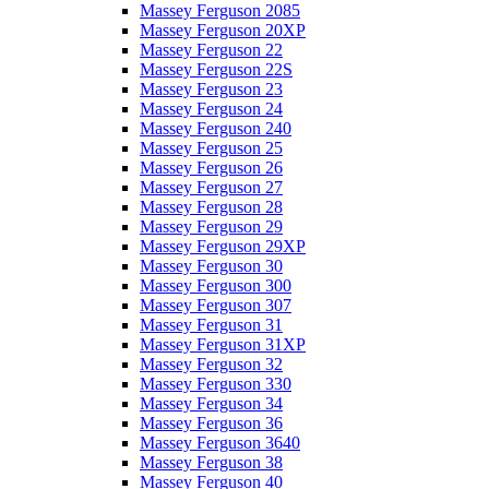
Massey Ferguson 2085
Massey Ferguson 20XP
Massey Ferguson 22
Massey Ferguson 22S
Massey Ferguson 23
Massey Ferguson 24
Massey Ferguson 240
Massey Ferguson 25
Massey Ferguson 26
Massey Ferguson 27
Massey Ferguson 28
Massey Ferguson 29
Massey Ferguson 29XP
Massey Ferguson 30
Massey Ferguson 300
Massey Ferguson 307
Massey Ferguson 31
Massey Ferguson 31XP
Massey Ferguson 32
Massey Ferguson 330
Massey Ferguson 34
Massey Ferguson 36
Massey Ferguson 3640
Massey Ferguson 38
Massey Ferguson 40