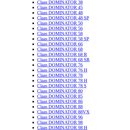
Claas DOMINATOR 38
Claas DOMINATOR 45
Claas DOMINATOR 48
Claas DOMINATOR 48 SP
Claas DOMINATOR 50
Claas DOMINATOR 56
Claas DOMINATOR 58
Claas DOMINATOR 58 SP
Claas DOMINATOR 66
Claas DOMINATOR 68
Claas DOMINATOR 68 R
Claas DOMINATOR 68 SR
Claas DOMINATOR 76
Claas DOMINATOR 76 H
Claas DOMINATOR 78
Claas DOMINATOR 78 H
Claas DOMINATOR 78 S
Claas DOMINATOR 80
Claas DOMINATOR 85
Claas DOMINATOR 86
Claas DOMINATOR 88
Claas DOMINATOR 88VX
Claas DOMINATOR 96
Claas DOMINATOR 98
Claas DOMINATOR 98 H