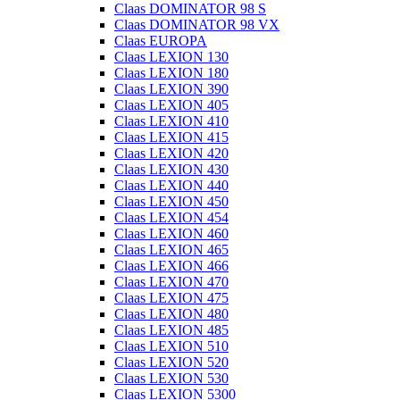
Claas DOMINATOR 98 S
Claas DOMINATOR 98 VX
Claas EUROPA
Claas LEXION 130
Claas LEXION 180
Claas LEXION 390
Claas LEXION 405
Claas LEXION 410
Claas LEXION 415
Claas LEXION 420
Claas LEXION 430
Claas LEXION 440
Claas LEXION 450
Claas LEXION 454
Claas LEXION 460
Claas LEXION 465
Claas LEXION 466
Claas LEXION 470
Claas LEXION 475
Claas LEXION 480
Claas LEXION 485
Claas LEXION 510
Claas LEXION 520
Claas LEXION 530
Claas LEXION 5300