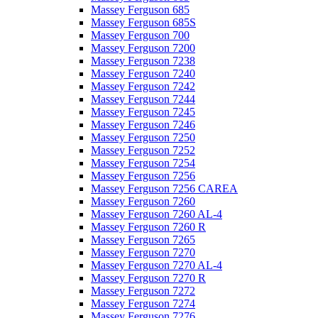
Massey Ferguson 685
Massey Ferguson 685S
Massey Ferguson 700
Massey Ferguson 7200
Massey Ferguson 7238
Massey Ferguson 7240
Massey Ferguson 7242
Massey Ferguson 7244
Massey Ferguson 7245
Massey Ferguson 7246
Massey Ferguson 7250
Massey Ferguson 7252
Massey Ferguson 7254
Massey Ferguson 7256
Massey Ferguson 7256 CAREA
Massey Ferguson 7260
Massey Ferguson 7260 AL-4
Massey Ferguson 7260 R
Massey Ferguson 7265
Massey Ferguson 7270
Massey Ferguson 7270 AL-4
Massey Ferguson 7270 R
Massey Ferguson 7272
Massey Ferguson 7274
Massey Ferguson 7276