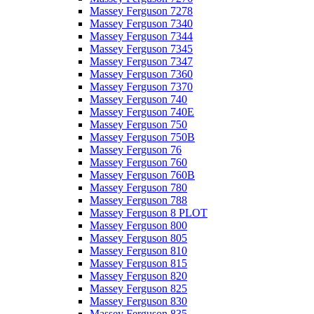
Massey Ferguson 7278
Massey Ferguson 7340
Massey Ferguson 7344
Massey Ferguson 7345
Massey Ferguson 7347
Massey Ferguson 7360
Massey Ferguson 7370
Massey Ferguson 740
Massey Ferguson 740E
Massey Ferguson 750
Massey Ferguson 750B
Massey Ferguson 76
Massey Ferguson 760
Massey Ferguson 760B
Massey Ferguson 780
Massey Ferguson 788
Massey Ferguson 8 PLOT
Massey Ferguson 800
Massey Ferguson 805
Massey Ferguson 810
Massey Ferguson 815
Massey Ferguson 820
Massey Ferguson 825
Massey Ferguson 830
Massey Ferguson 835