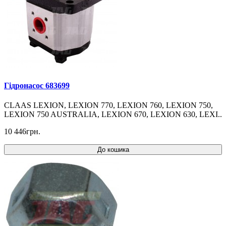
Гідронасос 683699
CLAAS LEXION, LEXION 770, LEXION 760, LEXION 750,
LEXION 750 AUSTRALIA, LEXION 670, LEXION 630, LEXI..
10 446грн.
До кошика