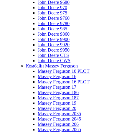
John Deere 9680
John Deere 970
John Deere 975
John Deere 9760
John Deere 9780
John Deere 985
John Deere 9860
John Deere 9900
John Deere 9920
John Deere 9950
John Deere CTS
John Deere CWS
Комбайн Massey Ferguson
Massey Ferguson 10 PLOT
Massey Ferguson 16
Massey Ferguson 16 PLOT
Massey Ferguson 17
Massey Ferguson 186
Massey Ferguson 187
Massey Ferguson 19
Massey Ferguson 20
Massey Ferguson 2035
Massey Ferguson 2045
Massey Ferguson 206
Massey Ferguson 2065