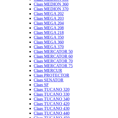
Claas MEDION 360
Claas MEDION 370
Claas MEGA 202
Claas MEGA 203
Claas MEGA 204
Claas MEGA 208
Claas MEGA 218
Claas MEGA 350
Claas MEGA 360
Claas MEGA 370
Claas MERCATOR 50
Claas MERCATOR 60
Claas MERCATOR 70
Claas MERCATOR 75
Claas MERCUR
Claas PROTECTOR
Claas SENATOR
Claas SF
Claas TUCANO 320
Claas TUCANO 330
Claas TUCANO 340
Claas TUCANO 420
Claas TUCANO 430
Claas TUCANO 440
Claas TUCANO 450