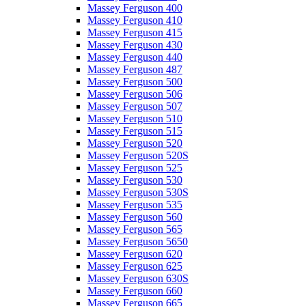
Massey Ferguson 400
Massey Ferguson 410
Massey Ferguson 415
Massey Ferguson 430
Massey Ferguson 440
Massey Ferguson 487
Massey Ferguson 500
Massey Ferguson 506
Massey Ferguson 507
Massey Ferguson 510
Massey Ferguson 515
Massey Ferguson 520
Massey Ferguson 520S
Massey Ferguson 525
Massey Ferguson 530
Massey Ferguson 530S
Massey Ferguson 535
Massey Ferguson 560
Massey Ferguson 565
Massey Ferguson 5650
Massey Ferguson 620
Massey Ferguson 625
Massey Ferguson 630S
Massey Ferguson 660
Massey Ferguson 665