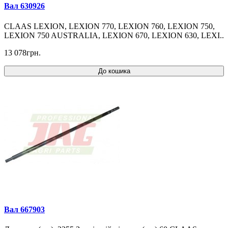
Вал 630926
CLAAS LEXION, LEXION 770, LEXION 760, LEXION 750,
LEXION 750 AUSTRALIA, LEXION 670, LEXION 630, LEXI..
13 078грн.
До кошика
Вал 667903