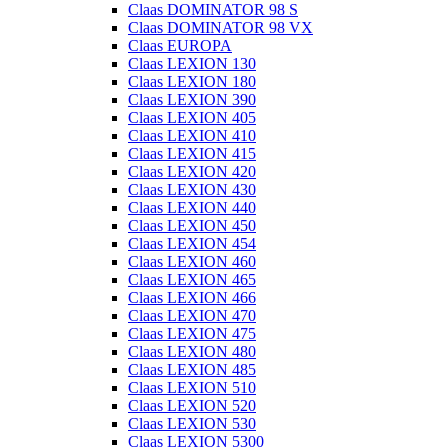
Claas DOMINATOR 98 S
Claas DOMINATOR 98 VX
Claas EUROPA
Claas LEXION 130
Claas LEXION 180
Claas LEXION 390
Claas LEXION 405
Claas LEXION 410
Claas LEXION 415
Claas LEXION 420
Claas LEXION 430
Claas LEXION 440
Claas LEXION 450
Claas LEXION 454
Claas LEXION 460
Claas LEXION 465
Claas LEXION 466
Claas LEXION 470
Claas LEXION 475
Claas LEXION 480
Claas LEXION 485
Claas LEXION 510
Claas LEXION 520
Claas LEXION 530
Claas LEXION 5300