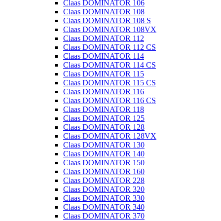
Claas DOMINATOR 106
Claas DOMINATOR 108
Claas DOMINATOR 108 S
Claas DOMINATOR 108VX
Claas DOMINATOR 112
Claas DOMINATOR 112 CS
Claas DOMINATOR 114
Claas DOMINATOR 114 CS
Claas DOMINATOR 115
Claas DOMINATOR 115 CS
Claas DOMINATOR 116
Claas DOMINATOR 116 CS
Claas DOMINATOR 118
Claas DOMINATOR 125
Claas DOMINATOR 128
Claas DOMINATOR 128VX
Claas DOMINATOR 130
Claas DOMINATOR 140
Claas DOMINATOR 150
Claas DOMINATOR 160
Claas DOMINATOR 228
Claas DOMINATOR 320
Claas DOMINATOR 330
Claas DOMINATOR 340
Claas DOMINATOR 370