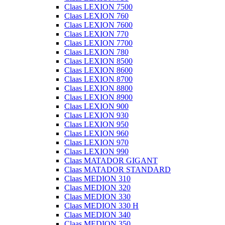
Claas LEXION 7500
Claas LEXION 760
Claas LEXION 7600
Claas LEXION 770
Claas LEXION 7700
Claas LEXION 780
Claas LEXION 8500
Claas LEXION 8600
Claas LEXION 8700
Claas LEXION 8800
Claas LEXION 8900
Claas LEXION 900
Claas LEXION 930
Claas LEXION 950
Claas LEXION 960
Claas LEXION 970
Claas LEXION 990
Claas MATADOR GIGANT
Claas MATADOR STANDARD
Claas MEDION 310
Claas MEDION 320
Claas MEDION 330
Claas MEDION 330 H
Claas MEDION 340
Claas MEDION 350