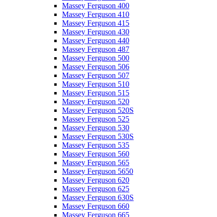
Massey Ferguson 400
Massey Ferguson 410
Massey Ferguson 415
Massey Ferguson 430
Massey Ferguson 440
Massey Ferguson 487
Massey Ferguson 500
Massey Ferguson 506
Massey Ferguson 507
Massey Ferguson 510
Massey Ferguson 515
Massey Ferguson 520
Massey Ferguson 520S
Massey Ferguson 525
Massey Ferguson 530
Massey Ferguson 530S
Massey Ferguson 535
Massey Ferguson 560
Massey Ferguson 565
Massey Ferguson 5650
Massey Ferguson 620
Massey Ferguson 625
Massey Ferguson 630S
Massey Ferguson 660
Massey Ferguson 665