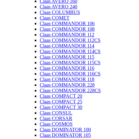
Claas AVERO 160
Claas AVERO 240
Claas COLUMBUS
Claas COMET
Claas COMMANDOR 106
Claas COMMANDOR 108
Claas COMMANDOR 112
Claas COMMANDOR 112CS
Claas COMMANDOR 114
Claas COMMANDOR 114CS
Claas COMMANDOR 115
Claas COMMANDOR 115CS
Claas COMMANDOR 116
Claas COMMANDOR 116CS
Claas COMMANDOR 118
Claas COMMANDOR 228
Claas COMMANDOR 228CS
Claas COMPACT 20
Claas COMPACT 25
Claas COMPACT 30
Claas CONSUL
Claas CORSAR
Claas COSMOS
Claas DOMINATOR 100
Claas DOMINATOR 105