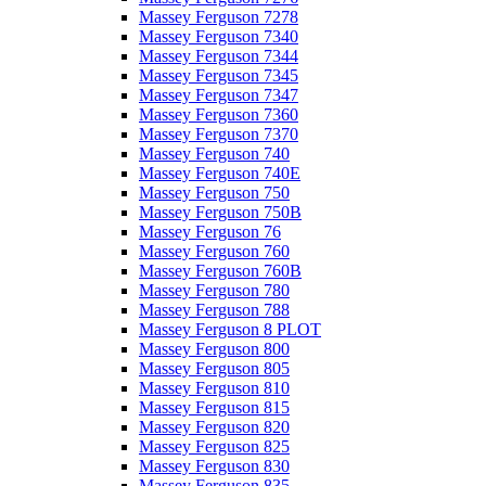
Massey Ferguson 7278
Massey Ferguson 7340
Massey Ferguson 7344
Massey Ferguson 7345
Massey Ferguson 7347
Massey Ferguson 7360
Massey Ferguson 7370
Massey Ferguson 740
Massey Ferguson 740E
Massey Ferguson 750
Massey Ferguson 750B
Massey Ferguson 76
Massey Ferguson 760
Massey Ferguson 760B
Massey Ferguson 780
Massey Ferguson 788
Massey Ferguson 8 PLOT
Massey Ferguson 800
Massey Ferguson 805
Massey Ferguson 810
Massey Ferguson 815
Massey Ferguson 820
Massey Ferguson 825
Massey Ferguson 830
Massey Ferguson 835