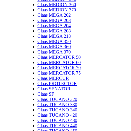
Claas MEDION 360
Claas MEDION 370
Claas MEGA 202
Claas MEGA 203
Claas MEGA 204
Claas MEGA 208
Claas MEGA 218
Claas MEGA 350
Claas MEGA 360
Claas MEGA 370
Claas MERCATOR 50
Claas MERCATOR 60
Claas MERCATOR 70
Claas MERCATOR 75
Claas MERCUR
Claas PROTECTOR
Claas SENATOR
Claas SF
Claas TUCANO 320
Claas TUCANO 330
Claas TUCANO 340
Claas TUCANO 420
Claas TUCANO 430
Claas TUCANO 440
Claas TUCANO 450