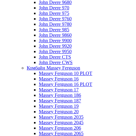
John Deere 9680
John Deere 970
John Deere 975
John Deere 9760
John Deere 9780
John Deere 985
John Deere 9860
John Deere 9900
John Deere 9920
John Deere 9950
John Deere CTS
John Deere CWS
Комбайн Massey Ferguson
Massey Ferguson 10 PLOT
Massey Ferguson 16
Massey Ferguson 16 PLOT
Massey Ferguson 17
Massey Ferguson 186
Massey Ferguson 187
Massey Ferguson 19
Massey Ferguson 20
Massey Ferguson 2035
Massey Ferguson 2045
Massey Ferguson 206
Massey Ferguson 2065