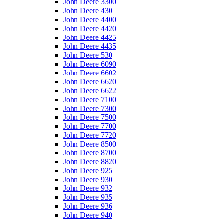
John Deere 3300
John Deere 430
John Deere 4400
John Deere 4420
John Deere 4425
John Deere 4435
John Deere 530
John Deere 6090
John Deere 6602
John Deere 6620
John Deere 6622
John Deere 7100
John Deere 7300
John Deere 7500
John Deere 7700
John Deere 7720
John Deere 8500
John Deere 8700
John Deere 8820
John Deere 925
John Deere 930
John Deere 932
John Deere 935
John Deere 936
John Deere 940