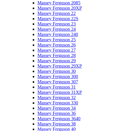
Massey Ferguson 2085
Massey Ferguson 20XP
Massey Ferguson 22
Massey Ferguson 22S
Massey Ferguson 23
Massey Ferguson 24
Massey Ferguson 240
Massey Ferguson 25
Massey Ferguson 26
Massey Ferguson 27
Massey Ferguson 28
Massey Ferguson 29
Massey Ferguson 29XP
Massey Ferguson 30
Massey Ferguson 300
Massey Ferguson 307
Massey Ferguson 31
Massey Ferguson 31XP
Massey Ferguson 32
Massey Ferguson 330
Massey Ferguson 34
Massey Ferguson 36
Massey Ferguson 3640
Massey Ferguson 38
Massey Ferguson 40