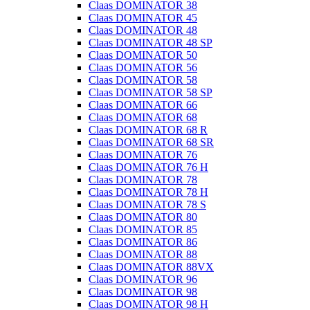
Claas DOMINATOR 38
Claas DOMINATOR 45
Claas DOMINATOR 48
Claas DOMINATOR 48 SP
Claas DOMINATOR 50
Claas DOMINATOR 56
Claas DOMINATOR 58
Claas DOMINATOR 58 SP
Claas DOMINATOR 66
Claas DOMINATOR 68
Claas DOMINATOR 68 R
Claas DOMINATOR 68 SR
Claas DOMINATOR 76
Claas DOMINATOR 76 H
Claas DOMINATOR 78
Claas DOMINATOR 78 H
Claas DOMINATOR 78 S
Claas DOMINATOR 80
Claas DOMINATOR 85
Claas DOMINATOR 86
Claas DOMINATOR 88
Claas DOMINATOR 88VX
Claas DOMINATOR 96
Claas DOMINATOR 98
Claas DOMINATOR 98 H