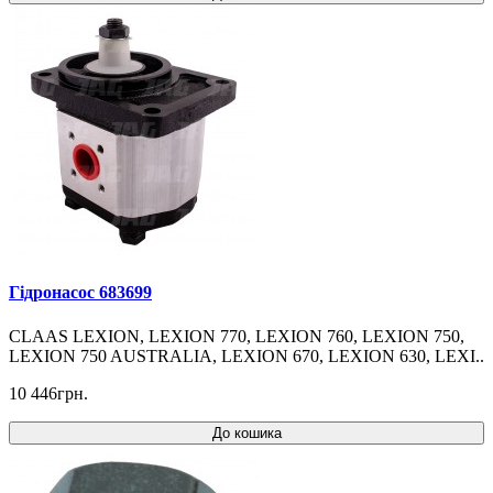
Гідронасос 683699
CLAAS LEXION, LEXION 770, LEXION 760, LEXION 750,
LEXION 750 AUSTRALIA, LEXION 670, LEXION 630, LEXI..
10 446грн.
До кошика