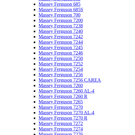
Massey Ferguson 685
Massey Ferguson 685S
Massey Ferguson 700
Massey Ferguson 7200
Massey Ferguson 7238
Massey Ferguson 7240
Massey Ferguson 7242
Massey Ferguson 7244
Massey Ferguson 7245
Massey Ferguson 7246
Massey Ferguson 7250
Massey Ferguson 7252
Massey Ferguson 7254
Massey Ferguson 7256
Massey Ferguson 7256 CAREA
Massey Ferguson 7260
Massey Ferguson 7260 AL-4
Massey Ferguson 7260 R
Massey Ferguson 7265
Massey Ferguson 7270
Massey Ferguson 7270 AL-4
Massey Ferguson 7270 R
Massey Ferguson 7272
Massey Ferguson 7274
Massey Ferguson 7276