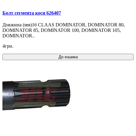
Болт сегмента коси 626407
Довжина (мм)16 CLAAS DOMINATOR, DOMINATOR 80,
DOMINATOR 85, DOMINATOR 100, DOMINATOR 105,
DOMINATOR..
4грн.
До кошика