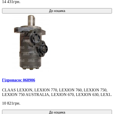
14 431грн.
До кошика
Гідронасос 068906
CLAAS LEXION, LEXION 770, LEXION 760, LEXION 750,
LEXION 750 AUSTRALIA, LEXION 670, LEXION 630, LEXI..
10 821грн.
До кошика