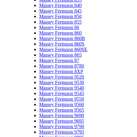
Massey Ferguson 840
Massey Ferguson 845
Massey Ferguson 850
Massey Ferguson 855
Massey Ferguson 86
Massey Ferguson 860
Massey Ferguson 860B
Massey Ferguson 860S
Massey Ferguson 860SE
Massey Ferguson 865
Massey Ferguson 87
Massey Ferguson 8780
Massey Ferguson 8XP
Massey Ferguson 9520
Massey Ferguson 9530
Massey Ferguson 9540
Massey Ferguson 9545
Massey Ferguson 9550
Massey Ferguson 9560
Massey Ferguson 9565
Massey Ferguson 9690
Massey Ferguson 9695
Massey Ferguson 9790
Massey Ferguson 9795