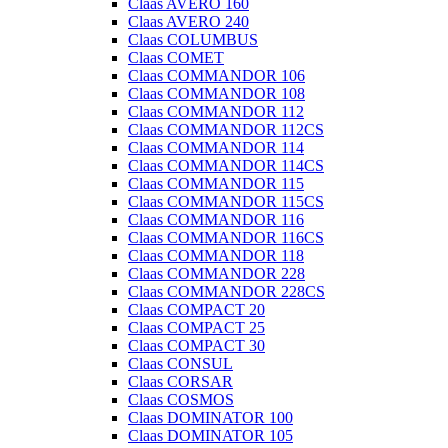
Claas AVERO 160
Claas AVERO 240
Claas COLUMBUS
Claas COMET
Claas COMMANDOR 106
Claas COMMANDOR 108
Claas COMMANDOR 112
Claas COMMANDOR 112CS
Claas COMMANDOR 114
Claas COMMANDOR 114CS
Claas COMMANDOR 115
Claas COMMANDOR 115CS
Claas COMMANDOR 116
Claas COMMANDOR 116CS
Claas COMMANDOR 118
Claas COMMANDOR 228
Claas COMMANDOR 228CS
Claas COMPACT 20
Claas COMPACT 25
Claas COMPACT 30
Claas CONSUL
Claas CORSAR
Claas COSMOS
Claas DOMINATOR 100
Claas DOMINATOR 105