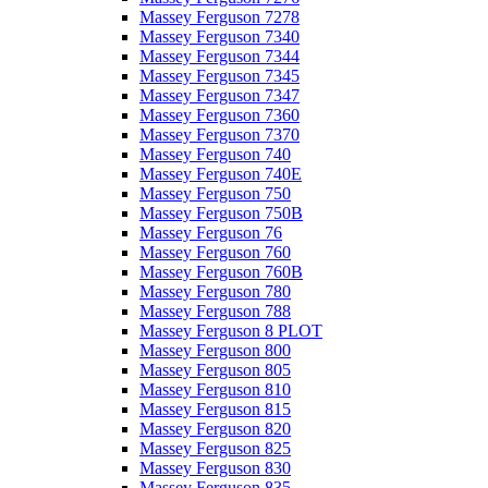
Massey Ferguson 7278
Massey Ferguson 7340
Massey Ferguson 7344
Massey Ferguson 7345
Massey Ferguson 7347
Massey Ferguson 7360
Massey Ferguson 7370
Massey Ferguson 740
Massey Ferguson 740E
Massey Ferguson 750
Massey Ferguson 750B
Massey Ferguson 76
Massey Ferguson 760
Massey Ferguson 760B
Massey Ferguson 780
Massey Ferguson 788
Massey Ferguson 8 PLOT
Massey Ferguson 800
Massey Ferguson 805
Massey Ferguson 810
Massey Ferguson 815
Massey Ferguson 820
Massey Ferguson 825
Massey Ferguson 830
Massey Ferguson 835