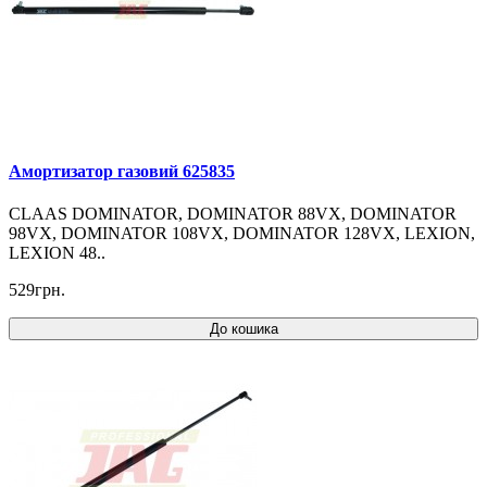
Амортизатор газовий 625835
CLAAS DOMINATOR, DOMINATOR 88VX, DOMINATOR
98VX, DOMINATOR 108VX, DOMINATOR 128VX, LEXION,
LEXION 48..
529грн.
До кошика