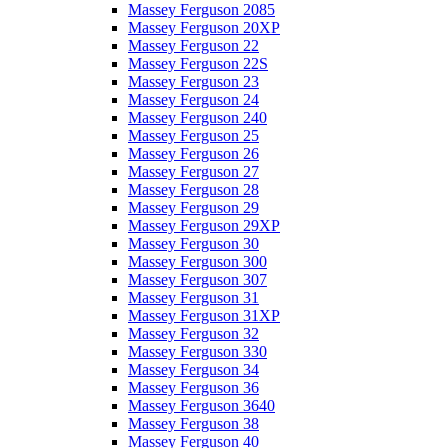
Massey Ferguson 2085
Massey Ferguson 20XP
Massey Ferguson 22
Massey Ferguson 22S
Massey Ferguson 23
Massey Ferguson 24
Massey Ferguson 240
Massey Ferguson 25
Massey Ferguson 26
Massey Ferguson 27
Massey Ferguson 28
Massey Ferguson 29
Massey Ferguson 29XP
Massey Ferguson 30
Massey Ferguson 300
Massey Ferguson 307
Massey Ferguson 31
Massey Ferguson 31XP
Massey Ferguson 32
Massey Ferguson 330
Massey Ferguson 34
Massey Ferguson 36
Massey Ferguson 3640
Massey Ferguson 38
Massey Ferguson 40