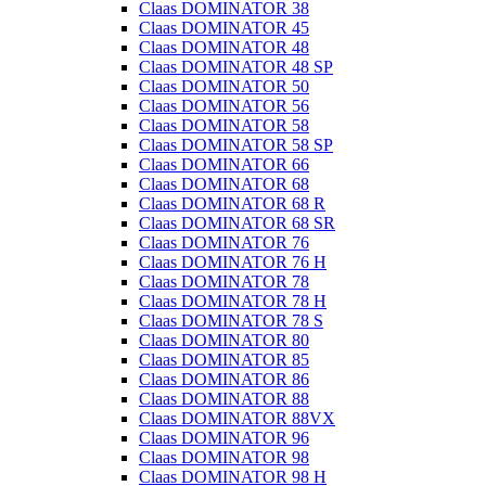
Claas DOMINATOR 38
Claas DOMINATOR 45
Claas DOMINATOR 48
Claas DOMINATOR 48 SP
Claas DOMINATOR 50
Claas DOMINATOR 56
Claas DOMINATOR 58
Claas DOMINATOR 58 SP
Claas DOMINATOR 66
Claas DOMINATOR 68
Claas DOMINATOR 68 R
Claas DOMINATOR 68 SR
Claas DOMINATOR 76
Claas DOMINATOR 76 H
Claas DOMINATOR 78
Claas DOMINATOR 78 H
Claas DOMINATOR 78 S
Claas DOMINATOR 80
Claas DOMINATOR 85
Claas DOMINATOR 86
Claas DOMINATOR 88
Claas DOMINATOR 88VX
Claas DOMINATOR 96
Claas DOMINATOR 98
Claas DOMINATOR 98 H