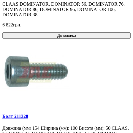
CLAAS DOMINATOR, DOMINATOR 56, DOMINATOR 76,
DOMINATOR 86, DOMINATOR 96, DOMINATOR 106,
DOMINATOR 38..
6 822грн.
До кошика
Болт 211328
Довжина (мм) 154 Ширина (мм): 100 Висота (мм): 50 CLAAS,