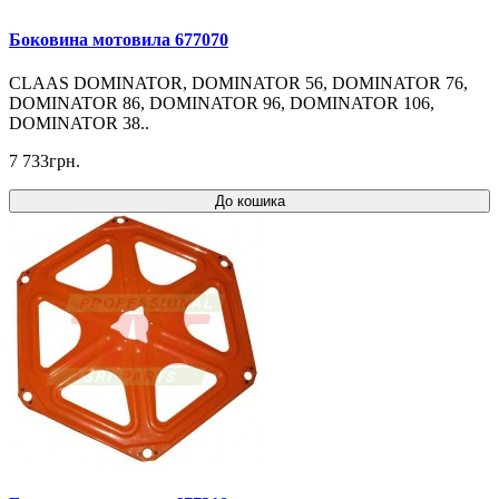
Боковина мотовила 677070
CLAAS DOMINATOR, DOMINATOR 56, DOMINATOR 76,
DOMINATOR 86, DOMINATOR 96, DOMINATOR 106,
DOMINATOR 38..
7 733грн.
До кошика