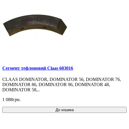
Cегмент тефлоновий Claas 603016
CLAAS DOMINATOR, DOMINATOR 56, DOMINATOR 76,
DOMINATOR 86, DOMINATOR 96, DOMINATOR 48,
DOMINATOR 58,..
1 088грн.
До кошика