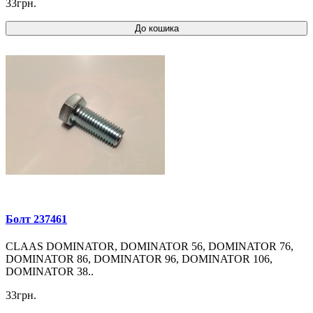
33грн.
До кошика
Болт 237461
CLAAS DOMINATOR, DOMINATOR 56, DOMINATOR 76,
DOMINATOR 86, DOMINATOR 96, DOMINATOR 106,
DOMINATOR 38..
33грн.