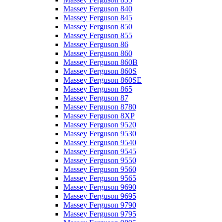
Massey Ferguson 840
Massey Ferguson 845
Massey Ferguson 850
Massey Ferguson 855
Massey Ferguson 86
Massey Ferguson 860
Massey Ferguson 860B
Massey Ferguson 860S
Massey Ferguson 860SE
Massey Ferguson 865
Massey Ferguson 87
Massey Ferguson 8780
Massey Ferguson 8XP
Massey Ferguson 9520
Massey Ferguson 9530
Massey Ferguson 9540
Massey Ferguson 9545
Massey Ferguson 9550
Massey Ferguson 9560
Massey Ferguson 9565
Massey Ferguson 9690
Massey Ferguson 9695
Massey Ferguson 9790
Massey Ferguson 9795