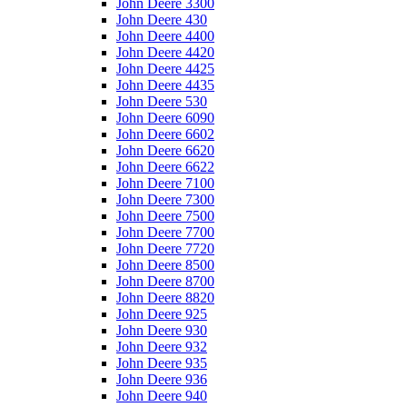
John Deere 3300
John Deere 430
John Deere 4400
John Deere 4420
John Deere 4425
John Deere 4435
John Deere 530
John Deere 6090
John Deere 6602
John Deere 6620
John Deere 6622
John Deere 7100
John Deere 7300
John Deere 7500
John Deere 7700
John Deere 7720
John Deere 8500
John Deere 8700
John Deere 8820
John Deere 925
John Deere 930
John Deere 932
John Deere 935
John Deere 936
John Deere 940