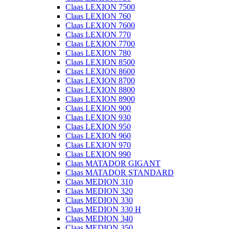
Claas LEXION 7500
Claas LEXION 760
Claas LEXION 7600
Claas LEXION 770
Claas LEXION 7700
Claas LEXION 780
Claas LEXION 8500
Claas LEXION 8600
Claas LEXION 8700
Claas LEXION 8800
Claas LEXION 8900
Claas LEXION 900
Claas LEXION 930
Claas LEXION 950
Claas LEXION 960
Claas LEXION 970
Claas LEXION 990
Claas MATADOR GIGANT
Claas MATADOR STANDARD
Claas MEDION 310
Claas MEDION 320
Claas MEDION 330
Claas MEDION 330 H
Claas MEDION 340
Claas MEDION 350