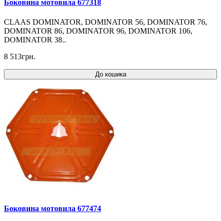
Боковина мотовила 677318
CLAAS DOMINATOR, DOMINATOR 56, DOMINATOR 76,
DOMINATOR 86, DOMINATOR 96, DOMINATOR 106,
DOMINATOR 38..
8 513грн.
До кошика
Боковина мотовила 677474