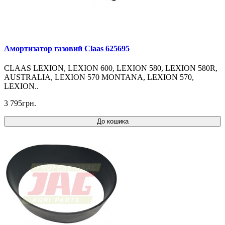
Амортизатор газовий Claas 625695
CLAAS LEXION, LEXION 600, LEXION 580, LEXION 580R,
AUSTRALIA, LEXION 570 MONTANA, LEXION 570,
LEXION..
3 795грн.
До кошика