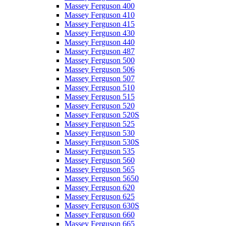
Massey Ferguson 400
Massey Ferguson 410
Massey Ferguson 415
Massey Ferguson 430
Massey Ferguson 440
Massey Ferguson 487
Massey Ferguson 500
Massey Ferguson 506
Massey Ferguson 507
Massey Ferguson 510
Massey Ferguson 515
Massey Ferguson 520
Massey Ferguson 520S
Massey Ferguson 525
Massey Ferguson 530
Massey Ferguson 530S
Massey Ferguson 535
Massey Ferguson 560
Massey Ferguson 565
Massey Ferguson 5650
Massey Ferguson 620
Massey Ferguson 625
Massey Ferguson 630S
Massey Ferguson 660
Massey Ferguson 665