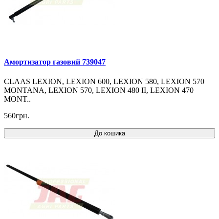
Амортизатор газовий 739047
CLAAS LEXION, LEXION 600, LEXION 580, LEXION 570
MONTANA, LEXION 570, LEXION 480 II, LEXION 470
MONT..
560грн.
До кошика