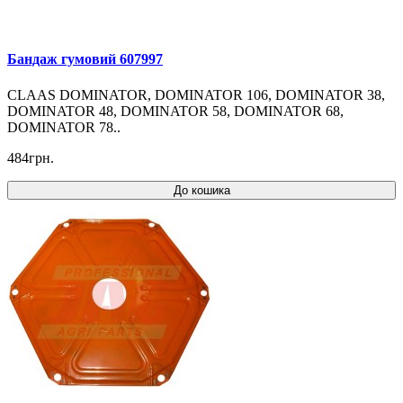
Бандаж гумовий 607997
CLAAS DOMINATOR, DOMINATOR 106, DOMINATOR 38,
DOMINATOR 48, DOMINATOR 58, DOMINATOR 68,
DOMINATOR 78..
484грн.
До кошика