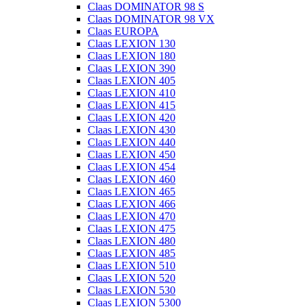
Claas DOMINATOR 98 S
Claas DOMINATOR 98 VX
Claas EUROPA
Claas LEXION 130
Claas LEXION 180
Claas LEXION 390
Claas LEXION 405
Claas LEXION 410
Claas LEXION 415
Claas LEXION 420
Claas LEXION 430
Claas LEXION 440
Claas LEXION 450
Claas LEXION 454
Claas LEXION 460
Claas LEXION 465
Claas LEXION 466
Claas LEXION 470
Claas LEXION 475
Claas LEXION 480
Claas LEXION 485
Claas LEXION 510
Claas LEXION 520
Claas LEXION 530
Claas LEXION 5300