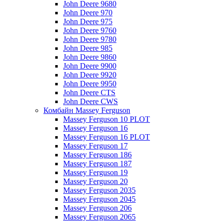
John Deere 9680
John Deere 970
John Deere 975
John Deere 9760
John Deere 9780
John Deere 985
John Deere 9860
John Deere 9900
John Deere 9920
John Deere 9950
John Deere CTS
John Deere CWS
Комбайн Massey Ferguson
Massey Ferguson 10 PLOT
Massey Ferguson 16
Massey Ferguson 16 PLOT
Massey Ferguson 17
Massey Ferguson 186
Massey Ferguson 187
Massey Ferguson 19
Massey Ferguson 20
Massey Ferguson 2035
Massey Ferguson 2045
Massey Ferguson 206
Massey Ferguson 2065