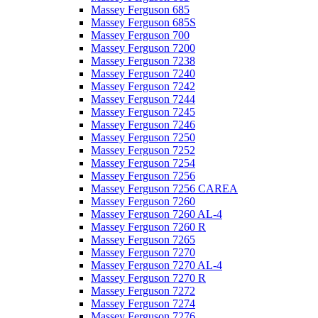
Massey Ferguson 685
Massey Ferguson 685S
Massey Ferguson 700
Massey Ferguson 7200
Massey Ferguson 7238
Massey Ferguson 7240
Massey Ferguson 7242
Massey Ferguson 7244
Massey Ferguson 7245
Massey Ferguson 7246
Massey Ferguson 7250
Massey Ferguson 7252
Massey Ferguson 7254
Massey Ferguson 7256
Massey Ferguson 7256 CAREA
Massey Ferguson 7260
Massey Ferguson 7260 AL-4
Massey Ferguson 7260 R
Massey Ferguson 7265
Massey Ferguson 7270
Massey Ferguson 7270 AL-4
Massey Ferguson 7270 R
Massey Ferguson 7272
Massey Ferguson 7274
Massey Ferguson 7276