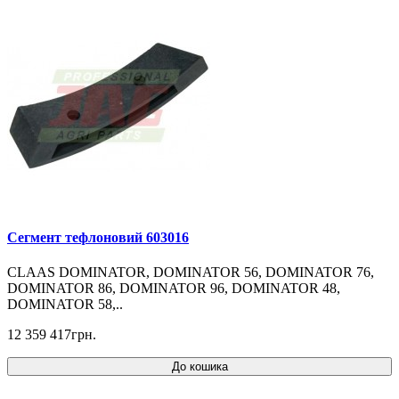
Cегмент тефлоновий 603016
CLAAS DOMINATOR, DOMINATOR 56, DOMINATOR 76,
DOMINATOR 86, DOMINATOR 96, DOMINATOR 48,
DOMINATOR 58,..
12 359 417грн.
До кошика