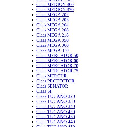
Claas MEDION 360
Claas MEDION 370
Claas MEGA 202
Claas MEGA 203
Claas MEGA 204
Claas MEGA 208
Claas MEGA 218
Claas MEGA 350
Claas MEGA 360
Claas MEGA 370
Claas MERCATOR 50
Claas MERCATOR 60
Claas MERCATOR 70
Claas MERCATOR 75
Claas MERCUR
Claas PROTECTOR
Claas SENATOR
Claas SF
Claas TUCANO 320
Claas TUCANO 330
Claas TUCANO 340
Claas TUCANO 420
Claas TUCANO 430
Claas TUCANO 440
Claas TUCANO 450