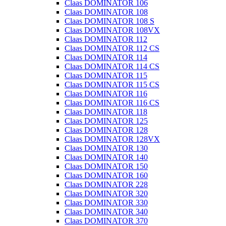
Claas DOMINATOR 106
Claas DOMINATOR 108
Claas DOMINATOR 108 S
Claas DOMINATOR 108VX
Claas DOMINATOR 112
Claas DOMINATOR 112 CS
Claas DOMINATOR 114
Claas DOMINATOR 114 CS
Claas DOMINATOR 115
Claas DOMINATOR 115 CS
Claas DOMINATOR 116
Claas DOMINATOR 116 CS
Claas DOMINATOR 118
Claas DOMINATOR 125
Claas DOMINATOR 128
Claas DOMINATOR 128VX
Claas DOMINATOR 130
Claas DOMINATOR 140
Claas DOMINATOR 150
Claas DOMINATOR 160
Claas DOMINATOR 228
Claas DOMINATOR 320
Claas DOMINATOR 330
Claas DOMINATOR 340
Claas DOMINATOR 370