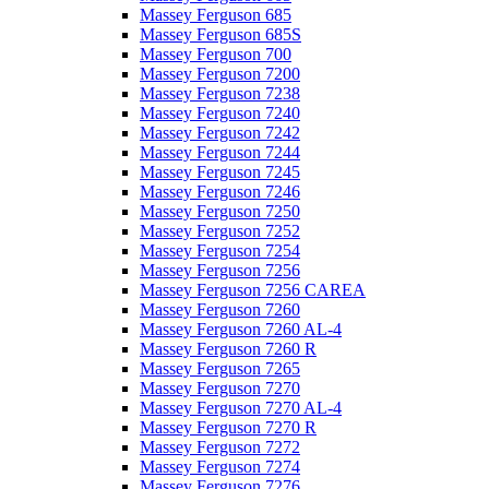
Massey Ferguson 685
Massey Ferguson 685S
Massey Ferguson 700
Massey Ferguson 7200
Massey Ferguson 7238
Massey Ferguson 7240
Massey Ferguson 7242
Massey Ferguson 7244
Massey Ferguson 7245
Massey Ferguson 7246
Massey Ferguson 7250
Massey Ferguson 7252
Massey Ferguson 7254
Massey Ferguson 7256
Massey Ferguson 7256 CAREA
Massey Ferguson 7260
Massey Ferguson 7260 AL-4
Massey Ferguson 7260 R
Massey Ferguson 7265
Massey Ferguson 7270
Massey Ferguson 7270 AL-4
Massey Ferguson 7270 R
Massey Ferguson 7272
Massey Ferguson 7274
Massey Ferguson 7276