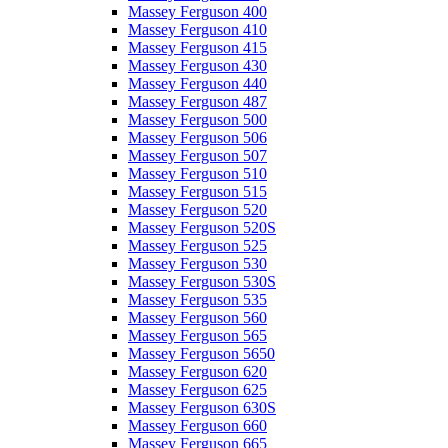
Massey Ferguson 400
Massey Ferguson 410
Massey Ferguson 415
Massey Ferguson 430
Massey Ferguson 440
Massey Ferguson 487
Massey Ferguson 500
Massey Ferguson 506
Massey Ferguson 507
Massey Ferguson 510
Massey Ferguson 515
Massey Ferguson 520
Massey Ferguson 520S
Massey Ferguson 525
Massey Ferguson 530
Massey Ferguson 530S
Massey Ferguson 535
Massey Ferguson 560
Massey Ferguson 565
Massey Ferguson 5650
Massey Ferguson 620
Massey Ferguson 625
Massey Ferguson 630S
Massey Ferguson 660
Massey Ferguson 665