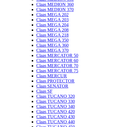
Claas MEDION 360
Claas MEDION 370
Claas MEGA 202
Claas MEGA 203
Claas MEGA 204
Claas MEGA 208
Claas MEGA 218
Claas MEGA 350
Claas MEGA 360
Claas MEGA 370
Claas MERCATOR 50
Claas MERCATOR 60
Claas MERCATOR 70
Claas MERCATOR 75
Claas MERCUR
Claas PROTECTOR
Claas SENATOR
Claas SF
Claas TUCANO 320
Claas TUCANO 330
Claas TUCANO 340
Claas TUCANO 420
Claas TUCANO 430
Claas TUCANO 440
Claas TUCANO 450