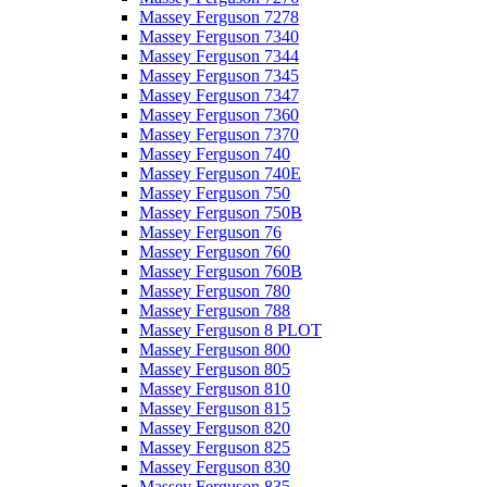
Massey Ferguson 7278
Massey Ferguson 7340
Massey Ferguson 7344
Massey Ferguson 7345
Massey Ferguson 7347
Massey Ferguson 7360
Massey Ferguson 7370
Massey Ferguson 740
Massey Ferguson 740E
Massey Ferguson 750
Massey Ferguson 750B
Massey Ferguson 76
Massey Ferguson 760
Massey Ferguson 760B
Massey Ferguson 780
Massey Ferguson 788
Massey Ferguson 8 PLOT
Massey Ferguson 800
Massey Ferguson 805
Massey Ferguson 810
Massey Ferguson 815
Massey Ferguson 820
Massey Ferguson 825
Massey Ferguson 830
Massey Ferguson 835