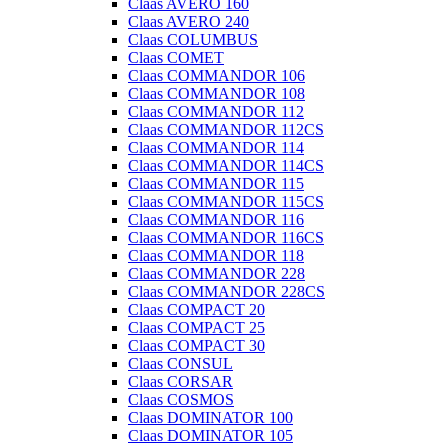
Claas AVERO 160
Claas AVERO 240
Claas COLUMBUS
Claas COMET
Claas COMMANDOR 106
Claas COMMANDOR 108
Claas COMMANDOR 112
Claas COMMANDOR 112CS
Claas COMMANDOR 114
Claas COMMANDOR 114CS
Claas COMMANDOR 115
Claas COMMANDOR 115CS
Claas COMMANDOR 116
Claas COMMANDOR 116CS
Claas COMMANDOR 118
Claas COMMANDOR 228
Claas COMMANDOR 228CS
Claas COMPACT 20
Claas COMPACT 25
Claas COMPACT 30
Claas CONSUL
Claas CORSAR
Claas COSMOS
Claas DOMINATOR 100
Claas DOMINATOR 105