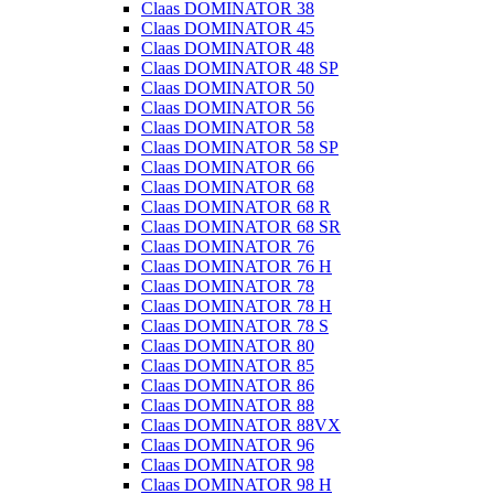
Claas DOMINATOR 38
Claas DOMINATOR 45
Claas DOMINATOR 48
Claas DOMINATOR 48 SP
Claas DOMINATOR 50
Claas DOMINATOR 56
Claas DOMINATOR 58
Claas DOMINATOR 58 SP
Claas DOMINATOR 66
Claas DOMINATOR 68
Claas DOMINATOR 68 R
Claas DOMINATOR 68 SR
Claas DOMINATOR 76
Claas DOMINATOR 76 H
Claas DOMINATOR 78
Claas DOMINATOR 78 H
Claas DOMINATOR 78 S
Claas DOMINATOR 80
Claas DOMINATOR 85
Claas DOMINATOR 86
Claas DOMINATOR 88
Claas DOMINATOR 88VX
Claas DOMINATOR 96
Claas DOMINATOR 98
Claas DOMINATOR 98 H