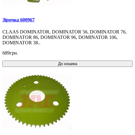
Зірочка 600967
CLAAS DOMINATOR, DOMINATOR 56, DOMINATOR 76,
DOMINATOR 86, DOMINATOR 96, DOMINATOR 106,
DOMINATOR 38..
689грн.
До кошика