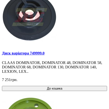
Диск варіатора 749999.0
CLAAS DOMINATOR, DOMINATOR 48, DOMINATOR 58,
DOMINATOR 68, DOMINATOR 130, DOMINATOR 140,
LEXION, LEX..
7 251грн.
До кошика