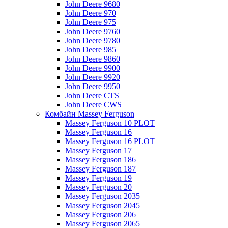
John Deere 9680
John Deere 970
John Deere 975
John Deere 9760
John Deere 9780
John Deere 985
John Deere 9860
John Deere 9900
John Deere 9920
John Deere 9950
John Deere CTS
John Deere CWS
Комбайн Massey Ferguson
Massey Ferguson 10 PLOT
Massey Ferguson 16
Massey Ferguson 16 PLOT
Massey Ferguson 17
Massey Ferguson 186
Massey Ferguson 187
Massey Ferguson 19
Massey Ferguson 20
Massey Ferguson 2035
Massey Ferguson 2045
Massey Ferguson 206
Massey Ferguson 2065