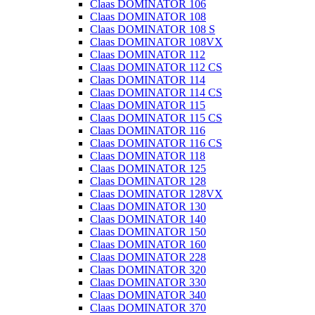
Claas DOMINATOR 106
Claas DOMINATOR 108
Claas DOMINATOR 108 S
Claas DOMINATOR 108VX
Claas DOMINATOR 112
Claas DOMINATOR 112 CS
Claas DOMINATOR 114
Claas DOMINATOR 114 CS
Claas DOMINATOR 115
Claas DOMINATOR 115 CS
Claas DOMINATOR 116
Claas DOMINATOR 116 CS
Claas DOMINATOR 118
Claas DOMINATOR 125
Claas DOMINATOR 128
Claas DOMINATOR 128VX
Claas DOMINATOR 130
Claas DOMINATOR 140
Claas DOMINATOR 150
Claas DOMINATOR 160
Claas DOMINATOR 228
Claas DOMINATOR 320
Claas DOMINATOR 330
Claas DOMINATOR 340
Claas DOMINATOR 370