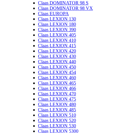
Claas DOMINATOR 98 S
Claas DOMINATOR 98 VX
Claas EUROPA
Claas LEXION 130
Claas LEXION 180
Claas LEXION 390
Claas LEXION 405
Claas LEXION 410
Claas LEXION 415
Claas LEXION 420
Claas LEXION 430
Claas LEXION 440
Claas LEXION 450
Claas LEXION 454
Claas LEXION 460
Claas LEXION 465
Claas LEXION 466
Claas LEXION 470
Claas LEXION 475
Claas LEXION 480
Claas LEXION 485
Claas LEXION 510
Claas LEXION 520
Claas LEXION 530
Claas LEXION 5300