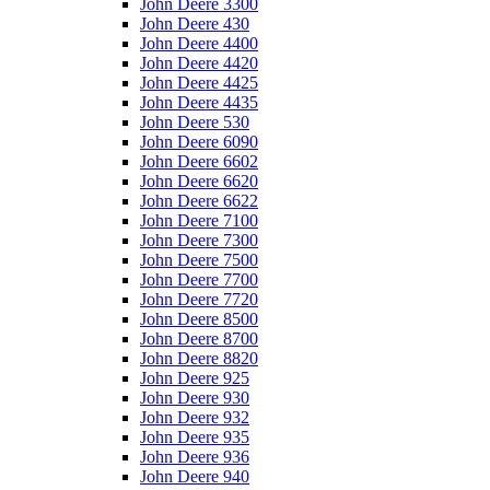
John Deere 3300
John Deere 430
John Deere 4400
John Deere 4420
John Deere 4425
John Deere 4435
John Deere 530
John Deere 6090
John Deere 6602
John Deere 6620
John Deere 6622
John Deere 7100
John Deere 7300
John Deere 7500
John Deere 7700
John Deere 7720
John Deere 8500
John Deere 8700
John Deere 8820
John Deere 925
John Deere 930
John Deere 932
John Deere 935
John Deere 936
John Deere 940