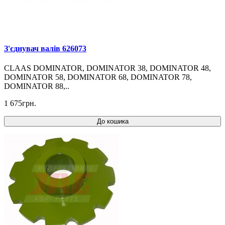
З'єднувач валів 626073
CLAAS DOMINATOR, DOMINATOR 38, DOMINATOR 48,
DOMINATOR 58, DOMINATOR 68, DOMINATOR 78,
DOMINATOR 88,..
1 675грн.
До кошика