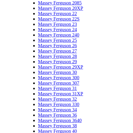
Massey Ferguson 2085
Massey Ferguson 20XP
Massey Ferguson 22
Massey Ferguson 22S
Massey Ferguson 23
Massey Ferguson 24
Massey Ferguson 240
Massey Ferguson 25
Massey Ferguson 26
Massey Ferguson 27
Massey Ferguson 28
Massey Ferguson 29
Massey Ferguson 29XP
Massey Ferguson 30
Massey Ferguson 300
Massey Ferguson 307
Massey Ferguson 31
Massey Ferguson 31XP
Massey Ferguson 32
Massey Ferguson 330
Massey Ferguson 34
Massey Ferguson 36
Massey Ferguson 3640
Massey Ferguson 38
Massey Ferguson 40