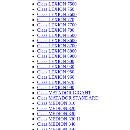
Claas LEXION 7500
Claas LEXION 760
Claas LEXION 7600
Claas LEXION 770
Claas LEXION 7700
Claas LEXION 780
Claas LEXION 8500
Claas LEXION 8600
Claas LEXION 8700
Claas LEXION 8800
Claas LEXION 8900
Claas LEXION 900
Claas LEXION 930
Claas LEXION 950
Claas LEXION 960
Claas LEXION 970
Claas LEXION 990
Claas MATADOR GIGANT
Claas MATADOR STANDARD
Claas MEDION 310
Claas MEDION 320
Claas MEDION 330
Claas MEDION 330 H
Claas MEDION 340
Claas MEDION 350