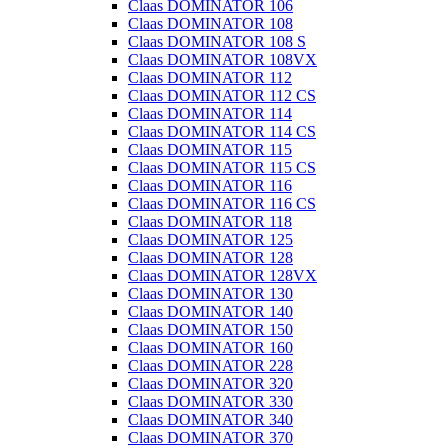
Claas DOMINATOR 106
Claas DOMINATOR 108
Claas DOMINATOR 108 S
Claas DOMINATOR 108VX
Claas DOMINATOR 112
Claas DOMINATOR 112 CS
Claas DOMINATOR 114
Claas DOMINATOR 114 CS
Claas DOMINATOR 115
Claas DOMINATOR 115 CS
Claas DOMINATOR 116
Claas DOMINATOR 116 CS
Claas DOMINATOR 118
Claas DOMINATOR 125
Claas DOMINATOR 128
Claas DOMINATOR 128VX
Claas DOMINATOR 130
Claas DOMINATOR 140
Claas DOMINATOR 150
Claas DOMINATOR 160
Claas DOMINATOR 228
Claas DOMINATOR 320
Claas DOMINATOR 330
Claas DOMINATOR 340
Claas DOMINATOR 370