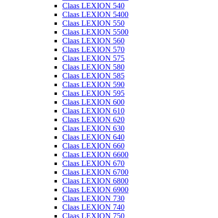
Claas LEXION 540
Claas LEXION 5400
Claas LEXION 550
Claas LEXION 5500
Claas LEXION 560
Claas LEXION 570
Claas LEXION 575
Claas LEXION 580
Claas LEXION 585
Claas LEXION 590
Claas LEXION 595
Claas LEXION 600
Claas LEXION 610
Claas LEXION 620
Claas LEXION 630
Claas LEXION 640
Claas LEXION 660
Claas LEXION 6600
Claas LEXION 670
Claas LEXION 6700
Claas LEXION 6800
Claas LEXION 6900
Claas LEXION 730
Claas LEXION 740
Claas LEXION 750