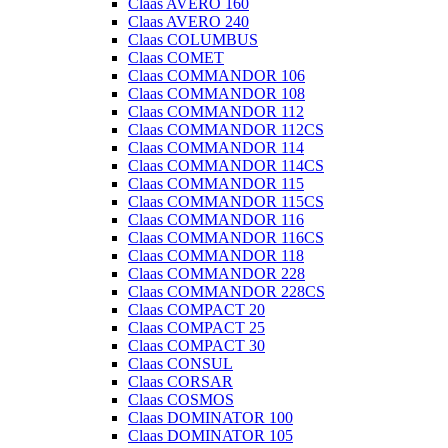
Claas AVERO 160
Claas AVERO 240
Claas COLUMBUS
Claas COMET
Claas COMMANDOR 106
Claas COMMANDOR 108
Claas COMMANDOR 112
Claas COMMANDOR 112CS
Claas COMMANDOR 114
Claas COMMANDOR 114CS
Claas COMMANDOR 115
Claas COMMANDOR 115CS
Claas COMMANDOR 116
Claas COMMANDOR 116CS
Claas COMMANDOR 118
Claas COMMANDOR 228
Claas COMMANDOR 228CS
Claas COMPACT 20
Claas COMPACT 25
Claas COMPACT 30
Claas CONSUL
Claas CORSAR
Claas COSMOS
Claas DOMINATOR 100
Claas DOMINATOR 105