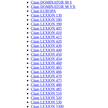
Claas DOMINATOR 98 S
Claas DOMINATOR 98 VX
Claas EUROPA
Claas LEXION 130
Claas LEXION 180
Claas LEXION 390
Claas LEXION 405
Claas LEXION 410
Claas LEXION 415
Claas LEXION 420
Claas LEXION 430
Claas LEXION 440
Claas LEXION 450
Claas LEXION 454
Claas LEXION 460
Claas LEXION 465
Claas LEXION 466
Claas LEXION 470
Claas LEXION 475
Claas LEXION 480
Claas LEXION 485
Claas LEXION 510
Claas LEXION 520
Claas LEXION 530
Claas LEXION 5300