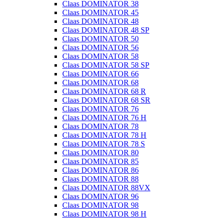
Claas DOMINATOR 38
Claas DOMINATOR 45
Claas DOMINATOR 48
Claas DOMINATOR 48 SP
Claas DOMINATOR 50
Claas DOMINATOR 56
Claas DOMINATOR 58
Claas DOMINATOR 58 SP
Claas DOMINATOR 66
Claas DOMINATOR 68
Claas DOMINATOR 68 R
Claas DOMINATOR 68 SR
Claas DOMINATOR 76
Claas DOMINATOR 76 H
Claas DOMINATOR 78
Claas DOMINATOR 78 H
Claas DOMINATOR 78 S
Claas DOMINATOR 80
Claas DOMINATOR 85
Claas DOMINATOR 86
Claas DOMINATOR 88
Claas DOMINATOR 88VX
Claas DOMINATOR 96
Claas DOMINATOR 98
Claas DOMINATOR 98 H