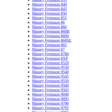
Massey Ferguson 840
Massey Ferguson 845
Massey Ferguson 850
Massey Ferguson 855
Massey Ferguson 86
Massey Ferguson 860
Massey Ferguson 860B
Massey Ferguson 860S
Massey Ferguson 860SE
Massey Ferguson 865
Massey Ferguson 87
Massey Ferguson 8780
Massey Ferguson 8XP
Massey Ferguson 9520
Massey Ferguson 9530
Massey Ferguson 9540
Massey Ferguson 9545
Massey Ferguson 9550
Massey Ferguson 9560
Massey Ferguson 9565
Massey Ferguson 9690
Massey Ferguson 9695
Massey Ferguson 9790
Massey Ferguson 9795