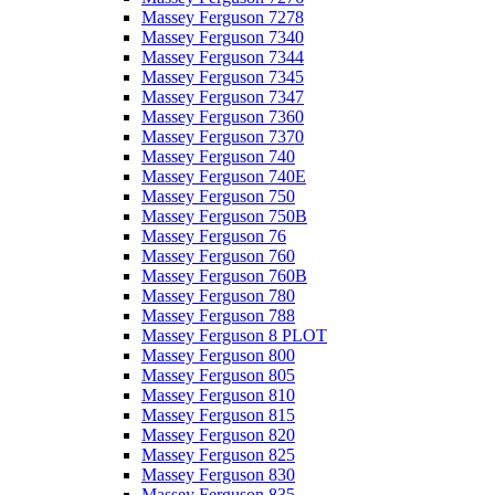
Massey Ferguson 7278
Massey Ferguson 7340
Massey Ferguson 7344
Massey Ferguson 7345
Massey Ferguson 7347
Massey Ferguson 7360
Massey Ferguson 7370
Massey Ferguson 740
Massey Ferguson 740E
Massey Ferguson 750
Massey Ferguson 750B
Massey Ferguson 76
Massey Ferguson 760
Massey Ferguson 760B
Massey Ferguson 780
Massey Ferguson 788
Massey Ferguson 8 PLOT
Massey Ferguson 800
Massey Ferguson 805
Massey Ferguson 810
Massey Ferguson 815
Massey Ferguson 820
Massey Ferguson 825
Massey Ferguson 830
Massey Ferguson 835