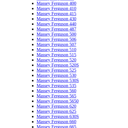
Massey Ferguson 400
Massey Ferguson 410
Massey Ferguson 415
Massey Ferguson 430
Massey Ferguson 440
Massey Ferguson 487
Massey Ferguson 500
Massey Ferguson 506
Massey Ferguson 507
Massey Ferguson 510
Massey Ferguson 515
Massey Ferguson 520
Massey Ferguson 520S
Massey Ferguson 525
Massey Ferguson 530
Massey Ferguson 530S
Massey Ferguson 535
Massey Ferguson 560
Massey Ferguson 565
Massey Ferguson 5650
Massey Ferguson 620
Massey Ferguson 625
Massey Ferguson 630S
Massey Ferguson 660
Massey Ferguson 665