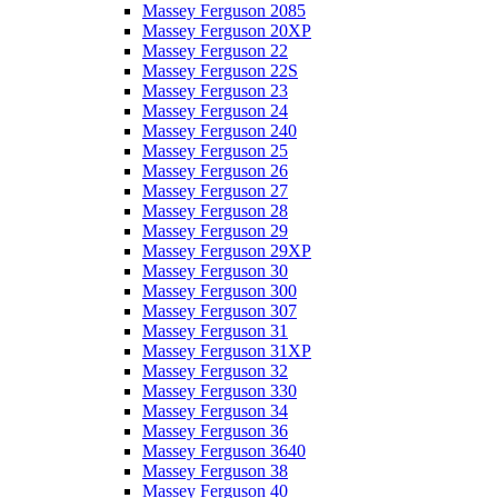
Massey Ferguson 2085
Massey Ferguson 20XP
Massey Ferguson 22
Massey Ferguson 22S
Massey Ferguson 23
Massey Ferguson 24
Massey Ferguson 240
Massey Ferguson 25
Massey Ferguson 26
Massey Ferguson 27
Massey Ferguson 28
Massey Ferguson 29
Massey Ferguson 29XP
Massey Ferguson 30
Massey Ferguson 300
Massey Ferguson 307
Massey Ferguson 31
Massey Ferguson 31XP
Massey Ferguson 32
Massey Ferguson 330
Massey Ferguson 34
Massey Ferguson 36
Massey Ferguson 3640
Massey Ferguson 38
Massey Ferguson 40