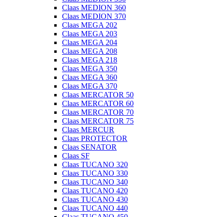
Claas MEDION 360
Claas MEDION 370
Claas MEGA 202
Claas MEGA 203
Claas MEGA 204
Claas MEGA 208
Claas MEGA 218
Claas MEGA 350
Claas MEGA 360
Claas MEGA 370
Claas MERCATOR 50
Claas MERCATOR 60
Claas MERCATOR 70
Claas MERCATOR 75
Claas MERCUR
Claas PROTECTOR
Claas SENATOR
Claas SF
Claas TUCANO 320
Claas TUCANO 330
Claas TUCANO 340
Claas TUCANO 420
Claas TUCANO 430
Claas TUCANO 440
Claas TUCANO 450