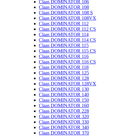
Claas DOMINATOR 106
Claas DOMINATOR 108
Claas DOMINATOR 108 S
Claas DOMINATOR 108VX
Claas DOMINATOR 112
Claas DOMINATOR 112 CS
Claas DOMINATOR 114
Claas DOMINATOR 114 CS
Claas DOMINATOR 115
Claas DOMINATOR 115 CS
Claas DOMINATOR 116
Claas DOMINATOR 116 CS
Claas DOMINATOR 118
Claas DOMINATOR 125
Claas DOMINATOR 128
Claas DOMINATOR 128VX
Claas DOMINATOR 130
Claas DOMINATOR 140
Claas DOMINATOR 150
Claas DOMINATOR 160
Claas DOMINATOR 228
Claas DOMINATOR 320
Claas DOMINATOR 330
Claas DOMINATOR 340
Claas DOMINATOR 370