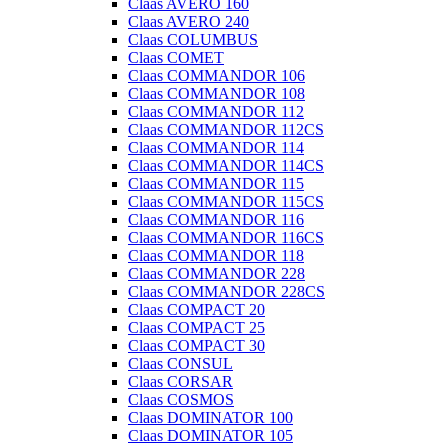
Claas AVERO 160
Claas AVERO 240
Claas COLUMBUS
Claas COMET
Claas COMMANDOR 106
Claas COMMANDOR 108
Claas COMMANDOR 112
Claas COMMANDOR 112CS
Claas COMMANDOR 114
Claas COMMANDOR 114CS
Claas COMMANDOR 115
Claas COMMANDOR 115CS
Claas COMMANDOR 116
Claas COMMANDOR 116CS
Claas COMMANDOR 118
Claas COMMANDOR 228
Claas COMMANDOR 228CS
Claas COMPACT 20
Claas COMPACT 25
Claas COMPACT 30
Claas CONSUL
Claas CORSAR
Claas COSMOS
Claas DOMINATOR 100
Claas DOMINATOR 105