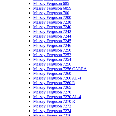
Massey Ferguson 685
Massey Ferguson 685S
Massey Ferguson 700
Massey Ferguson 7200
Massey Ferguson 7238
Massey Ferguson 7240
Massey Ferguson 7242
Massey Ferguson 7244
Massey Ferguson 7245
Massey Ferguson 7246
Massey Ferguson 7250
Massey Ferguson 7252
Massey Ferguson 7254
Massey Ferguson 7256
Massey Ferguson 7256 CAREA
Massey Ferguson 7260
Massey Ferguson 7260 AL-4
Massey Ferguson 7260 R
Massey Ferguson 7265
Massey Ferguson 7270
Massey Ferguson 7270 AL-4
Massey Ferguson 7270 R
Massey Ferguson 7272
Massey Ferguson 7274
Massey Ferguson 7276