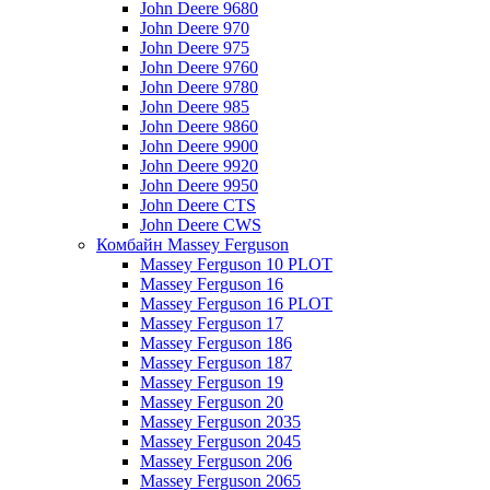
John Deere 9680
John Deere 970
John Deere 975
John Deere 9760
John Deere 9780
John Deere 985
John Deere 9860
John Deere 9900
John Deere 9920
John Deere 9950
John Deere CTS
John Deere CWS
Комбайн Massey Ferguson
Massey Ferguson 10 PLOT
Massey Ferguson 16
Massey Ferguson 16 PLOT
Massey Ferguson 17
Massey Ferguson 186
Massey Ferguson 187
Massey Ferguson 19
Massey Ferguson 20
Massey Ferguson 2035
Massey Ferguson 2045
Massey Ferguson 206
Massey Ferguson 2065