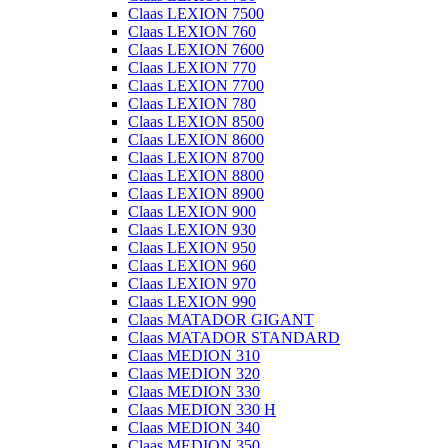
Claas LEXION 7500
Claas LEXION 760
Claas LEXION 7600
Claas LEXION 770
Claas LEXION 7700
Claas LEXION 780
Claas LEXION 8500
Claas LEXION 8600
Claas LEXION 8700
Claas LEXION 8800
Claas LEXION 8900
Claas LEXION 900
Claas LEXION 930
Claas LEXION 950
Claas LEXION 960
Claas LEXION 970
Claas LEXION 990
Claas MATADOR GIGANT
Claas MATADOR STANDARD
Claas MEDION 310
Claas MEDION 320
Claas MEDION 330
Claas MEDION 330 H
Claas MEDION 340
Claas MEDION 350