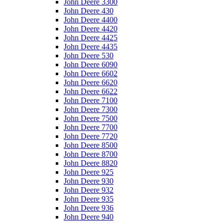
John Deere 3300
John Deere 430
John Deere 4400
John Deere 4420
John Deere 4425
John Deere 4435
John Deere 530
John Deere 6090
John Deere 6602
John Deere 6620
John Deere 6622
John Deere 7100
John Deere 7300
John Deere 7500
John Deere 7700
John Deere 7720
John Deere 8500
John Deere 8700
John Deere 8820
John Deere 925
John Deere 930
John Deere 932
John Deere 935
John Deere 936
John Deere 940