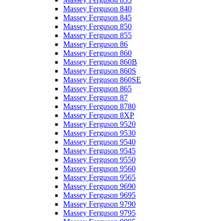
Massey Ferguson 840
Massey Ferguson 845
Massey Ferguson 850
Massey Ferguson 855
Massey Ferguson 86
Massey Ferguson 860
Massey Ferguson 860B
Massey Ferguson 860S
Massey Ferguson 860SE
Massey Ferguson 865
Massey Ferguson 87
Massey Ferguson 8780
Massey Ferguson 8XP
Massey Ferguson 9520
Massey Ferguson 9530
Massey Ferguson 9540
Massey Ferguson 9545
Massey Ferguson 9550
Massey Ferguson 9560
Massey Ferguson 9565
Massey Ferguson 9690
Massey Ferguson 9695
Massey Ferguson 9790
Massey Ferguson 9795