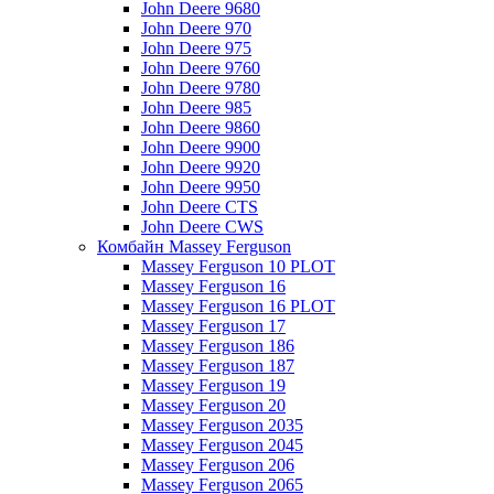
John Deere 9680
John Deere 970
John Deere 975
John Deere 9760
John Deere 9780
John Deere 985
John Deere 9860
John Deere 9900
John Deere 9920
John Deere 9950
John Deere CTS
John Deere CWS
Комбайн Massey Ferguson
Massey Ferguson 10 PLOT
Massey Ferguson 16
Massey Ferguson 16 PLOT
Massey Ferguson 17
Massey Ferguson 186
Massey Ferguson 187
Massey Ferguson 19
Massey Ferguson 20
Massey Ferguson 2035
Massey Ferguson 2045
Massey Ferguson 206
Massey Ferguson 2065