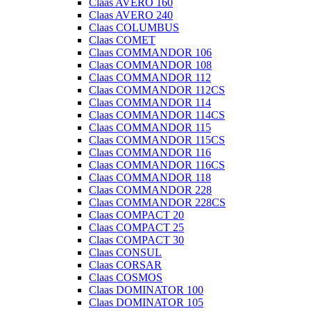
Claas AVERO 160
Claas AVERO 240
Claas COLUMBUS
Claas COMET
Claas COMMANDOR 106
Claas COMMANDOR 108
Claas COMMANDOR 112
Claas COMMANDOR 112CS
Claas COMMANDOR 114
Claas COMMANDOR 114CS
Claas COMMANDOR 115
Claas COMMANDOR 115CS
Claas COMMANDOR 116
Claas COMMANDOR 116CS
Claas COMMANDOR 118
Claas COMMANDOR 228
Claas COMMANDOR 228CS
Claas COMPACT 20
Claas COMPACT 25
Claas COMPACT 30
Claas CONSUL
Claas CORSAR
Claas COSMOS
Claas DOMINATOR 100
Claas DOMINATOR 105