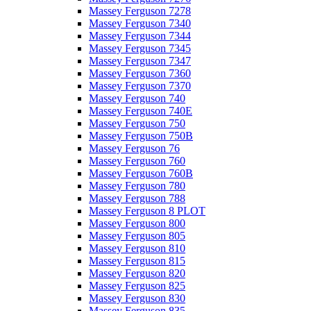
Massey Ferguson 7278
Massey Ferguson 7340
Massey Ferguson 7344
Massey Ferguson 7345
Massey Ferguson 7347
Massey Ferguson 7360
Massey Ferguson 7370
Massey Ferguson 740
Massey Ferguson 740E
Massey Ferguson 750
Massey Ferguson 750B
Massey Ferguson 76
Massey Ferguson 760
Massey Ferguson 760B
Massey Ferguson 780
Massey Ferguson 788
Massey Ferguson 8 PLOT
Massey Ferguson 800
Massey Ferguson 805
Massey Ferguson 810
Massey Ferguson 815
Massey Ferguson 820
Massey Ferguson 825
Massey Ferguson 830
Massey Ferguson 835