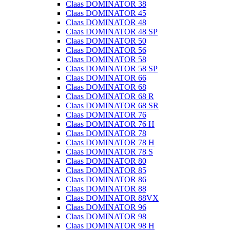
Claas DOMINATOR 38
Claas DOMINATOR 45
Claas DOMINATOR 48
Claas DOMINATOR 48 SP
Claas DOMINATOR 50
Claas DOMINATOR 56
Claas DOMINATOR 58
Claas DOMINATOR 58 SP
Claas DOMINATOR 66
Claas DOMINATOR 68
Claas DOMINATOR 68 R
Claas DOMINATOR 68 SR
Claas DOMINATOR 76
Claas DOMINATOR 76 H
Claas DOMINATOR 78
Claas DOMINATOR 78 H
Claas DOMINATOR 78 S
Claas DOMINATOR 80
Claas DOMINATOR 85
Claas DOMINATOR 86
Claas DOMINATOR 88
Claas DOMINATOR 88VX
Claas DOMINATOR 96
Claas DOMINATOR 98
Claas DOMINATOR 98 H