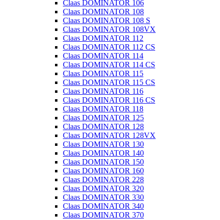
Claas DOMINATOR 106
Claas DOMINATOR 108
Claas DOMINATOR 108 S
Claas DOMINATOR 108VX
Claas DOMINATOR 112
Claas DOMINATOR 112 CS
Claas DOMINATOR 114
Claas DOMINATOR 114 CS
Claas DOMINATOR 115
Claas DOMINATOR 115 CS
Claas DOMINATOR 116
Claas DOMINATOR 116 CS
Claas DOMINATOR 118
Claas DOMINATOR 125
Claas DOMINATOR 128
Claas DOMINATOR 128VX
Claas DOMINATOR 130
Claas DOMINATOR 140
Claas DOMINATOR 150
Claas DOMINATOR 160
Claas DOMINATOR 228
Claas DOMINATOR 320
Claas DOMINATOR 330
Claas DOMINATOR 340
Claas DOMINATOR 370