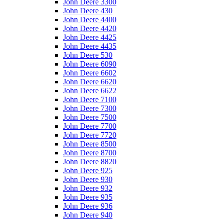
John Deere 3300
John Deere 430
John Deere 4400
John Deere 4420
John Deere 4425
John Deere 4435
John Deere 530
John Deere 6090
John Deere 6602
John Deere 6620
John Deere 6622
John Deere 7100
John Deere 7300
John Deere 7500
John Deere 7700
John Deere 7720
John Deere 8500
John Deere 8700
John Deere 8820
John Deere 925
John Deere 930
John Deere 932
John Deere 935
John Deere 936
John Deere 940