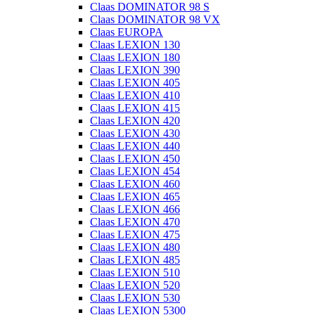
Claas DOMINATOR 98 S
Claas DOMINATOR 98 VX
Claas EUROPA
Claas LEXION 130
Claas LEXION 180
Claas LEXION 390
Claas LEXION 405
Claas LEXION 410
Claas LEXION 415
Claas LEXION 420
Claas LEXION 430
Claas LEXION 440
Claas LEXION 450
Claas LEXION 454
Claas LEXION 460
Claas LEXION 465
Claas LEXION 466
Claas LEXION 470
Claas LEXION 475
Claas LEXION 480
Claas LEXION 485
Claas LEXION 510
Claas LEXION 520
Claas LEXION 530
Claas LEXION 5300