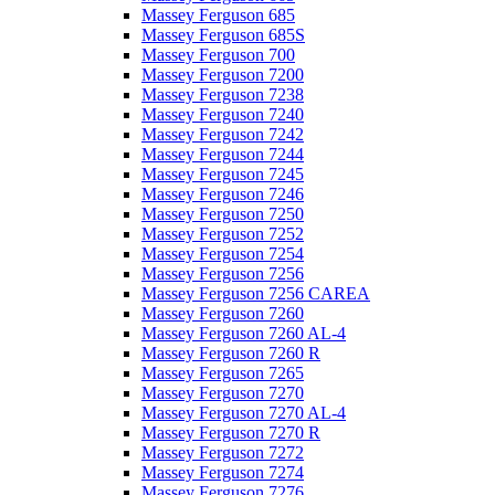
Massey Ferguson 685
Massey Ferguson 685S
Massey Ferguson 700
Massey Ferguson 7200
Massey Ferguson 7238
Massey Ferguson 7240
Massey Ferguson 7242
Massey Ferguson 7244
Massey Ferguson 7245
Massey Ferguson 7246
Massey Ferguson 7250
Massey Ferguson 7252
Massey Ferguson 7254
Massey Ferguson 7256
Massey Ferguson 7256 CAREA
Massey Ferguson 7260
Massey Ferguson 7260 AL-4
Massey Ferguson 7260 R
Massey Ferguson 7265
Massey Ferguson 7270
Massey Ferguson 7270 AL-4
Massey Ferguson 7270 R
Massey Ferguson 7272
Massey Ferguson 7274
Massey Ferguson 7276