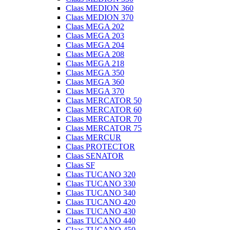
Claas MEDION 360
Claas MEDION 370
Claas MEGA 202
Claas MEGA 203
Claas MEGA 204
Claas MEGA 208
Claas MEGA 218
Claas MEGA 350
Claas MEGA 360
Claas MEGA 370
Claas MERCATOR 50
Claas MERCATOR 60
Claas MERCATOR 70
Claas MERCATOR 75
Claas MERCUR
Claas PROTECTOR
Claas SENATOR
Claas SF
Claas TUCANO 320
Claas TUCANO 330
Claas TUCANO 340
Claas TUCANO 420
Claas TUCANO 430
Claas TUCANO 440
Claas TUCANO 450