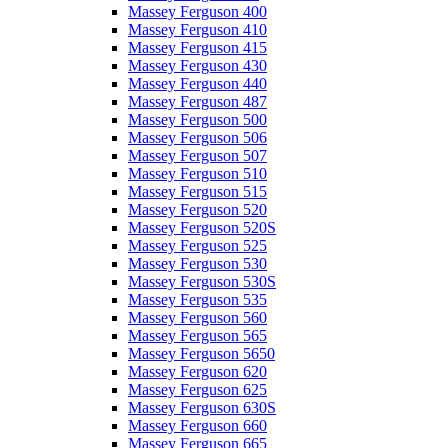
Massey Ferguson 400
Massey Ferguson 410
Massey Ferguson 415
Massey Ferguson 430
Massey Ferguson 440
Massey Ferguson 487
Massey Ferguson 500
Massey Ferguson 506
Massey Ferguson 507
Massey Ferguson 510
Massey Ferguson 515
Massey Ferguson 520
Massey Ferguson 520S
Massey Ferguson 525
Massey Ferguson 530
Massey Ferguson 530S
Massey Ferguson 535
Massey Ferguson 560
Massey Ferguson 565
Massey Ferguson 5650
Massey Ferguson 620
Massey Ferguson 625
Massey Ferguson 630S
Massey Ferguson 660
Massey Ferguson 665