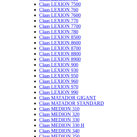
Claas LEXION 7500
Claas LEXION 760
Claas LEXION 7600
Claas LEXION 770
Claas LEXION 7700
Claas LEXION 780
Claas LEXION 8500
Claas LEXION 8600
Claas LEXION 8700
Claas LEXION 8800
Claas LEXION 8900
Claas LEXION 900
Claas LEXION 930
Claas LEXION 950
Claas LEXION 960
Claas LEXION 970
Claas LEXION 990
Claas MATADOR GIGANT
Claas MATADOR STANDARD
Claas MEDION 310
Claas MEDION 320
Claas MEDION 330
Claas MEDION 330 H
Claas MEDION 340
Claas MEDION 350