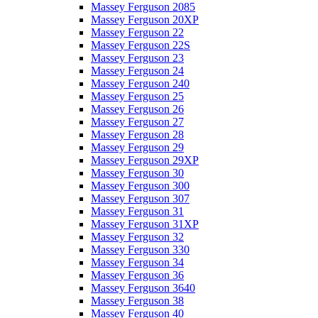
Massey Ferguson 2085
Massey Ferguson 20XP
Massey Ferguson 22
Massey Ferguson 22S
Massey Ferguson 23
Massey Ferguson 24
Massey Ferguson 240
Massey Ferguson 25
Massey Ferguson 26
Massey Ferguson 27
Massey Ferguson 28
Massey Ferguson 29
Massey Ferguson 29XP
Massey Ferguson 30
Massey Ferguson 300
Massey Ferguson 307
Massey Ferguson 31
Massey Ferguson 31XP
Massey Ferguson 32
Massey Ferguson 330
Massey Ferguson 34
Massey Ferguson 36
Massey Ferguson 3640
Massey Ferguson 38
Massey Ferguson 40