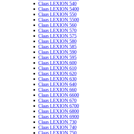
Claas LEXION 540
Claas LEXION 5400
Claas LEXION 550
Claas LEXION 5500
Claas LEXION 560
Claas LEXION 570
Claas LEXION 575
Claas LEXION 580
Claas LEXION 585
Claas LEXION 590
Claas LEXION 595
Claas LEXION 600
Claas LEXION 610
Claas LEXION 620
Claas LEXION 630
Claas LEXION 640
Claas LEXION 660
Claas LEXION 6600
Claas LEXION 670
Claas LEXION 6700
Claas LEXION 6800
Claas LEXION 6900
Claas LEXION 730
Claas LEXION 740
Claas LEXION 750