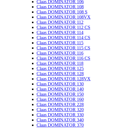
Claas DOMINATOR 106
Claas DOMINATOR 108
Claas DOMINATOR 108 S
Claas DOMINATOR 108VX
Claas DOMINATOR 112
Claas DOMINATOR 112 CS
Claas DOMINATOR 114
Claas DOMINATOR 114 CS
Claas DOMINATOR 115
Claas DOMINATOR 115 CS
Claas DOMINATOR 116
Claas DOMINATOR 116 CS
Claas DOMINATOR 118
Claas DOMINATOR 125
Claas DOMINATOR 128
Claas DOMINATOR 128VX
Claas DOMINATOR 130
Claas DOMINATOR 140
Claas DOMINATOR 150
Claas DOMINATOR 160
Claas DOMINATOR 228
Claas DOMINATOR 320
Claas DOMINATOR 330
Claas DOMINATOR 340
Claas DOMINATOR 370