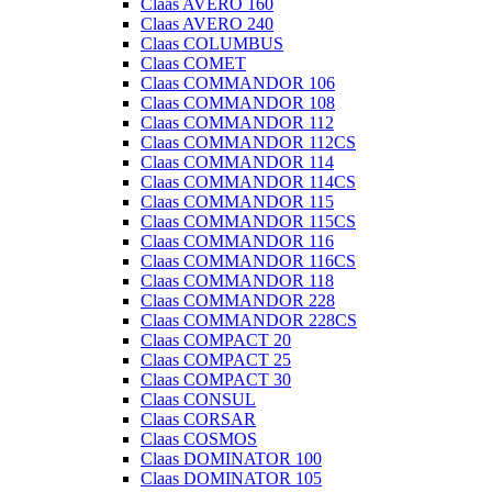
Claas AVERO 160
Claas AVERO 240
Claas COLUMBUS
Claas COMET
Claas COMMANDOR 106
Claas COMMANDOR 108
Claas COMMANDOR 112
Claas COMMANDOR 112CS
Claas COMMANDOR 114
Claas COMMANDOR 114CS
Claas COMMANDOR 115
Claas COMMANDOR 115CS
Claas COMMANDOR 116
Claas COMMANDOR 116CS
Claas COMMANDOR 118
Claas COMMANDOR 228
Claas COMMANDOR 228CS
Claas COMPACT 20
Claas COMPACT 25
Claas COMPACT 30
Claas CONSUL
Claas CORSAR
Claas COSMOS
Claas DOMINATOR 100
Claas DOMINATOR 105