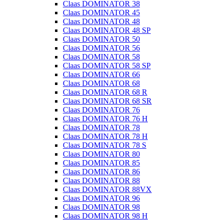
Claas DOMINATOR 38
Claas DOMINATOR 45
Claas DOMINATOR 48
Claas DOMINATOR 48 SP
Claas DOMINATOR 50
Claas DOMINATOR 56
Claas DOMINATOR 58
Claas DOMINATOR 58 SP
Claas DOMINATOR 66
Claas DOMINATOR 68
Claas DOMINATOR 68 R
Claas DOMINATOR 68 SR
Claas DOMINATOR 76
Claas DOMINATOR 76 H
Claas DOMINATOR 78
Claas DOMINATOR 78 H
Claas DOMINATOR 78 S
Claas DOMINATOR 80
Claas DOMINATOR 85
Claas DOMINATOR 86
Claas DOMINATOR 88
Claas DOMINATOR 88VX
Claas DOMINATOR 96
Claas DOMINATOR 98
Claas DOMINATOR 98 H