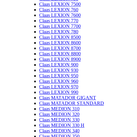
Claas LEXION 7500
Claas LEXION 760
Claas LEXION 7600
Claas LEXION 770
Claas LEXION 7700
Claas LEXION 780
Claas LEXION 8500
Claas LEXION 8600
Claas LEXION 8700
Claas LEXION 8800
Claas LEXION 8900
Claas LEXION 900
Claas LEXION 930
Claas LEXION 950
Claas LEXION 960
Claas LEXION 970
Claas LEXION 990
Claas MATADOR GIGANT
Claas MATADOR STANDARD
Claas MEDION 310
Claas MEDION 320
Claas MEDION 330
Claas MEDION 330 H
Claas MEDION 340
Claas MEDION 350