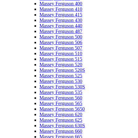
Massey Ferguson 400
Massey Ferguson 410
Massey Ferguson 415
Massey Ferguson 430
Massey Ferguson 440
Massey Ferguson 487
Massey Ferguson 500
Massey Ferguson 506
Massey Ferguson 507
Massey Ferguson 510
Massey Ferguson 515
Massey Ferguson 520
Massey Ferguson 520S
Massey Ferguson 525
Massey Ferguson 530
Massey Ferguson 530S
Massey Ferguson 535
Massey Ferguson 560
Massey Ferguson 565
Massey Ferguson 5650
Massey Ferguson 620
Massey Ferguson 625
Massey Ferguson 630S
Massey Ferguson 660
Massey Ferguson 665