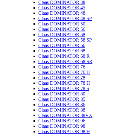
Claas DOMINATOR 38
Claas DOMINATOR 45
Claas DOMINATOR 48
Claas DOMINATOR 48 SP
Claas DOMINATOR 50
Claas DOMINATOR 56
Claas DOMINATOR 58
Claas DOMINATOR 58 SP
Claas DOMINATOR 66
Claas DOMINATOR 68
Claas DOMINATOR 68 R
Claas DOMINATOR 68 SR
Claas DOMINATOR 76
Claas DOMINATOR 76 H
Claas DOMINATOR 78
Claas DOMINATOR 78 H
Claas DOMINATOR 78 S
Claas DOMINATOR 80
Claas DOMINATOR 85
Claas DOMINATOR 86
Claas DOMINATOR 88
Claas DOMINATOR 88VX
Claas DOMINATOR 96
Claas DOMINATOR 98
Claas DOMINATOR 98 H