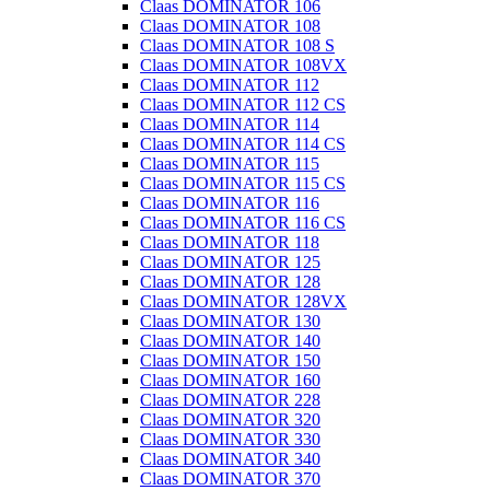
Claas DOMINATOR 106
Claas DOMINATOR 108
Claas DOMINATOR 108 S
Claas DOMINATOR 108VX
Claas DOMINATOR 112
Claas DOMINATOR 112 CS
Claas DOMINATOR 114
Claas DOMINATOR 114 CS
Claas DOMINATOR 115
Claas DOMINATOR 115 CS
Claas DOMINATOR 116
Claas DOMINATOR 116 CS
Claas DOMINATOR 118
Claas DOMINATOR 125
Claas DOMINATOR 128
Claas DOMINATOR 128VX
Claas DOMINATOR 130
Claas DOMINATOR 140
Claas DOMINATOR 150
Claas DOMINATOR 160
Claas DOMINATOR 228
Claas DOMINATOR 320
Claas DOMINATOR 330
Claas DOMINATOR 340
Claas DOMINATOR 370