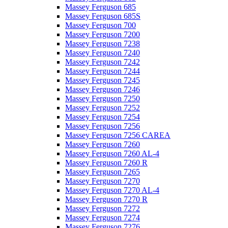
Massey Ferguson 685
Massey Ferguson 685S
Massey Ferguson 700
Massey Ferguson 7200
Massey Ferguson 7238
Massey Ferguson 7240
Massey Ferguson 7242
Massey Ferguson 7244
Massey Ferguson 7245
Massey Ferguson 7246
Massey Ferguson 7250
Massey Ferguson 7252
Massey Ferguson 7254
Massey Ferguson 7256
Massey Ferguson 7256 CAREA
Massey Ferguson 7260
Massey Ferguson 7260 AL-4
Massey Ferguson 7260 R
Massey Ferguson 7265
Massey Ferguson 7270
Massey Ferguson 7270 AL-4
Massey Ferguson 7270 R
Massey Ferguson 7272
Massey Ferguson 7274
Massey Ferguson 7276