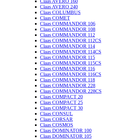
Claas AVERO 160
Claas AVERO 240
Claas COLUMBUS
Claas COMET
Claas COMMANDOR 106
Claas COMMANDOR 108
Claas COMMANDOR 112
Claas COMMANDOR 112CS
Claas COMMANDOR 114
Claas COMMANDOR 114CS
Claas COMMANDOR 115
Claas COMMANDOR 115CS
Claas COMMANDOR 116
Claas COMMANDOR 116CS
Claas COMMANDOR 118
Claas COMMANDOR 228
Claas COMMANDOR 228CS
Claas COMPACT 20
Claas COMPACT 25
Claas COMPACT 30
Claas CONSUL
Claas CORSAR
Claas COSMOS
Claas DOMINATOR 100
Claas DOMINATOR 105