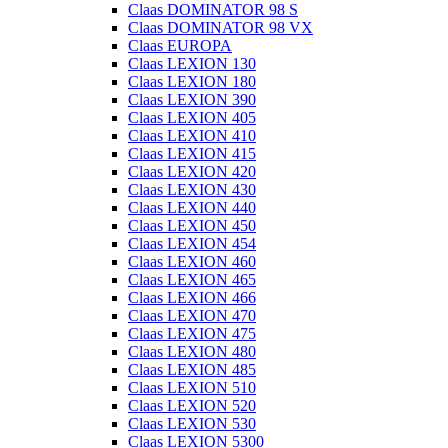
Claas DOMINATOR 98 S
Claas DOMINATOR 98 VX
Claas EUROPA
Claas LEXION 130
Claas LEXION 180
Claas LEXION 390
Claas LEXION 405
Claas LEXION 410
Claas LEXION 415
Claas LEXION 420
Claas LEXION 430
Claas LEXION 440
Claas LEXION 450
Claas LEXION 454
Claas LEXION 460
Claas LEXION 465
Claas LEXION 466
Claas LEXION 470
Claas LEXION 475
Claas LEXION 480
Claas LEXION 485
Claas LEXION 510
Claas LEXION 520
Claas LEXION 530
Claas LEXION 5300