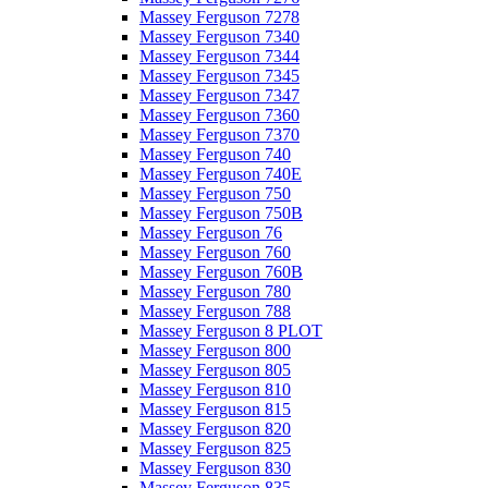
Massey Ferguson 7278
Massey Ferguson 7340
Massey Ferguson 7344
Massey Ferguson 7345
Massey Ferguson 7347
Massey Ferguson 7360
Massey Ferguson 7370
Massey Ferguson 740
Massey Ferguson 740E
Massey Ferguson 750
Massey Ferguson 750B
Massey Ferguson 76
Massey Ferguson 760
Massey Ferguson 760B
Massey Ferguson 780
Massey Ferguson 788
Massey Ferguson 8 PLOT
Massey Ferguson 800
Massey Ferguson 805
Massey Ferguson 810
Massey Ferguson 815
Massey Ferguson 820
Massey Ferguson 825
Massey Ferguson 830
Massey Ferguson 835