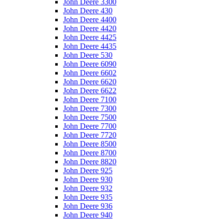
John Deere 3300
John Deere 430
John Deere 4400
John Deere 4420
John Deere 4425
John Deere 4435
John Deere 530
John Deere 6090
John Deere 6602
John Deere 6620
John Deere 6622
John Deere 7100
John Deere 7300
John Deere 7500
John Deere 7700
John Deere 7720
John Deere 8500
John Deere 8700
John Deere 8820
John Deere 925
John Deere 930
John Deere 932
John Deere 935
John Deere 936
John Deere 940