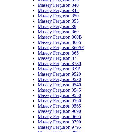
Massey Ferguson 840
Massey Ferguson 845
Massey Ferguson 850
Massey Ferguson 855
Massey Ferguson 86
Massey Ferguson 860
Massey Ferguson 860B
Massey Ferguson 860S
Massey Ferguson 860SE
Massey Ferguson 865
Massey Ferguson 87
Massey Ferguson 8780
Massey Ferguson 8XP
Massey Ferguson 9520
Massey Ferguson 9530
Massey Ferguson 9540
Massey Ferguson 9545
Massey Ferguson 9550
Massey Ferguson 9560
Massey Ferguson 9565
Massey Ferguson 9690
Massey Ferguson 9695
Massey Ferguson 9790
Massey Ferguson 9795