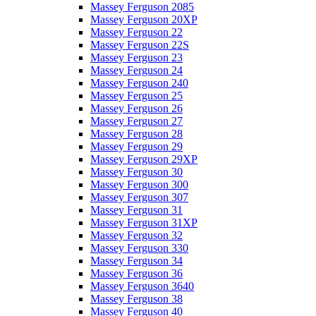
Massey Ferguson 2085
Massey Ferguson 20XP
Massey Ferguson 22
Massey Ferguson 22S
Massey Ferguson 23
Massey Ferguson 24
Massey Ferguson 240
Massey Ferguson 25
Massey Ferguson 26
Massey Ferguson 27
Massey Ferguson 28
Massey Ferguson 29
Massey Ferguson 29XP
Massey Ferguson 30
Massey Ferguson 300
Massey Ferguson 307
Massey Ferguson 31
Massey Ferguson 31XP
Massey Ferguson 32
Massey Ferguson 330
Massey Ferguson 34
Massey Ferguson 36
Massey Ferguson 3640
Massey Ferguson 38
Massey Ferguson 40