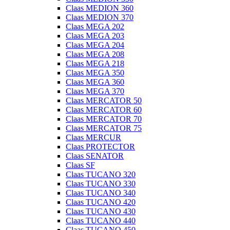
Claas MEDION 360
Claas MEDION 370
Claas MEGA 202
Claas MEGA 203
Claas MEGA 204
Claas MEGA 208
Claas MEGA 218
Claas MEGA 350
Claas MEGA 360
Claas MEGA 370
Claas MERCATOR 50
Claas MERCATOR 60
Claas MERCATOR 70
Claas MERCATOR 75
Claas MERCUR
Claas PROTECTOR
Claas SENATOR
Claas SF
Claas TUCANO 320
Claas TUCANO 330
Claas TUCANO 340
Claas TUCANO 420
Claas TUCANO 430
Claas TUCANO 440
Claas TUCANO 450