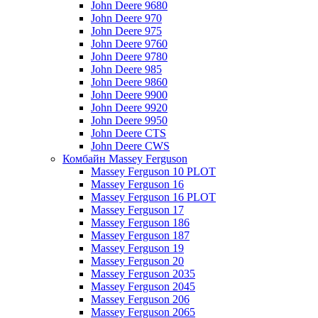
John Deere 9680
John Deere 970
John Deere 975
John Deere 9760
John Deere 9780
John Deere 985
John Deere 9860
John Deere 9900
John Deere 9920
John Deere 9950
John Deere CTS
John Deere CWS
Комбайн Massey Ferguson
Massey Ferguson 10 PLOT
Massey Ferguson 16
Massey Ferguson 16 PLOT
Massey Ferguson 17
Massey Ferguson 186
Massey Ferguson 187
Massey Ferguson 19
Massey Ferguson 20
Massey Ferguson 2035
Massey Ferguson 2045
Massey Ferguson 206
Massey Ferguson 2065