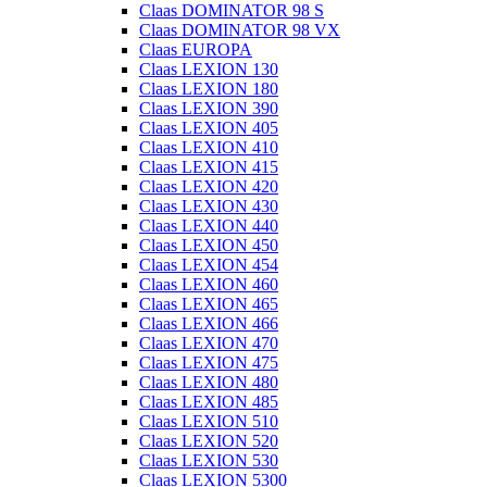
Claas DOMINATOR 98 S
Claas DOMINATOR 98 VX
Claas EUROPA
Claas LEXION 130
Claas LEXION 180
Claas LEXION 390
Claas LEXION 405
Claas LEXION 410
Claas LEXION 415
Claas LEXION 420
Claas LEXION 430
Claas LEXION 440
Claas LEXION 450
Claas LEXION 454
Claas LEXION 460
Claas LEXION 465
Claas LEXION 466
Claas LEXION 470
Claas LEXION 475
Claas LEXION 480
Claas LEXION 485
Claas LEXION 510
Claas LEXION 520
Claas LEXION 530
Claas LEXION 5300