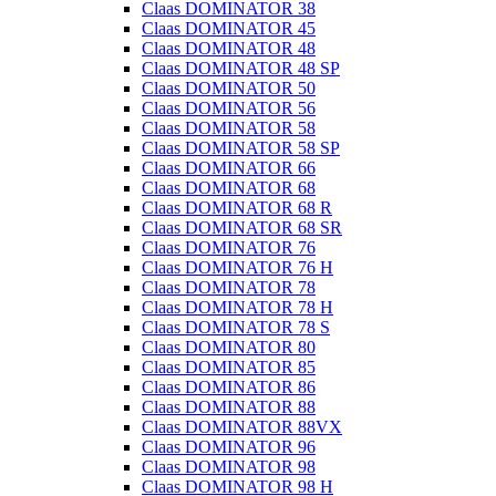
Claas DOMINATOR 38
Claas DOMINATOR 45
Claas DOMINATOR 48
Claas DOMINATOR 48 SP
Claas DOMINATOR 50
Claas DOMINATOR 56
Claas DOMINATOR 58
Claas DOMINATOR 58 SP
Claas DOMINATOR 66
Claas DOMINATOR 68
Claas DOMINATOR 68 R
Claas DOMINATOR 68 SR
Claas DOMINATOR 76
Claas DOMINATOR 76 H
Claas DOMINATOR 78
Claas DOMINATOR 78 H
Claas DOMINATOR 78 S
Claas DOMINATOR 80
Claas DOMINATOR 85
Claas DOMINATOR 86
Claas DOMINATOR 88
Claas DOMINATOR 88VX
Claas DOMINATOR 96
Claas DOMINATOR 98
Claas DOMINATOR 98 H