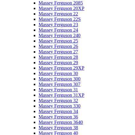
Massey Ferguson 2085
Massey Ferguson 20XP
Massey Ferguson 22
Massey Ferguson 22S
Massey Ferguson 23
Massey Ferguson 24
Massey Ferguson 240
Massey Ferguson 25
Massey Ferguson 26
Massey Ferguson 27
Massey Ferguson 28
Massey Ferguson 29
Massey Ferguson 29XP
Massey Ferguson 30
Massey Ferguson 300
Massey Ferguson 307
Massey Ferguson 31
Massey Ferguson 31XP
Massey Ferguson 32
Massey Ferguson 330
Massey Ferguson 34
Massey Ferguson 36
Massey Ferguson 3640
Massey Ferguson 38
Massey Ferguson 40