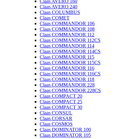
Claas AVERO 160
Claas AVERO 240
Claas COLUMBUS
Claas COMET
Claas COMMANDOR 106
Claas COMMANDOR 108
Claas COMMANDOR 112
Claas COMMANDOR 112CS
Claas COMMANDOR 114
Claas COMMANDOR 114CS
Claas COMMANDOR 115
Claas COMMANDOR 115CS
Claas COMMANDOR 116
Claas COMMANDOR 116CS
Claas COMMANDOR 118
Claas COMMANDOR 228
Claas COMMANDOR 228CS
Claas COMPACT 20
Claas COMPACT 25
Claas COMPACT 30
Claas CONSUL
Claas CORSAR
Claas COSMOS
Claas DOMINATOR 100
Claas DOMINATOR 105