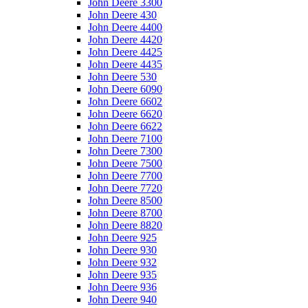
John Deere 3300
John Deere 430
John Deere 4400
John Deere 4420
John Deere 4425
John Deere 4435
John Deere 530
John Deere 6090
John Deere 6602
John Deere 6620
John Deere 6622
John Deere 7100
John Deere 7300
John Deere 7500
John Deere 7700
John Deere 7720
John Deere 8500
John Deere 8700
John Deere 8820
John Deere 925
John Deere 930
John Deere 932
John Deere 935
John Deere 936
John Deere 940