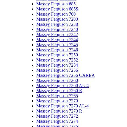
Massey Ferguson 685
Massey Ferguson 685S
Massey Ferguson 700
Massey Ferguson 7200
Massey Ferguson 7238
Massey Ferguson 7240
Massey Ferguson 7242
Massey Ferguson 7244
Massey Ferguson 7245
Massey Ferguson 7246
Massey Ferguson 7250
Massey Ferguson 7252
Massey Ferguson 7254
Massey Ferguson 7256
Massey Ferguson 7256 CAREA
Massey Ferguson 7260
Massey Ferguson 7260 AL-4
Massey Ferguson 7260 R
Massey Ferguson 7265
Massey Ferguson 7270
Massey Ferguson 7270 AL-4
Massey Ferguson 7270 R
Massey Ferguson 7272
Massey Ferguson 7274
Massey Ferguson 7276