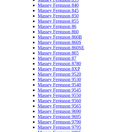
Massey Ferguson 840
Massey Ferguson 845
Massey Ferguson 850
Massey Ferguson 855
Massey Ferguson 86
Massey Ferguson 860
Massey Ferguson 860B
Massey Ferguson 860S
Massey Ferguson 860SE
Massey Ferguson 865
Massey Ferguson 87
Massey Ferguson 8780
Massey Ferguson 8XP
Massey Ferguson 9520
Massey Ferguson 9530
Massey Ferguson 9540
Massey Ferguson 9545
Massey Ferguson 9550
Massey Ferguson 9560
Massey Ferguson 9565
Massey Ferguson 9690
Massey Ferguson 9695
Massey Ferguson 9790
Massey Ferguson 9795