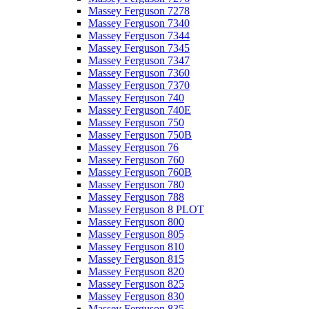
Massey Ferguson 7278
Massey Ferguson 7340
Massey Ferguson 7344
Massey Ferguson 7345
Massey Ferguson 7347
Massey Ferguson 7360
Massey Ferguson 7370
Massey Ferguson 740
Massey Ferguson 740E
Massey Ferguson 750
Massey Ferguson 750B
Massey Ferguson 76
Massey Ferguson 760
Massey Ferguson 760B
Massey Ferguson 780
Massey Ferguson 788
Massey Ferguson 8 PLOT
Massey Ferguson 800
Massey Ferguson 805
Massey Ferguson 810
Massey Ferguson 815
Massey Ferguson 820
Massey Ferguson 825
Massey Ferguson 830
Massey Ferguson 835