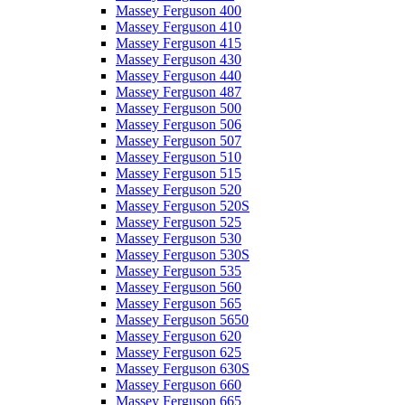
Massey Ferguson 400
Massey Ferguson 410
Massey Ferguson 415
Massey Ferguson 430
Massey Ferguson 440
Massey Ferguson 487
Massey Ferguson 500
Massey Ferguson 506
Massey Ferguson 507
Massey Ferguson 510
Massey Ferguson 515
Massey Ferguson 520
Massey Ferguson 520S
Massey Ferguson 525
Massey Ferguson 530
Massey Ferguson 530S
Massey Ferguson 535
Massey Ferguson 560
Massey Ferguson 565
Massey Ferguson 5650
Massey Ferguson 620
Massey Ferguson 625
Massey Ferguson 630S
Massey Ferguson 660
Massey Ferguson 665