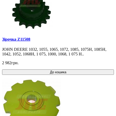
Зірочка Z11508
JOHN DEERE 1032, 1055, 1065, 1072, 1085, 1075H, 1085H,
1042, 1052, 1068H, 1 075, 1000, 1068, 1 075 H..
2 982грн.
До кошика