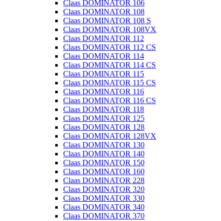
Claas DOMINATOR 106
Claas DOMINATOR 108
Claas DOMINATOR 108 S
Claas DOMINATOR 108VX
Claas DOMINATOR 112
Claas DOMINATOR 112 CS
Claas DOMINATOR 114
Claas DOMINATOR 114 CS
Claas DOMINATOR 115
Claas DOMINATOR 115 CS
Claas DOMINATOR 116
Claas DOMINATOR 116 CS
Claas DOMINATOR 118
Claas DOMINATOR 125
Claas DOMINATOR 128
Claas DOMINATOR 128VX
Claas DOMINATOR 130
Claas DOMINATOR 140
Claas DOMINATOR 150
Claas DOMINATOR 160
Claas DOMINATOR 228
Claas DOMINATOR 320
Claas DOMINATOR 330
Claas DOMINATOR 340
Claas DOMINATOR 370