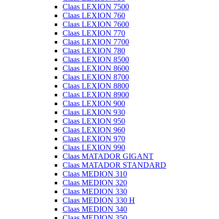
Claas LEXION 7500
Claas LEXION 760
Claas LEXION 7600
Claas LEXION 770
Claas LEXION 7700
Claas LEXION 780
Claas LEXION 8500
Claas LEXION 8600
Claas LEXION 8700
Claas LEXION 8800
Claas LEXION 8900
Claas LEXION 900
Claas LEXION 930
Claas LEXION 950
Claas LEXION 960
Claas LEXION 970
Claas LEXION 990
Claas MATADOR GIGANT
Claas MATADOR STANDARD
Claas MEDION 310
Claas MEDION 320
Claas MEDION 330
Claas MEDION 330 H
Claas MEDION 340
Claas MEDION 350