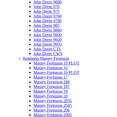
John Deere 9680
John Deere 970
John Deere 975
John Deere 9760
John Deere 9780
John Deere 985
John Deere 9860
John Deere 9900
John Deere 9920
John Deere 9950
John Deere CTS
John Deere CWS
Комбайн Massey Ferguson
Massey Ferguson 10 PLOT
Massey Ferguson 16
Massey Ferguson 16 PLOT
Massey Ferguson 17
Massey Ferguson 186
Massey Ferguson 187
Massey Ferguson 19
Massey Ferguson 20
Massey Ferguson 2035
Massey Ferguson 2045
Massey Ferguson 206
Massey Ferguson 2065