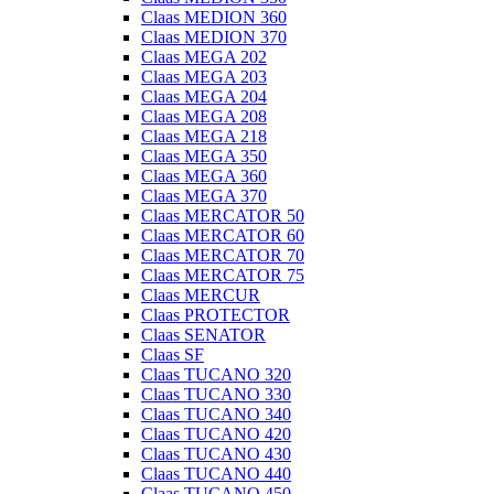
Claas MEDION 360
Claas MEDION 370
Claas MEGA 202
Claas MEGA 203
Claas MEGA 204
Claas MEGA 208
Claas MEGA 218
Claas MEGA 350
Claas MEGA 360
Claas MEGA 370
Claas MERCATOR 50
Claas MERCATOR 60
Claas MERCATOR 70
Claas MERCATOR 75
Claas MERCUR
Claas PROTECTOR
Claas SENATOR
Claas SF
Claas TUCANO 320
Claas TUCANO 330
Claas TUCANO 340
Claas TUCANO 420
Claas TUCANO 430
Claas TUCANO 440
Claas TUCANO 450