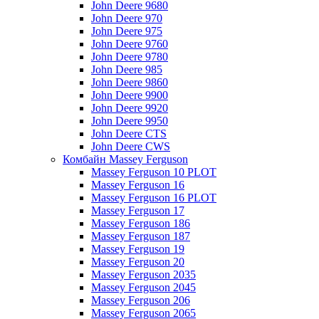
John Deere 9680
John Deere 970
John Deere 975
John Deere 9760
John Deere 9780
John Deere 985
John Deere 9860
John Deere 9900
John Deere 9920
John Deere 9950
John Deere CTS
John Deere CWS
Комбайн Massey Ferguson
Massey Ferguson 10 PLOT
Massey Ferguson 16
Massey Ferguson 16 PLOT
Massey Ferguson 17
Massey Ferguson 186
Massey Ferguson 187
Massey Ferguson 19
Massey Ferguson 20
Massey Ferguson 2035
Massey Ferguson 2045
Massey Ferguson 206
Massey Ferguson 2065