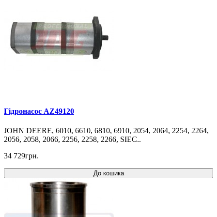
Гідронасос AZ49120
JOHN DEERE, 6010, 6610, 6810, 6910, 2054, 2064, 2254, 2264,
2056, 2058, 2066, 2256, 2258, 2266, SIEC..
34 729грн.
До кошика