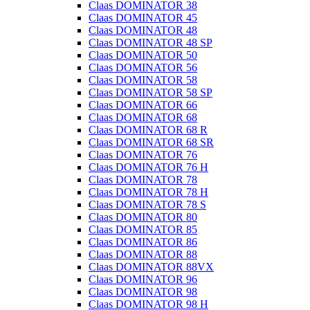
Claas DOMINATOR 38
Claas DOMINATOR 45
Claas DOMINATOR 48
Claas DOMINATOR 48 SP
Claas DOMINATOR 50
Claas DOMINATOR 56
Claas DOMINATOR 58
Claas DOMINATOR 58 SP
Claas DOMINATOR 66
Claas DOMINATOR 68
Claas DOMINATOR 68 R
Claas DOMINATOR 68 SR
Claas DOMINATOR 76
Claas DOMINATOR 76 H
Claas DOMINATOR 78
Claas DOMINATOR 78 H
Claas DOMINATOR 78 S
Claas DOMINATOR 80
Claas DOMINATOR 85
Claas DOMINATOR 86
Claas DOMINATOR 88
Claas DOMINATOR 88VX
Claas DOMINATOR 96
Claas DOMINATOR 98
Claas DOMINATOR 98 H