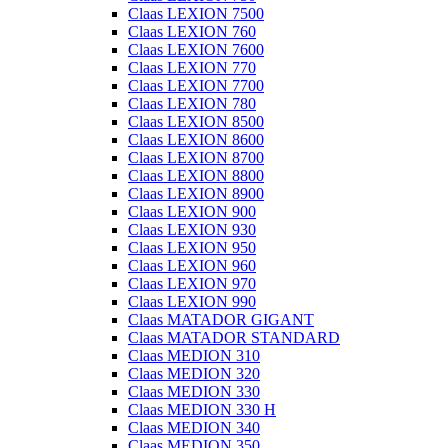
Claas LEXION 7500
Claas LEXION 760
Claas LEXION 7600
Claas LEXION 770
Claas LEXION 7700
Claas LEXION 780
Claas LEXION 8500
Claas LEXION 8600
Claas LEXION 8700
Claas LEXION 8800
Claas LEXION 8900
Claas LEXION 900
Claas LEXION 930
Claas LEXION 950
Claas LEXION 960
Claas LEXION 970
Claas LEXION 990
Claas MATADOR GIGANT
Claas MATADOR STANDARD
Claas MEDION 310
Claas MEDION 320
Claas MEDION 330
Claas MEDION 330 H
Claas MEDION 340
Claas MEDION 350