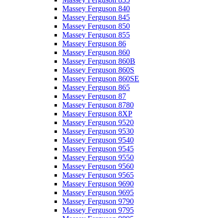
Massey Ferguson 840
Massey Ferguson 845
Massey Ferguson 850
Massey Ferguson 855
Massey Ferguson 86
Massey Ferguson 860
Massey Ferguson 860B
Massey Ferguson 860S
Massey Ferguson 860SE
Massey Ferguson 865
Massey Ferguson 87
Massey Ferguson 8780
Massey Ferguson 8XP
Massey Ferguson 9520
Massey Ferguson 9530
Massey Ferguson 9540
Massey Ferguson 9545
Massey Ferguson 9550
Massey Ferguson 9560
Massey Ferguson 9565
Massey Ferguson 9690
Massey Ferguson 9695
Massey Ferguson 9790
Massey Ferguson 9795