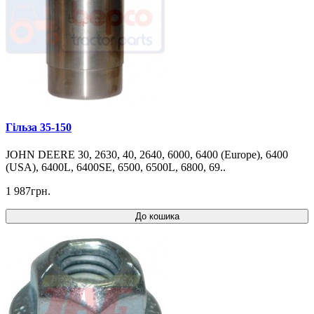
Гільза 35-150
JOHN DEERE 30, 2630, 40, 2640, 6000, 6400 (Europe), 6400
(USA), 6400L, 6400SE, 6500, 6500L, 6800, 69..
1 987грн.
До кошика