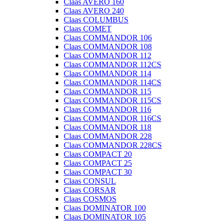
Claas AVERO 160
Claas AVERO 240
Claas COLUMBUS
Claas COMET
Claas COMMANDOR 106
Claas COMMANDOR 108
Claas COMMANDOR 112
Claas COMMANDOR 112CS
Claas COMMANDOR 114
Claas COMMANDOR 114CS
Claas COMMANDOR 115
Claas COMMANDOR 115CS
Claas COMMANDOR 116
Claas COMMANDOR 116CS
Claas COMMANDOR 118
Claas COMMANDOR 228
Claas COMMANDOR 228CS
Claas COMPACT 20
Claas COMPACT 25
Claas COMPACT 30
Claas CONSUL
Claas CORSAR
Claas COSMOS
Claas DOMINATOR 100
Claas DOMINATOR 105