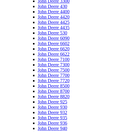
John Deere 3300
John Deere 430
John Deere 4400
John Deere 4420
John Deere 4425
John Deere 4435
John Deere 530
John Deere 6090
John Deere 6602
John Deere 6620
John Deere 6622
John Deere 7100
John Deere 7300
John Deere 7500
John Deere 7700
John Deere 7720
John Deere 8500
John Deere 8700
John Deere 8820
John Deere 925
John Deere 930
John Deere 932
John Deere 935
John Deere 936
John Deere 940