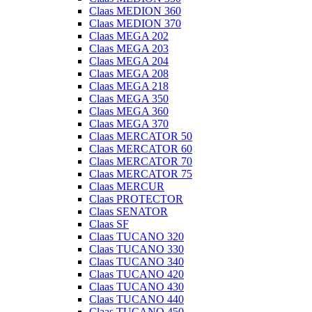
Claas MEDION 360
Claas MEDION 370
Claas MEGA 202
Claas MEGA 203
Claas MEGA 204
Claas MEGA 208
Claas MEGA 218
Claas MEGA 350
Claas MEGA 360
Claas MEGA 370
Claas MERCATOR 50
Claas MERCATOR 60
Claas MERCATOR 70
Claas MERCATOR 75
Claas MERCUR
Claas PROTECTOR
Claas SENATOR
Claas SF
Claas TUCANO 320
Claas TUCANO 330
Claas TUCANO 340
Claas TUCANO 420
Claas TUCANO 430
Claas TUCANO 440
Claas TUCANO 450