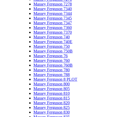
Massey Ferguson 7278
Massey Ferguson 7340
Massey Ferguson 7344
Massey Ferguson 7345
Massey Ferguson 7347
Massey Ferguson 7360
Massey Ferguson 7370
Massey Ferguson 740
Massey Ferguson 740E
Massey Ferguson 750
Massey Ferguson 750B
Massey Ferguson 76
Massey Ferguson 760
Massey Ferguson 760B
Massey Ferguson 780
Massey Ferguson 788
Massey Ferguson 8 PLOT
Massey Ferguson 800
Massey Ferguson 805
Massey Ferguson 810
Massey Ferguson 815
Massey Ferguson 820
Massey Ferguson 825
Massey Ferguson 830
Massey Ferguson 835