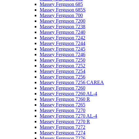
Massey Ferguson 685
Massey Ferguson 685S
Massey Ferguson 700
Massey Ferguson 7200
Massey Ferguson 7238
Massey Ferguson 7240
Massey Ferguson 7242
Massey Ferguson 7244
Massey Ferguson 7245
Massey Ferguson 7246
Massey Ferguson 7250
Massey Ferguson 7252
Massey Ferguson 7254
Massey Ferguson 7256
Massey Ferguson 7256 CAREA
Massey Ferguson 7260
Massey Ferguson 7260 AL-4
Massey Ferguson 7260 R
Massey Ferguson 7265
Massey Ferguson 7270
Massey Ferguson 7270 AL-4
Massey Ferguson 7270 R
Massey Ferguson 7272
Massey Ferguson 7274
Massey Ferguson 7276