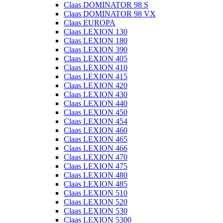
Claas DOMINATOR 98 S
Claas DOMINATOR 98 VX
Claas EUROPA
Claas LEXION 130
Claas LEXION 180
Claas LEXION 390
Claas LEXION 405
Claas LEXION 410
Claas LEXION 415
Claas LEXION 420
Claas LEXION 430
Claas LEXION 440
Claas LEXION 450
Claas LEXION 454
Claas LEXION 460
Claas LEXION 465
Claas LEXION 466
Claas LEXION 470
Claas LEXION 475
Claas LEXION 480
Claas LEXION 485
Claas LEXION 510
Claas LEXION 520
Claas LEXION 530
Claas LEXION 5300