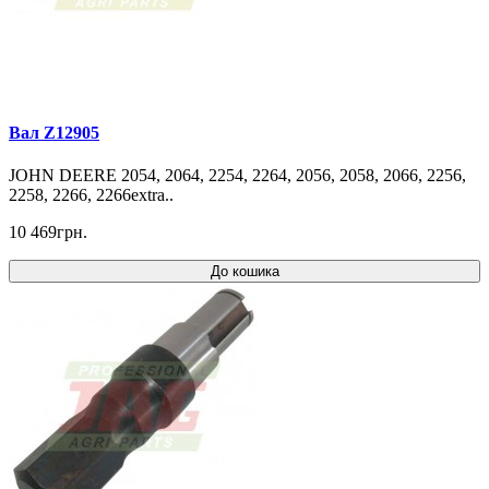
Вал Z12905
JOHN DEERE 2054, 2064, 2254, 2264, 2056, 2058, 2066, 2256,
2258, 2266, 2266extra..
10 469грн.
До кошика