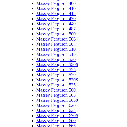
Massey Ferguson 400
Massey Ferguson 410
Massey Ferguson 415
Massey Ferguson 430
Massey Ferguson 440
Massey Ferguson 487
Massey Ferguson 500
Massey Ferguson 506
Massey Ferguson 507
Massey Ferguson 510
Massey Ferguson 515
Massey Ferguson 520
Massey Ferguson 520S
Massey Ferguson 525
Massey Ferguson 530
Massey Ferguson 530S
Massey Ferguson 535
Massey Ferguson 560
Massey Ferguson 565
Massey Ferguson 5650
Massey Ferguson 620
Massey Ferguson 625
Massey Ferguson 630S
Massey Ferguson 660
Massey Ferguson 665