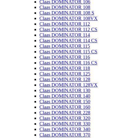
Claas DOMINATOR 106
Claas DOMINATOR 108
Claas DOMINATOR 108 S
Claas DOMINATOR 108VX
Claas DOMINATOR 112
Claas DOMINATOR 112 CS
Claas DOMINATOR 114
Claas DOMINATOR 114 CS
Claas DOMINATOR 115
Claas DOMINATOR 115 CS
Claas DOMINATOR 116
Claas DOMINATOR 116 CS
Claas DOMINATOR 118
Claas DOMINATOR 125
Claas DOMINATOR 128
Claas DOMINATOR 128VX
Claas DOMINATOR 130
Claas DOMINATOR 140
Claas DOMINATOR 150
Claas DOMINATOR 160
Claas DOMINATOR 228
Claas DOMINATOR 320
Claas DOMINATOR 330
Claas DOMINATOR 340
Claas DOMINATOR 370