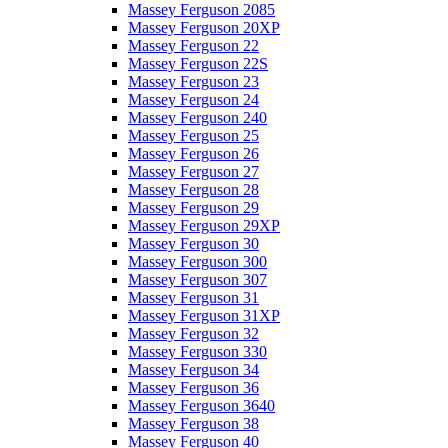
Massey Ferguson 2085
Massey Ferguson 20XP
Massey Ferguson 22
Massey Ferguson 22S
Massey Ferguson 23
Massey Ferguson 24
Massey Ferguson 240
Massey Ferguson 25
Massey Ferguson 26
Massey Ferguson 27
Massey Ferguson 28
Massey Ferguson 29
Massey Ferguson 29XP
Massey Ferguson 30
Massey Ferguson 300
Massey Ferguson 307
Massey Ferguson 31
Massey Ferguson 31XP
Massey Ferguson 32
Massey Ferguson 330
Massey Ferguson 34
Massey Ferguson 36
Massey Ferguson 3640
Massey Ferguson 38
Massey Ferguson 40