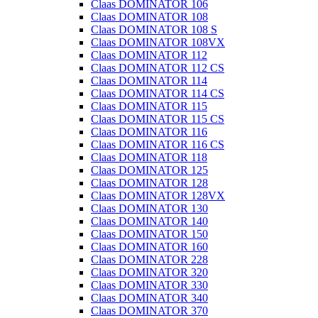
Claas DOMINATOR 106
Claas DOMINATOR 108
Claas DOMINATOR 108 S
Claas DOMINATOR 108VX
Claas DOMINATOR 112
Claas DOMINATOR 112 CS
Claas DOMINATOR 114
Claas DOMINATOR 114 CS
Claas DOMINATOR 115
Claas DOMINATOR 115 CS
Claas DOMINATOR 116
Claas DOMINATOR 116 CS
Claas DOMINATOR 118
Claas DOMINATOR 125
Claas DOMINATOR 128
Claas DOMINATOR 128VX
Claas DOMINATOR 130
Claas DOMINATOR 140
Claas DOMINATOR 150
Claas DOMINATOR 160
Claas DOMINATOR 228
Claas DOMINATOR 320
Claas DOMINATOR 330
Claas DOMINATOR 340
Claas DOMINATOR 370