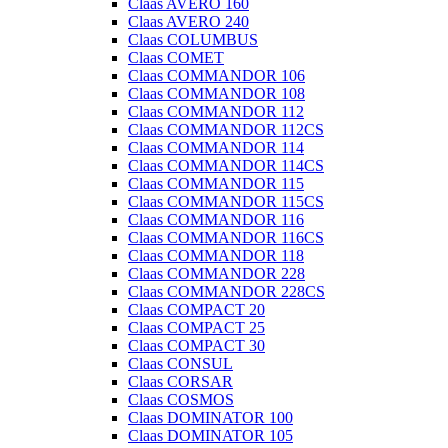
Claas AVERO 160
Claas AVERO 240
Claas COLUMBUS
Claas COMET
Claas COMMANDOR 106
Claas COMMANDOR 108
Claas COMMANDOR 112
Claas COMMANDOR 112CS
Claas COMMANDOR 114
Claas COMMANDOR 114CS
Claas COMMANDOR 115
Claas COMMANDOR 115CS
Claas COMMANDOR 116
Claas COMMANDOR 116CS
Claas COMMANDOR 118
Claas COMMANDOR 228
Claas COMMANDOR 228CS
Claas COMPACT 20
Claas COMPACT 25
Claas COMPACT 30
Claas CONSUL
Claas CORSAR
Claas COSMOS
Claas DOMINATOR 100
Claas DOMINATOR 105