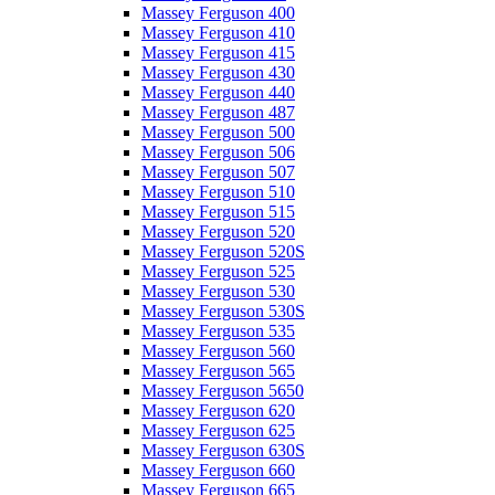
Massey Ferguson 400
Massey Ferguson 410
Massey Ferguson 415
Massey Ferguson 430
Massey Ferguson 440
Massey Ferguson 487
Massey Ferguson 500
Massey Ferguson 506
Massey Ferguson 507
Massey Ferguson 510
Massey Ferguson 515
Massey Ferguson 520
Massey Ferguson 520S
Massey Ferguson 525
Massey Ferguson 530
Massey Ferguson 530S
Massey Ferguson 535
Massey Ferguson 560
Massey Ferguson 565
Massey Ferguson 5650
Massey Ferguson 620
Massey Ferguson 625
Massey Ferguson 630S
Massey Ferguson 660
Massey Ferguson 665