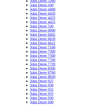
John Deere 3300
John Deere 430
John Deere 4400
John Deere 4420
John Deere 4425
John Deere 4435
John Deere 530
John Deere 6090
John Deere 6602
John Deere 6620
John Deere 6622
John Deere 7100
John Deere 7300
John Deere 7500
John Deere 7700
John Deere 7720
John Deere 8500
John Deere 8700
John Deere 8820
John Deere 925
John Deere 930
John Deere 932
John Deere 935
John Deere 936
John Deere 940