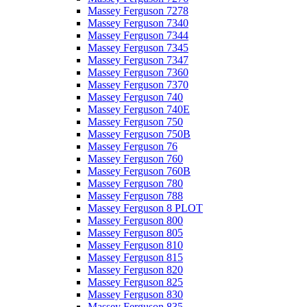
Massey Ferguson 7278
Massey Ferguson 7340
Massey Ferguson 7344
Massey Ferguson 7345
Massey Ferguson 7347
Massey Ferguson 7360
Massey Ferguson 7370
Massey Ferguson 740
Massey Ferguson 740E
Massey Ferguson 750
Massey Ferguson 750B
Massey Ferguson 76
Massey Ferguson 760
Massey Ferguson 760B
Massey Ferguson 780
Massey Ferguson 788
Massey Ferguson 8 PLOT
Massey Ferguson 800
Massey Ferguson 805
Massey Ferguson 810
Massey Ferguson 815
Massey Ferguson 820
Massey Ferguson 825
Massey Ferguson 830
Massey Ferguson 835