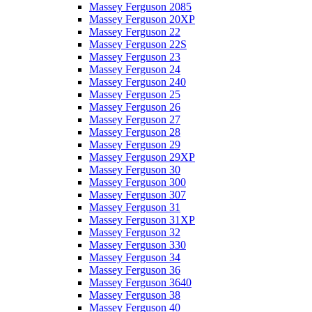
Massey Ferguson 2085
Massey Ferguson 20XP
Massey Ferguson 22
Massey Ferguson 22S
Massey Ferguson 23
Massey Ferguson 24
Massey Ferguson 240
Massey Ferguson 25
Massey Ferguson 26
Massey Ferguson 27
Massey Ferguson 28
Massey Ferguson 29
Massey Ferguson 29XP
Massey Ferguson 30
Massey Ferguson 300
Massey Ferguson 307
Massey Ferguson 31
Massey Ferguson 31XP
Massey Ferguson 32
Massey Ferguson 330
Massey Ferguson 34
Massey Ferguson 36
Massey Ferguson 3640
Massey Ferguson 38
Massey Ferguson 40