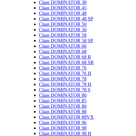
Claas DOMINATOR 38
Claas DOMINATOR 45
Claas DOMINATOR 48
Claas DOMINATOR 48 SP
Claas DOMINATOR 50
Claas DOMINATOR 56
Claas DOMINATOR 58
Claas DOMINATOR 58 SP
Claas DOMINATOR 66
Claas DOMINATOR 68
Claas DOMINATOR 68 R
Claas DOMINATOR 68 SR
Claas DOMINATOR 76
Claas DOMINATOR 76 H
Claas DOMINATOR 78
Claas DOMINATOR 78 H
Claas DOMINATOR 78 S
Claas DOMINATOR 80
Claas DOMINATOR 85
Claas DOMINATOR 86
Claas DOMINATOR 88
Claas DOMINATOR 88VX
Claas DOMINATOR 96
Claas DOMINATOR 98
Claas DOMINATOR 98 H