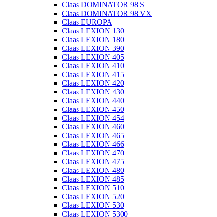
Claas DOMINATOR 98 S
Claas DOMINATOR 98 VX
Claas EUROPA
Claas LEXION 130
Claas LEXION 180
Claas LEXION 390
Claas LEXION 405
Claas LEXION 410
Claas LEXION 415
Claas LEXION 420
Claas LEXION 430
Claas LEXION 440
Claas LEXION 450
Claas LEXION 454
Claas LEXION 460
Claas LEXION 465
Claas LEXION 466
Claas LEXION 470
Claas LEXION 475
Claas LEXION 480
Claas LEXION 485
Claas LEXION 510
Claas LEXION 520
Claas LEXION 530
Claas LEXION 5300