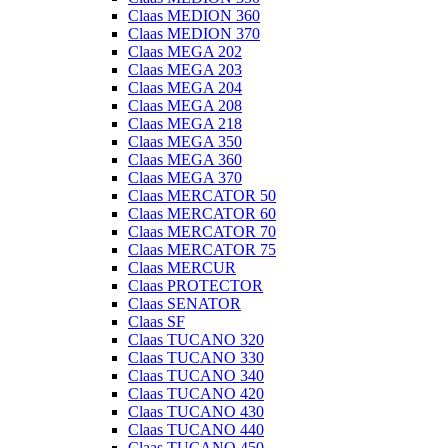
Claas MEDION 360
Claas MEDION 370
Claas MEGA 202
Claas MEGA 203
Claas MEGA 204
Claas MEGA 208
Claas MEGA 218
Claas MEGA 350
Claas MEGA 360
Claas MEGA 370
Claas MERCATOR 50
Claas MERCATOR 60
Claas MERCATOR 70
Claas MERCATOR 75
Claas MERCUR
Claas PROTECTOR
Claas SENATOR
Claas SF
Claas TUCANO 320
Claas TUCANO 330
Claas TUCANO 340
Claas TUCANO 420
Claas TUCANO 430
Claas TUCANO 440
Claas TUCANO 450