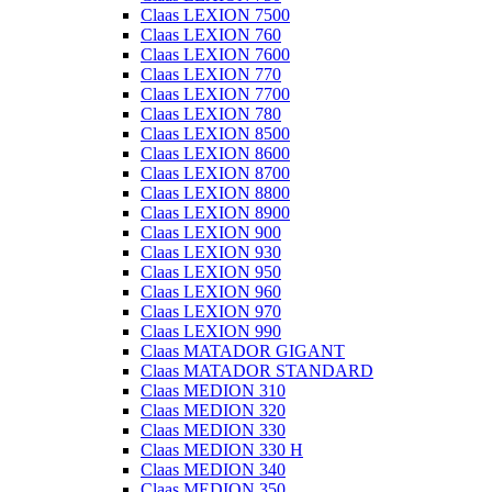
Claas LEXION 7500
Claas LEXION 760
Claas LEXION 7600
Claas LEXION 770
Claas LEXION 7700
Claas LEXION 780
Claas LEXION 8500
Claas LEXION 8600
Claas LEXION 8700
Claas LEXION 8800
Claas LEXION 8900
Claas LEXION 900
Claas LEXION 930
Claas LEXION 950
Claas LEXION 960
Claas LEXION 970
Claas LEXION 990
Claas MATADOR GIGANT
Claas MATADOR STANDARD
Claas MEDION 310
Claas MEDION 320
Claas MEDION 330
Claas MEDION 330 H
Claas MEDION 340
Claas MEDION 350