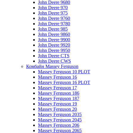
John Deere 9680
John Deere 970
John Deere 975
John Deere 9760
John Deere 9780
John Deere 985
John Deere 9860
John Deere 9900
John Deere 9920
John Deere 9950
John Deere CTS
John Deere CWS
Комбайн Massey Ferguson
Massey Ferguson 10 PLOT
Massey Ferguson 16
Massey Ferguson 16 PLOT
Massey Ferguson 17
Massey Ferguson 186
Massey Ferguson 187
Massey Ferguson 19
Massey Ferguson 20
Massey Ferguson 2035
Massey Ferguson 2045
Massey Ferguson 206
Massey Ferguson 2065