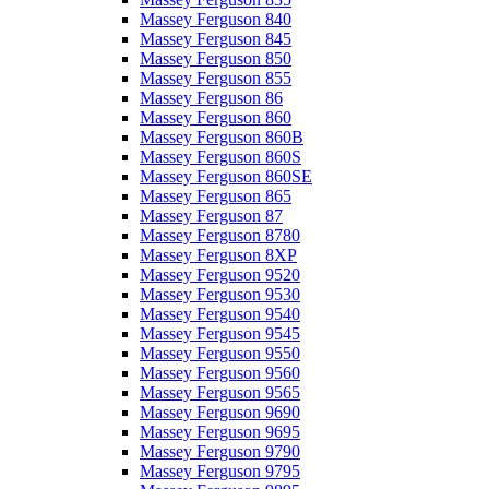
Massey Ferguson 840
Massey Ferguson 845
Massey Ferguson 850
Massey Ferguson 855
Massey Ferguson 86
Massey Ferguson 860
Massey Ferguson 860B
Massey Ferguson 860S
Massey Ferguson 860SE
Massey Ferguson 865
Massey Ferguson 87
Massey Ferguson 8780
Massey Ferguson 8XP
Massey Ferguson 9520
Massey Ferguson 9530
Massey Ferguson 9540
Massey Ferguson 9545
Massey Ferguson 9550
Massey Ferguson 9560
Massey Ferguson 9565
Massey Ferguson 9690
Massey Ferguson 9695
Massey Ferguson 9790
Massey Ferguson 9795