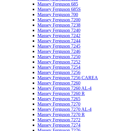
Massey Ferguson 685
Massey Ferguson 685S
Massey Ferguson 700
Massey Ferguson 7200
Massey Ferguson 7238
Massey Ferguson 7240
Massey Ferguson 7242
Massey Ferguson 7244
Massey Ferguson 7245
Massey Ferguson 7246
Massey Ferguson 7250
Massey Ferguson 7252
Massey Ferguson 7254
Massey Ferguson 7256
Massey Ferguson 7256 CAREA
Massey Ferguson 7260
Massey Ferguson 7260 AL-4
Massey Ferguson 7260 R
Massey Ferguson 7265
Massey Ferguson 7270
Massey Ferguson 7270 AL-4
Massey Ferguson 7270 R
Massey Ferguson 7272
Massey Ferguson 7274
Massey Ferguson 7276