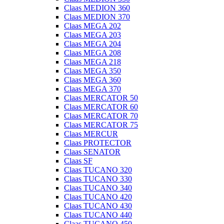
Claas MEDION 360
Claas MEDION 370
Claas MEGA 202
Claas MEGA 203
Claas MEGA 204
Claas MEGA 208
Claas MEGA 218
Claas MEGA 350
Claas MEGA 360
Claas MEGA 370
Claas MERCATOR 50
Claas MERCATOR 60
Claas MERCATOR 70
Claas MERCATOR 75
Claas MERCUR
Claas PROTECTOR
Claas SENATOR
Claas SF
Claas TUCANO 320
Claas TUCANO 330
Claas TUCANO 340
Claas TUCANO 420
Claas TUCANO 430
Claas TUCANO 440
Claas TUCANO 450