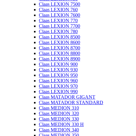
Claas LEXION 7500
Claas LEXION 760
Claas LEXION 7600
Claas LEXION 770
Claas LEXION 7700
Claas LEXION 780
Claas LEXION 8500
Claas LEXION 8600
Claas LEXION 8700
Claas LEXION 8800
Claas LEXION 8900
Claas LEXION 900
Claas LEXION 930
Claas LEXION 950
Claas LEXION 960
Claas LEXION 970
Claas LEXION 990
Claas MATADOR GIGANT
Claas MATADOR STANDARD
Claas MEDION 310
Claas MEDION 320
Claas MEDION 330
Claas MEDION 330 H
Claas MEDION 340
Claas MEDION 350