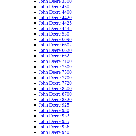
John Deere 3300
John Deere 430
John Deere 4400
John Deere 4420
John Deere 4425
John Deere 4435
John Deere 530
John Deere 6090
John Deere 6602
John Deere 6620
John Deere 6622
John Deere 7100
John Deere 7300
John Deere 7500
John Deere 7700
John Deere 7720
John Deere 8500
John Deere 8700
John Deere 8820
John Deere 925
John Deere 930
John Deere 932
John Deere 935
John Deere 936
John Deere 940