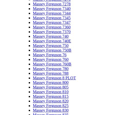
Massey Ferguson 7278
Massey Ferguson 7340
Massey Ferguson 7344
Massey Ferguson 7345
Massey Ferguson 7347
Massey Ferguson 7360
Massey Ferguson 7370
Massey Ferguson 740
Massey Ferguson 740E
Massey Ferguson 750
Massey Ferguson 750B
Massey Ferguson 76
Massey Ferguson 760
Massey Ferguson 760B
Massey Ferguson 780
Massey Ferguson 788
Massey Ferguson 8 PLOT
Massey Ferguson 800
Massey Ferguson 805
Massey Ferguson 810
Massey Ferguson 815
Massey Ferguson 820
Massey Ferguson 825
Massey Ferguson 830
Massey Ferguson 835