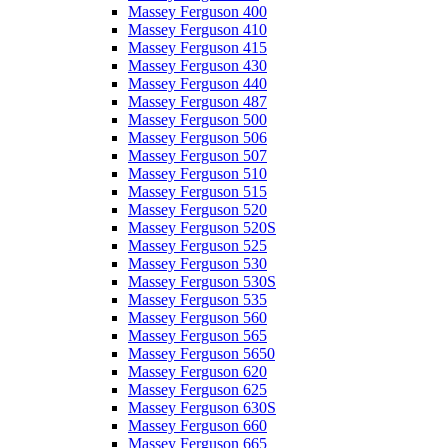
Massey Ferguson 400
Massey Ferguson 410
Massey Ferguson 415
Massey Ferguson 430
Massey Ferguson 440
Massey Ferguson 487
Massey Ferguson 500
Massey Ferguson 506
Massey Ferguson 507
Massey Ferguson 510
Massey Ferguson 515
Massey Ferguson 520
Massey Ferguson 520S
Massey Ferguson 525
Massey Ferguson 530
Massey Ferguson 530S
Massey Ferguson 535
Massey Ferguson 560
Massey Ferguson 565
Massey Ferguson 5650
Massey Ferguson 620
Massey Ferguson 625
Massey Ferguson 630S
Massey Ferguson 660
Massey Ferguson 665