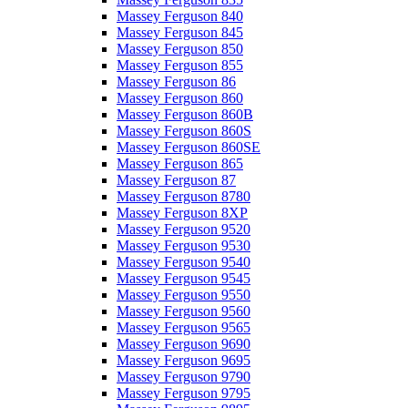
Massey Ferguson 840
Massey Ferguson 845
Massey Ferguson 850
Massey Ferguson 855
Massey Ferguson 86
Massey Ferguson 860
Massey Ferguson 860B
Massey Ferguson 860S
Massey Ferguson 860SE
Massey Ferguson 865
Massey Ferguson 87
Massey Ferguson 8780
Massey Ferguson 8XP
Massey Ferguson 9520
Massey Ferguson 9530
Massey Ferguson 9540
Massey Ferguson 9545
Massey Ferguson 9550
Massey Ferguson 9560
Massey Ferguson 9565
Massey Ferguson 9690
Massey Ferguson 9695
Massey Ferguson 9790
Massey Ferguson 9795