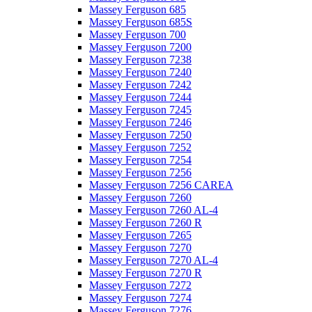
Massey Ferguson 685
Massey Ferguson 685S
Massey Ferguson 700
Massey Ferguson 7200
Massey Ferguson 7238
Massey Ferguson 7240
Massey Ferguson 7242
Massey Ferguson 7244
Massey Ferguson 7245
Massey Ferguson 7246
Massey Ferguson 7250
Massey Ferguson 7252
Massey Ferguson 7254
Massey Ferguson 7256
Massey Ferguson 7256 CAREA
Massey Ferguson 7260
Massey Ferguson 7260 AL-4
Massey Ferguson 7260 R
Massey Ferguson 7265
Massey Ferguson 7270
Massey Ferguson 7270 AL-4
Massey Ferguson 7270 R
Massey Ferguson 7272
Massey Ferguson 7274
Massey Ferguson 7276