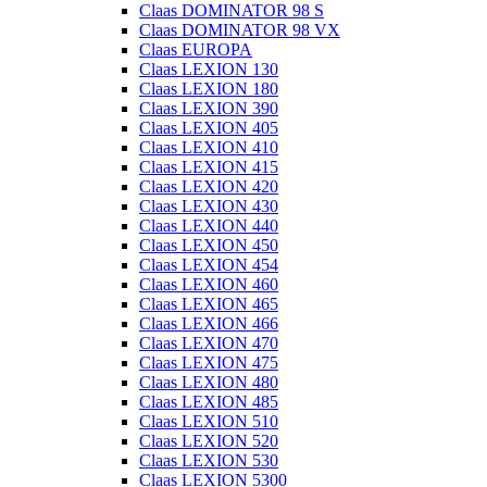
Claas DOMINATOR 98 S
Claas DOMINATOR 98 VX
Claas EUROPA
Claas LEXION 130
Claas LEXION 180
Claas LEXION 390
Claas LEXION 405
Claas LEXION 410
Claas LEXION 415
Claas LEXION 420
Claas LEXION 430
Claas LEXION 440
Claas LEXION 450
Claas LEXION 454
Claas LEXION 460
Claas LEXION 465
Claas LEXION 466
Claas LEXION 470
Claas LEXION 475
Claas LEXION 480
Claas LEXION 485
Claas LEXION 510
Claas LEXION 520
Claas LEXION 530
Claas LEXION 5300