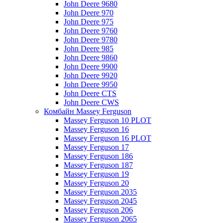
John Deere 9680
John Deere 970
John Deere 975
John Deere 9760
John Deere 9780
John Deere 985
John Deere 9860
John Deere 9900
John Deere 9920
John Deere 9950
John Deere CTS
John Deere CWS
Комбайн Massey Ferguson
Massey Ferguson 10 PLOT
Massey Ferguson 16
Massey Ferguson 16 PLOT
Massey Ferguson 17
Massey Ferguson 186
Massey Ferguson 187
Massey Ferguson 19
Massey Ferguson 20
Massey Ferguson 2035
Massey Ferguson 2045
Massey Ferguson 206
Massey Ferguson 2065