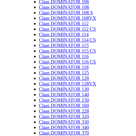
Claas DOMINATOR 106
Claas DOMINATOR 108
Claas DOMINATOR 108 S
Claas DOMINATOR 108VX
Claas DOMINATOR 112
Claas DOMINATOR 112 CS
Claas DOMINATOR 114
Claas DOMINATOR 114 CS
Claas DOMINATOR 115
Claas DOMINATOR 115 CS
Claas DOMINATOR 116
Claas DOMINATOR 116 CS
Claas DOMINATOR 118
Claas DOMINATOR 125
Claas DOMINATOR 128
Claas DOMINATOR 128VX
Claas DOMINATOR 130
Claas DOMINATOR 140
Claas DOMINATOR 150
Claas DOMINATOR 160
Claas DOMINATOR 228
Claas DOMINATOR 320
Claas DOMINATOR 330
Claas DOMINATOR 340
Claas DOMINATOR 370