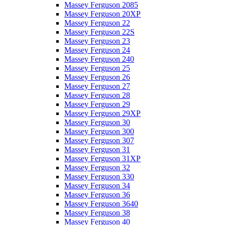
Massey Ferguson 2085
Massey Ferguson 20XP
Massey Ferguson 22
Massey Ferguson 22S
Massey Ferguson 23
Massey Ferguson 24
Massey Ferguson 240
Massey Ferguson 25
Massey Ferguson 26
Massey Ferguson 27
Massey Ferguson 28
Massey Ferguson 29
Massey Ferguson 29XP
Massey Ferguson 30
Massey Ferguson 300
Massey Ferguson 307
Massey Ferguson 31
Massey Ferguson 31XP
Massey Ferguson 32
Massey Ferguson 330
Massey Ferguson 34
Massey Ferguson 36
Massey Ferguson 3640
Massey Ferguson 38
Massey Ferguson 40