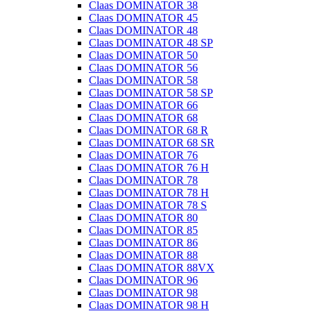
Claas DOMINATOR 38
Claas DOMINATOR 45
Claas DOMINATOR 48
Claas DOMINATOR 48 SP
Claas DOMINATOR 50
Claas DOMINATOR 56
Claas DOMINATOR 58
Claas DOMINATOR 58 SP
Claas DOMINATOR 66
Claas DOMINATOR 68
Claas DOMINATOR 68 R
Claas DOMINATOR 68 SR
Claas DOMINATOR 76
Claas DOMINATOR 76 H
Claas DOMINATOR 78
Claas DOMINATOR 78 H
Claas DOMINATOR 78 S
Claas DOMINATOR 80
Claas DOMINATOR 85
Claas DOMINATOR 86
Claas DOMINATOR 88
Claas DOMINATOR 88VX
Claas DOMINATOR 96
Claas DOMINATOR 98
Claas DOMINATOR 98 H