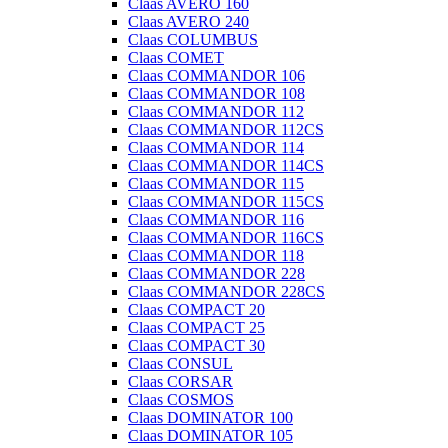
Claas AVERO 160
Claas AVERO 240
Claas COLUMBUS
Claas COMET
Claas COMMANDOR 106
Claas COMMANDOR 108
Claas COMMANDOR 112
Claas COMMANDOR 112CS
Claas COMMANDOR 114
Claas COMMANDOR 114CS
Claas COMMANDOR 115
Claas COMMANDOR 115CS
Claas COMMANDOR 116
Claas COMMANDOR 116CS
Claas COMMANDOR 118
Claas COMMANDOR 228
Claas COMMANDOR 228CS
Claas COMPACT 20
Claas COMPACT 25
Claas COMPACT 30
Claas CONSUL
Claas CORSAR
Claas COSMOS
Claas DOMINATOR 100
Claas DOMINATOR 105