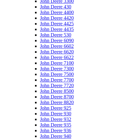
John Deere 3300
John Deere 430
John Deere 4400
John Deere 4420
John Deere 4425
John Deere 4435
John Deere 530
John Deere 6090
John Deere 6602
John Deere 6620
John Deere 6622
John Deere 7100
John Deere 7300
John Deere 7500
John Deere 7700
John Deere 7720
John Deere 8500
John Deere 8700
John Deere 8820
John Deere 925
John Deere 930
John Deere 932
John Deere 935
John Deere 936
John Deere 940