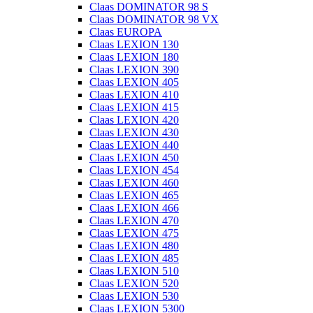
Claas DOMINATOR 98 S
Claas DOMINATOR 98 VX
Claas EUROPA
Claas LEXION 130
Claas LEXION 180
Claas LEXION 390
Claas LEXION 405
Claas LEXION 410
Claas LEXION 415
Claas LEXION 420
Claas LEXION 430
Claas LEXION 440
Claas LEXION 450
Claas LEXION 454
Claas LEXION 460
Claas LEXION 465
Claas LEXION 466
Claas LEXION 470
Claas LEXION 475
Claas LEXION 480
Claas LEXION 485
Claas LEXION 510
Claas LEXION 520
Claas LEXION 530
Claas LEXION 5300