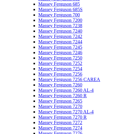
Massey Ferguson 685
Massey Ferguson 685S
Massey Ferguson 700
Massey Ferguson 7200
Massey Ferguson 7238
Massey Ferguson 7240
Massey Ferguson 7242
Massey Ferguson 7244
Massey Ferguson 7245
Massey Ferguson 7246
Massey Ferguson 7250
Massey Ferguson 7252
Massey Ferguson 7254
Massey Ferguson 7256
Massey Ferguson 7256 CAREA
Massey Ferguson 7260
Massey Ferguson 7260 AL-4
Massey Ferguson 7260 R
Massey Ferguson 7265
Massey Ferguson 7270
Massey Ferguson 7270 AL-4
Massey Ferguson 7270 R
Massey Ferguson 7272
Massey Ferguson 7274
Massey Ferguson 7276