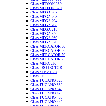
Claas MEDION 360
Claas MEDION 370
Claas MEGA 202
Claas MEGA 203
Claas MEGA 204
Claas MEGA 208
Claas MEGA 218
Claas MEGA 350
Claas MEGA 360
Claas MEGA 370
Claas MERCATOR 50
Claas MERCATOR 60
Claas MERCATOR 70
Claas MERCATOR 75
Claas MERCUR
Claas PROTECTOR
Claas SENATOR
Claas SF
Claas TUCANO 320
Claas TUCANO 330
Claas TUCANO 340
Claas TUCANO 420
Claas TUCANO 430
Claas TUCANO 440
Claas TUCANO 450