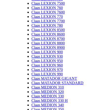
Claas LEXION 7500
Claas LEXION 760
Claas LEXION 7600
Claas LEXION 770
Claas LEXION 7700
Claas LEXION 780
Claas LEXION 8500
Claas LEXION 8600
Claas LEXION 8700
Claas LEXION 8800
Claas LEXION 8900
Claas LEXION 900
Claas LEXION 930
Claas LEXION 950
Claas LEXION 960
Claas LEXION 970
Claas LEXION 990
Claas MATADOR GIGANT
Claas MATADOR STANDARD
Claas MEDION 310
Claas MEDION 320
Claas MEDION 330
Claas MEDION 330 H
Claas MEDION 340
Claas MEDION 350