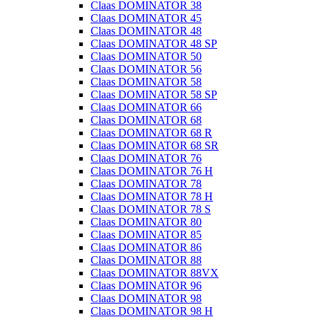
Claas DOMINATOR 38
Claas DOMINATOR 45
Claas DOMINATOR 48
Claas DOMINATOR 48 SP
Claas DOMINATOR 50
Claas DOMINATOR 56
Claas DOMINATOR 58
Claas DOMINATOR 58 SP
Claas DOMINATOR 66
Claas DOMINATOR 68
Claas DOMINATOR 68 R
Claas DOMINATOR 68 SR
Claas DOMINATOR 76
Claas DOMINATOR 76 H
Claas DOMINATOR 78
Claas DOMINATOR 78 H
Claas DOMINATOR 78 S
Claas DOMINATOR 80
Claas DOMINATOR 85
Claas DOMINATOR 86
Claas DOMINATOR 88
Claas DOMINATOR 88VX
Claas DOMINATOR 96
Claas DOMINATOR 98
Claas DOMINATOR 98 H