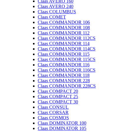
Claas AVERO 160
Claas AVERO 240
Claas COLUMBUS
Claas COMET
Claas COMMANDOR 106
Claas COMMANDOR 108
Claas COMMANDOR 112
Claas COMMANDOR 112CS
Claas COMMANDOR 114
Claas COMMANDOR 114CS
Claas COMMANDOR 115
Claas COMMANDOR 115CS
Claas COMMANDOR 116
Claas COMMANDOR 116CS
Claas COMMANDOR 118
Claas COMMANDOR 228
Claas COMMANDOR 228CS
Claas COMPACT 20
Claas COMPACT 25
Claas COMPACT 30
Claas CONSUL
Claas CORSAR
Claas COSMOS
Claas DOMINATOR 100
Claas DOMINATOR 105