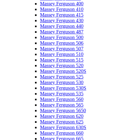
Massey Ferguson 400
Massey Ferguson 410
Massey Ferguson 415
Massey Ferguson 430
Massey Ferguson 440
Massey Ferguson 487
Massey Ferguson 500
Massey Ferguson 506
Massey Ferguson 507
Massey Ferguson 510
Massey Ferguson 515
Massey Ferguson 520
Massey Ferguson 520S
Massey Ferguson 525
Massey Ferguson 530
Massey Ferguson 530S
Massey Ferguson 535
Massey Ferguson 560
Massey Ferguson 565
Massey Ferguson 5650
Massey Ferguson 620
Massey Ferguson 625
Massey Ferguson 630S
Massey Ferguson 660
Massey Ferguson 665