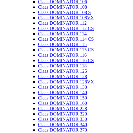
Claas DOMINATOR 106
Claas DOMINATOR 108
Claas DOMINATOR 108 S
Claas DOMINATOR 108VX
Claas DOMINATOR 112
Claas DOMINATOR 112 CS
Claas DOMINATOR 114
Claas DOMINATOR 114 CS
Claas DOMINATOR 115
Claas DOMINATOR 115 CS
Claas DOMINATOR 116
Claas DOMINATOR 116 CS
Claas DOMINATOR 118
Claas DOMINATOR 125
Claas DOMINATOR 128
Claas DOMINATOR 128VX
Claas DOMINATOR 130
Claas DOMINATOR 140
Claas DOMINATOR 150
Claas DOMINATOR 160
Claas DOMINATOR 228
Claas DOMINATOR 320
Claas DOMINATOR 330
Claas DOMINATOR 340
Claas DOMINATOR 370