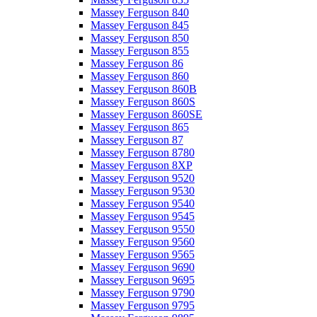
Massey Ferguson 840
Massey Ferguson 845
Massey Ferguson 850
Massey Ferguson 855
Massey Ferguson 86
Massey Ferguson 860
Massey Ferguson 860B
Massey Ferguson 860S
Massey Ferguson 860SE
Massey Ferguson 865
Massey Ferguson 87
Massey Ferguson 8780
Massey Ferguson 8XP
Massey Ferguson 9520
Massey Ferguson 9530
Massey Ferguson 9540
Massey Ferguson 9545
Massey Ferguson 9550
Massey Ferguson 9560
Massey Ferguson 9565
Massey Ferguson 9690
Massey Ferguson 9695
Massey Ferguson 9790
Massey Ferguson 9795