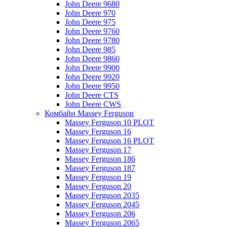
John Deere 9680
John Deere 970
John Deere 975
John Deere 9760
John Deere 9780
John Deere 985
John Deere 9860
John Deere 9900
John Deere 9920
John Deere 9950
John Deere CTS
John Deere CWS
Комбайн Massey Ferguson
Massey Ferguson 10 PLOT
Massey Ferguson 16
Massey Ferguson 16 PLOT
Massey Ferguson 17
Massey Ferguson 186
Massey Ferguson 187
Massey Ferguson 19
Massey Ferguson 20
Massey Ferguson 2035
Massey Ferguson 2045
Massey Ferguson 206
Massey Ferguson 2065