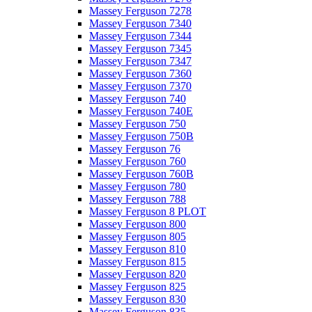
Massey Ferguson 7278
Massey Ferguson 7340
Massey Ferguson 7344
Massey Ferguson 7345
Massey Ferguson 7347
Massey Ferguson 7360
Massey Ferguson 7370
Massey Ferguson 740
Massey Ferguson 740E
Massey Ferguson 750
Massey Ferguson 750B
Massey Ferguson 76
Massey Ferguson 760
Massey Ferguson 760B
Massey Ferguson 780
Massey Ferguson 788
Massey Ferguson 8 PLOT
Massey Ferguson 800
Massey Ferguson 805
Massey Ferguson 810
Massey Ferguson 815
Massey Ferguson 820
Massey Ferguson 825
Massey Ferguson 830
Massey Ferguson 835