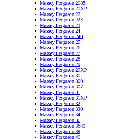
Massey Ferguson 2085
Massey Ferguson 20XP
Massey Ferguson 22
Massey Ferguson 22S
Massey Ferguson 23
Massey Ferguson 24
Massey Ferguson 240
Massey Ferguson 25
Massey Ferguson 26
Massey Ferguson 27
Massey Ferguson 28
Massey Ferguson 29
Massey Ferguson 29XP
Massey Ferguson 30
Massey Ferguson 300
Massey Ferguson 307
Massey Ferguson 31
Massey Ferguson 31XP
Massey Ferguson 32
Massey Ferguson 330
Massey Ferguson 34
Massey Ferguson 36
Massey Ferguson 3640
Massey Ferguson 38
Massey Ferguson 40