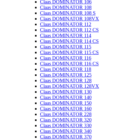
Claas DOMINATOR 106
Claas DOMINATOR 108
Claas DOMINATOR 108 S
Claas DOMINATOR 108VX
Claas DOMINATOR 112
Claas DOMINATOR 112 CS
Claas DOMINATOR 114
Claas DOMINATOR 114 CS
Claas DOMINATOR 115
Claas DOMINATOR 115 CS
Claas DOMINATOR 116
Claas DOMINATOR 116 CS
Claas DOMINATOR 118
Claas DOMINATOR 125
Claas DOMINATOR 128
Claas DOMINATOR 128VX
Claas DOMINATOR 130
Claas DOMINATOR 140
Claas DOMINATOR 150
Claas DOMINATOR 160
Claas DOMINATOR 228
Claas DOMINATOR 320
Claas DOMINATOR 330
Claas DOMINATOR 340
Claas DOMINATOR 370