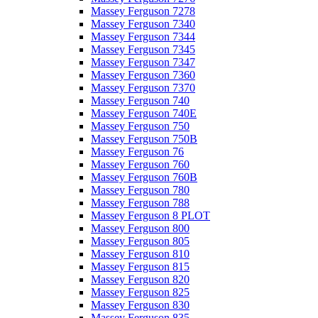
Massey Ferguson 7278
Massey Ferguson 7340
Massey Ferguson 7344
Massey Ferguson 7345
Massey Ferguson 7347
Massey Ferguson 7360
Massey Ferguson 7370
Massey Ferguson 740
Massey Ferguson 740E
Massey Ferguson 750
Massey Ferguson 750B
Massey Ferguson 76
Massey Ferguson 760
Massey Ferguson 760B
Massey Ferguson 780
Massey Ferguson 788
Massey Ferguson 8 PLOT
Massey Ferguson 800
Massey Ferguson 805
Massey Ferguson 810
Massey Ferguson 815
Massey Ferguson 820
Massey Ferguson 825
Massey Ferguson 830
Massey Ferguson 835