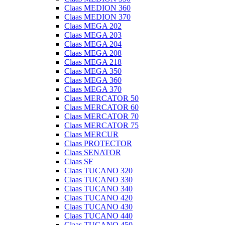
Claas MEDION 360
Claas MEDION 370
Claas MEGA 202
Claas MEGA 203
Claas MEGA 204
Claas MEGA 208
Claas MEGA 218
Claas MEGA 350
Claas MEGA 360
Claas MEGA 370
Claas MERCATOR 50
Claas MERCATOR 60
Claas MERCATOR 70
Claas MERCATOR 75
Claas MERCUR
Claas PROTECTOR
Claas SENATOR
Claas SF
Claas TUCANO 320
Claas TUCANO 330
Claas TUCANO 340
Claas TUCANO 420
Claas TUCANO 430
Claas TUCANO 440
Claas TUCANO 450