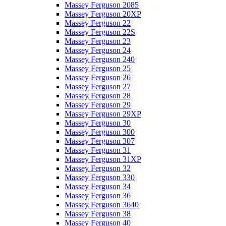
Massey Ferguson 2085
Massey Ferguson 20XP
Massey Ferguson 22
Massey Ferguson 22S
Massey Ferguson 23
Massey Ferguson 24
Massey Ferguson 240
Massey Ferguson 25
Massey Ferguson 26
Massey Ferguson 27
Massey Ferguson 28
Massey Ferguson 29
Massey Ferguson 29XP
Massey Ferguson 30
Massey Ferguson 300
Massey Ferguson 307
Massey Ferguson 31
Massey Ferguson 31XP
Massey Ferguson 32
Massey Ferguson 330
Massey Ferguson 34
Massey Ferguson 36
Massey Ferguson 3640
Massey Ferguson 38
Massey Ferguson 40