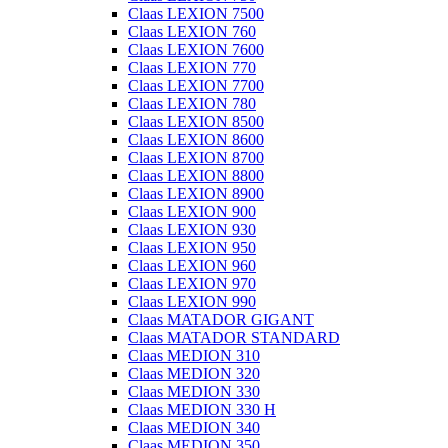
Claas LEXION 7500
Claas LEXION 760
Claas LEXION 7600
Claas LEXION 770
Claas LEXION 7700
Claas LEXION 780
Claas LEXION 8500
Claas LEXION 8600
Claas LEXION 8700
Claas LEXION 8800
Claas LEXION 8900
Claas LEXION 900
Claas LEXION 930
Claas LEXION 950
Claas LEXION 960
Claas LEXION 970
Claas LEXION 990
Claas MATADOR GIGANT
Claas MATADOR STANDARD
Claas MEDION 310
Claas MEDION 320
Claas MEDION 330
Claas MEDION 330 H
Claas MEDION 340
Claas MEDION 350