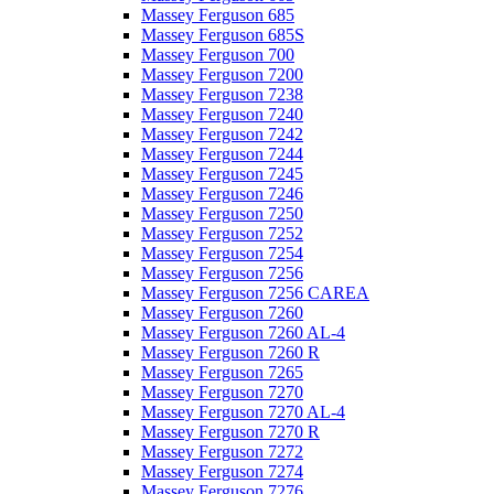
Massey Ferguson 685
Massey Ferguson 685S
Massey Ferguson 700
Massey Ferguson 7200
Massey Ferguson 7238
Massey Ferguson 7240
Massey Ferguson 7242
Massey Ferguson 7244
Massey Ferguson 7245
Massey Ferguson 7246
Massey Ferguson 7250
Massey Ferguson 7252
Massey Ferguson 7254
Massey Ferguson 7256
Massey Ferguson 7256 CAREA
Massey Ferguson 7260
Massey Ferguson 7260 AL-4
Massey Ferguson 7260 R
Massey Ferguson 7265
Massey Ferguson 7270
Massey Ferguson 7270 AL-4
Massey Ferguson 7270 R
Massey Ferguson 7272
Massey Ferguson 7274
Massey Ferguson 7276