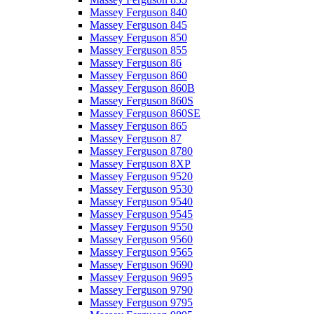
Massey Ferguson 840
Massey Ferguson 845
Massey Ferguson 850
Massey Ferguson 855
Massey Ferguson 86
Massey Ferguson 860
Massey Ferguson 860B
Massey Ferguson 860S
Massey Ferguson 860SE
Massey Ferguson 865
Massey Ferguson 87
Massey Ferguson 8780
Massey Ferguson 8XP
Massey Ferguson 9520
Massey Ferguson 9530
Massey Ferguson 9540
Massey Ferguson 9545
Massey Ferguson 9550
Massey Ferguson 9560
Massey Ferguson 9565
Massey Ferguson 9690
Massey Ferguson 9695
Massey Ferguson 9790
Massey Ferguson 9795