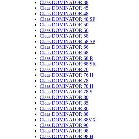
Claas DOMINATOR 38
Claas DOMINATOR 45
Claas DOMINATOR 48
Claas DOMINATOR 48 SP
Claas DOMINATOR 50
Claas DOMINATOR 56
Claas DOMINATOR 58
Claas DOMINATOR 58 SP
Claas DOMINATOR 66
Claas DOMINATOR 68
Claas DOMINATOR 68 R
Claas DOMINATOR 68 SR
Claas DOMINATOR 76
Claas DOMINATOR 76 H
Claas DOMINATOR 78
Claas DOMINATOR 78 H
Claas DOMINATOR 78 S
Claas DOMINATOR 80
Claas DOMINATOR 85
Claas DOMINATOR 86
Claas DOMINATOR 88
Claas DOMINATOR 88VX
Claas DOMINATOR 96
Claas DOMINATOR 98
Claas DOMINATOR 98 H