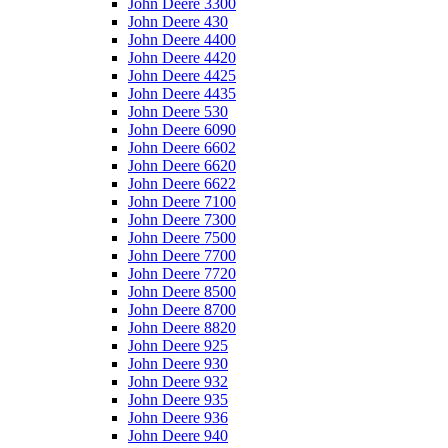
John Deere 3300
John Deere 430
John Deere 4400
John Deere 4420
John Deere 4425
John Deere 4435
John Deere 530
John Deere 6090
John Deere 6602
John Deere 6620
John Deere 6622
John Deere 7100
John Deere 7300
John Deere 7500
John Deere 7700
John Deere 7720
John Deere 8500
John Deere 8700
John Deere 8820
John Deere 925
John Deere 930
John Deere 932
John Deere 935
John Deere 936
John Deere 940