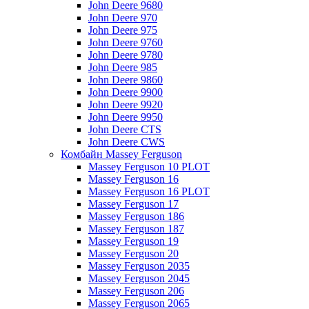
John Deere 9680
John Deere 970
John Deere 975
John Deere 9760
John Deere 9780
John Deere 985
John Deere 9860
John Deere 9900
John Deere 9920
John Deere 9950
John Deere CTS
John Deere CWS
Комбайн Massey Ferguson
Massey Ferguson 10 PLOT
Massey Ferguson 16
Massey Ferguson 16 PLOT
Massey Ferguson 17
Massey Ferguson 186
Massey Ferguson 187
Massey Ferguson 19
Massey Ferguson 20
Massey Ferguson 2035
Massey Ferguson 2045
Massey Ferguson 206
Massey Ferguson 2065