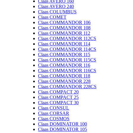
Claas AVERO 160
Claas AVERO 240
Claas COLUMBUS
Claas COMET
Claas COMMANDOR 106
Claas COMMANDOR 108
Claas COMMANDOR 112
Claas COMMANDOR 112CS
Claas COMMANDOR 114
Claas COMMANDOR 114CS
Claas COMMANDOR 115
Claas COMMANDOR 115CS
Claas COMMANDOR 116
Claas COMMANDOR 116CS
Claas COMMANDOR 118
Claas COMMANDOR 228
Claas COMMANDOR 228CS
Claas COMPACT 20
Claas COMPACT 25
Claas COMPACT 30
Claas CONSUL
Claas CORSAR
Claas COSMOS
Claas DOMINATOR 100
Claas DOMINATOR 105