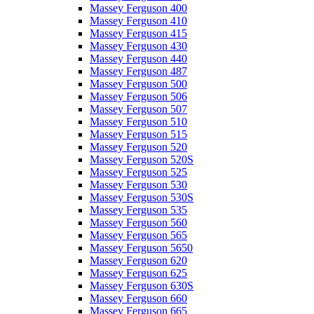
Massey Ferguson 400
Massey Ferguson 410
Massey Ferguson 415
Massey Ferguson 430
Massey Ferguson 440
Massey Ferguson 487
Massey Ferguson 500
Massey Ferguson 506
Massey Ferguson 507
Massey Ferguson 510
Massey Ferguson 515
Massey Ferguson 520
Massey Ferguson 520S
Massey Ferguson 525
Massey Ferguson 530
Massey Ferguson 530S
Massey Ferguson 535
Massey Ferguson 560
Massey Ferguson 565
Massey Ferguson 5650
Massey Ferguson 620
Massey Ferguson 625
Massey Ferguson 630S
Massey Ferguson 660
Massey Ferguson 665