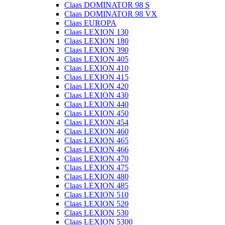
Claas DOMINATOR 98 S
Claas DOMINATOR 98 VX
Claas EUROPA
Claas LEXION 130
Claas LEXION 180
Claas LEXION 390
Claas LEXION 405
Claas LEXION 410
Claas LEXION 415
Claas LEXION 420
Claas LEXION 430
Claas LEXION 440
Claas LEXION 450
Claas LEXION 454
Claas LEXION 460
Claas LEXION 465
Claas LEXION 466
Claas LEXION 470
Claas LEXION 475
Claas LEXION 480
Claas LEXION 485
Claas LEXION 510
Claas LEXION 520
Claas LEXION 530
Claas LEXION 5300