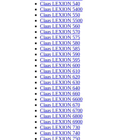
Claas LEXION 540
Claas LEXION 5400
Claas LEXION 550
Claas LEXION 5500
Claas LEXION 560
Claas LEXION 570
Claas LEXION 575
Claas LEXION 580
Claas LEXION 585
Claas LEXION 590
Claas LEXION 595
Claas LEXION 600
Claas LEXION 610
Claas LEXION 620
Claas LEXION 630
Claas LEXION 640
Claas LEXION 660
Claas LEXION 6600
Claas LEXION 670
Claas LEXION 6700
Claas LEXION 6800
Claas LEXION 6900
Claas LEXION 730
Claas LEXION 740
Claas LEXION 750