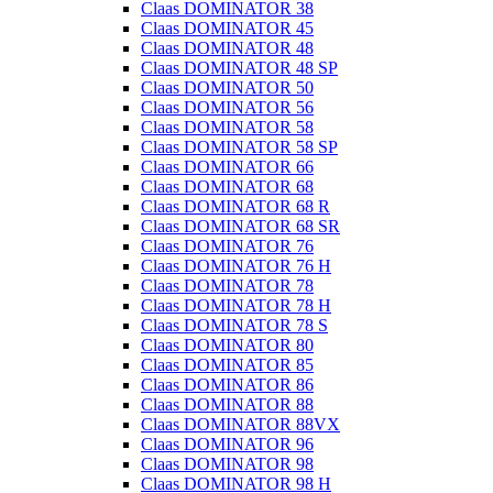
Claas DOMINATOR 38
Claas DOMINATOR 45
Claas DOMINATOR 48
Claas DOMINATOR 48 SP
Claas DOMINATOR 50
Claas DOMINATOR 56
Claas DOMINATOR 58
Claas DOMINATOR 58 SP
Claas DOMINATOR 66
Claas DOMINATOR 68
Claas DOMINATOR 68 R
Claas DOMINATOR 68 SR
Claas DOMINATOR 76
Claas DOMINATOR 76 H
Claas DOMINATOR 78
Claas DOMINATOR 78 H
Claas DOMINATOR 78 S
Claas DOMINATOR 80
Claas DOMINATOR 85
Claas DOMINATOR 86
Claas DOMINATOR 88
Claas DOMINATOR 88VX
Claas DOMINATOR 96
Claas DOMINATOR 98
Claas DOMINATOR 98 H