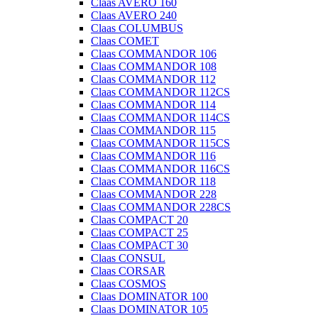
Claas AVERO 160
Claas AVERO 240
Claas COLUMBUS
Claas COMET
Claas COMMANDOR 106
Claas COMMANDOR 108
Claas COMMANDOR 112
Claas COMMANDOR 112CS
Claas COMMANDOR 114
Claas COMMANDOR 114CS
Claas COMMANDOR 115
Claas COMMANDOR 115CS
Claas COMMANDOR 116
Claas COMMANDOR 116CS
Claas COMMANDOR 118
Claas COMMANDOR 228
Claas COMMANDOR 228CS
Claas COMPACT 20
Claas COMPACT 25
Claas COMPACT 30
Claas CONSUL
Claas CORSAR
Claas COSMOS
Claas DOMINATOR 100
Claas DOMINATOR 105