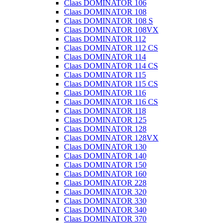
Claas DOMINATOR 106
Claas DOMINATOR 108
Claas DOMINATOR 108 S
Claas DOMINATOR 108VX
Claas DOMINATOR 112
Claas DOMINATOR 112 CS
Claas DOMINATOR 114
Claas DOMINATOR 114 CS
Claas DOMINATOR 115
Claas DOMINATOR 115 CS
Claas DOMINATOR 116
Claas DOMINATOR 116 CS
Claas DOMINATOR 118
Claas DOMINATOR 125
Claas DOMINATOR 128
Claas DOMINATOR 128VX
Claas DOMINATOR 130
Claas DOMINATOR 140
Claas DOMINATOR 150
Claas DOMINATOR 160
Claas DOMINATOR 228
Claas DOMINATOR 320
Claas DOMINATOR 330
Claas DOMINATOR 340
Claas DOMINATOR 370