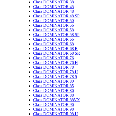
Claas DOMINATOR 38
Claas DOMINATOR 45
Claas DOMINATOR 48
Claas DOMINATOR 48 SP
Claas DOMINATOR 50
Claas DOMINATOR 56
Claas DOMINATOR 58
Claas DOMINATOR 58 SP
Claas DOMINATOR 66
Claas DOMINATOR 68
Claas DOMINATOR 68 R
Claas DOMINATOR 68 SR
Claas DOMINATOR 76
Claas DOMINATOR 76 H
Claas DOMINATOR 78
Claas DOMINATOR 78 H
Claas DOMINATOR 78 S
Claas DOMINATOR 80
Claas DOMINATOR 85
Claas DOMINATOR 86
Claas DOMINATOR 88
Claas DOMINATOR 88VX
Claas DOMINATOR 96
Claas DOMINATOR 98
Claas DOMINATOR 98 H