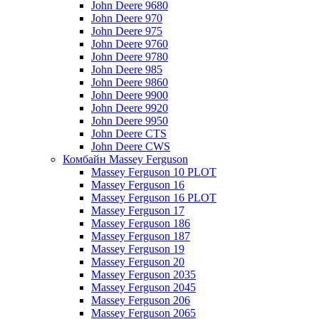
John Deere 9680
John Deere 970
John Deere 975
John Deere 9760
John Deere 9780
John Deere 985
John Deere 9860
John Deere 9900
John Deere 9920
John Deere 9950
John Deere CTS
John Deere CWS
Комбайн Massey Ferguson
Massey Ferguson 10 PLOT
Massey Ferguson 16
Massey Ferguson 16 PLOT
Massey Ferguson 17
Massey Ferguson 186
Massey Ferguson 187
Massey Ferguson 19
Massey Ferguson 20
Massey Ferguson 2035
Massey Ferguson 2045
Massey Ferguson 206
Massey Ferguson 2065