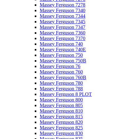
Massey Ferguson 7278
Massey Ferguson 7340
Massey Ferguson 7344
Massey Ferguson 7345
Massey Ferguson 7347
Massey Ferguson 7360
Massey Ferguson 7370
Massey Ferguson 740
Massey Ferguson 740E
Massey Ferguson 750
Massey Ferguson 750B
Massey Ferguson 76
Massey Ferguson 760
Massey Ferguson 760B
Massey Ferguson 780
Massey Ferguson 788
Massey Ferguson 8 PLOT
Massey Ferguson 800
Massey Ferguson 805
Massey Ferguson 810
Massey Ferguson 815
Massey Ferguson 820
Massey Ferguson 825
Massey Ferguson 830
Massey Ferguson 835