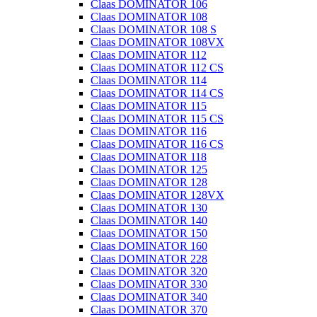
Claas DOMINATOR 106
Claas DOMINATOR 108
Claas DOMINATOR 108 S
Claas DOMINATOR 108VX
Claas DOMINATOR 112
Claas DOMINATOR 112 CS
Claas DOMINATOR 114
Claas DOMINATOR 114 CS
Claas DOMINATOR 115
Claas DOMINATOR 115 CS
Claas DOMINATOR 116
Claas DOMINATOR 116 CS
Claas DOMINATOR 118
Claas DOMINATOR 125
Claas DOMINATOR 128
Claas DOMINATOR 128VX
Claas DOMINATOR 130
Claas DOMINATOR 140
Claas DOMINATOR 150
Claas DOMINATOR 160
Claas DOMINATOR 228
Claas DOMINATOR 320
Claas DOMINATOR 330
Claas DOMINATOR 340
Claas DOMINATOR 370