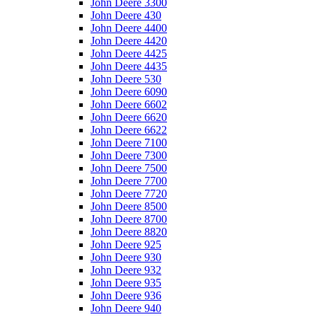
John Deere 3300
John Deere 430
John Deere 4400
John Deere 4420
John Deere 4425
John Deere 4435
John Deere 530
John Deere 6090
John Deere 6602
John Deere 6620
John Deere 6622
John Deere 7100
John Deere 7300
John Deere 7500
John Deere 7700
John Deere 7720
John Deere 8500
John Deere 8700
John Deere 8820
John Deere 925
John Deere 930
John Deere 932
John Deere 935
John Deere 936
John Deere 940