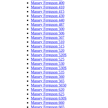
Massey Ferguson 400
Massey Ferguson 410
Massey Ferguson 415
Massey Ferguson 430
Massey Ferguson 440
Massey Ferguson 487
Massey Ferguson 500
Massey Ferguson 506
Massey Ferguson 507
Massey Ferguson 510
Massey Ferguson 515
Massey Ferguson 520
Massey Ferguson 520S
Massey Ferguson 525
Massey Ferguson 530
Massey Ferguson 530S
Massey Ferguson 535
Massey Ferguson 560
Massey Ferguson 565
Massey Ferguson 5650
Massey Ferguson 620
Massey Ferguson 625
Massey Ferguson 630S
Massey Ferguson 660
Massey Ferguson 665