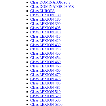
Claas DOMINATOR 98 S
Claas DOMINATOR 98 VX
Claas EUROPA
Claas LEXION 130
Claas LEXION 180
Claas LEXION 390
Claas LEXION 405
Claas LEXION 410
Claas LEXION 415
Claas LEXION 420
Claas LEXION 430
Claas LEXION 440
Claas LEXION 450
Claas LEXION 454
Claas LEXION 460
Claas LEXION 465
Claas LEXION 466
Claas LEXION 470
Claas LEXION 475
Claas LEXION 480
Claas LEXION 485
Claas LEXION 510
Claas LEXION 520
Claas LEXION 530
Claas LEXION 5300