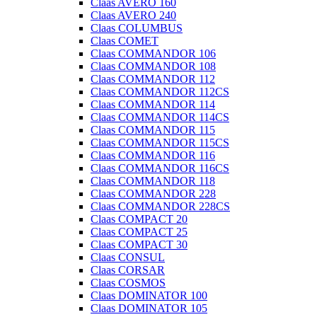
Claas AVERO 160
Claas AVERO 240
Claas COLUMBUS
Claas COMET
Claas COMMANDOR 106
Claas COMMANDOR 108
Claas COMMANDOR 112
Claas COMMANDOR 112CS
Claas COMMANDOR 114
Claas COMMANDOR 114CS
Claas COMMANDOR 115
Claas COMMANDOR 115CS
Claas COMMANDOR 116
Claas COMMANDOR 116CS
Claas COMMANDOR 118
Claas COMMANDOR 228
Claas COMMANDOR 228CS
Claas COMPACT 20
Claas COMPACT 25
Claas COMPACT 30
Claas CONSUL
Claas CORSAR
Claas COSMOS
Claas DOMINATOR 100
Claas DOMINATOR 105