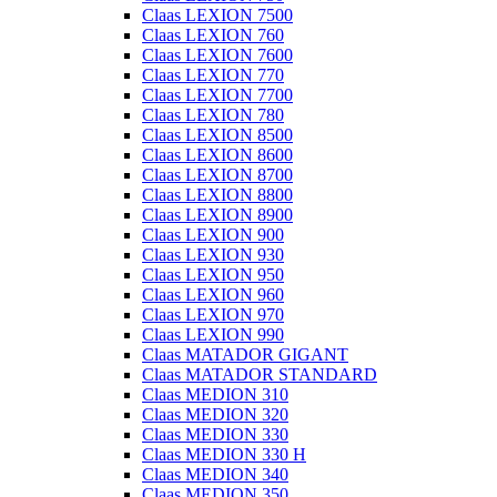
Claas LEXION 7500
Claas LEXION 760
Claas LEXION 7600
Claas LEXION 770
Claas LEXION 7700
Claas LEXION 780
Claas LEXION 8500
Claas LEXION 8600
Claas LEXION 8700
Claas LEXION 8800
Claas LEXION 8900
Claas LEXION 900
Claas LEXION 930
Claas LEXION 950
Claas LEXION 960
Claas LEXION 970
Claas LEXION 990
Claas MATADOR GIGANT
Claas MATADOR STANDARD
Claas MEDION 310
Claas MEDION 320
Claas MEDION 330
Claas MEDION 330 H
Claas MEDION 340
Claas MEDION 350