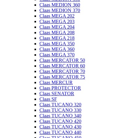
Claas MEDION 360
Claas MEDION 370
Claas MEGA 202
Claas MEGA 203
Claas MEGA 204
Claas MEGA 208
Claas MEGA 218
Claas MEGA 350
Claas MEGA 360
Claas MEGA 370
Claas MERCATOR 50
Claas MERCATOR 60
Claas MERCATOR 70
Claas MERCATOR 75
Claas MERCUR
Claas PROTECTOR
Claas SENATOR
Claas SF
Claas TUCANO 320
Claas TUCANO 330
Claas TUCANO 340
Claas TUCANO 420
Claas TUCANO 430
Claas TUCANO 440
Claas TUCANO 450