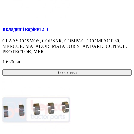
Вкладиші корінні 2-3
CLAAS COSMOS, CORSAR, COMPACT, COMPACT 30,
MERCUR, MATADOR, MATADOR STANDARD, CONSUL,
PROTECTOR, MER..
1 639грн.
До кошика