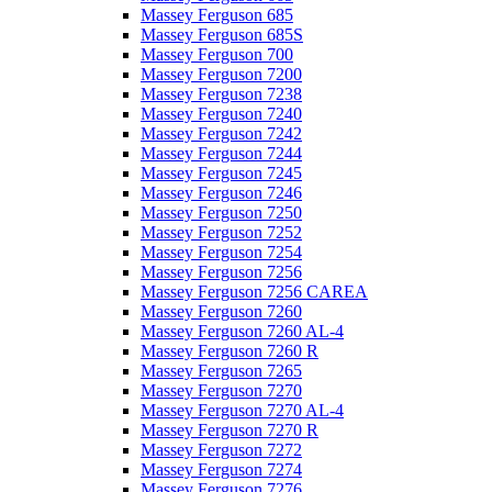
Massey Ferguson 685
Massey Ferguson 685S
Massey Ferguson 700
Massey Ferguson 7200
Massey Ferguson 7238
Massey Ferguson 7240
Massey Ferguson 7242
Massey Ferguson 7244
Massey Ferguson 7245
Massey Ferguson 7246
Massey Ferguson 7250
Massey Ferguson 7252
Massey Ferguson 7254
Massey Ferguson 7256
Massey Ferguson 7256 CAREA
Massey Ferguson 7260
Massey Ferguson 7260 AL-4
Massey Ferguson 7260 R
Massey Ferguson 7265
Massey Ferguson 7270
Massey Ferguson 7270 AL-4
Massey Ferguson 7270 R
Massey Ferguson 7272
Massey Ferguson 7274
Massey Ferguson 7276