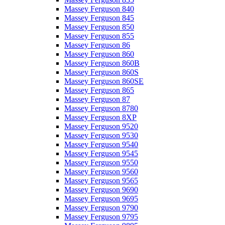
Massey Ferguson 840
Massey Ferguson 845
Massey Ferguson 850
Massey Ferguson 855
Massey Ferguson 86
Massey Ferguson 860
Massey Ferguson 860B
Massey Ferguson 860S
Massey Ferguson 860SE
Massey Ferguson 865
Massey Ferguson 87
Massey Ferguson 8780
Massey Ferguson 8XP
Massey Ferguson 9520
Massey Ferguson 9530
Massey Ferguson 9540
Massey Ferguson 9545
Massey Ferguson 9550
Massey Ferguson 9560
Massey Ferguson 9565
Massey Ferguson 9690
Massey Ferguson 9695
Massey Ferguson 9790
Massey Ferguson 9795