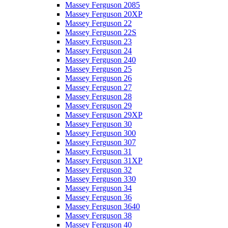
Massey Ferguson 2085
Massey Ferguson 20XP
Massey Ferguson 22
Massey Ferguson 22S
Massey Ferguson 23
Massey Ferguson 24
Massey Ferguson 240
Massey Ferguson 25
Massey Ferguson 26
Massey Ferguson 27
Massey Ferguson 28
Massey Ferguson 29
Massey Ferguson 29XP
Massey Ferguson 30
Massey Ferguson 300
Massey Ferguson 307
Massey Ferguson 31
Massey Ferguson 31XP
Massey Ferguson 32
Massey Ferguson 330
Massey Ferguson 34
Massey Ferguson 36
Massey Ferguson 3640
Massey Ferguson 38
Massey Ferguson 40