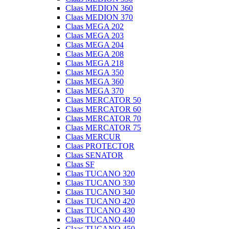
Claas MEDION 360
Claas MEDION 370
Claas MEGA 202
Claas MEGA 203
Claas MEGA 204
Claas MEGA 208
Claas MEGA 218
Claas MEGA 350
Claas MEGA 360
Claas MEGA 370
Claas MERCATOR 50
Claas MERCATOR 60
Claas MERCATOR 70
Claas MERCATOR 75
Claas MERCUR
Claas PROTECTOR
Claas SENATOR
Claas SF
Claas TUCANO 320
Claas TUCANO 330
Claas TUCANO 340
Claas TUCANO 420
Claas TUCANO 430
Claas TUCANO 440
Claas TUCANO 450