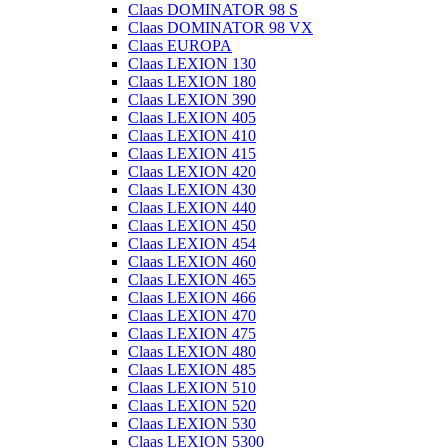
Claas DOMINATOR 98 S
Claas DOMINATOR 98 VX
Claas EUROPA
Claas LEXION 130
Claas LEXION 180
Claas LEXION 390
Claas LEXION 405
Claas LEXION 410
Claas LEXION 415
Claas LEXION 420
Claas LEXION 430
Claas LEXION 440
Claas LEXION 450
Claas LEXION 454
Claas LEXION 460
Claas LEXION 465
Claas LEXION 466
Claas LEXION 470
Claas LEXION 475
Claas LEXION 480
Claas LEXION 485
Claas LEXION 510
Claas LEXION 520
Claas LEXION 530
Claas LEXION 5300