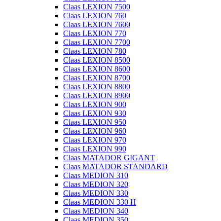
Claas LEXION 7500
Claas LEXION 760
Claas LEXION 7600
Claas LEXION 770
Claas LEXION 7700
Claas LEXION 780
Claas LEXION 8500
Claas LEXION 8600
Claas LEXION 8700
Claas LEXION 8800
Claas LEXION 8900
Claas LEXION 900
Claas LEXION 930
Claas LEXION 950
Claas LEXION 960
Claas LEXION 970
Claas LEXION 990
Claas MATADOR GIGANT
Claas MATADOR STANDARD
Claas MEDION 310
Claas MEDION 320
Claas MEDION 330
Claas MEDION 330 H
Claas MEDION 340
Claas MEDION 350