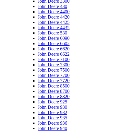
John Deere 3300
John Deere 430
John Deere 4400
John Deere 4420
John Deere 4425
John Deere 4435
John Deere 530
John Deere 6090
John Deere 6602
John Deere 6620
John Deere 6622
John Deere 7100
John Deere 7300
John Deere 7500
John Deere 7700
John Deere 7720
John Deere 8500
John Deere 8700
John Deere 8820
John Deere 925
John Deere 930
John Deere 932
John Deere 935
John Deere 936
John Deere 940