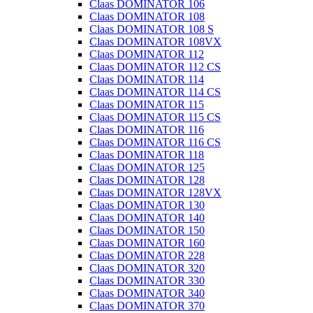
Claas DOMINATOR 106
Claas DOMINATOR 108
Claas DOMINATOR 108 S
Claas DOMINATOR 108VX
Claas DOMINATOR 112
Claas DOMINATOR 112 CS
Claas DOMINATOR 114
Claas DOMINATOR 114 CS
Claas DOMINATOR 115
Claas DOMINATOR 115 CS
Claas DOMINATOR 116
Claas DOMINATOR 116 CS
Claas DOMINATOR 118
Claas DOMINATOR 125
Claas DOMINATOR 128
Claas DOMINATOR 128VX
Claas DOMINATOR 130
Claas DOMINATOR 140
Claas DOMINATOR 150
Claas DOMINATOR 160
Claas DOMINATOR 228
Claas DOMINATOR 320
Claas DOMINATOR 330
Claas DOMINATOR 340
Claas DOMINATOR 370