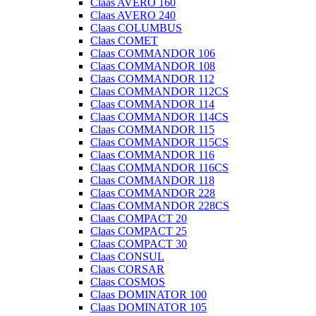
Claas AVERO 160
Claas AVERO 240
Claas COLUMBUS
Claas COMET
Claas COMMANDOR 106
Claas COMMANDOR 108
Claas COMMANDOR 112
Claas COMMANDOR 112CS
Claas COMMANDOR 114
Claas COMMANDOR 114CS
Claas COMMANDOR 115
Claas COMMANDOR 115CS
Claas COMMANDOR 116
Claas COMMANDOR 116CS
Claas COMMANDOR 118
Claas COMMANDOR 228
Claas COMMANDOR 228CS
Claas COMPACT 20
Claas COMPACT 25
Claas COMPACT 30
Claas CONSUL
Claas CORSAR
Claas COSMOS
Claas DOMINATOR 100
Claas DOMINATOR 105