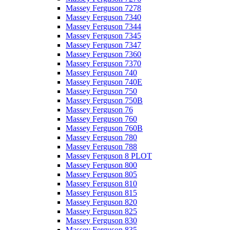
Massey Ferguson 7278
Massey Ferguson 7340
Massey Ferguson 7344
Massey Ferguson 7345
Massey Ferguson 7347
Massey Ferguson 7360
Massey Ferguson 7370
Massey Ferguson 740
Massey Ferguson 740E
Massey Ferguson 750
Massey Ferguson 750B
Massey Ferguson 76
Massey Ferguson 760
Massey Ferguson 760B
Massey Ferguson 780
Massey Ferguson 788
Massey Ferguson 8 PLOT
Massey Ferguson 800
Massey Ferguson 805
Massey Ferguson 810
Massey Ferguson 815
Massey Ferguson 820
Massey Ferguson 825
Massey Ferguson 830
Massey Ferguson 835