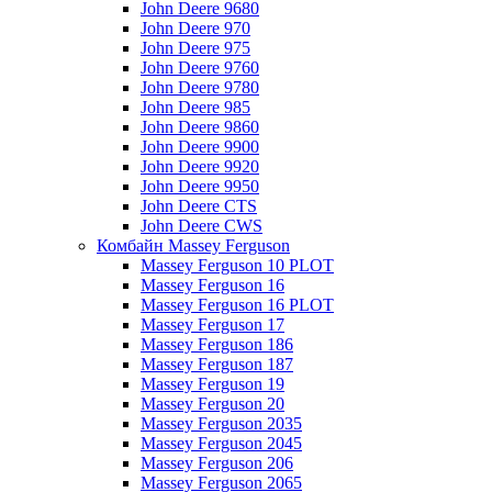
John Deere 9680
John Deere 970
John Deere 975
John Deere 9760
John Deere 9780
John Deere 985
John Deere 9860
John Deere 9900
John Deere 9920
John Deere 9950
John Deere CTS
John Deere CWS
Комбайн Massey Ferguson
Massey Ferguson 10 PLOT
Massey Ferguson 16
Massey Ferguson 16 PLOT
Massey Ferguson 17
Massey Ferguson 186
Massey Ferguson 187
Massey Ferguson 19
Massey Ferguson 20
Massey Ferguson 2035
Massey Ferguson 2045
Massey Ferguson 206
Massey Ferguson 2065