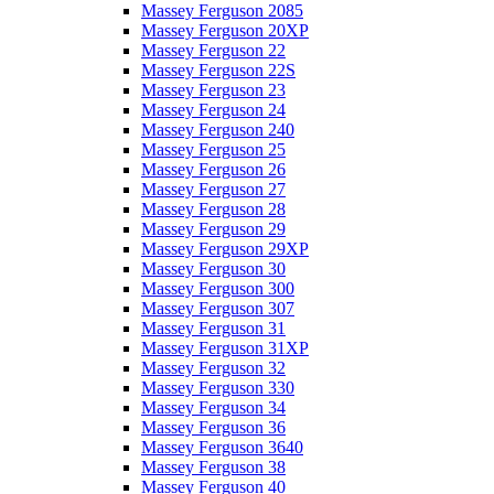
Massey Ferguson 2085
Massey Ferguson 20XP
Massey Ferguson 22
Massey Ferguson 22S
Massey Ferguson 23
Massey Ferguson 24
Massey Ferguson 240
Massey Ferguson 25
Massey Ferguson 26
Massey Ferguson 27
Massey Ferguson 28
Massey Ferguson 29
Massey Ferguson 29XP
Massey Ferguson 30
Massey Ferguson 300
Massey Ferguson 307
Massey Ferguson 31
Massey Ferguson 31XP
Massey Ferguson 32
Massey Ferguson 330
Massey Ferguson 34
Massey Ferguson 36
Massey Ferguson 3640
Massey Ferguson 38
Massey Ferguson 40