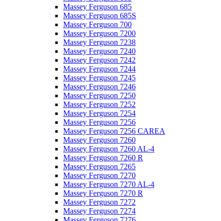
Massey Ferguson 685
Massey Ferguson 685S
Massey Ferguson 700
Massey Ferguson 7200
Massey Ferguson 7238
Massey Ferguson 7240
Massey Ferguson 7242
Massey Ferguson 7244
Massey Ferguson 7245
Massey Ferguson 7246
Massey Ferguson 7250
Massey Ferguson 7252
Massey Ferguson 7254
Massey Ferguson 7256
Massey Ferguson 7256 CAREA
Massey Ferguson 7260
Massey Ferguson 7260 AL-4
Massey Ferguson 7260 R
Massey Ferguson 7265
Massey Ferguson 7270
Massey Ferguson 7270 AL-4
Massey Ferguson 7270 R
Massey Ferguson 7272
Massey Ferguson 7274
Massey Ferguson 7276