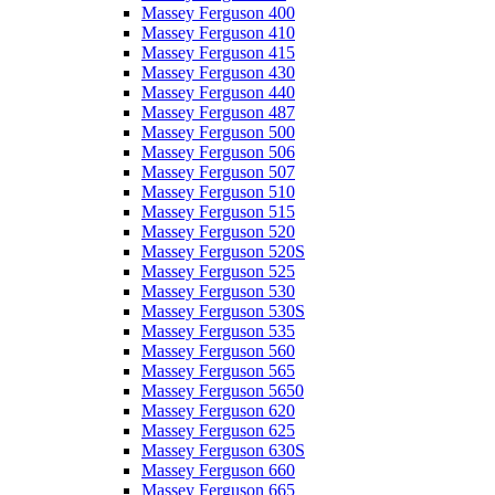
Massey Ferguson 400
Massey Ferguson 410
Massey Ferguson 415
Massey Ferguson 430
Massey Ferguson 440
Massey Ferguson 487
Massey Ferguson 500
Massey Ferguson 506
Massey Ferguson 507
Massey Ferguson 510
Massey Ferguson 515
Massey Ferguson 520
Massey Ferguson 520S
Massey Ferguson 525
Massey Ferguson 530
Massey Ferguson 530S
Massey Ferguson 535
Massey Ferguson 560
Massey Ferguson 565
Massey Ferguson 5650
Massey Ferguson 620
Massey Ferguson 625
Massey Ferguson 630S
Massey Ferguson 660
Massey Ferguson 665