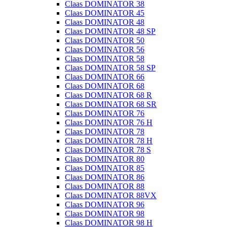
Claas DOMINATOR 38
Claas DOMINATOR 45
Claas DOMINATOR 48
Claas DOMINATOR 48 SP
Claas DOMINATOR 50
Claas DOMINATOR 56
Claas DOMINATOR 58
Claas DOMINATOR 58 SP
Claas DOMINATOR 66
Claas DOMINATOR 68
Claas DOMINATOR 68 R
Claas DOMINATOR 68 SR
Claas DOMINATOR 76
Claas DOMINATOR 76 H
Claas DOMINATOR 78
Claas DOMINATOR 78 H
Claas DOMINATOR 78 S
Claas DOMINATOR 80
Claas DOMINATOR 85
Claas DOMINATOR 86
Claas DOMINATOR 88
Claas DOMINATOR 88VX
Claas DOMINATOR 96
Claas DOMINATOR 98
Claas DOMINATOR 98 H