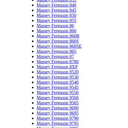
Massey Ferguson 840
Massey Ferguson 845
Massey Ferguson 850
Massey Ferguson 855
Massey Ferguson 86
Massey Ferguson 860
Massey Ferguson 860B
Massey Ferguson 860S
Massey Ferguson 860SE
Massey Ferguson 865
Massey Ferguson 87
Massey Ferguson 8780
Massey Ferguson 8XP
Massey Ferguson 9520
Massey Ferguson 9530
Massey Ferguson 9540
Massey Ferguson 9545
Massey Ferguson 9550
Massey Ferguson 9560
Massey Ferguson 9565
Massey Ferguson 9690
Massey Ferguson 9695
Massey Ferguson 9790
Massey Ferguson 9795