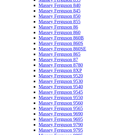
Massey Ferguson 840
Massey Ferguson 845
Massey Ferguson 850
Massey Ferguson 855
Massey Ferguson 86
Massey Ferguson 860
Massey Ferguson 860B
Massey Ferguson 860S
Massey Ferguson 860SE
Massey Ferguson 865
Massey Ferguson 87
Massey Ferguson 8780
Massey Ferguson 8XP
Massey Ferguson 9520
Massey Ferguson 9530
Massey Ferguson 9540
Massey Ferguson 9545
Massey Ferguson 9550
Massey Ferguson 9560
Massey Ferguson 9565
Massey Ferguson 9690
Massey Ferguson 9695
Massey Ferguson 9790
Massey Ferguson 9795