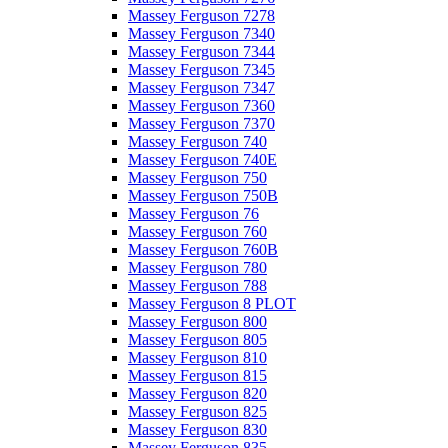
Massey Ferguson 7278
Massey Ferguson 7340
Massey Ferguson 7344
Massey Ferguson 7345
Massey Ferguson 7347
Massey Ferguson 7360
Massey Ferguson 7370
Massey Ferguson 740
Massey Ferguson 740E
Massey Ferguson 750
Massey Ferguson 750B
Massey Ferguson 76
Massey Ferguson 760
Massey Ferguson 760B
Massey Ferguson 780
Massey Ferguson 788
Massey Ferguson 8 PLOT
Massey Ferguson 800
Massey Ferguson 805
Massey Ferguson 810
Massey Ferguson 815
Massey Ferguson 820
Massey Ferguson 825
Massey Ferguson 830
Massey Ferguson 835