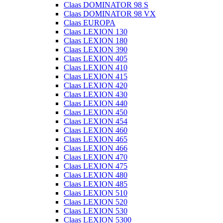
Claas DOMINATOR 98 S
Claas DOMINATOR 98 VX
Claas EUROPA
Claas LEXION 130
Claas LEXION 180
Claas LEXION 390
Claas LEXION 405
Claas LEXION 410
Claas LEXION 415
Claas LEXION 420
Claas LEXION 430
Claas LEXION 440
Claas LEXION 450
Claas LEXION 454
Claas LEXION 460
Claas LEXION 465
Claas LEXION 466
Claas LEXION 470
Claas LEXION 475
Claas LEXION 480
Claas LEXION 485
Claas LEXION 510
Claas LEXION 520
Claas LEXION 530
Claas LEXION 5300