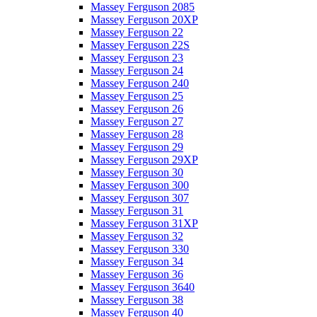
Massey Ferguson 2085
Massey Ferguson 20XP
Massey Ferguson 22
Massey Ferguson 22S
Massey Ferguson 23
Massey Ferguson 24
Massey Ferguson 240
Massey Ferguson 25
Massey Ferguson 26
Massey Ferguson 27
Massey Ferguson 28
Massey Ferguson 29
Massey Ferguson 29XP
Massey Ferguson 30
Massey Ferguson 300
Massey Ferguson 307
Massey Ferguson 31
Massey Ferguson 31XP
Massey Ferguson 32
Massey Ferguson 330
Massey Ferguson 34
Massey Ferguson 36
Massey Ferguson 3640
Massey Ferguson 38
Massey Ferguson 40