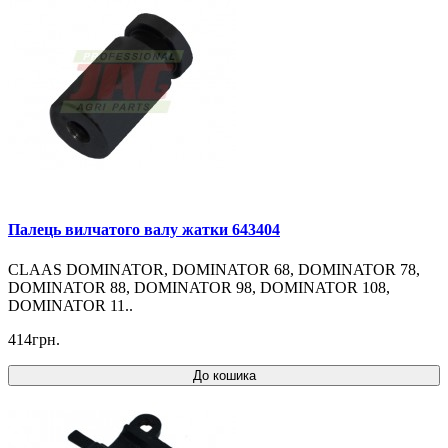
Палець вилчатого валу жатки 643404
CLAAS DOMINATOR, DOMINATOR 68, DOMINATOR 78,
DOMINATOR 88, DOMINATOR 98, DOMINATOR 108,
DOMINATOR 11..
414грн.
До кошика