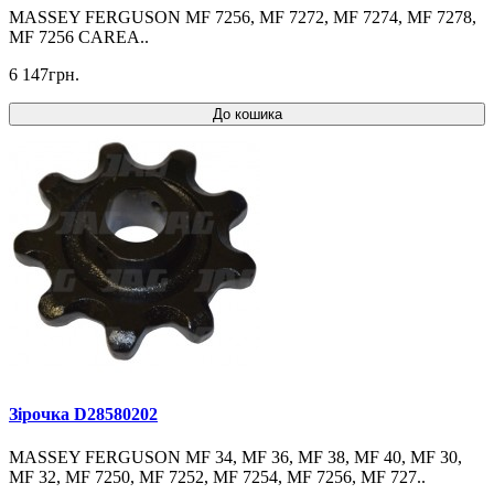
MASSEY FERGUSON MF 7256, MF 7272, MF 7274, MF 7278,
MF 7256 CAREA..
6 147грн.
До кошика
Зірочка D28580202
MASSEY FERGUSON MF 34, MF 36, MF 38, MF 40, MF 30,
MF 32, MF 7250, MF 7252, MF 7254, MF 7256, MF 727..