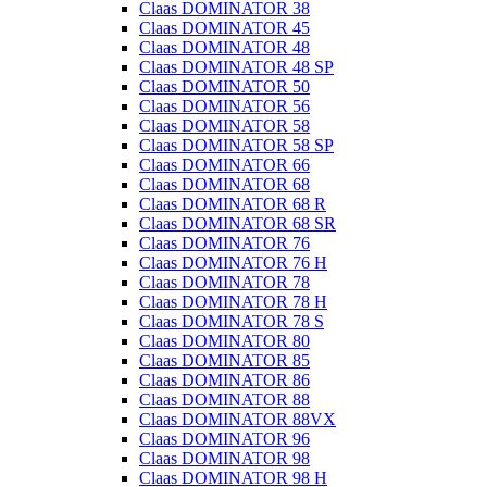
Claas DOMINATOR 38
Claas DOMINATOR 45
Claas DOMINATOR 48
Claas DOMINATOR 48 SP
Claas DOMINATOR 50
Claas DOMINATOR 56
Claas DOMINATOR 58
Claas DOMINATOR 58 SP
Claas DOMINATOR 66
Claas DOMINATOR 68
Claas DOMINATOR 68 R
Claas DOMINATOR 68 SR
Claas DOMINATOR 76
Claas DOMINATOR 76 H
Claas DOMINATOR 78
Claas DOMINATOR 78 H
Claas DOMINATOR 78 S
Claas DOMINATOR 80
Claas DOMINATOR 85
Claas DOMINATOR 86
Claas DOMINATOR 88
Claas DOMINATOR 88VX
Claas DOMINATOR 96
Claas DOMINATOR 98
Claas DOMINATOR 98 H