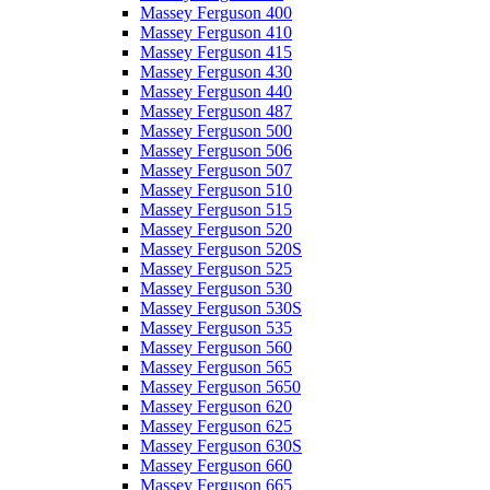
Massey Ferguson 400
Massey Ferguson 410
Massey Ferguson 415
Massey Ferguson 430
Massey Ferguson 440
Massey Ferguson 487
Massey Ferguson 500
Massey Ferguson 506
Massey Ferguson 507
Massey Ferguson 510
Massey Ferguson 515
Massey Ferguson 520
Massey Ferguson 520S
Massey Ferguson 525
Massey Ferguson 530
Massey Ferguson 530S
Massey Ferguson 535
Massey Ferguson 560
Massey Ferguson 565
Massey Ferguson 5650
Massey Ferguson 620
Massey Ferguson 625
Massey Ferguson 630S
Massey Ferguson 660
Massey Ferguson 665