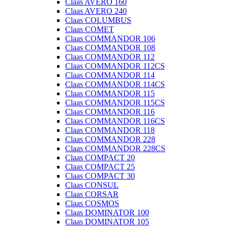
Claas AVERO 160
Claas AVERO 240
Claas COLUMBUS
Claas COMET
Claas COMMANDOR 106
Claas COMMANDOR 108
Claas COMMANDOR 112
Claas COMMANDOR 112CS
Claas COMMANDOR 114
Claas COMMANDOR 114CS
Claas COMMANDOR 115
Claas COMMANDOR 115CS
Claas COMMANDOR 116
Claas COMMANDOR 116CS
Claas COMMANDOR 118
Claas COMMANDOR 228
Claas COMMANDOR 228CS
Claas COMPACT 20
Claas COMPACT 25
Claas COMPACT 30
Claas CONSUL
Claas CORSAR
Claas COSMOS
Claas DOMINATOR 100
Claas DOMINATOR 105