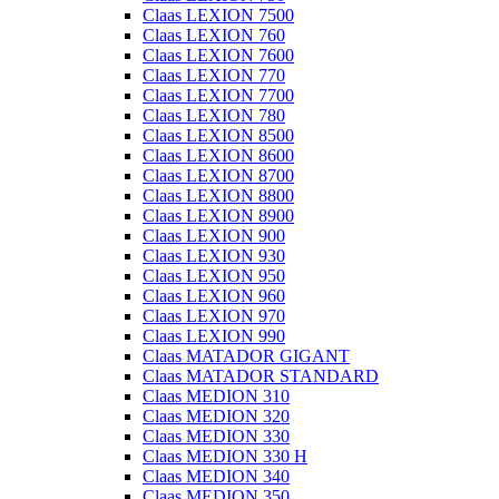
Claas LEXION 7500
Claas LEXION 760
Claas LEXION 7600
Claas LEXION 770
Claas LEXION 7700
Claas LEXION 780
Claas LEXION 8500
Claas LEXION 8600
Claas LEXION 8700
Claas LEXION 8800
Claas LEXION 8900
Claas LEXION 900
Claas LEXION 930
Claas LEXION 950
Claas LEXION 960
Claas LEXION 970
Claas LEXION 990
Claas MATADOR GIGANT
Claas MATADOR STANDARD
Claas MEDION 310
Claas MEDION 320
Claas MEDION 330
Claas MEDION 330 H
Claas MEDION 340
Claas MEDION 350