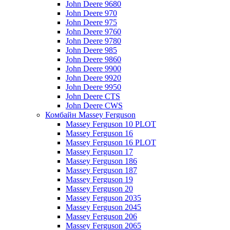
John Deere 9680
John Deere 970
John Deere 975
John Deere 9760
John Deere 9780
John Deere 985
John Deere 9860
John Deere 9900
John Deere 9920
John Deere 9950
John Deere CTS
John Deere CWS
Комбайн Massey Ferguson
Massey Ferguson 10 PLOT
Massey Ferguson 16
Massey Ferguson 16 PLOT
Massey Ferguson 17
Massey Ferguson 186
Massey Ferguson 187
Massey Ferguson 19
Massey Ferguson 20
Massey Ferguson 2035
Massey Ferguson 2045
Massey Ferguson 206
Massey Ferguson 2065