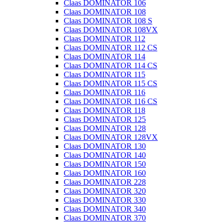
Claas DOMINATOR 106
Claas DOMINATOR 108
Claas DOMINATOR 108 S
Claas DOMINATOR 108VX
Claas DOMINATOR 112
Claas DOMINATOR 112 CS
Claas DOMINATOR 114
Claas DOMINATOR 114 CS
Claas DOMINATOR 115
Claas DOMINATOR 115 CS
Claas DOMINATOR 116
Claas DOMINATOR 116 CS
Claas DOMINATOR 118
Claas DOMINATOR 125
Claas DOMINATOR 128
Claas DOMINATOR 128VX
Claas DOMINATOR 130
Claas DOMINATOR 140
Claas DOMINATOR 150
Claas DOMINATOR 160
Claas DOMINATOR 228
Claas DOMINATOR 320
Claas DOMINATOR 330
Claas DOMINATOR 340
Claas DOMINATOR 370