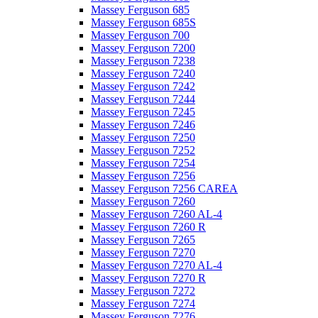
Massey Ferguson 685
Massey Ferguson 685S
Massey Ferguson 700
Massey Ferguson 7200
Massey Ferguson 7238
Massey Ferguson 7240
Massey Ferguson 7242
Massey Ferguson 7244
Massey Ferguson 7245
Massey Ferguson 7246
Massey Ferguson 7250
Massey Ferguson 7252
Massey Ferguson 7254
Massey Ferguson 7256
Massey Ferguson 7256 CAREA
Massey Ferguson 7260
Massey Ferguson 7260 AL-4
Massey Ferguson 7260 R
Massey Ferguson 7265
Massey Ferguson 7270
Massey Ferguson 7270 AL-4
Massey Ferguson 7270 R
Massey Ferguson 7272
Massey Ferguson 7274
Massey Ferguson 7276