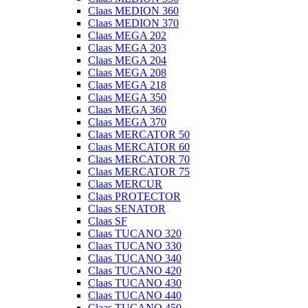
Claas MEDION 360
Claas MEDION 370
Claas MEGA 202
Claas MEGA 203
Claas MEGA 204
Claas MEGA 208
Claas MEGA 218
Claas MEGA 350
Claas MEGA 360
Claas MEGA 370
Claas MERCATOR 50
Claas MERCATOR 60
Claas MERCATOR 70
Claas MERCATOR 75
Claas MERCUR
Claas PROTECTOR
Claas SENATOR
Claas SF
Claas TUCANO 320
Claas TUCANO 330
Claas TUCANO 340
Claas TUCANO 420
Claas TUCANO 430
Claas TUCANO 440
Claas TUCANO 450