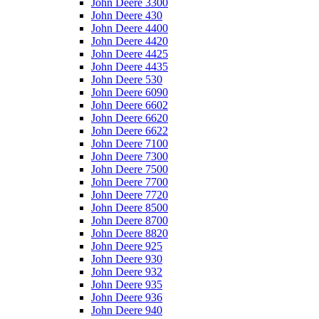
John Deere 3300
John Deere 430
John Deere 4400
John Deere 4420
John Deere 4425
John Deere 4435
John Deere 530
John Deere 6090
John Deere 6602
John Deere 6620
John Deere 6622
John Deere 7100
John Deere 7300
John Deere 7500
John Deere 7700
John Deere 7720
John Deere 8500
John Deere 8700
John Deere 8820
John Deere 925
John Deere 930
John Deere 932
John Deere 935
John Deere 936
John Deere 940