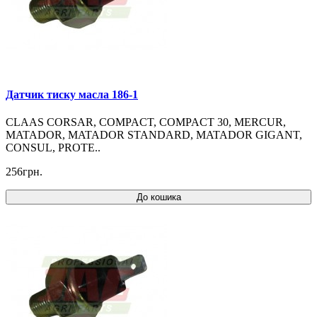
Датчик тиску масла 186-1
CLAAS CORSAR, COMPACT, COMPACT 30, MERCUR,
MATADOR, MATADOR STANDARD, MATADOR GIGANT,
CONSUL, PROTE..
256грн.
До кошика