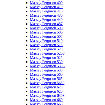
Massey Ferguson 400
Massey Ferguson 410
Massey Ferguson 415
Massey Ferguson 430
Massey Ferguson 440
Massey Ferguson 487
Massey Ferguson 500
Massey Ferguson 506
Massey Ferguson 507
Massey Ferguson 510
Massey Ferguson 515
Massey Ferguson 520
Massey Ferguson 520S
Massey Ferguson 525
Massey Ferguson 530
Massey Ferguson 530S
Massey Ferguson 535
Massey Ferguson 560
Massey Ferguson 565
Massey Ferguson 5650
Massey Ferguson 620
Massey Ferguson 625
Massey Ferguson 630S
Massey Ferguson 660
Massey Ferguson 665