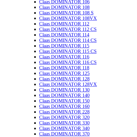
Claas DOMINATOR 106
Claas DOMINATOR 108
Claas DOMINATOR 108 S
Claas DOMINATOR 108VX
Claas DOMINATOR 112
Claas DOMINATOR 112 CS
Claas DOMINATOR 114
Claas DOMINATOR 114 CS
Claas DOMINATOR 115
Claas DOMINATOR 115 CS
Claas DOMINATOR 116
Claas DOMINATOR 116 CS
Claas DOMINATOR 118
Claas DOMINATOR 125
Claas DOMINATOR 128
Claas DOMINATOR 128VX
Claas DOMINATOR 130
Claas DOMINATOR 140
Claas DOMINATOR 150
Claas DOMINATOR 160
Claas DOMINATOR 228
Claas DOMINATOR 320
Claas DOMINATOR 330
Claas DOMINATOR 340
Claas DOMINATOR 370