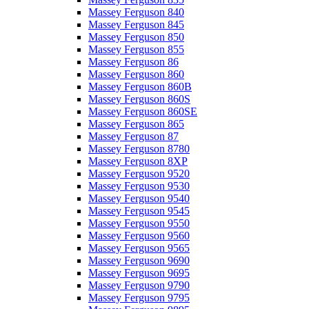
Massey Ferguson 840
Massey Ferguson 845
Massey Ferguson 850
Massey Ferguson 855
Massey Ferguson 86
Massey Ferguson 860
Massey Ferguson 860B
Massey Ferguson 860S
Massey Ferguson 860SE
Massey Ferguson 865
Massey Ferguson 87
Massey Ferguson 8780
Massey Ferguson 8XP
Massey Ferguson 9520
Massey Ferguson 9530
Massey Ferguson 9540
Massey Ferguson 9545
Massey Ferguson 9550
Massey Ferguson 9560
Massey Ferguson 9565
Massey Ferguson 9690
Massey Ferguson 9695
Massey Ferguson 9790
Massey Ferguson 9795