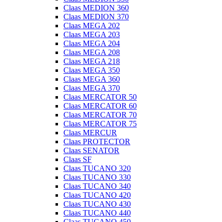
Claas MEDION 360
Claas MEDION 370
Claas MEGA 202
Claas MEGA 203
Claas MEGA 204
Claas MEGA 208
Claas MEGA 218
Claas MEGA 350
Claas MEGA 360
Claas MEGA 370
Claas MERCATOR 50
Claas MERCATOR 60
Claas MERCATOR 70
Claas MERCATOR 75
Claas MERCUR
Claas PROTECTOR
Claas SENATOR
Claas SF
Claas TUCANO 320
Claas TUCANO 330
Claas TUCANO 340
Claas TUCANO 420
Claas TUCANO 430
Claas TUCANO 440
Claas TUCANO 450