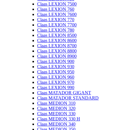
Claas LEXION 7500
Claas LEXION 760
Claas LEXION 7600
Claas LEXION 770
Claas LEXION 7700
Claas LEXION 780
Claas LEXION 8500
Claas LEXION 8600
Claas LEXION 8700
Claas LEXION 8800
Claas LEXION 8900
Claas LEXION 900
Claas LEXION 930
Claas LEXION 950
Claas LEXION 960
Claas LEXION 970
Claas LEXION 990
Claas MATADOR GIGANT
Claas MATADOR STANDARD
Claas MEDION 310
Claas MEDION 320
Claas MEDION 330
Claas MEDION 330 H
Claas MEDION 340
Claas MEDION 350