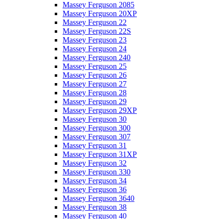
Massey Ferguson 2085
Massey Ferguson 20XP
Massey Ferguson 22
Massey Ferguson 22S
Massey Ferguson 23
Massey Ferguson 24
Massey Ferguson 240
Massey Ferguson 25
Massey Ferguson 26
Massey Ferguson 27
Massey Ferguson 28
Massey Ferguson 29
Massey Ferguson 29XP
Massey Ferguson 30
Massey Ferguson 300
Massey Ferguson 307
Massey Ferguson 31
Massey Ferguson 31XP
Massey Ferguson 32
Massey Ferguson 330
Massey Ferguson 34
Massey Ferguson 36
Massey Ferguson 3640
Massey Ferguson 38
Massey Ferguson 40