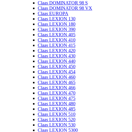
Claas DOMINATOR 98 S
Claas DOMINATOR 98 VX
Claas EUROPA
Claas LEXION 130
Claas LEXION 180
Claas LEXION 390
Claas LEXION 405
Claas LEXION 410
Claas LEXION 415
Claas LEXION 420
Claas LEXION 430
Claas LEXION 440
Claas LEXION 450
Claas LEXION 454
Claas LEXION 460
Claas LEXION 465
Claas LEXION 466
Claas LEXION 470
Claas LEXION 475
Claas LEXION 480
Claas LEXION 485
Claas LEXION 510
Claas LEXION 520
Claas LEXION 530
Claas LEXION 5300