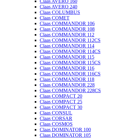
Claas AVERO 160
Claas AVERO 240
Claas COLUMBUS
Claas COMET
Claas COMMANDOR 106
Claas COMMANDOR 108
Claas COMMANDOR 112
Claas COMMANDOR 112CS
Claas COMMANDOR 114
Claas COMMANDOR 114CS
Claas COMMANDOR 115
Claas COMMANDOR 115CS
Claas COMMANDOR 116
Claas COMMANDOR 116CS
Claas COMMANDOR 118
Claas COMMANDOR 228
Claas COMMANDOR 228CS
Claas COMPACT 20
Claas COMPACT 25
Claas COMPACT 30
Claas CONSUL
Claas CORSAR
Claas COSMOS
Claas DOMINATOR 100
Claas DOMINATOR 105