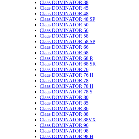
Claas DOMINATOR 38
Claas DOMINATOR 45
Claas DOMINATOR 48
Claas DOMINATOR 48 SP
Claas DOMINATOR 50
Claas DOMINATOR 56
Claas DOMINATOR 58
Claas DOMINATOR 58 SP
Claas DOMINATOR 66
Claas DOMINATOR 68
Claas DOMINATOR 68 R
Claas DOMINATOR 68 SR
Claas DOMINATOR 76
Claas DOMINATOR 76 H
Claas DOMINATOR 78
Claas DOMINATOR 78 H
Claas DOMINATOR 78 S
Claas DOMINATOR 80
Claas DOMINATOR 85
Claas DOMINATOR 86
Claas DOMINATOR 88
Claas DOMINATOR 88VX
Claas DOMINATOR 96
Claas DOMINATOR 98
Claas DOMINATOR 98 H