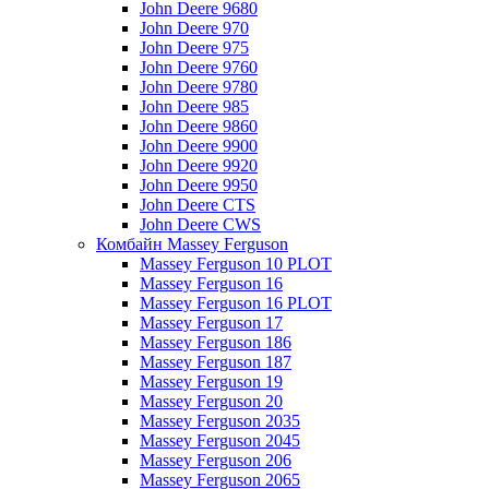
John Deere 9680
John Deere 970
John Deere 975
John Deere 9760
John Deere 9780
John Deere 985
John Deere 9860
John Deere 9900
John Deere 9920
John Deere 9950
John Deere CTS
John Deere CWS
Комбайн Massey Ferguson
Massey Ferguson 10 PLOT
Massey Ferguson 16
Massey Ferguson 16 PLOT
Massey Ferguson 17
Massey Ferguson 186
Massey Ferguson 187
Massey Ferguson 19
Massey Ferguson 20
Massey Ferguson 2035
Massey Ferguson 2045
Massey Ferguson 206
Massey Ferguson 2065