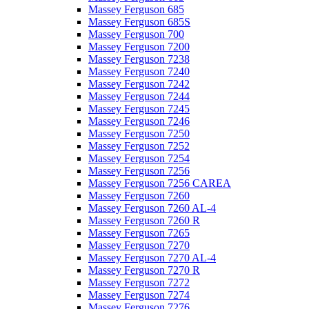
Massey Ferguson 685
Massey Ferguson 685S
Massey Ferguson 700
Massey Ferguson 7200
Massey Ferguson 7238
Massey Ferguson 7240
Massey Ferguson 7242
Massey Ferguson 7244
Massey Ferguson 7245
Massey Ferguson 7246
Massey Ferguson 7250
Massey Ferguson 7252
Massey Ferguson 7254
Massey Ferguson 7256
Massey Ferguson 7256 CAREA
Massey Ferguson 7260
Massey Ferguson 7260 AL-4
Massey Ferguson 7260 R
Massey Ferguson 7265
Massey Ferguson 7270
Massey Ferguson 7270 AL-4
Massey Ferguson 7270 R
Massey Ferguson 7272
Massey Ferguson 7274
Massey Ferguson 7276