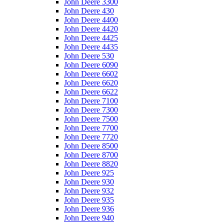
John Deere 3300
John Deere 430
John Deere 4400
John Deere 4420
John Deere 4425
John Deere 4435
John Deere 530
John Deere 6090
John Deere 6602
John Deere 6620
John Deere 6622
John Deere 7100
John Deere 7300
John Deere 7500
John Deere 7700
John Deere 7720
John Deere 8500
John Deere 8700
John Deere 8820
John Deere 925
John Deere 930
John Deere 932
John Deere 935
John Deere 936
John Deere 940