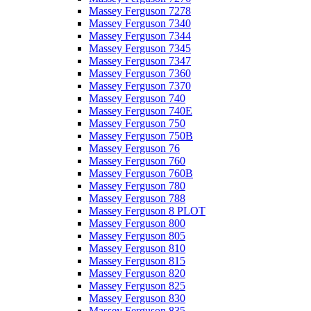
Massey Ferguson 7278
Massey Ferguson 7340
Massey Ferguson 7344
Massey Ferguson 7345
Massey Ferguson 7347
Massey Ferguson 7360
Massey Ferguson 7370
Massey Ferguson 740
Massey Ferguson 740E
Massey Ferguson 750
Massey Ferguson 750B
Massey Ferguson 76
Massey Ferguson 760
Massey Ferguson 760B
Massey Ferguson 780
Massey Ferguson 788
Massey Ferguson 8 PLOT
Massey Ferguson 800
Massey Ferguson 805
Massey Ferguson 810
Massey Ferguson 815
Massey Ferguson 820
Massey Ferguson 825
Massey Ferguson 830
Massey Ferguson 835