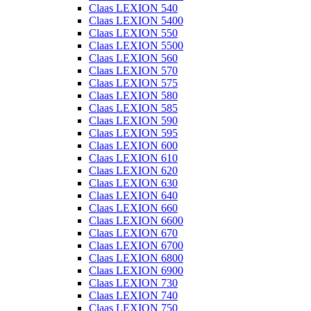
Claas LEXION 540
Claas LEXION 5400
Claas LEXION 550
Claas LEXION 5500
Claas LEXION 560
Claas LEXION 570
Claas LEXION 575
Claas LEXION 580
Claas LEXION 585
Claas LEXION 590
Claas LEXION 595
Claas LEXION 600
Claas LEXION 610
Claas LEXION 620
Claas LEXION 630
Claas LEXION 640
Claas LEXION 660
Claas LEXION 6600
Claas LEXION 670
Claas LEXION 6700
Claas LEXION 6800
Claas LEXION 6900
Claas LEXION 730
Claas LEXION 740
Claas LEXION 750