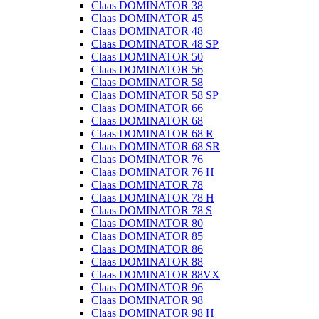
Claas DOMINATOR 38
Claas DOMINATOR 45
Claas DOMINATOR 48
Claas DOMINATOR 48 SP
Claas DOMINATOR 50
Claas DOMINATOR 56
Claas DOMINATOR 58
Claas DOMINATOR 58 SP
Claas DOMINATOR 66
Claas DOMINATOR 68
Claas DOMINATOR 68 R
Claas DOMINATOR 68 SR
Claas DOMINATOR 76
Claas DOMINATOR 76 H
Claas DOMINATOR 78
Claas DOMINATOR 78 H
Claas DOMINATOR 78 S
Claas DOMINATOR 80
Claas DOMINATOR 85
Claas DOMINATOR 86
Claas DOMINATOR 88
Claas DOMINATOR 88VX
Claas DOMINATOR 96
Claas DOMINATOR 98
Claas DOMINATOR 98 H