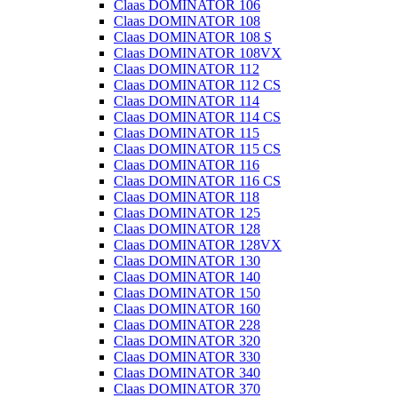
Claas DOMINATOR 106
Claas DOMINATOR 108
Claas DOMINATOR 108 S
Claas DOMINATOR 108VX
Claas DOMINATOR 112
Claas DOMINATOR 112 CS
Claas DOMINATOR 114
Claas DOMINATOR 114 CS
Claas DOMINATOR 115
Claas DOMINATOR 115 CS
Claas DOMINATOR 116
Claas DOMINATOR 116 CS
Claas DOMINATOR 118
Claas DOMINATOR 125
Claas DOMINATOR 128
Claas DOMINATOR 128VX
Claas DOMINATOR 130
Claas DOMINATOR 140
Claas DOMINATOR 150
Claas DOMINATOR 160
Claas DOMINATOR 228
Claas DOMINATOR 320
Claas DOMINATOR 330
Claas DOMINATOR 340
Claas DOMINATOR 370