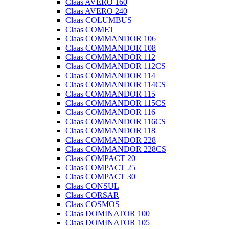
Claas AVERO 160
Claas AVERO 240
Claas COLUMBUS
Claas COMET
Claas COMMANDOR 106
Claas COMMANDOR 108
Claas COMMANDOR 112
Claas COMMANDOR 112CS
Claas COMMANDOR 114
Claas COMMANDOR 114CS
Claas COMMANDOR 115
Claas COMMANDOR 115CS
Claas COMMANDOR 116
Claas COMMANDOR 116CS
Claas COMMANDOR 118
Claas COMMANDOR 228
Claas COMMANDOR 228CS
Claas COMPACT 20
Claas COMPACT 25
Claas COMPACT 30
Claas CONSUL
Claas CORSAR
Claas COSMOS
Claas DOMINATOR 100
Claas DOMINATOR 105