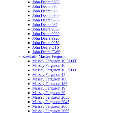
John Deere 9680
John Deere 970
John Deere 975
John Deere 9760
John Deere 9780
John Deere 985
John Deere 9860
John Deere 9900
John Deere 9920
John Deere 9950
John Deere CTS
John Deere CWS
Комбайн Massey Ferguson
Massey Ferguson 10 PLOT
Massey Ferguson 16
Massey Ferguson 16 PLOT
Massey Ferguson 17
Massey Ferguson 186
Massey Ferguson 187
Massey Ferguson 19
Massey Ferguson 20
Massey Ferguson 2035
Massey Ferguson 2045
Massey Ferguson 206
Massey Ferguson 2065