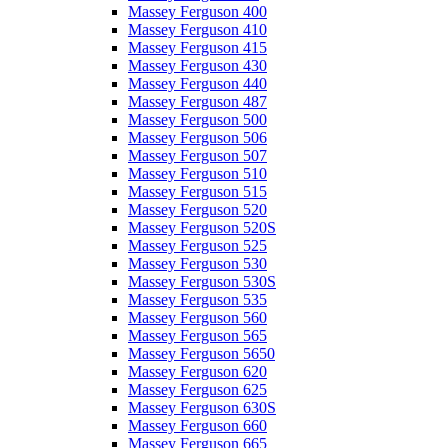
Massey Ferguson 400
Massey Ferguson 410
Massey Ferguson 415
Massey Ferguson 430
Massey Ferguson 440
Massey Ferguson 487
Massey Ferguson 500
Massey Ferguson 506
Massey Ferguson 507
Massey Ferguson 510
Massey Ferguson 515
Massey Ferguson 520
Massey Ferguson 520S
Massey Ferguson 525
Massey Ferguson 530
Massey Ferguson 530S
Massey Ferguson 535
Massey Ferguson 560
Massey Ferguson 565
Massey Ferguson 5650
Massey Ferguson 620
Massey Ferguson 625
Massey Ferguson 630S
Massey Ferguson 660
Massey Ferguson 665