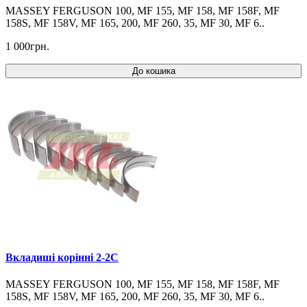
MASSEY FERGUSON 100, MF 155, MF 158, MF 158F, MF
158S, MF 158V, MF 165, 200, MF 260, 35, MF 30, MF 6..
1 000грн.
До кошика
Вкладиші корінні 2-2C
MASSEY FERGUSON 100, MF 155, MF 158, MF 158F, MF
158S, MF 158V, MF 165, 200, MF 260, 35, MF 30, MF 6..