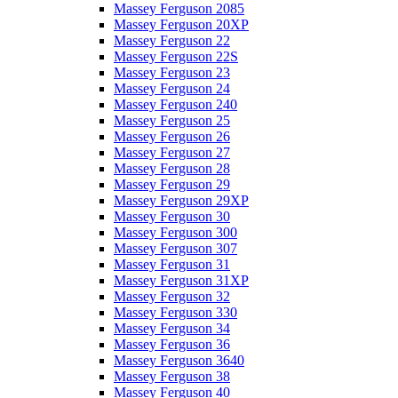
Massey Ferguson 2085
Massey Ferguson 20XP
Massey Ferguson 22
Massey Ferguson 22S
Massey Ferguson 23
Massey Ferguson 24
Massey Ferguson 240
Massey Ferguson 25
Massey Ferguson 26
Massey Ferguson 27
Massey Ferguson 28
Massey Ferguson 29
Massey Ferguson 29XP
Massey Ferguson 30
Massey Ferguson 300
Massey Ferguson 307
Massey Ferguson 31
Massey Ferguson 31XP
Massey Ferguson 32
Massey Ferguson 330
Massey Ferguson 34
Massey Ferguson 36
Massey Ferguson 3640
Massey Ferguson 38
Massey Ferguson 40