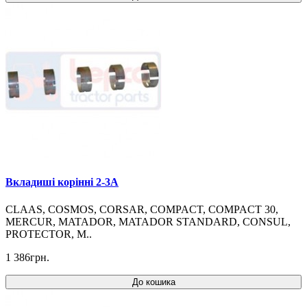
Вкладиші корінні 2-3A
CLAAS, COSMOS, CORSAR, COMPACT, COMPACT 30,
MERCUR, MATADOR, MATADOR STANDARD, CONSUL,
PROTECTOR, M..
1 386грн.
До кошика