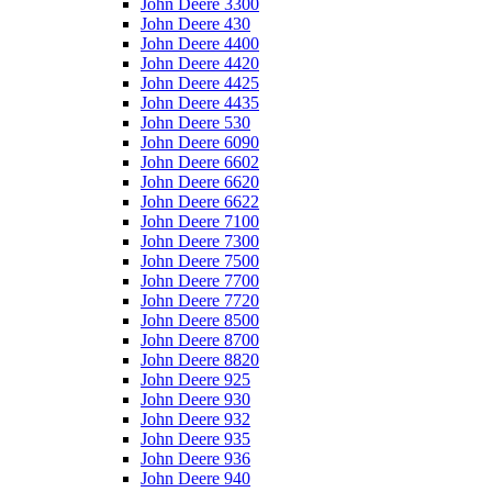
John Deere 3300
John Deere 430
John Deere 4400
John Deere 4420
John Deere 4425
John Deere 4435
John Deere 530
John Deere 6090
John Deere 6602
John Deere 6620
John Deere 6622
John Deere 7100
John Deere 7300
John Deere 7500
John Deere 7700
John Deere 7720
John Deere 8500
John Deere 8700
John Deere 8820
John Deere 925
John Deere 930
John Deere 932
John Deere 935
John Deere 936
John Deere 940