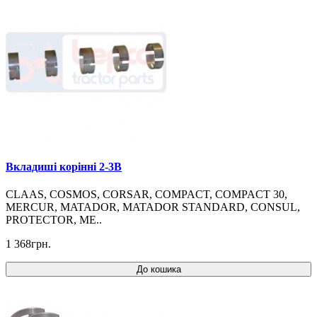
Вкладиші корінні 2-3B
CLAAS, COSMOS, CORSAR, COMPACT, COMPACT 30,
MERCUR, MATADOR, MATADOR STANDARD, CONSUL,
PROTECTOR, ME..
1 368грн.
До кошика