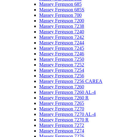
Massey Ferguson 685
Massey Ferguson 685S
Massey Ferguson 700
Massey Ferguson 7200
Massey Ferguson 7238
Massey Ferguson 7240
Massey Ferguson 7242
Massey Ferguson 7244
Massey Ferguson 7245
Massey Ferguson 7246
Massey Ferguson 7250
Massey Ferguson 7252
Massey Ferguson 7254
Massey Ferguson 7256
Massey Ferguson 7256 CAREA
Massey Ferguson 7260
Massey Ferguson 7260 AL-4
Massey Ferguson 7260 R
Massey Ferguson 7265
Massey Ferguson 7270
Massey Ferguson 7270 AL-4
Massey Ferguson 7270 R
Massey Ferguson 7272
Massey Ferguson 7274
Massey Ferguson 7276