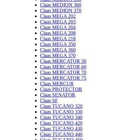
Claas MEDION 360
Claas MEDION 370
Claas MEGA 202
Claas MEGA 203
Claas MEGA 204
Claas MEGA 208
Claas MEGA 218
Claas MEGA 350
Claas MEGA 360
Claas MEGA 370
Claas MERCATOR 50
Claas MERCATOR 60
Claas MERCATOR 70
Claas MERCATOR 75
Claas MERCUR
Claas PROTECTOR
Claas SENATOR
Claas SF
Claas TUCANO 320
Claas TUCANO 330
Claas TUCANO 340
Claas TUCANO 420
Claas TUCANO 430
Claas TUCANO 440
Claas TUCANO 450