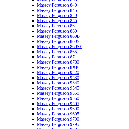
Massey Ferguson 840
Massey Ferguson 845
Massey Ferguson 850
Massey Ferguson 855
Massey Ferguson 86
Massey Ferguson 860
Massey Ferguson 860B
Massey Ferguson 860S
Massey Ferguson 860SE
Massey Ferguson 865
Massey Ferguson 87
Massey Ferguson 8780
Massey Ferguson 8XP
Massey Ferguson 9520
Massey Ferguson 9530
Massey Ferguson 9540
Massey Ferguson 9545
Massey Ferguson 9550
Massey Ferguson 9560
Massey Ferguson 9565
Massey Ferguson 9690
Massey Ferguson 9695
Massey Ferguson 9790
Massey Ferguson 9795