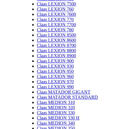
Claas LEXION 7500
Claas LEXION 760
Claas LEXION 7600
Claas LEXION 770
Claas LEXION 7700
Claas LEXION 780
Claas LEXION 8500
Claas LEXION 8600
Claas LEXION 8700
Claas LEXION 8800
Claas LEXION 8900
Claas LEXION 900
Claas LEXION 930
Claas LEXION 950
Claas LEXION 960
Claas LEXION 970
Claas LEXION 990
Claas MATADOR GIGANT
Claas MATADOR STANDARD
Claas MEDION 310
Claas MEDION 320
Claas MEDION 330
Claas MEDION 330 H
Claas MEDION 340
Claas MEDION 350