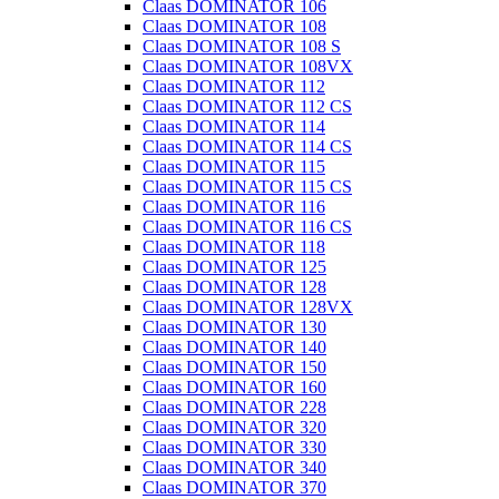
Claas DOMINATOR 106
Claas DOMINATOR 108
Claas DOMINATOR 108 S
Claas DOMINATOR 108VX
Claas DOMINATOR 112
Claas DOMINATOR 112 CS
Claas DOMINATOR 114
Claas DOMINATOR 114 CS
Claas DOMINATOR 115
Claas DOMINATOR 115 CS
Claas DOMINATOR 116
Claas DOMINATOR 116 CS
Claas DOMINATOR 118
Claas DOMINATOR 125
Claas DOMINATOR 128
Claas DOMINATOR 128VX
Claas DOMINATOR 130
Claas DOMINATOR 140
Claas DOMINATOR 150
Claas DOMINATOR 160
Claas DOMINATOR 228
Claas DOMINATOR 320
Claas DOMINATOR 330
Claas DOMINATOR 340
Claas DOMINATOR 370