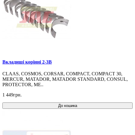
Вкладиші корінні 2-3B
CLAAS, COSMOS, CORSAR, COMPACT, COMPACT 30,
MERCUR, MATADOR, MATADOR STANDARD, CONSUL,
PROTECTOR, ME..
1 449грн.
До кошика