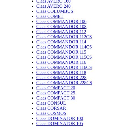
Claas AVERO 160
Claas AVERO 240
Claas COLUMBUS
Claas COMET
Claas COMMANDOR 106
Claas COMMANDOR 108
Claas COMMANDOR 112
Claas COMMANDOR 112CS
Claas COMMANDOR 114
Claas COMMANDOR 114CS
Claas COMMANDOR 115
Claas COMMANDOR 115CS
Claas COMMANDOR 116
Claas COMMANDOR 116CS
Claas COMMANDOR 118
Claas COMMANDOR 228
Claas COMMANDOR 228CS
Claas COMPACT 20
Claas COMPACT 25
Claas COMPACT 30
Claas CONSUL
Claas CORSAR
Claas COSMOS
Claas DOMINATOR 100
Claas DOMINATOR 105