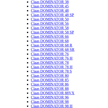
Claas DOMINATOR 38
Claas DOMINATOR 45
Claas DOMINATOR 48
Claas DOMINATOR 48 SP
Claas DOMINATOR 50
Claas DOMINATOR 56
Claas DOMINATOR 58
Claas DOMINATOR 58 SP
Claas DOMINATOR 66
Claas DOMINATOR 68
Claas DOMINATOR 68 R
Claas DOMINATOR 68 SR
Claas DOMINATOR 76
Claas DOMINATOR 76 H
Claas DOMINATOR 78
Claas DOMINATOR 78 H
Claas DOMINATOR 78 S
Claas DOMINATOR 80
Claas DOMINATOR 85
Claas DOMINATOR 86
Claas DOMINATOR 88
Claas DOMINATOR 88VX
Claas DOMINATOR 96
Claas DOMINATOR 98
Claas DOMINATOR 98 H