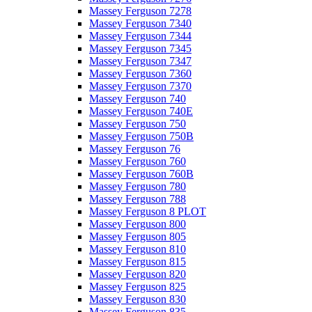
Massey Ferguson 7278
Massey Ferguson 7340
Massey Ferguson 7344
Massey Ferguson 7345
Massey Ferguson 7347
Massey Ferguson 7360
Massey Ferguson 7370
Massey Ferguson 740
Massey Ferguson 740E
Massey Ferguson 750
Massey Ferguson 750B
Massey Ferguson 76
Massey Ferguson 760
Massey Ferguson 760B
Massey Ferguson 780
Massey Ferguson 788
Massey Ferguson 8 PLOT
Massey Ferguson 800
Massey Ferguson 805
Massey Ferguson 810
Massey Ferguson 815
Massey Ferguson 820
Massey Ferguson 825
Massey Ferguson 830
Massey Ferguson 835