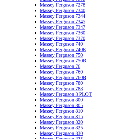
Massey Ferguson 7278
Massey Ferguson 7340
Massey Ferguson 7344
Massey Ferguson 7345
Massey Ferguson 7347
Massey Ferguson 7360
Massey Ferguson 7370
Massey Ferguson 740
Massey Ferguson 740E
Massey Ferguson 750
Massey Ferguson 750B
Massey Ferguson 76
Massey Ferguson 760
Massey Ferguson 760B
Massey Ferguson 780
Massey Ferguson 788
Massey Ferguson 8 PLOT
Massey Ferguson 800
Massey Ferguson 805
Massey Ferguson 810
Massey Ferguson 815
Massey Ferguson 820
Massey Ferguson 825
Massey Ferguson 830
Massey Ferguson 835