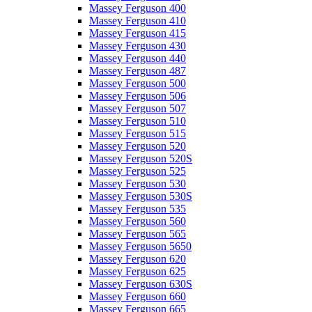
Massey Ferguson 400
Massey Ferguson 410
Massey Ferguson 415
Massey Ferguson 430
Massey Ferguson 440
Massey Ferguson 487
Massey Ferguson 500
Massey Ferguson 506
Massey Ferguson 507
Massey Ferguson 510
Massey Ferguson 515
Massey Ferguson 520
Massey Ferguson 520S
Massey Ferguson 525
Massey Ferguson 530
Massey Ferguson 530S
Massey Ferguson 535
Massey Ferguson 560
Massey Ferguson 565
Massey Ferguson 5650
Massey Ferguson 620
Massey Ferguson 625
Massey Ferguson 630S
Massey Ferguson 660
Massey Ferguson 665