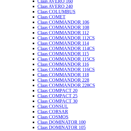
Claas AVERO 160
Claas AVERO 240
Claas COLUMBUS
Claas COMET
Claas COMMANDOR 106
Claas COMMANDOR 108
Claas COMMANDOR 112
Claas COMMANDOR 112CS
Claas COMMANDOR 114
Claas COMMANDOR 114CS
Claas COMMANDOR 115
Claas COMMANDOR 115CS
Claas COMMANDOR 116
Claas COMMANDOR 116CS
Claas COMMANDOR 118
Claas COMMANDOR 228
Claas COMMANDOR 228CS
Claas COMPACT 20
Claas COMPACT 25
Claas COMPACT 30
Claas CONSUL
Claas CORSAR
Claas COSMOS
Claas DOMINATOR 100
Claas DOMINATOR 105