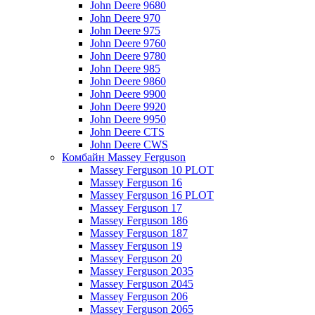
John Deere 9680
John Deere 970
John Deere 975
John Deere 9760
John Deere 9780
John Deere 985
John Deere 9860
John Deere 9900
John Deere 9920
John Deere 9950
John Deere CTS
John Deere CWS
Комбайн Massey Ferguson
Massey Ferguson 10 PLOT
Massey Ferguson 16
Massey Ferguson 16 PLOT
Massey Ferguson 17
Massey Ferguson 186
Massey Ferguson 187
Massey Ferguson 19
Massey Ferguson 20
Massey Ferguson 2035
Massey Ferguson 2045
Massey Ferguson 206
Massey Ferguson 2065