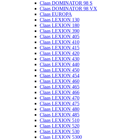
Claas DOMINATOR 98 S
Claas DOMINATOR 98 VX
Claas EUROPA
Claas LEXION 130
Claas LEXION 180
Claas LEXION 390
Claas LEXION 405
Claas LEXION 410
Claas LEXION 415
Claas LEXION 420
Claas LEXION 430
Claas LEXION 440
Claas LEXION 450
Claas LEXION 454
Claas LEXION 460
Claas LEXION 465
Claas LEXION 466
Claas LEXION 470
Claas LEXION 475
Claas LEXION 480
Claas LEXION 485
Claas LEXION 510
Claas LEXION 520
Claas LEXION 530
Claas LEXION 5300