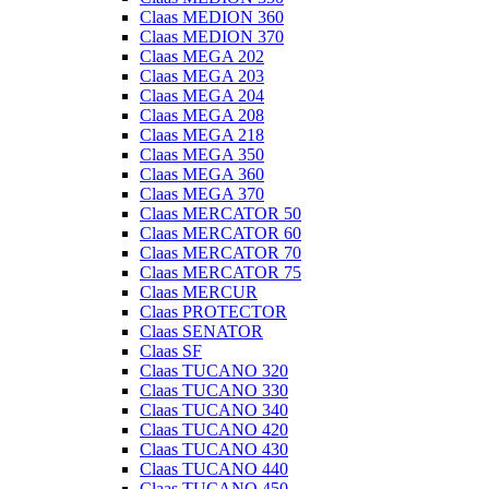
Claas MEDION 360
Claas MEDION 370
Claas MEGA 202
Claas MEGA 203
Claas MEGA 204
Claas MEGA 208
Claas MEGA 218
Claas MEGA 350
Claas MEGA 360
Claas MEGA 370
Claas MERCATOR 50
Claas MERCATOR 60
Claas MERCATOR 70
Claas MERCATOR 75
Claas MERCUR
Claas PROTECTOR
Claas SENATOR
Claas SF
Claas TUCANO 320
Claas TUCANO 330
Claas TUCANO 340
Claas TUCANO 420
Claas TUCANO 430
Claas TUCANO 440
Claas TUCANO 450