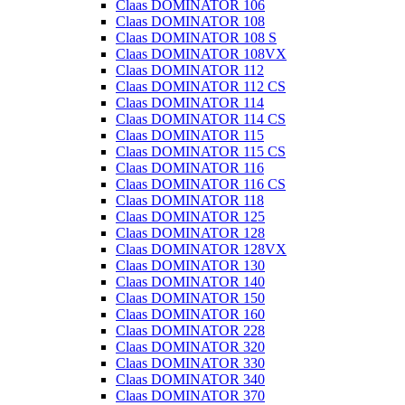
Claas DOMINATOR 106
Claas DOMINATOR 108
Claas DOMINATOR 108 S
Claas DOMINATOR 108VX
Claas DOMINATOR 112
Claas DOMINATOR 112 CS
Claas DOMINATOR 114
Claas DOMINATOR 114 CS
Claas DOMINATOR 115
Claas DOMINATOR 115 CS
Claas DOMINATOR 116
Claas DOMINATOR 116 CS
Claas DOMINATOR 118
Claas DOMINATOR 125
Claas DOMINATOR 128
Claas DOMINATOR 128VX
Claas DOMINATOR 130
Claas DOMINATOR 140
Claas DOMINATOR 150
Claas DOMINATOR 160
Claas DOMINATOR 228
Claas DOMINATOR 320
Claas DOMINATOR 330
Claas DOMINATOR 340
Claas DOMINATOR 370