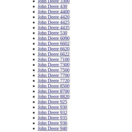
John Deere 3300
John Deere 430
John Deere 4400
John Deere 4420
John Deere 4425
John Deere 4435
John Deere 530
John Deere 6090
John Deere 6602
John Deere 6620
John Deere 6622
John Deere 7100
John Deere 7300
John Deere 7500
John Deere 7700
John Deere 7720
John Deere 8500
John Deere 8700
John Deere 8820
John Deere 925
John Deere 930
John Deere 932
John Deere 935
John Deere 936
John Deere 940