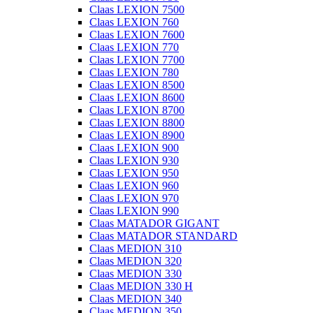
Claas LEXION 7500
Claas LEXION 760
Claas LEXION 7600
Claas LEXION 770
Claas LEXION 7700
Claas LEXION 780
Claas LEXION 8500
Claas LEXION 8600
Claas LEXION 8700
Claas LEXION 8800
Claas LEXION 8900
Claas LEXION 900
Claas LEXION 930
Claas LEXION 950
Claas LEXION 960
Claas LEXION 970
Claas LEXION 990
Claas MATADOR GIGANT
Claas MATADOR STANDARD
Claas MEDION 310
Claas MEDION 320
Claas MEDION 330
Claas MEDION 330 H
Claas MEDION 340
Claas MEDION 350