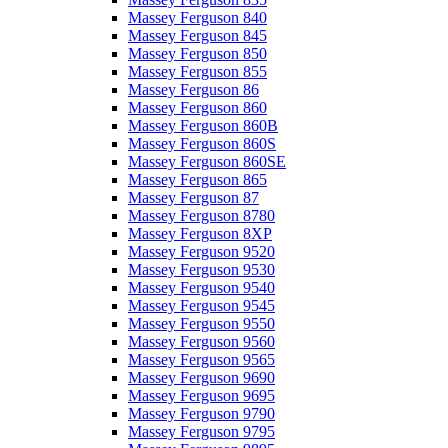
Massey Ferguson 840
Massey Ferguson 845
Massey Ferguson 850
Massey Ferguson 855
Massey Ferguson 86
Massey Ferguson 860
Massey Ferguson 860B
Massey Ferguson 860S
Massey Ferguson 860SE
Massey Ferguson 865
Massey Ferguson 87
Massey Ferguson 8780
Massey Ferguson 8XP
Massey Ferguson 9520
Massey Ferguson 9530
Massey Ferguson 9540
Massey Ferguson 9545
Massey Ferguson 9550
Massey Ferguson 9560
Massey Ferguson 9565
Massey Ferguson 9690
Massey Ferguson 9695
Massey Ferguson 9790
Massey Ferguson 9795