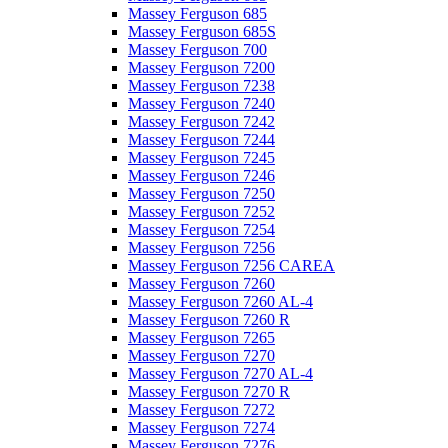
Massey Ferguson 685
Massey Ferguson 685S
Massey Ferguson 700
Massey Ferguson 7200
Massey Ferguson 7238
Massey Ferguson 7240
Massey Ferguson 7242
Massey Ferguson 7244
Massey Ferguson 7245
Massey Ferguson 7246
Massey Ferguson 7250
Massey Ferguson 7252
Massey Ferguson 7254
Massey Ferguson 7256
Massey Ferguson 7256 CAREA
Massey Ferguson 7260
Massey Ferguson 7260 AL-4
Massey Ferguson 7260 R
Massey Ferguson 7265
Massey Ferguson 7270
Massey Ferguson 7270 AL-4
Massey Ferguson 7270 R
Massey Ferguson 7272
Massey Ferguson 7274
Massey Ferguson 7276