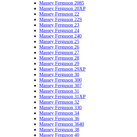
Massey Ferguson 2085
Massey Ferguson 20XP
Massey Ferguson 22
Massey Ferguson 22S
Massey Ferguson 23
Massey Ferguson 24
Massey Ferguson 240
Massey Ferguson 25
Massey Ferguson 26
Massey Ferguson 27
Massey Ferguson 28
Massey Ferguson 29
Massey Ferguson 29XP
Massey Ferguson 30
Massey Ferguson 300
Massey Ferguson 307
Massey Ferguson 31
Massey Ferguson 31XP
Massey Ferguson 32
Massey Ferguson 330
Massey Ferguson 34
Massey Ferguson 36
Massey Ferguson 3640
Massey Ferguson 38
Massey Ferguson 40