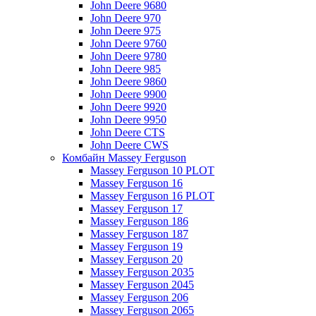
John Deere 9680
John Deere 970
John Deere 975
John Deere 9760
John Deere 9780
John Deere 985
John Deere 9860
John Deere 9900
John Deere 9920
John Deere 9950
John Deere CTS
John Deere CWS
Комбайн Massey Ferguson
Massey Ferguson 10 PLOT
Massey Ferguson 16
Massey Ferguson 16 PLOT
Massey Ferguson 17
Massey Ferguson 186
Massey Ferguson 187
Massey Ferguson 19
Massey Ferguson 20
Massey Ferguson 2035
Massey Ferguson 2045
Massey Ferguson 206
Massey Ferguson 2065