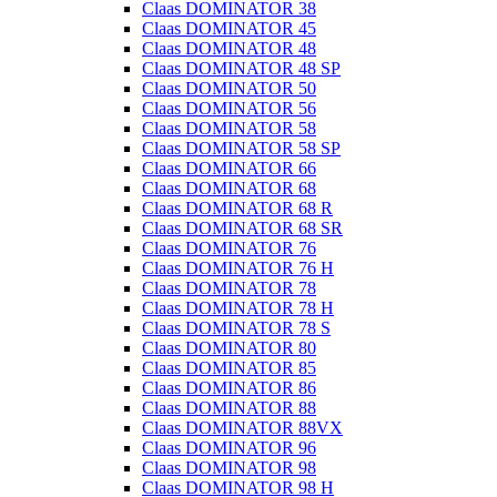
Claas DOMINATOR 38
Claas DOMINATOR 45
Claas DOMINATOR 48
Claas DOMINATOR 48 SP
Claas DOMINATOR 50
Claas DOMINATOR 56
Claas DOMINATOR 58
Claas DOMINATOR 58 SP
Claas DOMINATOR 66
Claas DOMINATOR 68
Claas DOMINATOR 68 R
Claas DOMINATOR 68 SR
Claas DOMINATOR 76
Claas DOMINATOR 76 H
Claas DOMINATOR 78
Claas DOMINATOR 78 H
Claas DOMINATOR 78 S
Claas DOMINATOR 80
Claas DOMINATOR 85
Claas DOMINATOR 86
Claas DOMINATOR 88
Claas DOMINATOR 88VX
Claas DOMINATOR 96
Claas DOMINATOR 98
Claas DOMINATOR 98 H