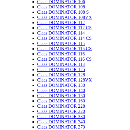
Claas DOMINATOR 106
Claas DOMINATOR 108
Claas DOMINATOR 108 S
Claas DOMINATOR 108VX
Claas DOMINATOR 112
Claas DOMINATOR 112 CS
Claas DOMINATOR 114
Claas DOMINATOR 114 CS
Claas DOMINATOR 115
Claas DOMINATOR 115 CS
Claas DOMINATOR 116
Claas DOMINATOR 116 CS
Claas DOMINATOR 118
Claas DOMINATOR 125
Claas DOMINATOR 128
Claas DOMINATOR 128VX
Claas DOMINATOR 130
Claas DOMINATOR 140
Claas DOMINATOR 150
Claas DOMINATOR 160
Claas DOMINATOR 228
Claas DOMINATOR 320
Claas DOMINATOR 330
Claas DOMINATOR 340
Claas DOMINATOR 370