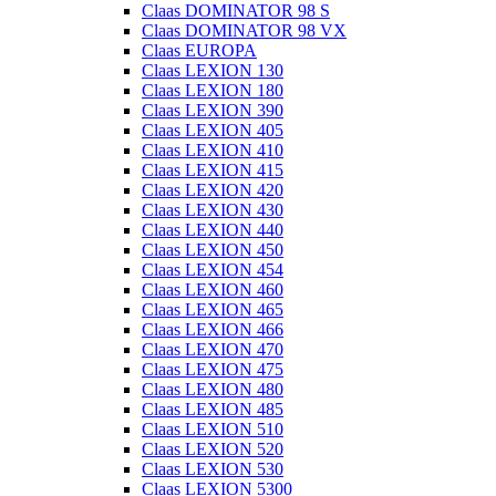
Claas DOMINATOR 98 S
Claas DOMINATOR 98 VX
Claas EUROPA
Claas LEXION 130
Claas LEXION 180
Claas LEXION 390
Claas LEXION 405
Claas LEXION 410
Claas LEXION 415
Claas LEXION 420
Claas LEXION 430
Claas LEXION 440
Claas LEXION 450
Claas LEXION 454
Claas LEXION 460
Claas LEXION 465
Claas LEXION 466
Claas LEXION 470
Claas LEXION 475
Claas LEXION 480
Claas LEXION 485
Claas LEXION 510
Claas LEXION 520
Claas LEXION 530
Claas LEXION 5300