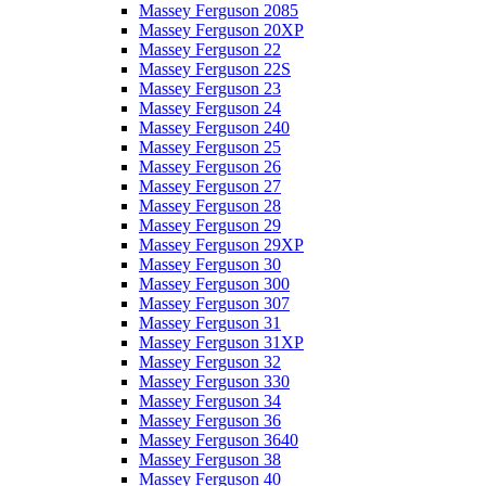
Massey Ferguson 2085
Massey Ferguson 20XP
Massey Ferguson 22
Massey Ferguson 22S
Massey Ferguson 23
Massey Ferguson 24
Massey Ferguson 240
Massey Ferguson 25
Massey Ferguson 26
Massey Ferguson 27
Massey Ferguson 28
Massey Ferguson 29
Massey Ferguson 29XP
Massey Ferguson 30
Massey Ferguson 300
Massey Ferguson 307
Massey Ferguson 31
Massey Ferguson 31XP
Massey Ferguson 32
Massey Ferguson 330
Massey Ferguson 34
Massey Ferguson 36
Massey Ferguson 3640
Massey Ferguson 38
Massey Ferguson 40