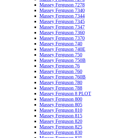
Massey Ferguson 7278
Massey Ferguson 7340
Massey Ferguson 7344
Massey Ferguson 7345
Massey Ferguson 7347
Massey Ferguson 7360
Massey Ferguson 7370
Massey Ferguson 740
Massey Ferguson 740E
Massey Ferguson 750
Massey Ferguson 750B
Massey Ferguson 76
Massey Ferguson 760
Massey Ferguson 760B
Massey Ferguson 780
Massey Ferguson 788
Massey Ferguson 8 PLOT
Massey Ferguson 800
Massey Ferguson 805
Massey Ferguson 810
Massey Ferguson 815
Massey Ferguson 820
Massey Ferguson 825
Massey Ferguson 830
Massey Ferguson 835