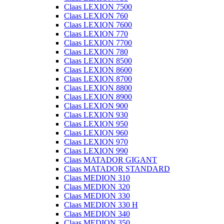
Claas LEXION 7500
Claas LEXION 760
Claas LEXION 7600
Claas LEXION 770
Claas LEXION 7700
Claas LEXION 780
Claas LEXION 8500
Claas LEXION 8600
Claas LEXION 8700
Claas LEXION 8800
Claas LEXION 8900
Claas LEXION 900
Claas LEXION 930
Claas LEXION 950
Claas LEXION 960
Claas LEXION 970
Claas LEXION 990
Claas MATADOR GIGANT
Claas MATADOR STANDARD
Claas MEDION 310
Claas MEDION 320
Claas MEDION 330
Claas MEDION 330 H
Claas MEDION 340
Claas MEDION 350