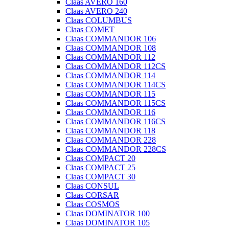
Claas AVERO 160
Claas AVERO 240
Claas COLUMBUS
Claas COMET
Claas COMMANDOR 106
Claas COMMANDOR 108
Claas COMMANDOR 112
Claas COMMANDOR 112CS
Claas COMMANDOR 114
Claas COMMANDOR 114CS
Claas COMMANDOR 115
Claas COMMANDOR 115CS
Claas COMMANDOR 116
Claas COMMANDOR 116CS
Claas COMMANDOR 118
Claas COMMANDOR 228
Claas COMMANDOR 228CS
Claas COMPACT 20
Claas COMPACT 25
Claas COMPACT 30
Claas CONSUL
Claas CORSAR
Claas COSMOS
Claas DOMINATOR 100
Claas DOMINATOR 105