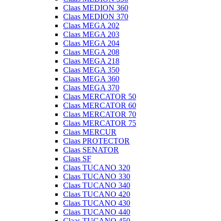
Claas MEDION 360
Claas MEDION 370
Claas MEGA 202
Claas MEGA 203
Claas MEGA 204
Claas MEGA 208
Claas MEGA 218
Claas MEGA 350
Claas MEGA 360
Claas MEGA 370
Claas MERCATOR 50
Claas MERCATOR 60
Claas MERCATOR 70
Claas MERCATOR 75
Claas MERCUR
Claas PROTECTOR
Claas SENATOR
Claas SF
Claas TUCANO 320
Claas TUCANO 330
Claas TUCANO 340
Claas TUCANO 420
Claas TUCANO 430
Claas TUCANO 440
Claas TUCANO 450