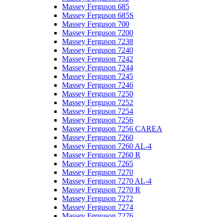
Massey Ferguson 685
Massey Ferguson 685S
Massey Ferguson 700
Massey Ferguson 7200
Massey Ferguson 7238
Massey Ferguson 7240
Massey Ferguson 7242
Massey Ferguson 7244
Massey Ferguson 7245
Massey Ferguson 7246
Massey Ferguson 7250
Massey Ferguson 7252
Massey Ferguson 7254
Massey Ferguson 7256
Massey Ferguson 7256 CAREA
Massey Ferguson 7260
Massey Ferguson 7260 AL-4
Massey Ferguson 7260 R
Massey Ferguson 7265
Massey Ferguson 7270
Massey Ferguson 7270 AL-4
Massey Ferguson 7270 R
Massey Ferguson 7272
Massey Ferguson 7274
Massey Ferguson 7276