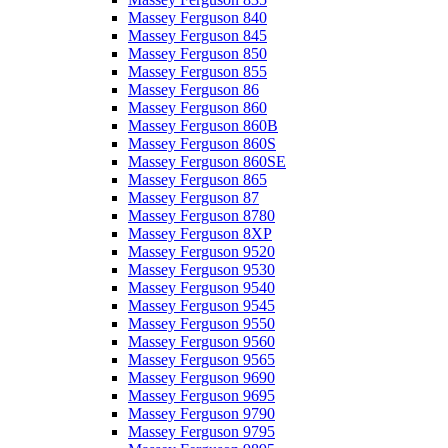
Massey Ferguson 840
Massey Ferguson 845
Massey Ferguson 850
Massey Ferguson 855
Massey Ferguson 86
Massey Ferguson 860
Massey Ferguson 860B
Massey Ferguson 860S
Massey Ferguson 860SE
Massey Ferguson 865
Massey Ferguson 87
Massey Ferguson 8780
Massey Ferguson 8XP
Massey Ferguson 9520
Massey Ferguson 9530
Massey Ferguson 9540
Massey Ferguson 9545
Massey Ferguson 9550
Massey Ferguson 9560
Massey Ferguson 9565
Massey Ferguson 9690
Massey Ferguson 9695
Massey Ferguson 9790
Massey Ferguson 9795