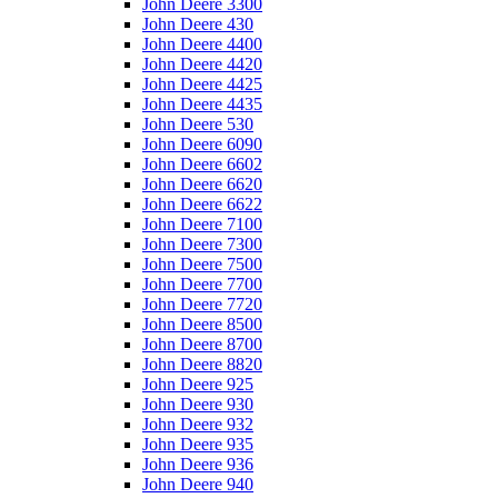
John Deere 3300
John Deere 430
John Deere 4400
John Deere 4420
John Deere 4425
John Deere 4435
John Deere 530
John Deere 6090
John Deere 6602
John Deere 6620
John Deere 6622
John Deere 7100
John Deere 7300
John Deere 7500
John Deere 7700
John Deere 7720
John Deere 8500
John Deere 8700
John Deere 8820
John Deere 925
John Deere 930
John Deere 932
John Deere 935
John Deere 936
John Deere 940