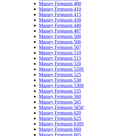
Massey Ferguson 400
Massey Ferguson 410
Massey Ferguson 415
Massey Ferguson 430
Massey Ferguson 440
Massey Ferguson 487
Massey Ferguson 500
Massey Ferguson 506
Massey Ferguson 507
Massey Ferguson 510
Massey Ferguson 515
Massey Ferguson 520
Massey Ferguson 520S
Massey Ferguson 525
Massey Ferguson 530
Massey Ferguson 530S
Massey Ferguson 535
Massey Ferguson 560
Massey Ferguson 565
Massey Ferguson 5650
Massey Ferguson 620
Massey Ferguson 625
Massey Ferguson 630S
Massey Ferguson 660
Massey Ferguson 665