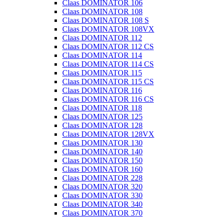
Claas DOMINATOR 106
Claas DOMINATOR 108
Claas DOMINATOR 108 S
Claas DOMINATOR 108VX
Claas DOMINATOR 112
Claas DOMINATOR 112 CS
Claas DOMINATOR 114
Claas DOMINATOR 114 CS
Claas DOMINATOR 115
Claas DOMINATOR 115 CS
Claas DOMINATOR 116
Claas DOMINATOR 116 CS
Claas DOMINATOR 118
Claas DOMINATOR 125
Claas DOMINATOR 128
Claas DOMINATOR 128VX
Claas DOMINATOR 130
Claas DOMINATOR 140
Claas DOMINATOR 150
Claas DOMINATOR 160
Claas DOMINATOR 228
Claas DOMINATOR 320
Claas DOMINATOR 330
Claas DOMINATOR 340
Claas DOMINATOR 370