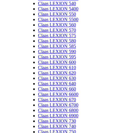
Claas LEXION 540
Claas LEXION 5400
Claas LEXION 550
Claas LEXION 5500
Claas LEXION 560
Claas LEXION 570
Claas LEXION 575
Claas LEXION 580
Claas LEXION 585
Claas LEXION 590
Claas LEXION 595
Claas LEXION 600
Claas LEXION 610
Claas LEXION 620
Claas LEXION 630
Claas LEXION 640
Claas LEXION 660
Claas LEXION 6600
Claas LEXION 670
Claas LEXION 6700
Claas LEXION 6800
Claas LEXION 6900
Claas LEXION 730
Claas LEXION 740
Claas LEXION 750