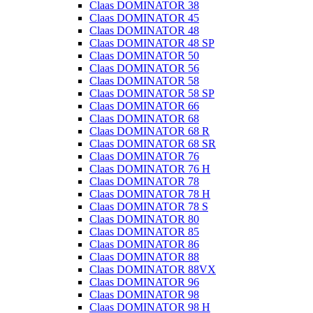
Claas DOMINATOR 38
Claas DOMINATOR 45
Claas DOMINATOR 48
Claas DOMINATOR 48 SP
Claas DOMINATOR 50
Claas DOMINATOR 56
Claas DOMINATOR 58
Claas DOMINATOR 58 SP
Claas DOMINATOR 66
Claas DOMINATOR 68
Claas DOMINATOR 68 R
Claas DOMINATOR 68 SR
Claas DOMINATOR 76
Claas DOMINATOR 76 H
Claas DOMINATOR 78
Claas DOMINATOR 78 H
Claas DOMINATOR 78 S
Claas DOMINATOR 80
Claas DOMINATOR 85
Claas DOMINATOR 86
Claas DOMINATOR 88
Claas DOMINATOR 88VX
Claas DOMINATOR 96
Claas DOMINATOR 98
Claas DOMINATOR 98 H