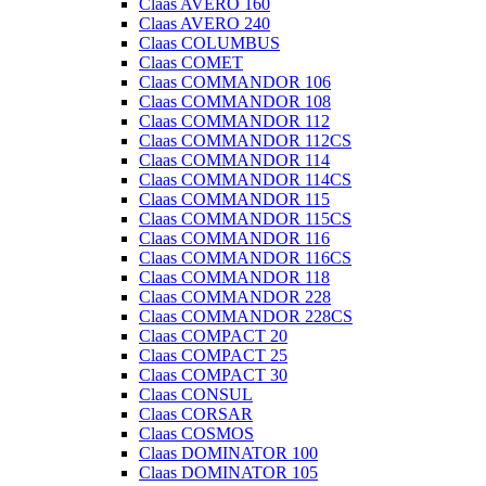
Claas AVERO 160
Claas AVERO 240
Claas COLUMBUS
Claas COMET
Claas COMMANDOR 106
Claas COMMANDOR 108
Claas COMMANDOR 112
Claas COMMANDOR 112CS
Claas COMMANDOR 114
Claas COMMANDOR 114CS
Claas COMMANDOR 115
Claas COMMANDOR 115CS
Claas COMMANDOR 116
Claas COMMANDOR 116CS
Claas COMMANDOR 118
Claas COMMANDOR 228
Claas COMMANDOR 228CS
Claas COMPACT 20
Claas COMPACT 25
Claas COMPACT 30
Claas CONSUL
Claas CORSAR
Claas COSMOS
Claas DOMINATOR 100
Claas DOMINATOR 105