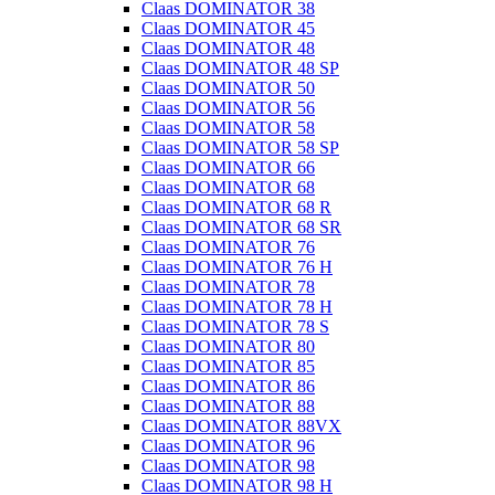
Claas DOMINATOR 38
Claas DOMINATOR 45
Claas DOMINATOR 48
Claas DOMINATOR 48 SP
Claas DOMINATOR 50
Claas DOMINATOR 56
Claas DOMINATOR 58
Claas DOMINATOR 58 SP
Claas DOMINATOR 66
Claas DOMINATOR 68
Claas DOMINATOR 68 R
Claas DOMINATOR 68 SR
Claas DOMINATOR 76
Claas DOMINATOR 76 H
Claas DOMINATOR 78
Claas DOMINATOR 78 H
Claas DOMINATOR 78 S
Claas DOMINATOR 80
Claas DOMINATOR 85
Claas DOMINATOR 86
Claas DOMINATOR 88
Claas DOMINATOR 88VX
Claas DOMINATOR 96
Claas DOMINATOR 98
Claas DOMINATOR 98 H