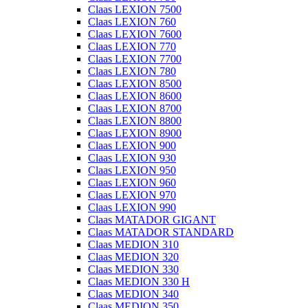
Claas LEXION 7500
Claas LEXION 760
Claas LEXION 7600
Claas LEXION 770
Claas LEXION 7700
Claas LEXION 780
Claas LEXION 8500
Claas LEXION 8600
Claas LEXION 8700
Claas LEXION 8800
Claas LEXION 8900
Claas LEXION 900
Claas LEXION 930
Claas LEXION 950
Claas LEXION 960
Claas LEXION 970
Claas LEXION 990
Claas MATADOR GIGANT
Claas MATADOR STANDARD
Claas MEDION 310
Claas MEDION 320
Claas MEDION 330
Claas MEDION 330 H
Claas MEDION 340
Claas MEDION 350