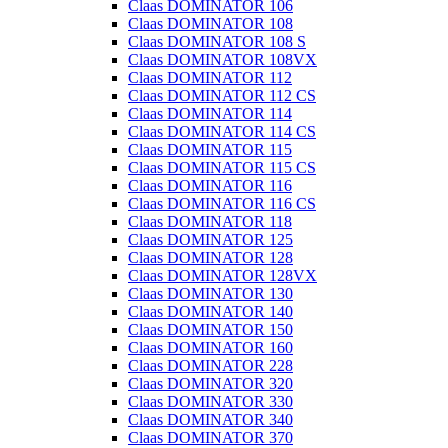
Claas DOMINATOR 106
Claas DOMINATOR 108
Claas DOMINATOR 108 S
Claas DOMINATOR 108VX
Claas DOMINATOR 112
Claas DOMINATOR 112 CS
Claas DOMINATOR 114
Claas DOMINATOR 114 CS
Claas DOMINATOR 115
Claas DOMINATOR 115 CS
Claas DOMINATOR 116
Claas DOMINATOR 116 CS
Claas DOMINATOR 118
Claas DOMINATOR 125
Claas DOMINATOR 128
Claas DOMINATOR 128VX
Claas DOMINATOR 130
Claas DOMINATOR 140
Claas DOMINATOR 150
Claas DOMINATOR 160
Claas DOMINATOR 228
Claas DOMINATOR 320
Claas DOMINATOR 330
Claas DOMINATOR 340
Claas DOMINATOR 370