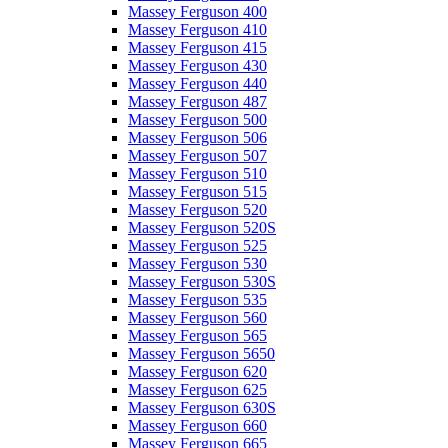
Massey Ferguson 400
Massey Ferguson 410
Massey Ferguson 415
Massey Ferguson 430
Massey Ferguson 440
Massey Ferguson 487
Massey Ferguson 500
Massey Ferguson 506
Massey Ferguson 507
Massey Ferguson 510
Massey Ferguson 515
Massey Ferguson 520
Massey Ferguson 520S
Massey Ferguson 525
Massey Ferguson 530
Massey Ferguson 530S
Massey Ferguson 535
Massey Ferguson 560
Massey Ferguson 565
Massey Ferguson 5650
Massey Ferguson 620
Massey Ferguson 625
Massey Ferguson 630S
Massey Ferguson 660
Massey Ferguson 665