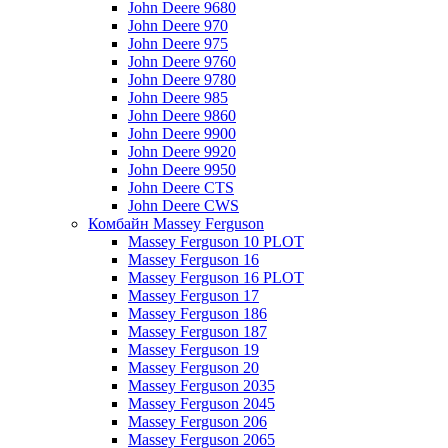
John Deere 9680
John Deere 970
John Deere 975
John Deere 9760
John Deere 9780
John Deere 985
John Deere 9860
John Deere 9900
John Deere 9920
John Deere 9950
John Deere CTS
John Deere CWS
Комбайн Massey Ferguson
Massey Ferguson 10 PLOT
Massey Ferguson 16
Massey Ferguson 16 PLOT
Massey Ferguson 17
Massey Ferguson 186
Massey Ferguson 187
Massey Ferguson 19
Massey Ferguson 20
Massey Ferguson 2035
Massey Ferguson 2045
Massey Ferguson 206
Massey Ferguson 2065