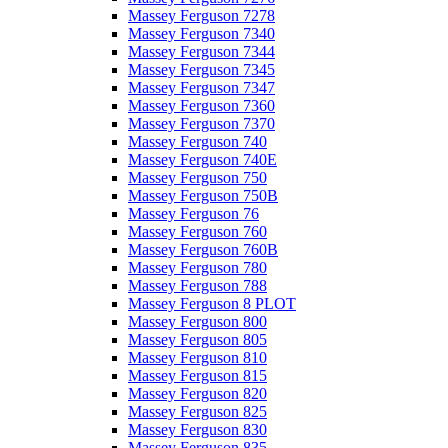
Massey Ferguson 7278
Massey Ferguson 7340
Massey Ferguson 7344
Massey Ferguson 7345
Massey Ferguson 7347
Massey Ferguson 7360
Massey Ferguson 7370
Massey Ferguson 740
Massey Ferguson 740E
Massey Ferguson 750
Massey Ferguson 750B
Massey Ferguson 76
Massey Ferguson 760
Massey Ferguson 760B
Massey Ferguson 780
Massey Ferguson 788
Massey Ferguson 8 PLOT
Massey Ferguson 800
Massey Ferguson 805
Massey Ferguson 810
Massey Ferguson 815
Massey Ferguson 820
Massey Ferguson 825
Massey Ferguson 830
Massey Ferguson 835