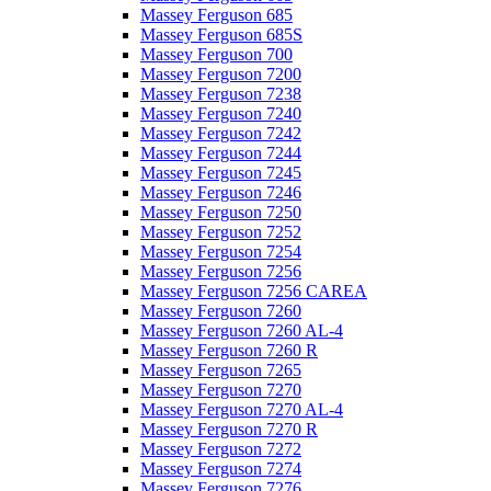
Massey Ferguson 685
Massey Ferguson 685S
Massey Ferguson 700
Massey Ferguson 7200
Massey Ferguson 7238
Massey Ferguson 7240
Massey Ferguson 7242
Massey Ferguson 7244
Massey Ferguson 7245
Massey Ferguson 7246
Massey Ferguson 7250
Massey Ferguson 7252
Massey Ferguson 7254
Massey Ferguson 7256
Massey Ferguson 7256 CAREA
Massey Ferguson 7260
Massey Ferguson 7260 AL-4
Massey Ferguson 7260 R
Massey Ferguson 7265
Massey Ferguson 7270
Massey Ferguson 7270 AL-4
Massey Ferguson 7270 R
Massey Ferguson 7272
Massey Ferguson 7274
Massey Ferguson 7276