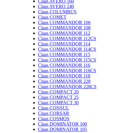
Claas AVERO 160
Claas AVERO 240
Claas COLUMBUS
Claas COMET
Claas COMMANDOR 106
Claas COMMANDOR 108
Claas COMMANDOR 112
Claas COMMANDOR 112CS
Claas COMMANDOR 114
Claas COMMANDOR 114CS
Claas COMMANDOR 115
Claas COMMANDOR 115CS
Claas COMMANDOR 116
Claas COMMANDOR 116CS
Claas COMMANDOR 118
Claas COMMANDOR 228
Claas COMMANDOR 228CS
Claas COMPACT 20
Claas COMPACT 25
Claas COMPACT 30
Claas CONSUL
Claas CORSAR
Claas COSMOS
Claas DOMINATOR 100
Claas DOMINATOR 105