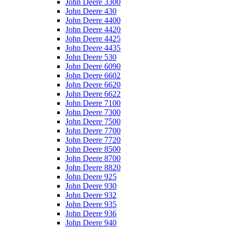
John Deere 3300
John Deere 430
John Deere 4400
John Deere 4420
John Deere 4425
John Deere 4435
John Deere 530
John Deere 6090
John Deere 6602
John Deere 6620
John Deere 6622
John Deere 7100
John Deere 7300
John Deere 7500
John Deere 7700
John Deere 7720
John Deere 8500
John Deere 8700
John Deere 8820
John Deere 925
John Deere 930
John Deere 932
John Deere 935
John Deere 936
John Deere 940