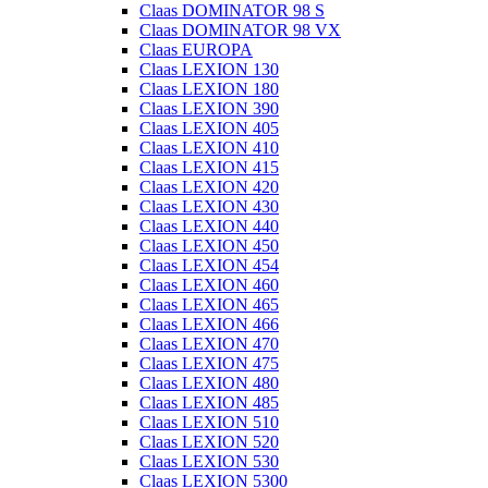
Claas DOMINATOR 98 S
Claas DOMINATOR 98 VX
Claas EUROPA
Claas LEXION 130
Claas LEXION 180
Claas LEXION 390
Claas LEXION 405
Claas LEXION 410
Claas LEXION 415
Claas LEXION 420
Claas LEXION 430
Claas LEXION 440
Claas LEXION 450
Claas LEXION 454
Claas LEXION 460
Claas LEXION 465
Claas LEXION 466
Claas LEXION 470
Claas LEXION 475
Claas LEXION 480
Claas LEXION 485
Claas LEXION 510
Claas LEXION 520
Claas LEXION 530
Claas LEXION 5300