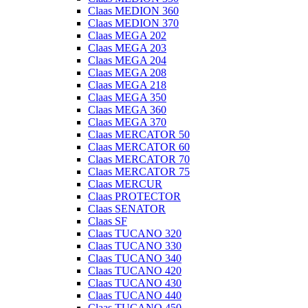
Claas MEDION 360
Claas MEDION 370
Claas MEGA 202
Claas MEGA 203
Claas MEGA 204
Claas MEGA 208
Claas MEGA 218
Claas MEGA 350
Claas MEGA 360
Claas MEGA 370
Claas MERCATOR 50
Claas MERCATOR 60
Claas MERCATOR 70
Claas MERCATOR 75
Claas MERCUR
Claas PROTECTOR
Claas SENATOR
Claas SF
Claas TUCANO 320
Claas TUCANO 330
Claas TUCANO 340
Claas TUCANO 420
Claas TUCANO 430
Claas TUCANO 440
Claas TUCANO 450