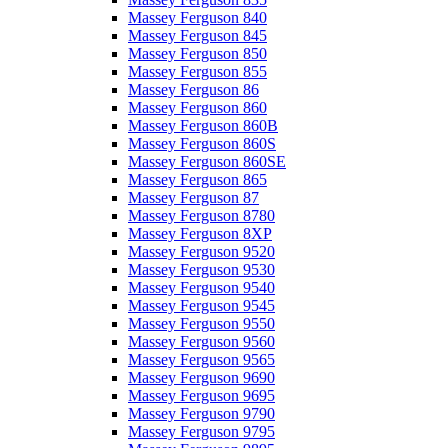
Massey Ferguson 840
Massey Ferguson 845
Massey Ferguson 850
Massey Ferguson 855
Massey Ferguson 86
Massey Ferguson 860
Massey Ferguson 860B
Massey Ferguson 860S
Massey Ferguson 860SE
Massey Ferguson 865
Massey Ferguson 87
Massey Ferguson 8780
Massey Ferguson 8XP
Massey Ferguson 9520
Massey Ferguson 9530
Massey Ferguson 9540
Massey Ferguson 9545
Massey Ferguson 9550
Massey Ferguson 9560
Massey Ferguson 9565
Massey Ferguson 9690
Massey Ferguson 9695
Massey Ferguson 9790
Massey Ferguson 9795