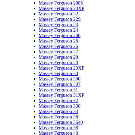
Massey Ferguson 2085
Massey Ferguson 20XP
Massey Ferguson 22
Massey Ferguson 22S
Massey Ferguson 23
Massey Ferguson 24
Massey Ferguson 240
Massey Ferguson 25
Massey Ferguson 26
Massey Ferguson 27
Massey Ferguson 28
Massey Ferguson 29
Massey Ferguson 29XP
Massey Ferguson 30
Massey Ferguson 300
Massey Ferguson 307
Massey Ferguson 31
Massey Ferguson 31XP
Massey Ferguson 32
Massey Ferguson 330
Massey Ferguson 34
Massey Ferguson 36
Massey Ferguson 3640
Massey Ferguson 38
Massey Ferguson 40