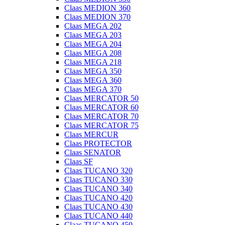
Claas MEDION 360
Claas MEDION 370
Claas MEGA 202
Claas MEGA 203
Claas MEGA 204
Claas MEGA 208
Claas MEGA 218
Claas MEGA 350
Claas MEGA 360
Claas MEGA 370
Claas MERCATOR 50
Claas MERCATOR 60
Claas MERCATOR 70
Claas MERCATOR 75
Claas MERCUR
Claas PROTECTOR
Claas SENATOR
Claas SF
Claas TUCANO 320
Claas TUCANO 330
Claas TUCANO 340
Claas TUCANO 420
Claas TUCANO 430
Claas TUCANO 440
Claas TUCANO 450