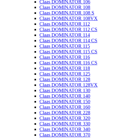
Claas DOMINATOR 106
Claas DOMINATOR 108
Claas DOMINATOR 108 S
Claas DOMINATOR 108VX
Claas DOMINATOR 112
Claas DOMINATOR 112 CS
Claas DOMINATOR 114
Claas DOMINATOR 114 CS
Claas DOMINATOR 115
Claas DOMINATOR 115 CS
Claas DOMINATOR 116
Claas DOMINATOR 116 CS
Claas DOMINATOR 118
Claas DOMINATOR 125
Claas DOMINATOR 128
Claas DOMINATOR 128VX
Claas DOMINATOR 130
Claas DOMINATOR 140
Claas DOMINATOR 150
Claas DOMINATOR 160
Claas DOMINATOR 228
Claas DOMINATOR 320
Claas DOMINATOR 330
Claas DOMINATOR 340
Claas DOMINATOR 370