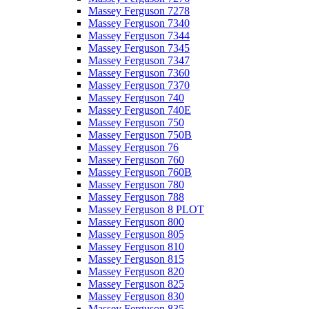
Massey Ferguson 7278
Massey Ferguson 7340
Massey Ferguson 7344
Massey Ferguson 7345
Massey Ferguson 7347
Massey Ferguson 7360
Massey Ferguson 7370
Massey Ferguson 740
Massey Ferguson 740E
Massey Ferguson 750
Massey Ferguson 750B
Massey Ferguson 76
Massey Ferguson 760
Massey Ferguson 760B
Massey Ferguson 780
Massey Ferguson 788
Massey Ferguson 8 PLOT
Massey Ferguson 800
Massey Ferguson 805
Massey Ferguson 810
Massey Ferguson 815
Massey Ferguson 820
Massey Ferguson 825
Massey Ferguson 830
Massey Ferguson 835