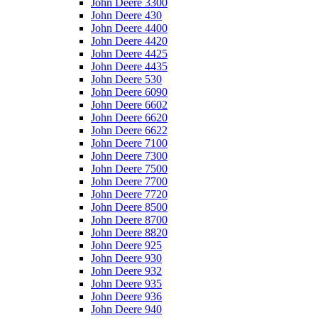
John Deere 3300
John Deere 430
John Deere 4400
John Deere 4420
John Deere 4425
John Deere 4435
John Deere 530
John Deere 6090
John Deere 6602
John Deere 6620
John Deere 6622
John Deere 7100
John Deere 7300
John Deere 7500
John Deere 7700
John Deere 7720
John Deere 8500
John Deere 8700
John Deere 8820
John Deere 925
John Deere 930
John Deere 932
John Deere 935
John Deere 936
John Deere 940