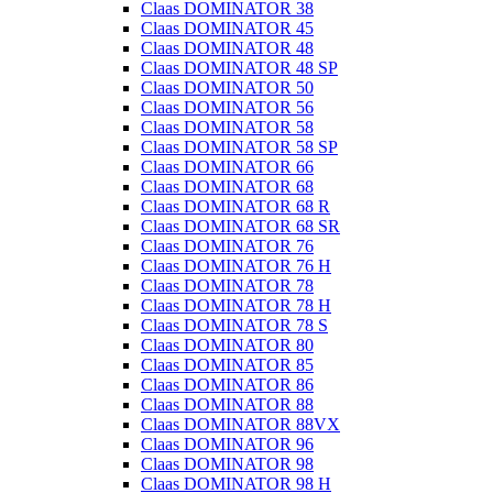
Claas DOMINATOR 38
Claas DOMINATOR 45
Claas DOMINATOR 48
Claas DOMINATOR 48 SP
Claas DOMINATOR 50
Claas DOMINATOR 56
Claas DOMINATOR 58
Claas DOMINATOR 58 SP
Claas DOMINATOR 66
Claas DOMINATOR 68
Claas DOMINATOR 68 R
Claas DOMINATOR 68 SR
Claas DOMINATOR 76
Claas DOMINATOR 76 H
Claas DOMINATOR 78
Claas DOMINATOR 78 H
Claas DOMINATOR 78 S
Claas DOMINATOR 80
Claas DOMINATOR 85
Claas DOMINATOR 86
Claas DOMINATOR 88
Claas DOMINATOR 88VX
Claas DOMINATOR 96
Claas DOMINATOR 98
Claas DOMINATOR 98 H