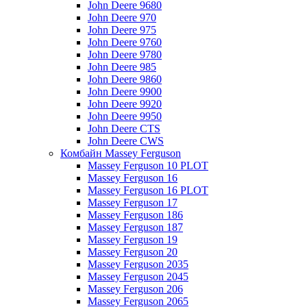
John Deere 9680
John Deere 970
John Deere 975
John Deere 9760
John Deere 9780
John Deere 985
John Deere 9860
John Deere 9900
John Deere 9920
John Deere 9950
John Deere CTS
John Deere CWS
Комбайн Massey Ferguson
Massey Ferguson 10 PLOT
Massey Ferguson 16
Massey Ferguson 16 PLOT
Massey Ferguson 17
Massey Ferguson 186
Massey Ferguson 187
Massey Ferguson 19
Massey Ferguson 20
Massey Ferguson 2035
Massey Ferguson 2045
Massey Ferguson 206
Massey Ferguson 2065