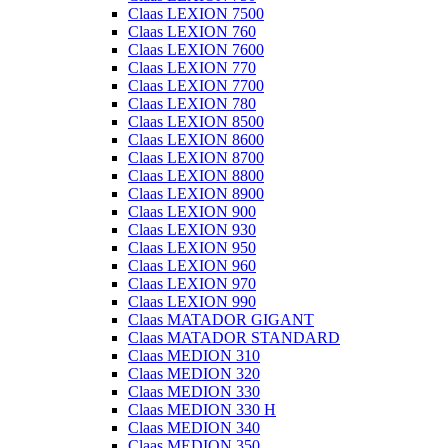
Claas LEXION 7500
Claas LEXION 760
Claas LEXION 7600
Claas LEXION 770
Claas LEXION 7700
Claas LEXION 780
Claas LEXION 8500
Claas LEXION 8600
Claas LEXION 8700
Claas LEXION 8800
Claas LEXION 8900
Claas LEXION 900
Claas LEXION 930
Claas LEXION 950
Claas LEXION 960
Claas LEXION 970
Claas LEXION 990
Claas MATADOR GIGANT
Claas MATADOR STANDARD
Claas MEDION 310
Claas MEDION 320
Claas MEDION 330
Claas MEDION 330 H
Claas MEDION 340
Claas MEDION 350