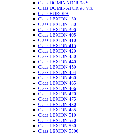
Claas DOMINATOR 98 S
Claas DOMINATOR 98 VX
Claas EUROPA
Claas LEXION 130
Claas LEXION 180
Claas LEXION 390
Claas LEXION 405
Claas LEXION 410
Claas LEXION 415
Claas LEXION 420
Claas LEXION 430
Claas LEXION 440
Claas LEXION 450
Claas LEXION 454
Claas LEXION 460
Claas LEXION 465
Claas LEXION 466
Claas LEXION 470
Claas LEXION 475
Claas LEXION 480
Claas LEXION 485
Claas LEXION 510
Claas LEXION 520
Claas LEXION 530
Claas LEXION 5300