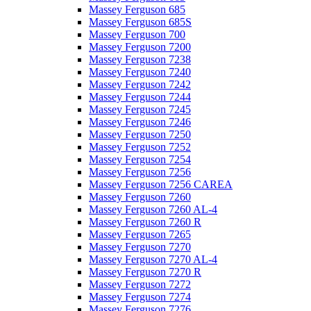
Massey Ferguson 685
Massey Ferguson 685S
Massey Ferguson 700
Massey Ferguson 7200
Massey Ferguson 7238
Massey Ferguson 7240
Massey Ferguson 7242
Massey Ferguson 7244
Massey Ferguson 7245
Massey Ferguson 7246
Massey Ferguson 7250
Massey Ferguson 7252
Massey Ferguson 7254
Massey Ferguson 7256
Massey Ferguson 7256 CAREA
Massey Ferguson 7260
Massey Ferguson 7260 AL-4
Massey Ferguson 7260 R
Massey Ferguson 7265
Massey Ferguson 7270
Massey Ferguson 7270 AL-4
Massey Ferguson 7270 R
Massey Ferguson 7272
Massey Ferguson 7274
Massey Ferguson 7276