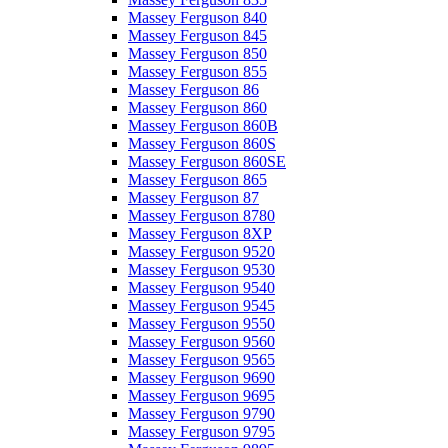
Massey Ferguson 840
Massey Ferguson 845
Massey Ferguson 850
Massey Ferguson 855
Massey Ferguson 86
Massey Ferguson 860
Massey Ferguson 860B
Massey Ferguson 860S
Massey Ferguson 860SE
Massey Ferguson 865
Massey Ferguson 87
Massey Ferguson 8780
Massey Ferguson 8XP
Massey Ferguson 9520
Massey Ferguson 9530
Massey Ferguson 9540
Massey Ferguson 9545
Massey Ferguson 9550
Massey Ferguson 9560
Massey Ferguson 9565
Massey Ferguson 9690
Massey Ferguson 9695
Massey Ferguson 9790
Massey Ferguson 9795