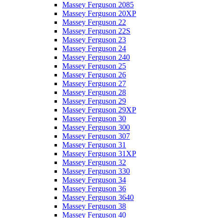
Massey Ferguson 2085
Massey Ferguson 20XP
Massey Ferguson 22
Massey Ferguson 22S
Massey Ferguson 23
Massey Ferguson 24
Massey Ferguson 240
Massey Ferguson 25
Massey Ferguson 26
Massey Ferguson 27
Massey Ferguson 28
Massey Ferguson 29
Massey Ferguson 29XP
Massey Ferguson 30
Massey Ferguson 300
Massey Ferguson 307
Massey Ferguson 31
Massey Ferguson 31XP
Massey Ferguson 32
Massey Ferguson 330
Massey Ferguson 34
Massey Ferguson 36
Massey Ferguson 3640
Massey Ferguson 38
Massey Ferguson 40