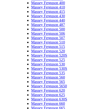
Massey Ferguson 400
Massey Ferguson 410
Massey Ferguson 415
Massey Ferguson 430
Massey Ferguson 440
Massey Ferguson 487
Massey Ferguson 500
Massey Ferguson 506
Massey Ferguson 507
Massey Ferguson 510
Massey Ferguson 515
Massey Ferguson 520
Massey Ferguson 520S
Massey Ferguson 525
Massey Ferguson 530
Massey Ferguson 530S
Massey Ferguson 535
Massey Ferguson 560
Massey Ferguson 565
Massey Ferguson 5650
Massey Ferguson 620
Massey Ferguson 625
Massey Ferguson 630S
Massey Ferguson 660
Massey Ferguson 665