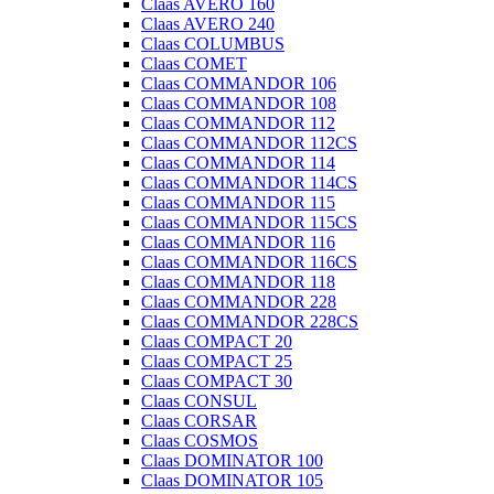
Claas AVERO 160
Claas AVERO 240
Claas COLUMBUS
Claas COMET
Claas COMMANDOR 106
Claas COMMANDOR 108
Claas COMMANDOR 112
Claas COMMANDOR 112CS
Claas COMMANDOR 114
Claas COMMANDOR 114CS
Claas COMMANDOR 115
Claas COMMANDOR 115CS
Claas COMMANDOR 116
Claas COMMANDOR 116CS
Claas COMMANDOR 118
Claas COMMANDOR 228
Claas COMMANDOR 228CS
Claas COMPACT 20
Claas COMPACT 25
Claas COMPACT 30
Claas CONSUL
Claas CORSAR
Claas COSMOS
Claas DOMINATOR 100
Claas DOMINATOR 105