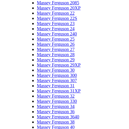
Massey Ferguson 2085
Massey Ferguson 20XP
Massey Ferguson 22
Massey Ferguson 22S
Massey Ferguson 23
Massey Ferguson 24
Massey Ferguson 240
Massey Ferguson 25
Massey Ferguson 26
Massey Ferguson 27
Massey Ferguson 28
Massey Ferguson 29
Massey Ferguson 29XP
Massey Ferguson 30
Massey Ferguson 300
Massey Ferguson 307
Massey Ferguson 31
Massey Ferguson 31XP
Massey Ferguson 32
Massey Ferguson 330
Massey Ferguson 34
Massey Ferguson 36
Massey Ferguson 3640
Massey Ferguson 38
Massey Ferguson 40