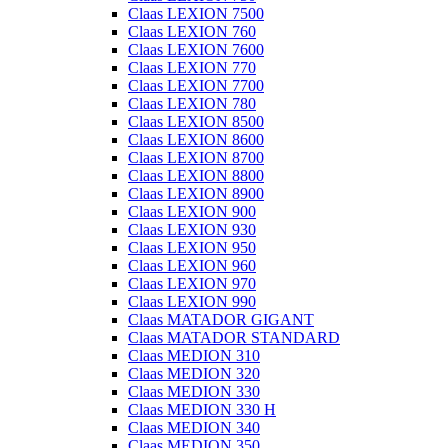
Claas LEXION 7500
Claas LEXION 760
Claas LEXION 7600
Claas LEXION 770
Claas LEXION 7700
Claas LEXION 780
Claas LEXION 8500
Claas LEXION 8600
Claas LEXION 8700
Claas LEXION 8800
Claas LEXION 8900
Claas LEXION 900
Claas LEXION 930
Claas LEXION 950
Claas LEXION 960
Claas LEXION 970
Claas LEXION 990
Claas MATADOR GIGANT
Claas MATADOR STANDARD
Claas MEDION 310
Claas MEDION 320
Claas MEDION 330
Claas MEDION 330 H
Claas MEDION 340
Claas MEDION 350