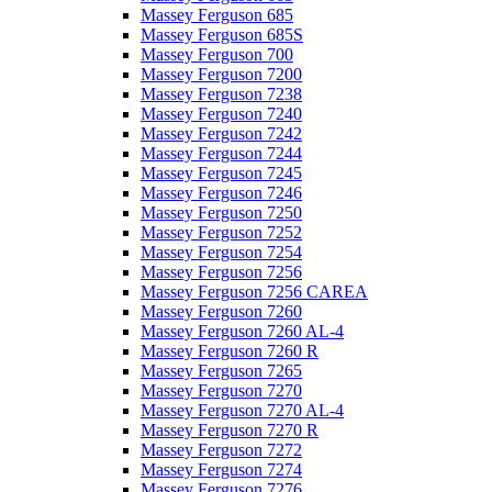
Massey Ferguson 685
Massey Ferguson 685S
Massey Ferguson 700
Massey Ferguson 7200
Massey Ferguson 7238
Massey Ferguson 7240
Massey Ferguson 7242
Massey Ferguson 7244
Massey Ferguson 7245
Massey Ferguson 7246
Massey Ferguson 7250
Massey Ferguson 7252
Massey Ferguson 7254
Massey Ferguson 7256
Massey Ferguson 7256 CAREA
Massey Ferguson 7260
Massey Ferguson 7260 AL-4
Massey Ferguson 7260 R
Massey Ferguson 7265
Massey Ferguson 7270
Massey Ferguson 7270 AL-4
Massey Ferguson 7270 R
Massey Ferguson 7272
Massey Ferguson 7274
Massey Ferguson 7276