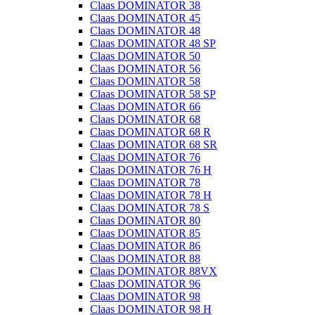
Claas DOMINATOR 38
Claas DOMINATOR 45
Claas DOMINATOR 48
Claas DOMINATOR 48 SP
Claas DOMINATOR 50
Claas DOMINATOR 56
Claas DOMINATOR 58
Claas DOMINATOR 58 SP
Claas DOMINATOR 66
Claas DOMINATOR 68
Claas DOMINATOR 68 R
Claas DOMINATOR 68 SR
Claas DOMINATOR 76
Claas DOMINATOR 76 H
Claas DOMINATOR 78
Claas DOMINATOR 78 H
Claas DOMINATOR 78 S
Claas DOMINATOR 80
Claas DOMINATOR 85
Claas DOMINATOR 86
Claas DOMINATOR 88
Claas DOMINATOR 88VX
Claas DOMINATOR 96
Claas DOMINATOR 98
Claas DOMINATOR 98 H