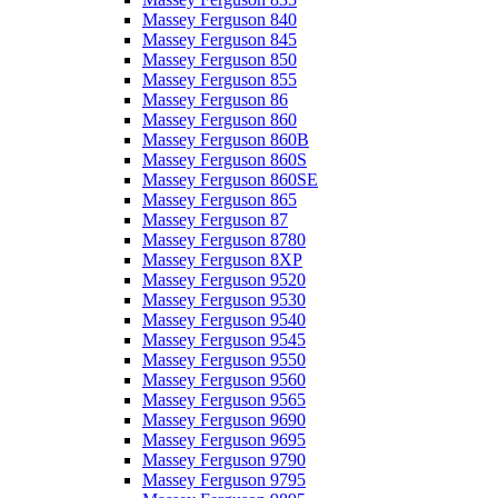
Massey Ferguson 840
Massey Ferguson 845
Massey Ferguson 850
Massey Ferguson 855
Massey Ferguson 86
Massey Ferguson 860
Massey Ferguson 860B
Massey Ferguson 860S
Massey Ferguson 860SE
Massey Ferguson 865
Massey Ferguson 87
Massey Ferguson 8780
Massey Ferguson 8XP
Massey Ferguson 9520
Massey Ferguson 9530
Massey Ferguson 9540
Massey Ferguson 9545
Massey Ferguson 9550
Massey Ferguson 9560
Massey Ferguson 9565
Massey Ferguson 9690
Massey Ferguson 9695
Massey Ferguson 9790
Massey Ferguson 9795