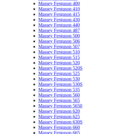
Massey Ferguson 400
Massey Ferguson 410
Massey Ferguson 415
Massey Ferguson 430
Massey Ferguson 440
Massey Ferguson 487
Massey Ferguson 500
Massey Ferguson 506
Massey Ferguson 507
Massey Ferguson 510
Massey Ferguson 515
Massey Ferguson 520
Massey Ferguson 520S
Massey Ferguson 525
Massey Ferguson 530
Massey Ferguson 530S
Massey Ferguson 535
Massey Ferguson 560
Massey Ferguson 565
Massey Ferguson 5650
Massey Ferguson 620
Massey Ferguson 625
Massey Ferguson 630S
Massey Ferguson 660
Massey Ferguson 665