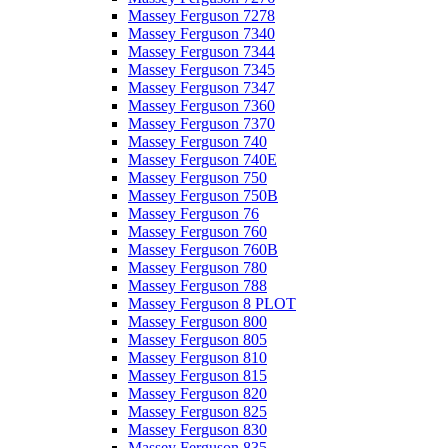
Massey Ferguson 7278
Massey Ferguson 7340
Massey Ferguson 7344
Massey Ferguson 7345
Massey Ferguson 7347
Massey Ferguson 7360
Massey Ferguson 7370
Massey Ferguson 740
Massey Ferguson 740E
Massey Ferguson 750
Massey Ferguson 750B
Massey Ferguson 76
Massey Ferguson 760
Massey Ferguson 760B
Massey Ferguson 780
Massey Ferguson 788
Massey Ferguson 8 PLOT
Massey Ferguson 800
Massey Ferguson 805
Massey Ferguson 810
Massey Ferguson 815
Massey Ferguson 820
Massey Ferguson 825
Massey Ferguson 830
Massey Ferguson 835