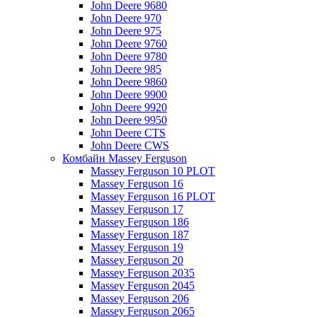
John Deere 9680
John Deere 970
John Deere 975
John Deere 9760
John Deere 9780
John Deere 985
John Deere 9860
John Deere 9900
John Deere 9920
John Deere 9950
John Deere CTS
John Deere CWS
Комбайн Massey Ferguson
Massey Ferguson 10 PLOT
Massey Ferguson 16
Massey Ferguson 16 PLOT
Massey Ferguson 17
Massey Ferguson 186
Massey Ferguson 187
Massey Ferguson 19
Massey Ferguson 20
Massey Ferguson 2035
Massey Ferguson 2045
Massey Ferguson 206
Massey Ferguson 2065