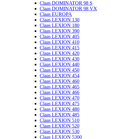
Claas DOMINATOR 98 S
Claas DOMINATOR 98 VX
Claas EUROPA
Claas LEXION 130
Claas LEXION 180
Claas LEXION 390
Claas LEXION 405
Claas LEXION 410
Claas LEXION 415
Claas LEXION 420
Claas LEXION 430
Claas LEXION 440
Claas LEXION 450
Claas LEXION 454
Claas LEXION 460
Claas LEXION 465
Claas LEXION 466
Claas LEXION 470
Claas LEXION 475
Claas LEXION 480
Claas LEXION 485
Claas LEXION 510
Claas LEXION 520
Claas LEXION 530
Claas LEXION 5300