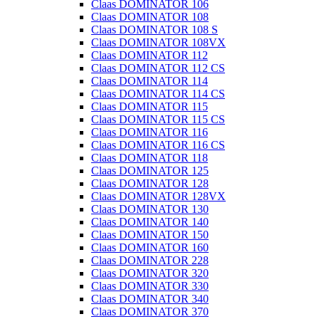
Claas DOMINATOR 106
Claas DOMINATOR 108
Claas DOMINATOR 108 S
Claas DOMINATOR 108VX
Claas DOMINATOR 112
Claas DOMINATOR 112 CS
Claas DOMINATOR 114
Claas DOMINATOR 114 CS
Claas DOMINATOR 115
Claas DOMINATOR 115 CS
Claas DOMINATOR 116
Claas DOMINATOR 116 CS
Claas DOMINATOR 118
Claas DOMINATOR 125
Claas DOMINATOR 128
Claas DOMINATOR 128VX
Claas DOMINATOR 130
Claas DOMINATOR 140
Claas DOMINATOR 150
Claas DOMINATOR 160
Claas DOMINATOR 228
Claas DOMINATOR 320
Claas DOMINATOR 330
Claas DOMINATOR 340
Claas DOMINATOR 370