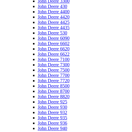
John Deere 3300
John Deere 430
John Deere 4400
John Deere 4420
John Deere 4425
John Deere 4435
John Deere 530
John Deere 6090
John Deere 6602
John Deere 6620
John Deere 6622
John Deere 7100
John Deere 7300
John Deere 7500
John Deere 7700
John Deere 7720
John Deere 8500
John Deere 8700
John Deere 8820
John Deere 925
John Deere 930
John Deere 932
John Deere 935
John Deere 936
John Deere 940