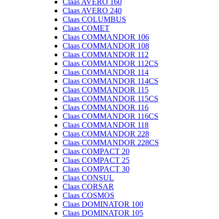
Claas AVERO 160
Claas AVERO 240
Claas COLUMBUS
Claas COMET
Claas COMMANDOR 106
Claas COMMANDOR 108
Claas COMMANDOR 112
Claas COMMANDOR 112CS
Claas COMMANDOR 114
Claas COMMANDOR 114CS
Claas COMMANDOR 115
Claas COMMANDOR 115CS
Claas COMMANDOR 116
Claas COMMANDOR 116CS
Claas COMMANDOR 118
Claas COMMANDOR 228
Claas COMMANDOR 228CS
Claas COMPACT 20
Claas COMPACT 25
Claas COMPACT 30
Claas CONSUL
Claas CORSAR
Claas COSMOS
Claas DOMINATOR 100
Claas DOMINATOR 105