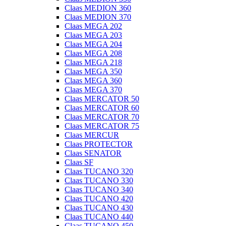
Claas MEDION 360
Claas MEDION 370
Claas MEGA 202
Claas MEGA 203
Claas MEGA 204
Claas MEGA 208
Claas MEGA 218
Claas MEGA 350
Claas MEGA 360
Claas MEGA 370
Claas MERCATOR 50
Claas MERCATOR 60
Claas MERCATOR 70
Claas MERCATOR 75
Claas MERCUR
Claas PROTECTOR
Claas SENATOR
Claas SF
Claas TUCANO 320
Claas TUCANO 330
Claas TUCANO 340
Claas TUCANO 420
Claas TUCANO 430
Claas TUCANO 440
Claas TUCANO 450