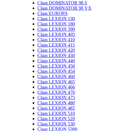
Claas DOMINATOR 98 S
Claas DOMINATOR 98 VX
Claas EUROPA
Claas LEXION 130
Claas LEXION 180
Claas LEXION 390
Claas LEXION 405
Claas LEXION 410
Claas LEXION 415
Claas LEXION 420
Claas LEXION 430
Claas LEXION 440
Claas LEXION 450
Claas LEXION 454
Claas LEXION 460
Claas LEXION 465
Claas LEXION 466
Claas LEXION 470
Claas LEXION 475
Claas LEXION 480
Claas LEXION 485
Claas LEXION 510
Claas LEXION 520
Claas LEXION 530
Claas LEXION 5300