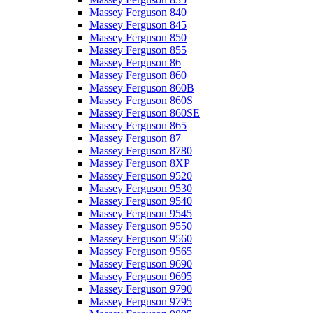
Massey Ferguson 840
Massey Ferguson 845
Massey Ferguson 850
Massey Ferguson 855
Massey Ferguson 86
Massey Ferguson 860
Massey Ferguson 860B
Massey Ferguson 860S
Massey Ferguson 860SE
Massey Ferguson 865
Massey Ferguson 87
Massey Ferguson 8780
Massey Ferguson 8XP
Massey Ferguson 9520
Massey Ferguson 9530
Massey Ferguson 9540
Massey Ferguson 9545
Massey Ferguson 9550
Massey Ferguson 9560
Massey Ferguson 9565
Massey Ferguson 9690
Massey Ferguson 9695
Massey Ferguson 9790
Massey Ferguson 9795