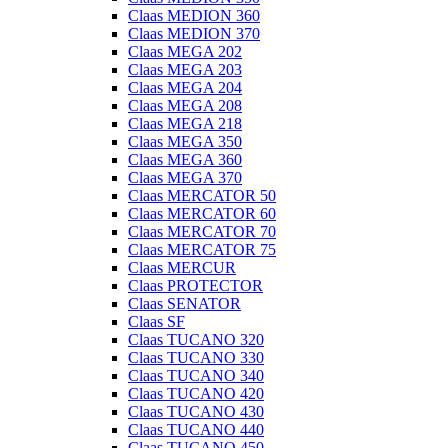
Claas MEDION 360
Claas MEDION 370
Claas MEGA 202
Claas MEGA 203
Claas MEGA 204
Claas MEGA 208
Claas MEGA 218
Claas MEGA 350
Claas MEGA 360
Claas MEGA 370
Claas MERCATOR 50
Claas MERCATOR 60
Claas MERCATOR 70
Claas MERCATOR 75
Claas MERCUR
Claas PROTECTOR
Claas SENATOR
Claas SF
Claas TUCANO 320
Claas TUCANO 330
Claas TUCANO 340
Claas TUCANO 420
Claas TUCANO 430
Claas TUCANO 440
Claas TUCANO 450