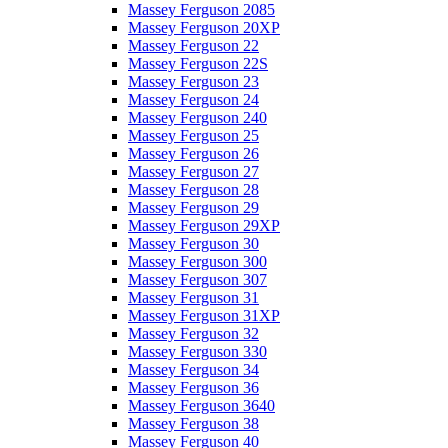
Massey Ferguson 2085
Massey Ferguson 20XP
Massey Ferguson 22
Massey Ferguson 22S
Massey Ferguson 23
Massey Ferguson 24
Massey Ferguson 240
Massey Ferguson 25
Massey Ferguson 26
Massey Ferguson 27
Massey Ferguson 28
Massey Ferguson 29
Massey Ferguson 29XP
Massey Ferguson 30
Massey Ferguson 300
Massey Ferguson 307
Massey Ferguson 31
Massey Ferguson 31XP
Massey Ferguson 32
Massey Ferguson 330
Massey Ferguson 34
Massey Ferguson 36
Massey Ferguson 3640
Massey Ferguson 38
Massey Ferguson 40