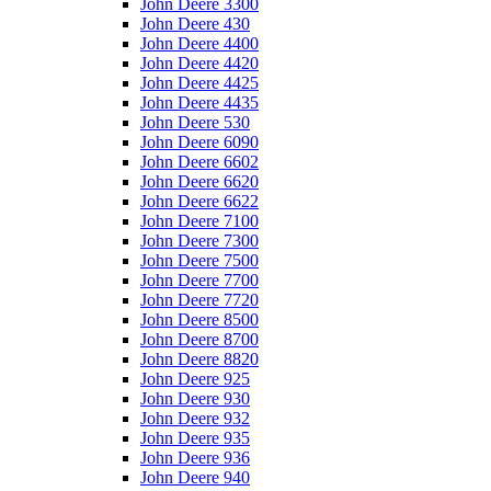
John Deere 3300
John Deere 430
John Deere 4400
John Deere 4420
John Deere 4425
John Deere 4435
John Deere 530
John Deere 6090
John Deere 6602
John Deere 6620
John Deere 6622
John Deere 7100
John Deere 7300
John Deere 7500
John Deere 7700
John Deere 7720
John Deere 8500
John Deere 8700
John Deere 8820
John Deere 925
John Deere 930
John Deere 932
John Deere 935
John Deere 936
John Deere 940