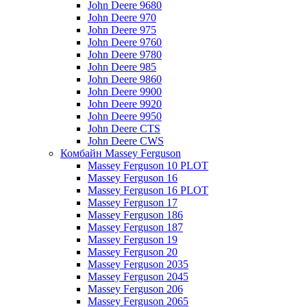
John Deere 9680
John Deere 970
John Deere 975
John Deere 9760
John Deere 9780
John Deere 985
John Deere 9860
John Deere 9900
John Deere 9920
John Deere 9950
John Deere CTS
John Deere CWS
Комбайн Massey Ferguson
Massey Ferguson 10 PLOT
Massey Ferguson 16
Massey Ferguson 16 PLOT
Massey Ferguson 17
Massey Ferguson 186
Massey Ferguson 187
Massey Ferguson 19
Massey Ferguson 20
Massey Ferguson 2035
Massey Ferguson 2045
Massey Ferguson 206
Massey Ferguson 2065