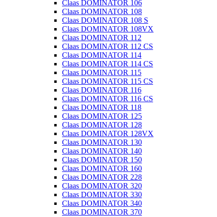
Claas DOMINATOR 106
Claas DOMINATOR 108
Claas DOMINATOR 108 S
Claas DOMINATOR 108VX
Claas DOMINATOR 112
Claas DOMINATOR 112 CS
Claas DOMINATOR 114
Claas DOMINATOR 114 CS
Claas DOMINATOR 115
Claas DOMINATOR 115 CS
Claas DOMINATOR 116
Claas DOMINATOR 116 CS
Claas DOMINATOR 118
Claas DOMINATOR 125
Claas DOMINATOR 128
Claas DOMINATOR 128VX
Claas DOMINATOR 130
Claas DOMINATOR 140
Claas DOMINATOR 150
Claas DOMINATOR 160
Claas DOMINATOR 228
Claas DOMINATOR 320
Claas DOMINATOR 330
Claas DOMINATOR 340
Claas DOMINATOR 370