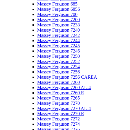
Massey Ferguson 685
Massey Ferguson 685S
Massey Ferguson 700
Massey Ferguson 7200
Massey Ferguson 7238
Massey Ferguson 7240
Massey Ferguson 7242
Massey Ferguson 7244
Massey Ferguson 7245
Massey Ferguson 7246
Massey Ferguson 7250
Massey Ferguson 7252
Massey Ferguson 7254
Massey Ferguson 7256
Massey Ferguson 7256 CAREA
Massey Ferguson 7260
Massey Ferguson 7260 AL-4
Massey Ferguson 7260 R
Massey Ferguson 7265
Massey Ferguson 7270
Massey Ferguson 7270 AL-4
Massey Ferguson 7270 R
Massey Ferguson 7272
Massey Ferguson 7274
Massey Ferguson 7276