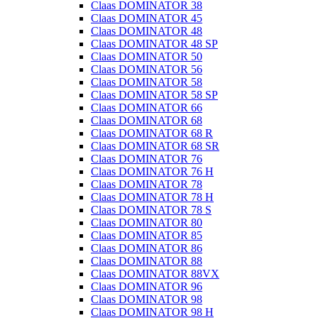
Claas DOMINATOR 38
Claas DOMINATOR 45
Claas DOMINATOR 48
Claas DOMINATOR 48 SP
Claas DOMINATOR 50
Claas DOMINATOR 56
Claas DOMINATOR 58
Claas DOMINATOR 58 SP
Claas DOMINATOR 66
Claas DOMINATOR 68
Claas DOMINATOR 68 R
Claas DOMINATOR 68 SR
Claas DOMINATOR 76
Claas DOMINATOR 76 H
Claas DOMINATOR 78
Claas DOMINATOR 78 H
Claas DOMINATOR 78 S
Claas DOMINATOR 80
Claas DOMINATOR 85
Claas DOMINATOR 86
Claas DOMINATOR 88
Claas DOMINATOR 88VX
Claas DOMINATOR 96
Claas DOMINATOR 98
Claas DOMINATOR 98 H