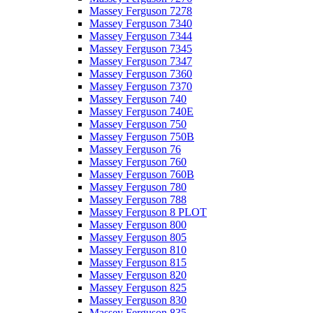
Massey Ferguson 7278
Massey Ferguson 7340
Massey Ferguson 7344
Massey Ferguson 7345
Massey Ferguson 7347
Massey Ferguson 7360
Massey Ferguson 7370
Massey Ferguson 740
Massey Ferguson 740E
Massey Ferguson 750
Massey Ferguson 750B
Massey Ferguson 76
Massey Ferguson 760
Massey Ferguson 760B
Massey Ferguson 780
Massey Ferguson 788
Massey Ferguson 8 PLOT
Massey Ferguson 800
Massey Ferguson 805
Massey Ferguson 810
Massey Ferguson 815
Massey Ferguson 820
Massey Ferguson 825
Massey Ferguson 830
Massey Ferguson 835