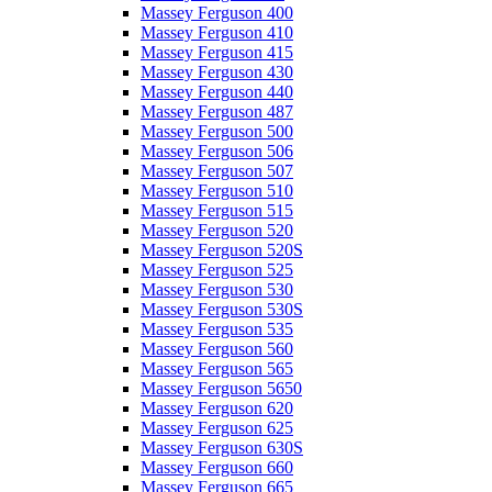
Massey Ferguson 400
Massey Ferguson 410
Massey Ferguson 415
Massey Ferguson 430
Massey Ferguson 440
Massey Ferguson 487
Massey Ferguson 500
Massey Ferguson 506
Massey Ferguson 507
Massey Ferguson 510
Massey Ferguson 515
Massey Ferguson 520
Massey Ferguson 520S
Massey Ferguson 525
Massey Ferguson 530
Massey Ferguson 530S
Massey Ferguson 535
Massey Ferguson 560
Massey Ferguson 565
Massey Ferguson 5650
Massey Ferguson 620
Massey Ferguson 625
Massey Ferguson 630S
Massey Ferguson 660
Massey Ferguson 665