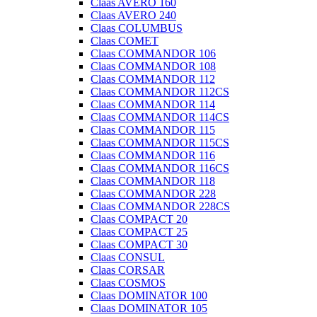
Claas AVERO 160
Claas AVERO 240
Claas COLUMBUS
Claas COMET
Claas COMMANDOR 106
Claas COMMANDOR 108
Claas COMMANDOR 112
Claas COMMANDOR 112CS
Claas COMMANDOR 114
Claas COMMANDOR 114CS
Claas COMMANDOR 115
Claas COMMANDOR 115CS
Claas COMMANDOR 116
Claas COMMANDOR 116CS
Claas COMMANDOR 118
Claas COMMANDOR 228
Claas COMMANDOR 228CS
Claas COMPACT 20
Claas COMPACT 25
Claas COMPACT 30
Claas CONSUL
Claas CORSAR
Claas COSMOS
Claas DOMINATOR 100
Claas DOMINATOR 105