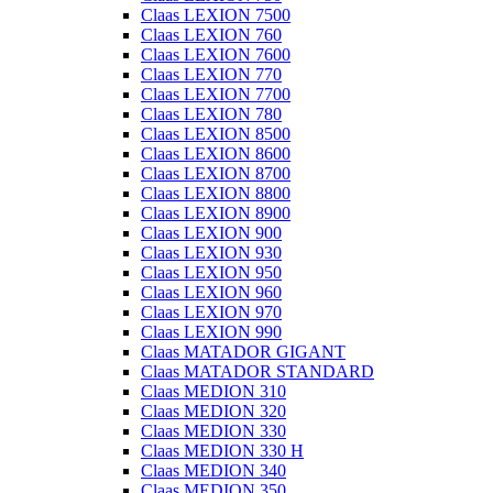
Claas LEXION 7500
Claas LEXION 760
Claas LEXION 7600
Claas LEXION 770
Claas LEXION 7700
Claas LEXION 780
Claas LEXION 8500
Claas LEXION 8600
Claas LEXION 8700
Claas LEXION 8800
Claas LEXION 8900
Claas LEXION 900
Claas LEXION 930
Claas LEXION 950
Claas LEXION 960
Claas LEXION 970
Claas LEXION 990
Claas MATADOR GIGANT
Claas MATADOR STANDARD
Claas MEDION 310
Claas MEDION 320
Claas MEDION 330
Claas MEDION 330 H
Claas MEDION 340
Claas MEDION 350