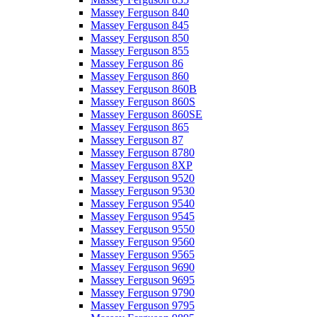
Massey Ferguson 840
Massey Ferguson 845
Massey Ferguson 850
Massey Ferguson 855
Massey Ferguson 86
Massey Ferguson 860
Massey Ferguson 860B
Massey Ferguson 860S
Massey Ferguson 860SE
Massey Ferguson 865
Massey Ferguson 87
Massey Ferguson 8780
Massey Ferguson 8XP
Massey Ferguson 9520
Massey Ferguson 9530
Massey Ferguson 9540
Massey Ferguson 9545
Massey Ferguson 9550
Massey Ferguson 9560
Massey Ferguson 9565
Massey Ferguson 9690
Massey Ferguson 9695
Massey Ferguson 9790
Massey Ferguson 9795