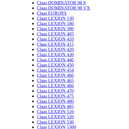
Claas DOMINATOR 98 S
Claas DOMINATOR 98 VX
Claas EUROPA
Claas LEXION 130
Claas LEXION 180
Claas LEXION 390
Claas LEXION 405
Claas LEXION 410
Claas LEXION 415
Claas LEXION 420
Claas LEXION 430
Claas LEXION 440
Claas LEXION 450
Claas LEXION 454
Claas LEXION 460
Claas LEXION 465
Claas LEXION 466
Claas LEXION 470
Claas LEXION 475
Claas LEXION 480
Claas LEXION 485
Claas LEXION 510
Claas LEXION 520
Claas LEXION 530
Claas LEXION 5300