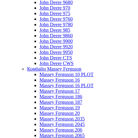
John Deere 9680
John Deere 970
John Deere 975
John Deere 9760
John Deere 9780
John Deere 985
John Deere 9860
John Deere 9900
John Deere 9920
John Deere 9950
John Deere CTS
John Deere CWS
Комбайн Massey Ferguson
Massey Ferguson 10 PLOT
Massey Ferguson 16
Massey Ferguson 16 PLOT
Massey Ferguson 17
Massey Ferguson 186
Massey Ferguson 187
Massey Ferguson 19
Massey Ferguson 20
Massey Ferguson 2035
Massey Ferguson 2045
Massey Ferguson 206
Massey Ferguson 2065