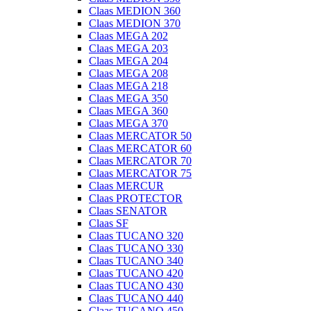
Claas MEDION 360
Claas MEDION 370
Claas MEGA 202
Claas MEGA 203
Claas MEGA 204
Claas MEGA 208
Claas MEGA 218
Claas MEGA 350
Claas MEGA 360
Claas MEGA 370
Claas MERCATOR 50
Claas MERCATOR 60
Claas MERCATOR 70
Claas MERCATOR 75
Claas MERCUR
Claas PROTECTOR
Claas SENATOR
Claas SF
Claas TUCANO 320
Claas TUCANO 330
Claas TUCANO 340
Claas TUCANO 420
Claas TUCANO 430
Claas TUCANO 440
Claas TUCANO 450