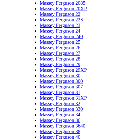
Massey Ferguson 2085
Massey Ferguson 20XP
Massey Ferguson 22
Massey Ferguson 22S
Massey Ferguson 23
Massey Ferguson 24
Massey Ferguson 240
Massey Ferguson 25
Massey Ferguson 26
Massey Ferguson 27
Massey Ferguson 28
Massey Ferguson 29
Massey Ferguson 29XP
Massey Ferguson 30
Massey Ferguson 300
Massey Ferguson 307
Massey Ferguson 31
Massey Ferguson 31XP
Massey Ferguson 32
Massey Ferguson 330
Massey Ferguson 34
Massey Ferguson 36
Massey Ferguson 3640
Massey Ferguson 38
Massey Ferguson 40