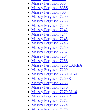
Massey Ferguson 685
Massey Ferguson 685S
Massey Ferguson 700
Massey Ferguson 7200
Massey Ferguson 7238
Massey Ferguson 7240
Massey Ferguson 7242
Massey Ferguson 7244
Massey Ferguson 7245
Massey Ferguson 7246
Massey Ferguson 7250
Massey Ferguson 7252
Massey Ferguson 7254
Massey Ferguson 7256
Massey Ferguson 7256 CAREA
Massey Ferguson 7260
Massey Ferguson 7260 AL-4
Massey Ferguson 7260 R
Massey Ferguson 7265
Massey Ferguson 7270
Massey Ferguson 7270 AL-4
Massey Ferguson 7270 R
Massey Ferguson 7272
Massey Ferguson 7274
Massey Ferguson 7276