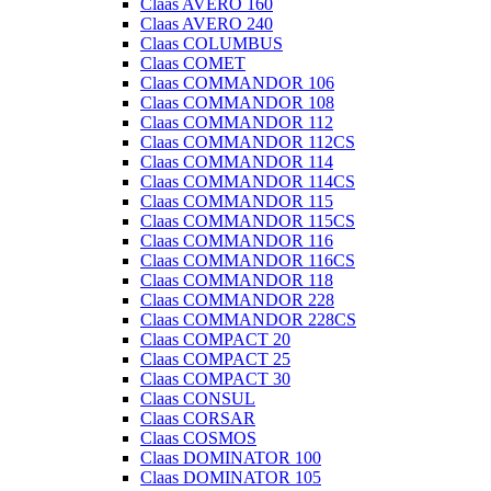
Claas AVERO 160
Claas AVERO 240
Claas COLUMBUS
Claas COMET
Claas COMMANDOR 106
Claas COMMANDOR 108
Claas COMMANDOR 112
Claas COMMANDOR 112CS
Claas COMMANDOR 114
Claas COMMANDOR 114CS
Claas COMMANDOR 115
Claas COMMANDOR 115CS
Claas COMMANDOR 116
Claas COMMANDOR 116CS
Claas COMMANDOR 118
Claas COMMANDOR 228
Claas COMMANDOR 228CS
Claas COMPACT 20
Claas COMPACT 25
Claas COMPACT 30
Claas CONSUL
Claas CORSAR
Claas COSMOS
Claas DOMINATOR 100
Claas DOMINATOR 105