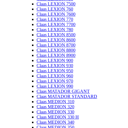
Claas LEXION 7500
Claas LEXION 760
Claas LEXION 7600
Claas LEXION 770
Claas LEXION 7700
Claas LEXION 780
Claas LEXION 8500
Claas LEXION 8600
Claas LEXION 8700
Claas LEXION 8800
Claas LEXION 8900
Claas LEXION 900
Claas LEXION 930
Claas LEXION 950
Claas LEXION 960
Claas LEXION 970
Claas LEXION 990
Claas MATADOR GIGANT
Claas MATADOR STANDARD
Claas MEDION 310
Claas MEDION 320
Claas MEDION 330
Claas MEDION 330 H
Claas MEDION 340
Claas MEDION 350