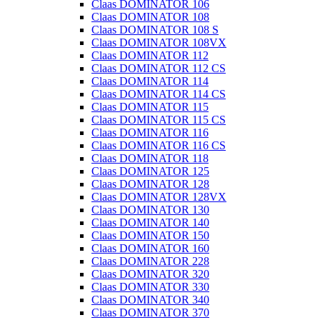
Claas DOMINATOR 106
Claas DOMINATOR 108
Claas DOMINATOR 108 S
Claas DOMINATOR 108VX
Claas DOMINATOR 112
Claas DOMINATOR 112 CS
Claas DOMINATOR 114
Claas DOMINATOR 114 CS
Claas DOMINATOR 115
Claas DOMINATOR 115 CS
Claas DOMINATOR 116
Claas DOMINATOR 116 CS
Claas DOMINATOR 118
Claas DOMINATOR 125
Claas DOMINATOR 128
Claas DOMINATOR 128VX
Claas DOMINATOR 130
Claas DOMINATOR 140
Claas DOMINATOR 150
Claas DOMINATOR 160
Claas DOMINATOR 228
Claas DOMINATOR 320
Claas DOMINATOR 330
Claas DOMINATOR 340
Claas DOMINATOR 370