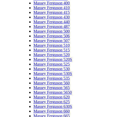
Massey Ferguson 400
Massey Ferguson 410
Massey Ferguson 415
Massey Ferguson 430
Massey Ferguson 440
Massey Ferguson 487
Massey Ferguson 500
Massey Ferguson 506
Massey Ferguson 507
Massey Ferguson 510
Massey Ferguson 515
Massey Ferguson 520
Massey Ferguson 520S
Massey Ferguson 525
Massey Ferguson 530
Massey Ferguson 530S
Massey Ferguson 535
Massey Ferguson 560
Massey Ferguson 565
Massey Ferguson 5650
Massey Ferguson 620
Massey Ferguson 625
Massey Ferguson 630S
Massey Ferguson 660
Massey Ferguson 665