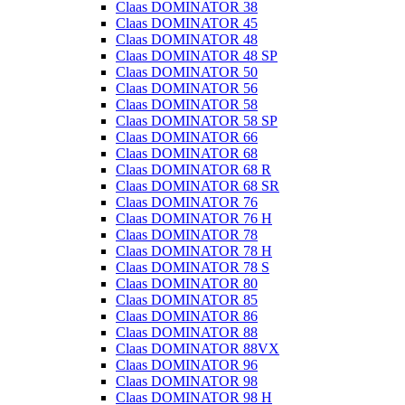
Claas DOMINATOR 38
Claas DOMINATOR 45
Claas DOMINATOR 48
Claas DOMINATOR 48 SP
Claas DOMINATOR 50
Claas DOMINATOR 56
Claas DOMINATOR 58
Claas DOMINATOR 58 SP
Claas DOMINATOR 66
Claas DOMINATOR 68
Claas DOMINATOR 68 R
Claas DOMINATOR 68 SR
Claas DOMINATOR 76
Claas DOMINATOR 76 H
Claas DOMINATOR 78
Claas DOMINATOR 78 H
Claas DOMINATOR 78 S
Claas DOMINATOR 80
Claas DOMINATOR 85
Claas DOMINATOR 86
Claas DOMINATOR 88
Claas DOMINATOR 88VX
Claas DOMINATOR 96
Claas DOMINATOR 98
Claas DOMINATOR 98 H