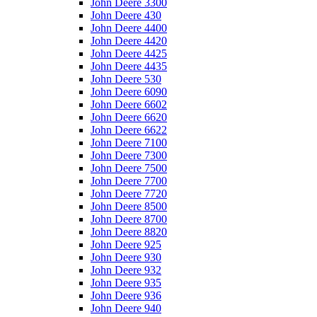
John Deere 3300
John Deere 430
John Deere 4400
John Deere 4420
John Deere 4425
John Deere 4435
John Deere 530
John Deere 6090
John Deere 6602
John Deere 6620
John Deere 6622
John Deere 7100
John Deere 7300
John Deere 7500
John Deere 7700
John Deere 7720
John Deere 8500
John Deere 8700
John Deere 8820
John Deere 925
John Deere 930
John Deere 932
John Deere 935
John Deere 936
John Deere 940