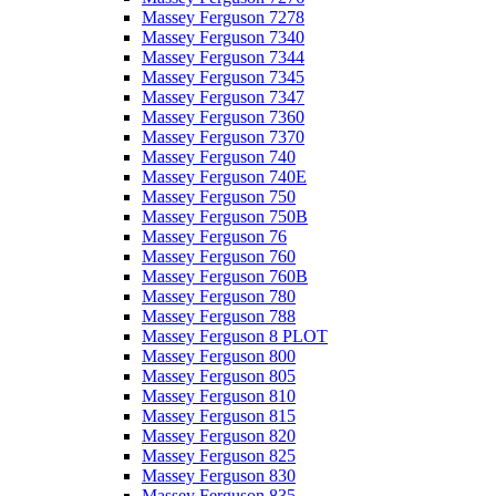
Massey Ferguson 7278
Massey Ferguson 7340
Massey Ferguson 7344
Massey Ferguson 7345
Massey Ferguson 7347
Massey Ferguson 7360
Massey Ferguson 7370
Massey Ferguson 740
Massey Ferguson 740E
Massey Ferguson 750
Massey Ferguson 750B
Massey Ferguson 76
Massey Ferguson 760
Massey Ferguson 760B
Massey Ferguson 780
Massey Ferguson 788
Massey Ferguson 8 PLOT
Massey Ferguson 800
Massey Ferguson 805
Massey Ferguson 810
Massey Ferguson 815
Massey Ferguson 820
Massey Ferguson 825
Massey Ferguson 830
Massey Ferguson 835