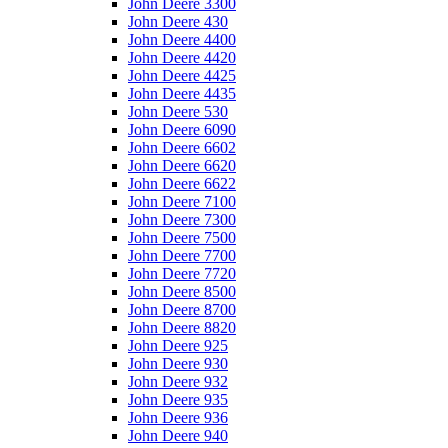
John Deere 3300
John Deere 430
John Deere 4400
John Deere 4420
John Deere 4425
John Deere 4435
John Deere 530
John Deere 6090
John Deere 6602
John Deere 6620
John Deere 6622
John Deere 7100
John Deere 7300
John Deere 7500
John Deere 7700
John Deere 7720
John Deere 8500
John Deere 8700
John Deere 8820
John Deere 925
John Deere 930
John Deere 932
John Deere 935
John Deere 936
John Deere 940