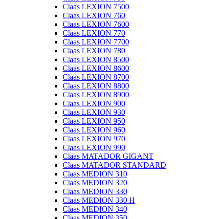
Claas LEXION 7500
Claas LEXION 760
Claas LEXION 7600
Claas LEXION 770
Claas LEXION 7700
Claas LEXION 780
Claas LEXION 8500
Claas LEXION 8600
Claas LEXION 8700
Claas LEXION 8800
Claas LEXION 8900
Claas LEXION 900
Claas LEXION 930
Claas LEXION 950
Claas LEXION 960
Claas LEXION 970
Claas LEXION 990
Claas MATADOR GIGANT
Claas MATADOR STANDARD
Claas MEDION 310
Claas MEDION 320
Claas MEDION 330
Claas MEDION 330 H
Claas MEDION 340
Claas MEDION 350