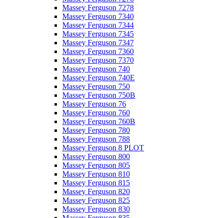
Massey Ferguson 7278
Massey Ferguson 7340
Massey Ferguson 7344
Massey Ferguson 7345
Massey Ferguson 7347
Massey Ferguson 7360
Massey Ferguson 7370
Massey Ferguson 740
Massey Ferguson 740E
Massey Ferguson 750
Massey Ferguson 750B
Massey Ferguson 76
Massey Ferguson 760
Massey Ferguson 760B
Massey Ferguson 780
Massey Ferguson 788
Massey Ferguson 8 PLOT
Massey Ferguson 800
Massey Ferguson 805
Massey Ferguson 810
Massey Ferguson 815
Massey Ferguson 820
Massey Ferguson 825
Massey Ferguson 830
Massey Ferguson 835