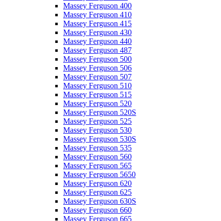
Massey Ferguson 400
Massey Ferguson 410
Massey Ferguson 415
Massey Ferguson 430
Massey Ferguson 440
Massey Ferguson 487
Massey Ferguson 500
Massey Ferguson 506
Massey Ferguson 507
Massey Ferguson 510
Massey Ferguson 515
Massey Ferguson 520
Massey Ferguson 520S
Massey Ferguson 525
Massey Ferguson 530
Massey Ferguson 530S
Massey Ferguson 535
Massey Ferguson 560
Massey Ferguson 565
Massey Ferguson 5650
Massey Ferguson 620
Massey Ferguson 625
Massey Ferguson 630S
Massey Ferguson 660
Massey Ferguson 665