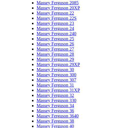
Massey Ferguson 2085
Massey Ferguson 20XP
Massey Ferguson 22
Massey Ferguson 22S
Massey Ferguson 23
Massey Ferguson 24
Massey Ferguson 240
Massey Ferguson 25
Massey Ferguson 26
Massey Ferguson 27
Massey Ferguson 28
Massey Ferguson 29
Massey Ferguson 29XP
Massey Ferguson 30
Massey Ferguson 300
Massey Ferguson 307
Massey Ferguson 31
Massey Ferguson 31XP
Massey Ferguson 32
Massey Ferguson 330
Massey Ferguson 34
Massey Ferguson 36
Massey Ferguson 3640
Massey Ferguson 38
Massey Ferguson 40