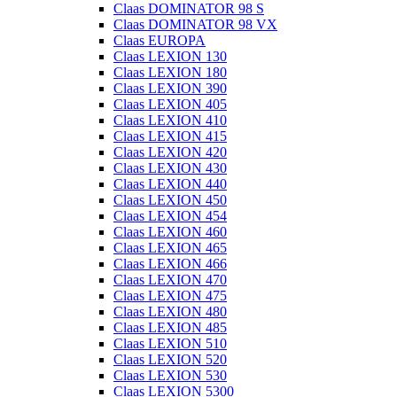
Claas DOMINATOR 98 S
Claas DOMINATOR 98 VX
Claas EUROPA
Claas LEXION 130
Claas LEXION 180
Claas LEXION 390
Claas LEXION 405
Claas LEXION 410
Claas LEXION 415
Claas LEXION 420
Claas LEXION 430
Claas LEXION 440
Claas LEXION 450
Claas LEXION 454
Claas LEXION 460
Claas LEXION 465
Claas LEXION 466
Claas LEXION 470
Claas LEXION 475
Claas LEXION 480
Claas LEXION 485
Claas LEXION 510
Claas LEXION 520
Claas LEXION 530
Claas LEXION 5300