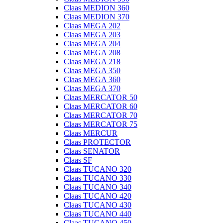
Claas MEDION 360
Claas MEDION 370
Claas MEGA 202
Claas MEGA 203
Claas MEGA 204
Claas MEGA 208
Claas MEGA 218
Claas MEGA 350
Claas MEGA 360
Claas MEGA 370
Claas MERCATOR 50
Claas MERCATOR 60
Claas MERCATOR 70
Claas MERCATOR 75
Claas MERCUR
Claas PROTECTOR
Claas SENATOR
Claas SF
Claas TUCANO 320
Claas TUCANO 330
Claas TUCANO 340
Claas TUCANO 420
Claas TUCANO 430
Claas TUCANO 440
Claas TUCANO 450