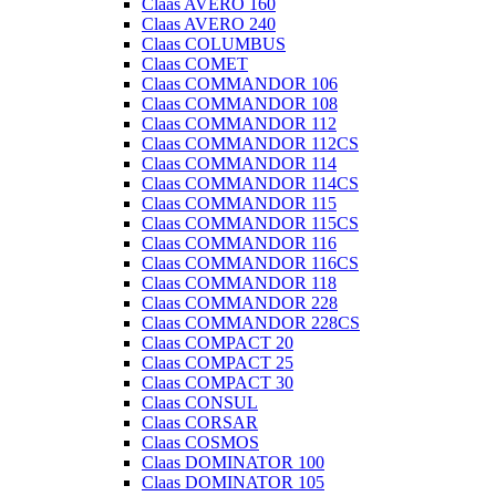
Claas AVERO 160
Claas AVERO 240
Claas COLUMBUS
Claas COMET
Claas COMMANDOR 106
Claas COMMANDOR 108
Claas COMMANDOR 112
Claas COMMANDOR 112CS
Claas COMMANDOR 114
Claas COMMANDOR 114CS
Claas COMMANDOR 115
Claas COMMANDOR 115CS
Claas COMMANDOR 116
Claas COMMANDOR 116CS
Claas COMMANDOR 118
Claas COMMANDOR 228
Claas COMMANDOR 228CS
Claas COMPACT 20
Claas COMPACT 25
Claas COMPACT 30
Claas CONSUL
Claas CORSAR
Claas COSMOS
Claas DOMINATOR 100
Claas DOMINATOR 105