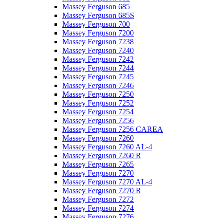
Massey Ferguson 685
Massey Ferguson 685S
Massey Ferguson 700
Massey Ferguson 7200
Massey Ferguson 7238
Massey Ferguson 7240
Massey Ferguson 7242
Massey Ferguson 7244
Massey Ferguson 7245
Massey Ferguson 7246
Massey Ferguson 7250
Massey Ferguson 7252
Massey Ferguson 7254
Massey Ferguson 7256
Massey Ferguson 7256 CAREA
Massey Ferguson 7260
Massey Ferguson 7260 AL-4
Massey Ferguson 7260 R
Massey Ferguson 7265
Massey Ferguson 7270
Massey Ferguson 7270 AL-4
Massey Ferguson 7270 R
Massey Ferguson 7272
Massey Ferguson 7274
Massey Ferguson 7276