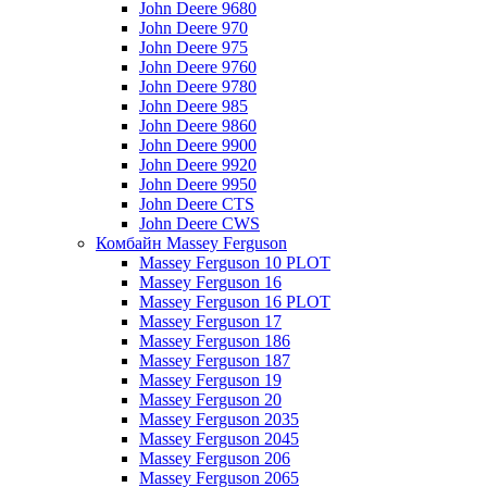
John Deere 9680
John Deere 970
John Deere 975
John Deere 9760
John Deere 9780
John Deere 985
John Deere 9860
John Deere 9900
John Deere 9920
John Deere 9950
John Deere CTS
John Deere CWS
Комбайн Massey Ferguson
Massey Ferguson 10 PLOT
Massey Ferguson 16
Massey Ferguson 16 PLOT
Massey Ferguson 17
Massey Ferguson 186
Massey Ferguson 187
Massey Ferguson 19
Massey Ferguson 20
Massey Ferguson 2035
Massey Ferguson 2045
Massey Ferguson 206
Massey Ferguson 2065