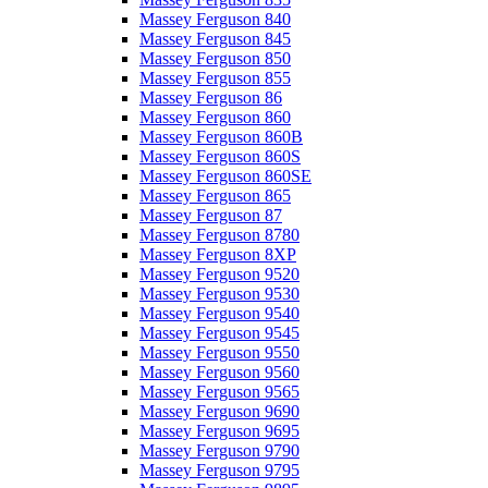
Massey Ferguson 840
Massey Ferguson 845
Massey Ferguson 850
Massey Ferguson 855
Massey Ferguson 86
Massey Ferguson 860
Massey Ferguson 860B
Massey Ferguson 860S
Massey Ferguson 860SE
Massey Ferguson 865
Massey Ferguson 87
Massey Ferguson 8780
Massey Ferguson 8XP
Massey Ferguson 9520
Massey Ferguson 9530
Massey Ferguson 9540
Massey Ferguson 9545
Massey Ferguson 9550
Massey Ferguson 9560
Massey Ferguson 9565
Massey Ferguson 9690
Massey Ferguson 9695
Massey Ferguson 9790
Massey Ferguson 9795