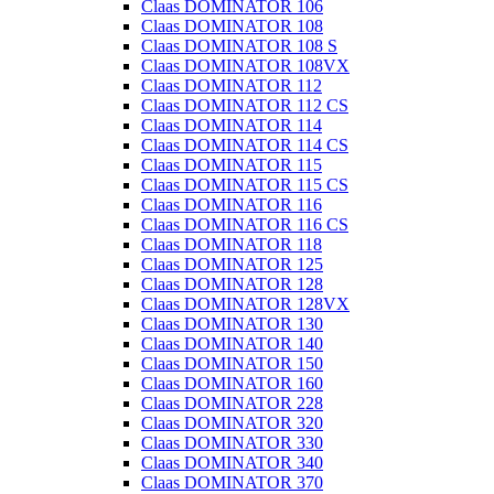
Claas DOMINATOR 106
Claas DOMINATOR 108
Claas DOMINATOR 108 S
Claas DOMINATOR 108VX
Claas DOMINATOR 112
Claas DOMINATOR 112 CS
Claas DOMINATOR 114
Claas DOMINATOR 114 CS
Claas DOMINATOR 115
Claas DOMINATOR 115 CS
Claas DOMINATOR 116
Claas DOMINATOR 116 CS
Claas DOMINATOR 118
Claas DOMINATOR 125
Claas DOMINATOR 128
Claas DOMINATOR 128VX
Claas DOMINATOR 130
Claas DOMINATOR 140
Claas DOMINATOR 150
Claas DOMINATOR 160
Claas DOMINATOR 228
Claas DOMINATOR 320
Claas DOMINATOR 330
Claas DOMINATOR 340
Claas DOMINATOR 370