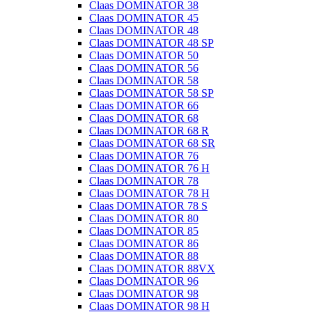
Claas DOMINATOR 38
Claas DOMINATOR 45
Claas DOMINATOR 48
Claas DOMINATOR 48 SP
Claas DOMINATOR 50
Claas DOMINATOR 56
Claas DOMINATOR 58
Claas DOMINATOR 58 SP
Claas DOMINATOR 66
Claas DOMINATOR 68
Claas DOMINATOR 68 R
Claas DOMINATOR 68 SR
Claas DOMINATOR 76
Claas DOMINATOR 76 H
Claas DOMINATOR 78
Claas DOMINATOR 78 H
Claas DOMINATOR 78 S
Claas DOMINATOR 80
Claas DOMINATOR 85
Claas DOMINATOR 86
Claas DOMINATOR 88
Claas DOMINATOR 88VX
Claas DOMINATOR 96
Claas DOMINATOR 98
Claas DOMINATOR 98 H