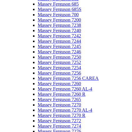
Massey Ferguson 685
Massey Ferguson 685S
Massey Ferguson 700
Massey Ferguson 7200
Massey Ferguson 7238
Massey Ferguson 7240
Massey Ferguson 7242
Massey Ferguson 7244
Massey Ferguson 7245
Massey Ferguson 7246
Massey Ferguson 7250
Massey Ferguson 7252
Massey Ferguson 7254
Massey Ferguson 7256
Massey Ferguson 7256 CAREA
Massey Ferguson 7260
Massey Ferguson 7260 AL-4
Massey Ferguson 7260 R
Massey Ferguson 7265
Massey Ferguson 7270
Massey Ferguson 7270 AL-4
Massey Ferguson 7270 R
Massey Ferguson 7272
Massey Ferguson 7274
Massey Ferguson 7276