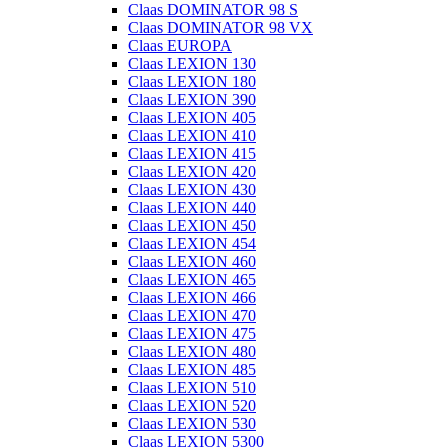
Claas DOMINATOR 98 S
Claas DOMINATOR 98 VX
Claas EUROPA
Claas LEXION 130
Claas LEXION 180
Claas LEXION 390
Claas LEXION 405
Claas LEXION 410
Claas LEXION 415
Claas LEXION 420
Claas LEXION 430
Claas LEXION 440
Claas LEXION 450
Claas LEXION 454
Claas LEXION 460
Claas LEXION 465
Claas LEXION 466
Claas LEXION 470
Claas LEXION 475
Claas LEXION 480
Claas LEXION 485
Claas LEXION 510
Claas LEXION 520
Claas LEXION 530
Claas LEXION 5300