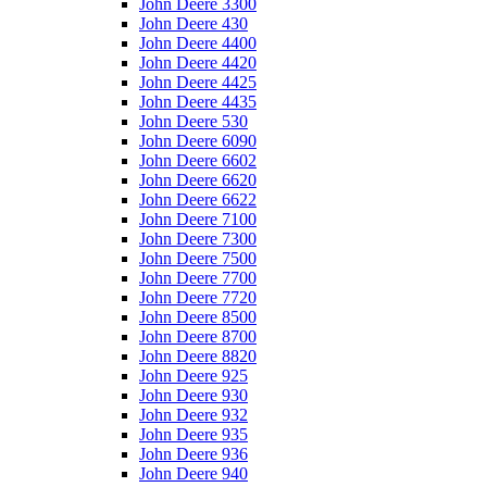
John Deere 3300
John Deere 430
John Deere 4400
John Deere 4420
John Deere 4425
John Deere 4435
John Deere 530
John Deere 6090
John Deere 6602
John Deere 6620
John Deere 6622
John Deere 7100
John Deere 7300
John Deere 7500
John Deere 7700
John Deere 7720
John Deere 8500
John Deere 8700
John Deere 8820
John Deere 925
John Deere 930
John Deere 932
John Deere 935
John Deere 936
John Deere 940