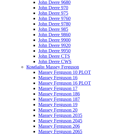
John Deere 9680
John Deere 970
John Deere 975
John Deere 9760
John Deere 9780
John Deere 985
John Deere 9860
John Deere 9900
John Deere 9920
John Deere 9950
John Deere CTS
John Deere CWS
Комбайн Massey Ferguson
Massey Ferguson 10 PLOT
Massey Ferguson 16
Massey Ferguson 16 PLOT
Massey Ferguson 17
Massey Ferguson 186
Massey Ferguson 187
Massey Ferguson 19
Massey Ferguson 20
Massey Ferguson 2035
Massey Ferguson 2045
Massey Ferguson 206
Massey Ferguson 2065