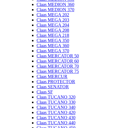
Claas MEDION 360
Claas MEDION 370
Claas MEGA 202
Claas MEGA 203
Claas MEGA 204
Claas MEGA 208
Claas MEGA 218
Claas MEGA 350
Claas MEGA 360
Claas MEGA 370
Claas MERCATOR 50
Claas MERCATOR 60
Claas MERCATOR 70
Claas MERCATOR 75
Claas MERCUR
Claas PROTECTOR
Claas SENATOR
Claas SF
Claas TUCANO 320
Claas TUCANO 330
Claas TUCANO 340
Claas TUCANO 420
Claas TUCANO 430
Claas TUCANO 440
Claas TUCANO 450