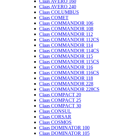
Claas AVERO 160
Claas AVERO 240
Claas COLUMBUS
Claas COMET
Claas COMMANDOR 106
Claas COMMANDOR 108
Claas COMMANDOR 112
Claas COMMANDOR 112CS
Claas COMMANDOR 114
Claas COMMANDOR 114CS
Claas COMMANDOR 115
Claas COMMANDOR 115CS
Claas COMMANDOR 116
Claas COMMANDOR 116CS
Claas COMMANDOR 118
Claas COMMANDOR 228
Claas COMMANDOR 228CS
Claas COMPACT 20
Claas COMPACT 25
Claas COMPACT 30
Claas CONSUL
Claas CORSAR
Claas COSMOS
Claas DOMINATOR 100
Claas DOMINATOR 105