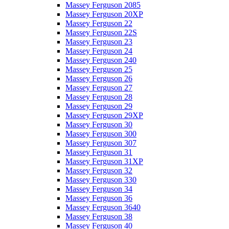
Massey Ferguson 2085
Massey Ferguson 20XP
Massey Ferguson 22
Massey Ferguson 22S
Massey Ferguson 23
Massey Ferguson 24
Massey Ferguson 240
Massey Ferguson 25
Massey Ferguson 26
Massey Ferguson 27
Massey Ferguson 28
Massey Ferguson 29
Massey Ferguson 29XP
Massey Ferguson 30
Massey Ferguson 300
Massey Ferguson 307
Massey Ferguson 31
Massey Ferguson 31XP
Massey Ferguson 32
Massey Ferguson 330
Massey Ferguson 34
Massey Ferguson 36
Massey Ferguson 3640
Massey Ferguson 38
Massey Ferguson 40