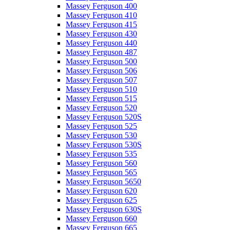
Massey Ferguson 400
Massey Ferguson 410
Massey Ferguson 415
Massey Ferguson 430
Massey Ferguson 440
Massey Ferguson 487
Massey Ferguson 500
Massey Ferguson 506
Massey Ferguson 507
Massey Ferguson 510
Massey Ferguson 515
Massey Ferguson 520
Massey Ferguson 520S
Massey Ferguson 525
Massey Ferguson 530
Massey Ferguson 530S
Massey Ferguson 535
Massey Ferguson 560
Massey Ferguson 565
Massey Ferguson 5650
Massey Ferguson 620
Massey Ferguson 625
Massey Ferguson 630S
Massey Ferguson 660
Massey Ferguson 665