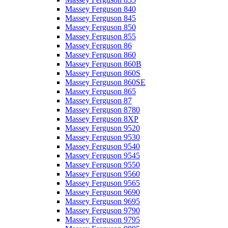
Massey Ferguson 840
Massey Ferguson 845
Massey Ferguson 850
Massey Ferguson 855
Massey Ferguson 86
Massey Ferguson 860
Massey Ferguson 860B
Massey Ferguson 860S
Massey Ferguson 860SE
Massey Ferguson 865
Massey Ferguson 87
Massey Ferguson 8780
Massey Ferguson 8XP
Massey Ferguson 9520
Massey Ferguson 9530
Massey Ferguson 9540
Massey Ferguson 9545
Massey Ferguson 9550
Massey Ferguson 9560
Massey Ferguson 9565
Massey Ferguson 9690
Massey Ferguson 9695
Massey Ferguson 9790
Massey Ferguson 9795