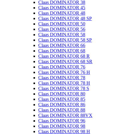
Claas DOMINATOR 38
Claas DOMINATOR 45
Claas DOMINATOR 48
Claas DOMINATOR 48 SP
Claas DOMINATOR 50
Claas DOMINATOR 56
Claas DOMINATOR 58
Claas DOMINATOR 58 SP
Claas DOMINATOR 66
Claas DOMINATOR 68
Claas DOMINATOR 68 R
Claas DOMINATOR 68 SR
Claas DOMINATOR 76
Claas DOMINATOR 76 H
Claas DOMINATOR 78
Claas DOMINATOR 78 H
Claas DOMINATOR 78 S
Claas DOMINATOR 80
Claas DOMINATOR 85
Claas DOMINATOR 86
Claas DOMINATOR 88
Claas DOMINATOR 88VX
Claas DOMINATOR 96
Claas DOMINATOR 98
Claas DOMINATOR 98 H