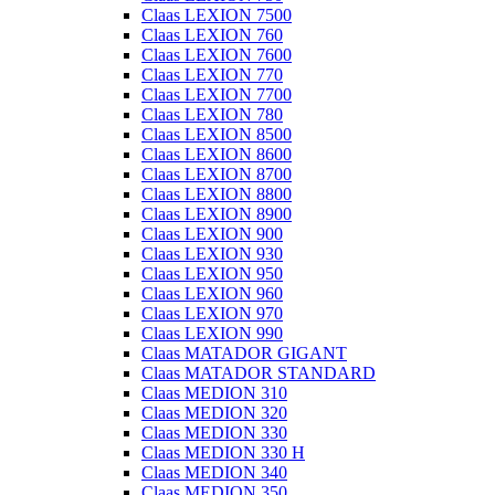
Claas LEXION 7500
Claas LEXION 760
Claas LEXION 7600
Claas LEXION 770
Claas LEXION 7700
Claas LEXION 780
Claas LEXION 8500
Claas LEXION 8600
Claas LEXION 8700
Claas LEXION 8800
Claas LEXION 8900
Claas LEXION 900
Claas LEXION 930
Claas LEXION 950
Claas LEXION 960
Claas LEXION 970
Claas LEXION 990
Claas MATADOR GIGANT
Claas MATADOR STANDARD
Claas MEDION 310
Claas MEDION 320
Claas MEDION 330
Claas MEDION 330 H
Claas MEDION 340
Claas MEDION 350