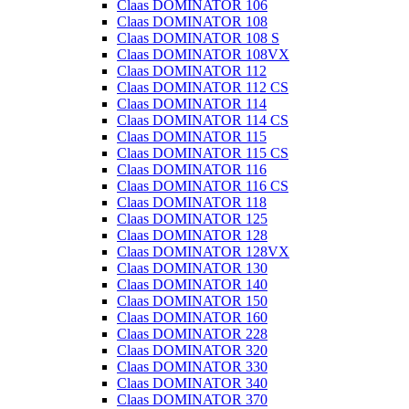
Claas DOMINATOR 106
Claas DOMINATOR 108
Claas DOMINATOR 108 S
Claas DOMINATOR 108VX
Claas DOMINATOR 112
Claas DOMINATOR 112 CS
Claas DOMINATOR 114
Claas DOMINATOR 114 CS
Claas DOMINATOR 115
Claas DOMINATOR 115 CS
Claas DOMINATOR 116
Claas DOMINATOR 116 CS
Claas DOMINATOR 118
Claas DOMINATOR 125
Claas DOMINATOR 128
Claas DOMINATOR 128VX
Claas DOMINATOR 130
Claas DOMINATOR 140
Claas DOMINATOR 150
Claas DOMINATOR 160
Claas DOMINATOR 228
Claas DOMINATOR 320
Claas DOMINATOR 330
Claas DOMINATOR 340
Claas DOMINATOR 370