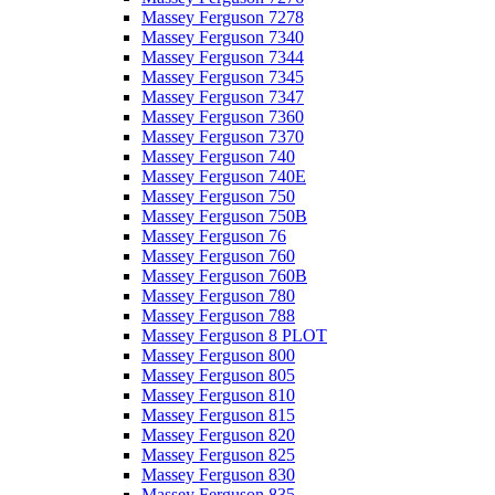
Massey Ferguson 7278
Massey Ferguson 7340
Massey Ferguson 7344
Massey Ferguson 7345
Massey Ferguson 7347
Massey Ferguson 7360
Massey Ferguson 7370
Massey Ferguson 740
Massey Ferguson 740E
Massey Ferguson 750
Massey Ferguson 750B
Massey Ferguson 76
Massey Ferguson 760
Massey Ferguson 760B
Massey Ferguson 780
Massey Ferguson 788
Massey Ferguson 8 PLOT
Massey Ferguson 800
Massey Ferguson 805
Massey Ferguson 810
Massey Ferguson 815
Massey Ferguson 820
Massey Ferguson 825
Massey Ferguson 830
Massey Ferguson 835