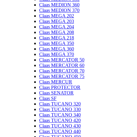
Claas MEDION 360
Claas MEDION 370
Claas MEGA 202
Claas MEGA 203
Claas MEGA 204
Claas MEGA 208
Claas MEGA 218
Claas MEGA 350
Claas MEGA 360
Claas MEGA 370
Claas MERCATOR 50
Claas MERCATOR 60
Claas MERCATOR 70
Claas MERCATOR 75
Claas MERCUR
Claas PROTECTOR
Claas SENATOR
Claas SF
Claas TUCANO 320
Claas TUCANO 330
Claas TUCANO 340
Claas TUCANO 420
Claas TUCANO 430
Claas TUCANO 440
Claas TUCANO 450