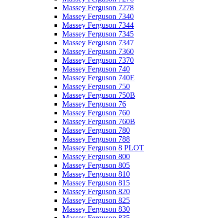
Massey Ferguson 7278
Massey Ferguson 7340
Massey Ferguson 7344
Massey Ferguson 7345
Massey Ferguson 7347
Massey Ferguson 7360
Massey Ferguson 7370
Massey Ferguson 740
Massey Ferguson 740E
Massey Ferguson 750
Massey Ferguson 750B
Massey Ferguson 76
Massey Ferguson 760
Massey Ferguson 760B
Massey Ferguson 780
Massey Ferguson 788
Massey Ferguson 8 PLOT
Massey Ferguson 800
Massey Ferguson 805
Massey Ferguson 810
Massey Ferguson 815
Massey Ferguson 820
Massey Ferguson 825
Massey Ferguson 830
Massey Ferguson 835