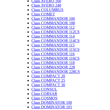
Claas AVERO 160
Claas AVERO 240
Claas COLUMBUS
Claas COMET
Claas COMMANDOR 106
Claas COMMANDOR 108
Claas COMMANDOR 112
Claas COMMANDOR 112CS
Claas COMMANDOR 114
Claas COMMANDOR 114CS
Claas COMMANDOR 115
Claas COMMANDOR 115CS
Claas COMMANDOR 116
Claas COMMANDOR 116CS
Claas COMMANDOR 118
Claas COMMANDOR 228
Claas COMMANDOR 228CS
Claas COMPACT 20
Claas COMPACT 25
Claas COMPACT 30
Claas CONSUL
Claas CORSAR
Claas COSMOS
Claas DOMINATOR 100
Claas DOMINATOR 105