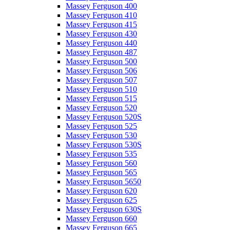
Massey Ferguson 400
Massey Ferguson 410
Massey Ferguson 415
Massey Ferguson 430
Massey Ferguson 440
Massey Ferguson 487
Massey Ferguson 500
Massey Ferguson 506
Massey Ferguson 507
Massey Ferguson 510
Massey Ferguson 515
Massey Ferguson 520
Massey Ferguson 520S
Massey Ferguson 525
Massey Ferguson 530
Massey Ferguson 530S
Massey Ferguson 535
Massey Ferguson 560
Massey Ferguson 565
Massey Ferguson 5650
Massey Ferguson 620
Massey Ferguson 625
Massey Ferguson 630S
Massey Ferguson 660
Massey Ferguson 665