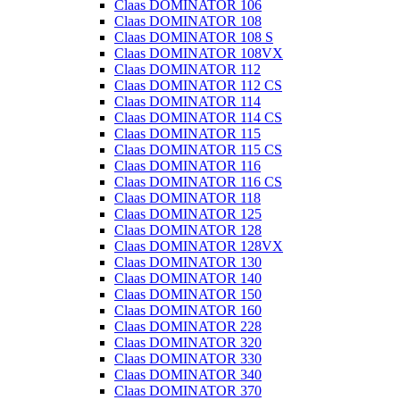
Claas DOMINATOR 106
Claas DOMINATOR 108
Claas DOMINATOR 108 S
Claas DOMINATOR 108VX
Claas DOMINATOR 112
Claas DOMINATOR 112 CS
Claas DOMINATOR 114
Claas DOMINATOR 114 CS
Claas DOMINATOR 115
Claas DOMINATOR 115 CS
Claas DOMINATOR 116
Claas DOMINATOR 116 CS
Claas DOMINATOR 118
Claas DOMINATOR 125
Claas DOMINATOR 128
Claas DOMINATOR 128VX
Claas DOMINATOR 130
Claas DOMINATOR 140
Claas DOMINATOR 150
Claas DOMINATOR 160
Claas DOMINATOR 228
Claas DOMINATOR 320
Claas DOMINATOR 330
Claas DOMINATOR 340
Claas DOMINATOR 370