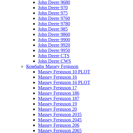
John Deere 9680
John Deere 970
John Deere 975
John Deere 9760
John Deere 9780
John Deere 985
John Deere 9860
John Deere 9900
John Deere 9920
John Deere 9950
John Deere CTS
John Deere CWS
Комбайн Massey Ferguson
Massey Ferguson 10 PLOT
Massey Ferguson 16
Massey Ferguson 16 PLOT
Massey Ferguson 17
Massey Ferguson 186
Massey Ferguson 187
Massey Ferguson 19
Massey Ferguson 20
Massey Ferguson 2035
Massey Ferguson 2045
Massey Ferguson 206
Massey Ferguson 2065