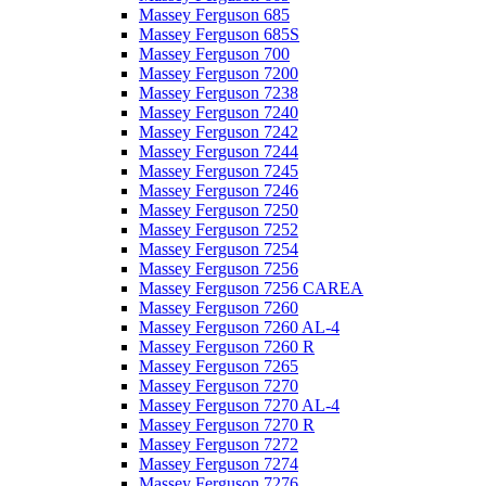
Massey Ferguson 685
Massey Ferguson 685S
Massey Ferguson 700
Massey Ferguson 7200
Massey Ferguson 7238
Massey Ferguson 7240
Massey Ferguson 7242
Massey Ferguson 7244
Massey Ferguson 7245
Massey Ferguson 7246
Massey Ferguson 7250
Massey Ferguson 7252
Massey Ferguson 7254
Massey Ferguson 7256
Massey Ferguson 7256 CAREA
Massey Ferguson 7260
Massey Ferguson 7260 AL-4
Massey Ferguson 7260 R
Massey Ferguson 7265
Massey Ferguson 7270
Massey Ferguson 7270 AL-4
Massey Ferguson 7270 R
Massey Ferguson 7272
Massey Ferguson 7274
Massey Ferguson 7276