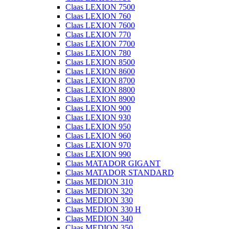
Claas LEXION 7500
Claas LEXION 760
Claas LEXION 7600
Claas LEXION 770
Claas LEXION 7700
Claas LEXION 780
Claas LEXION 8500
Claas LEXION 8600
Claas LEXION 8700
Claas LEXION 8800
Claas LEXION 8900
Claas LEXION 900
Claas LEXION 930
Claas LEXION 950
Claas LEXION 960
Claas LEXION 970
Claas LEXION 990
Claas MATADOR GIGANT
Claas MATADOR STANDARD
Claas MEDION 310
Claas MEDION 320
Claas MEDION 330
Claas MEDION 330 H
Claas MEDION 340
Claas MEDION 350