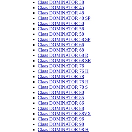
Claas DOMINATOR 38
Claas DOMINATOR 45
Claas DOMINATOR 48
Claas DOMINATOR 48 SP
Claas DOMINATOR 50
Claas DOMINATOR 56
Claas DOMINATOR 58
Claas DOMINATOR 58 SP
Claas DOMINATOR 66
Claas DOMINATOR 68
Claas DOMINATOR 68 R
Claas DOMINATOR 68 SR
Claas DOMINATOR 76
Claas DOMINATOR 76 H
Claas DOMINATOR 78
Claas DOMINATOR 78 H
Claas DOMINATOR 78 S
Claas DOMINATOR 80
Claas DOMINATOR 85
Claas DOMINATOR 86
Claas DOMINATOR 88
Claas DOMINATOR 88VX
Claas DOMINATOR 96
Claas DOMINATOR 98
Claas DOMINATOR 98 H