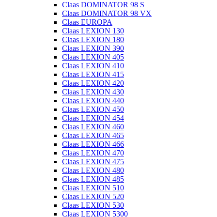
Claas DOMINATOR 98 S
Claas DOMINATOR 98 VX
Claas EUROPA
Claas LEXION 130
Claas LEXION 180
Claas LEXION 390
Claas LEXION 405
Claas LEXION 410
Claas LEXION 415
Claas LEXION 420
Claas LEXION 430
Claas LEXION 440
Claas LEXION 450
Claas LEXION 454
Claas LEXION 460
Claas LEXION 465
Claas LEXION 466
Claas LEXION 470
Claas LEXION 475
Claas LEXION 480
Claas LEXION 485
Claas LEXION 510
Claas LEXION 520
Claas LEXION 530
Claas LEXION 5300