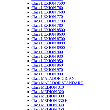
Claas LEXION 7500
Claas LEXION 760
Claas LEXION 7600
Claas LEXION 770
Claas LEXION 7700
Claas LEXION 780
Claas LEXION 8500
Claas LEXION 8600
Claas LEXION 8700
Claas LEXION 8800
Claas LEXION 8900
Claas LEXION 900
Claas LEXION 930
Claas LEXION 950
Claas LEXION 960
Claas LEXION 970
Claas LEXION 990
Claas MATADOR GIGANT
Claas MATADOR STANDARD
Claas MEDION 310
Claas MEDION 320
Claas MEDION 330
Claas MEDION 330 H
Claas MEDION 340
Claas MEDION 350