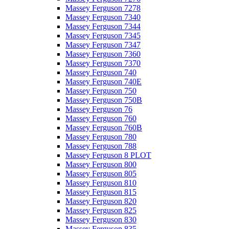
Massey Ferguson 7278
Massey Ferguson 7340
Massey Ferguson 7344
Massey Ferguson 7345
Massey Ferguson 7347
Massey Ferguson 7360
Massey Ferguson 7370
Massey Ferguson 740
Massey Ferguson 740E
Massey Ferguson 750
Massey Ferguson 750B
Massey Ferguson 76
Massey Ferguson 760
Massey Ferguson 760B
Massey Ferguson 780
Massey Ferguson 788
Massey Ferguson 8 PLOT
Massey Ferguson 800
Massey Ferguson 805
Massey Ferguson 810
Massey Ferguson 815
Massey Ferguson 820
Massey Ferguson 825
Massey Ferguson 830
Massey Ferguson 835