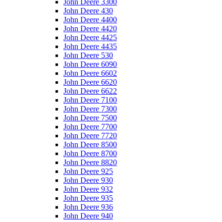
John Deere 3300
John Deere 430
John Deere 4400
John Deere 4420
John Deere 4425
John Deere 4435
John Deere 530
John Deere 6090
John Deere 6602
John Deere 6620
John Deere 6622
John Deere 7100
John Deere 7300
John Deere 7500
John Deere 7700
John Deere 7720
John Deere 8500
John Deere 8700
John Deere 8820
John Deere 925
John Deere 930
John Deere 932
John Deere 935
John Deere 936
John Deere 940