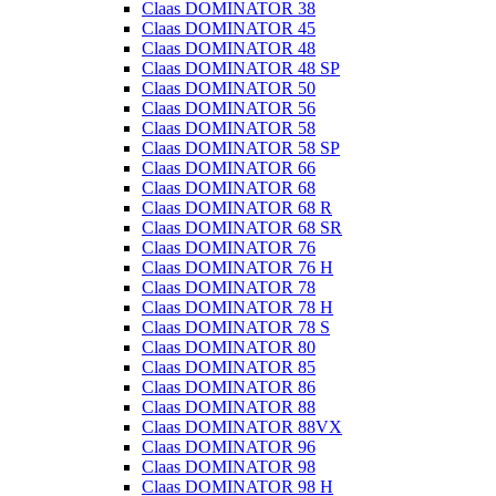
Claas DOMINATOR 38
Claas DOMINATOR 45
Claas DOMINATOR 48
Claas DOMINATOR 48 SP
Claas DOMINATOR 50
Claas DOMINATOR 56
Claas DOMINATOR 58
Claas DOMINATOR 58 SP
Claas DOMINATOR 66
Claas DOMINATOR 68
Claas DOMINATOR 68 R
Claas DOMINATOR 68 SR
Claas DOMINATOR 76
Claas DOMINATOR 76 H
Claas DOMINATOR 78
Claas DOMINATOR 78 H
Claas DOMINATOR 78 S
Claas DOMINATOR 80
Claas DOMINATOR 85
Claas DOMINATOR 86
Claas DOMINATOR 88
Claas DOMINATOR 88VX
Claas DOMINATOR 96
Claas DOMINATOR 98
Claas DOMINATOR 98 H