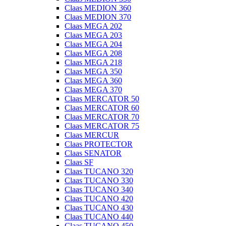
Claas MEDION 360
Claas MEDION 370
Claas MEGA 202
Claas MEGA 203
Claas MEGA 204
Claas MEGA 208
Claas MEGA 218
Claas MEGA 350
Claas MEGA 360
Claas MEGA 370
Claas MERCATOR 50
Claas MERCATOR 60
Claas MERCATOR 70
Claas MERCATOR 75
Claas MERCUR
Claas PROTECTOR
Claas SENATOR
Claas SF
Claas TUCANO 320
Claas TUCANO 330
Claas TUCANO 340
Claas TUCANO 420
Claas TUCANO 430
Claas TUCANO 440
Claas TUCANO 450