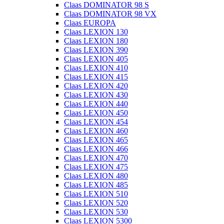
Claas DOMINATOR 98 S
Claas DOMINATOR 98 VX
Claas EUROPA
Claas LEXION 130
Claas LEXION 180
Claas LEXION 390
Claas LEXION 405
Claas LEXION 410
Claas LEXION 415
Claas LEXION 420
Claas LEXION 430
Claas LEXION 440
Claas LEXION 450
Claas LEXION 454
Claas LEXION 460
Claas LEXION 465
Claas LEXION 466
Claas LEXION 470
Claas LEXION 475
Claas LEXION 480
Claas LEXION 485
Claas LEXION 510
Claas LEXION 520
Claas LEXION 530
Claas LEXION 5300