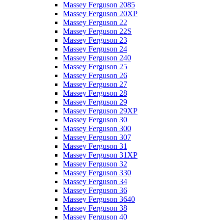
Massey Ferguson 2085
Massey Ferguson 20XP
Massey Ferguson 22
Massey Ferguson 22S
Massey Ferguson 23
Massey Ferguson 24
Massey Ferguson 240
Massey Ferguson 25
Massey Ferguson 26
Massey Ferguson 27
Massey Ferguson 28
Massey Ferguson 29
Massey Ferguson 29XP
Massey Ferguson 30
Massey Ferguson 300
Massey Ferguson 307
Massey Ferguson 31
Massey Ferguson 31XP
Massey Ferguson 32
Massey Ferguson 330
Massey Ferguson 34
Massey Ferguson 36
Massey Ferguson 3640
Massey Ferguson 38
Massey Ferguson 40