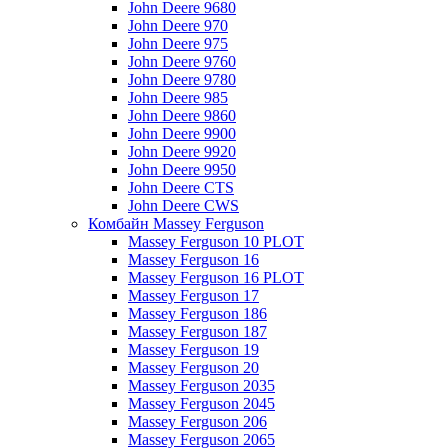
John Deere 9680
John Deere 970
John Deere 975
John Deere 9760
John Deere 9780
John Deere 985
John Deere 9860
John Deere 9900
John Deere 9920
John Deere 9950
John Deere CTS
John Deere CWS
Комбайн Massey Ferguson
Massey Ferguson 10 PLOT
Massey Ferguson 16
Massey Ferguson 16 PLOT
Massey Ferguson 17
Massey Ferguson 186
Massey Ferguson 187
Massey Ferguson 19
Massey Ferguson 20
Massey Ferguson 2035
Massey Ferguson 2045
Massey Ferguson 206
Massey Ferguson 2065