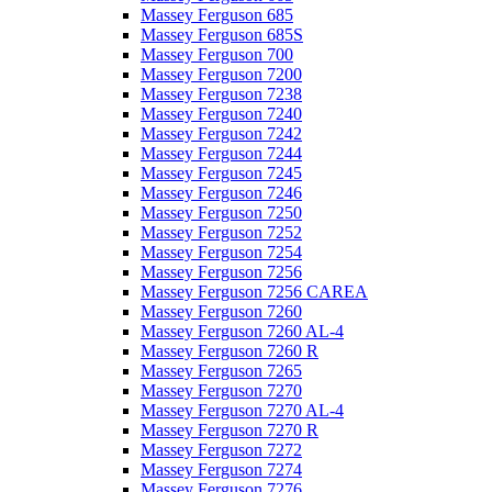
Massey Ferguson 685
Massey Ferguson 685S
Massey Ferguson 700
Massey Ferguson 7200
Massey Ferguson 7238
Massey Ferguson 7240
Massey Ferguson 7242
Massey Ferguson 7244
Massey Ferguson 7245
Massey Ferguson 7246
Massey Ferguson 7250
Massey Ferguson 7252
Massey Ferguson 7254
Massey Ferguson 7256
Massey Ferguson 7256 CAREA
Massey Ferguson 7260
Massey Ferguson 7260 AL-4
Massey Ferguson 7260 R
Massey Ferguson 7265
Massey Ferguson 7270
Massey Ferguson 7270 AL-4
Massey Ferguson 7270 R
Massey Ferguson 7272
Massey Ferguson 7274
Massey Ferguson 7276