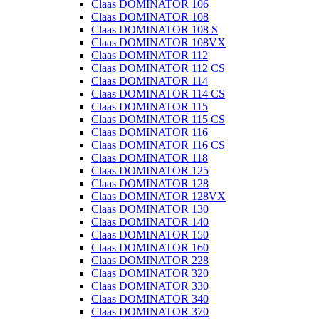
Claas DOMINATOR 106
Claas DOMINATOR 108
Claas DOMINATOR 108 S
Claas DOMINATOR 108VX
Claas DOMINATOR 112
Claas DOMINATOR 112 CS
Claas DOMINATOR 114
Claas DOMINATOR 114 CS
Claas DOMINATOR 115
Claas DOMINATOR 115 CS
Claas DOMINATOR 116
Claas DOMINATOR 116 CS
Claas DOMINATOR 118
Claas DOMINATOR 125
Claas DOMINATOR 128
Claas DOMINATOR 128VX
Claas DOMINATOR 130
Claas DOMINATOR 140
Claas DOMINATOR 150
Claas DOMINATOR 160
Claas DOMINATOR 228
Claas DOMINATOR 320
Claas DOMINATOR 330
Claas DOMINATOR 340
Claas DOMINATOR 370