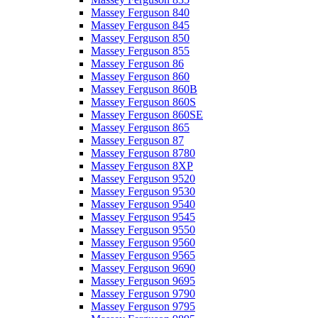
Massey Ferguson 840
Massey Ferguson 845
Massey Ferguson 850
Massey Ferguson 855
Massey Ferguson 86
Massey Ferguson 860
Massey Ferguson 860B
Massey Ferguson 860S
Massey Ferguson 860SE
Massey Ferguson 865
Massey Ferguson 87
Massey Ferguson 8780
Massey Ferguson 8XP
Massey Ferguson 9520
Massey Ferguson 9530
Massey Ferguson 9540
Massey Ferguson 9545
Massey Ferguson 9550
Massey Ferguson 9560
Massey Ferguson 9565
Massey Ferguson 9690
Massey Ferguson 9695
Massey Ferguson 9790
Massey Ferguson 9795