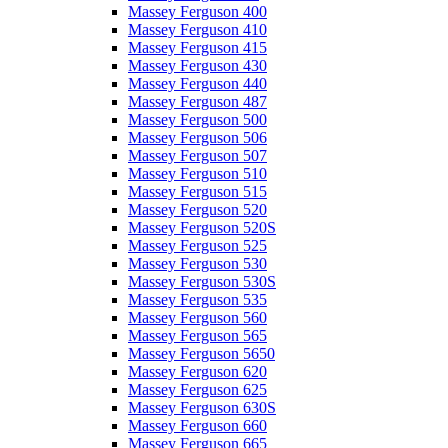
Massey Ferguson 400
Massey Ferguson 410
Massey Ferguson 415
Massey Ferguson 430
Massey Ferguson 440
Massey Ferguson 487
Massey Ferguson 500
Massey Ferguson 506
Massey Ferguson 507
Massey Ferguson 510
Massey Ferguson 515
Massey Ferguson 520
Massey Ferguson 520S
Massey Ferguson 525
Massey Ferguson 530
Massey Ferguson 530S
Massey Ferguson 535
Massey Ferguson 560
Massey Ferguson 565
Massey Ferguson 5650
Massey Ferguson 620
Massey Ferguson 625
Massey Ferguson 630S
Massey Ferguson 660
Massey Ferguson 665