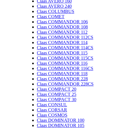
Claas AVERO 160
Claas AVERO 240
Claas COLUMBUS
Claas COMET
Claas COMMANDOR 106
Claas COMMANDOR 108
Claas COMMANDOR 112
Claas COMMANDOR 112CS
Claas COMMANDOR 114
Claas COMMANDOR 114CS
Claas COMMANDOR 115
Claas COMMANDOR 115CS
Claas COMMANDOR 116
Claas COMMANDOR 116CS
Claas COMMANDOR 118
Claas COMMANDOR 228
Claas COMMANDOR 228CS
Claas COMPACT 20
Claas COMPACT 25
Claas COMPACT 30
Claas CONSUL
Claas CORSAR
Claas COSMOS
Claas DOMINATOR 100
Claas DOMINATOR 105