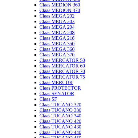
Claas MEDION 360
Claas MEDION 370
Claas MEGA 202
Claas MEGA 203
Claas MEGA 204
Claas MEGA 208
Claas MEGA 218
Claas MEGA 350
Claas MEGA 360
Claas MEGA 370
Claas MERCATOR 50
Claas MERCATOR 60
Claas MERCATOR 70
Claas MERCATOR 75
Claas MERCUR
Claas PROTECTOR
Claas SENATOR
Claas SF
Claas TUCANO 320
Claas TUCANO 330
Claas TUCANO 340
Claas TUCANO 420
Claas TUCANO 430
Claas TUCANO 440
Claas TUCANO 450