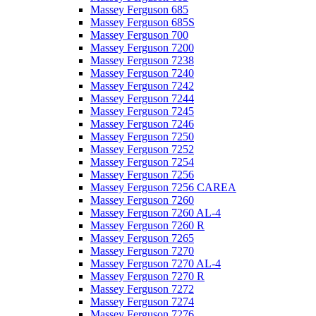
Massey Ferguson 685
Massey Ferguson 685S
Massey Ferguson 700
Massey Ferguson 7200
Massey Ferguson 7238
Massey Ferguson 7240
Massey Ferguson 7242
Massey Ferguson 7244
Massey Ferguson 7245
Massey Ferguson 7246
Massey Ferguson 7250
Massey Ferguson 7252
Massey Ferguson 7254
Massey Ferguson 7256
Massey Ferguson 7256 CAREA
Massey Ferguson 7260
Massey Ferguson 7260 AL-4
Massey Ferguson 7260 R
Massey Ferguson 7265
Massey Ferguson 7270
Massey Ferguson 7270 AL-4
Massey Ferguson 7270 R
Massey Ferguson 7272
Massey Ferguson 7274
Massey Ferguson 7276