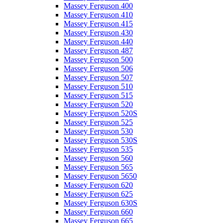
Massey Ferguson 400
Massey Ferguson 410
Massey Ferguson 415
Massey Ferguson 430
Massey Ferguson 440
Massey Ferguson 487
Massey Ferguson 500
Massey Ferguson 506
Massey Ferguson 507
Massey Ferguson 510
Massey Ferguson 515
Massey Ferguson 520
Massey Ferguson 520S
Massey Ferguson 525
Massey Ferguson 530
Massey Ferguson 530S
Massey Ferguson 535
Massey Ferguson 560
Massey Ferguson 565
Massey Ferguson 5650
Massey Ferguson 620
Massey Ferguson 625
Massey Ferguson 630S
Massey Ferguson 660
Massey Ferguson 665