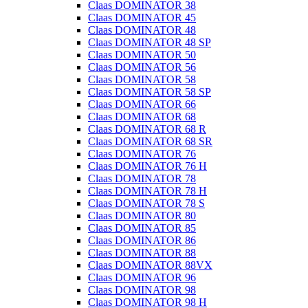
Claas DOMINATOR 38
Claas DOMINATOR 45
Claas DOMINATOR 48
Claas DOMINATOR 48 SP
Claas DOMINATOR 50
Claas DOMINATOR 56
Claas DOMINATOR 58
Claas DOMINATOR 58 SP
Claas DOMINATOR 66
Claas DOMINATOR 68
Claas DOMINATOR 68 R
Claas DOMINATOR 68 SR
Claas DOMINATOR 76
Claas DOMINATOR 76 H
Claas DOMINATOR 78
Claas DOMINATOR 78 H
Claas DOMINATOR 78 S
Claas DOMINATOR 80
Claas DOMINATOR 85
Claas DOMINATOR 86
Claas DOMINATOR 88
Claas DOMINATOR 88VX
Claas DOMINATOR 96
Claas DOMINATOR 98
Claas DOMINATOR 98 H