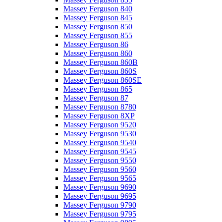
Massey Ferguson 840
Massey Ferguson 845
Massey Ferguson 850
Massey Ferguson 855
Massey Ferguson 86
Massey Ferguson 860
Massey Ferguson 860B
Massey Ferguson 860S
Massey Ferguson 860SE
Massey Ferguson 865
Massey Ferguson 87
Massey Ferguson 8780
Massey Ferguson 8XP
Massey Ferguson 9520
Massey Ferguson 9530
Massey Ferguson 9540
Massey Ferguson 9545
Massey Ferguson 9550
Massey Ferguson 9560
Massey Ferguson 9565
Massey Ferguson 9690
Massey Ferguson 9695
Massey Ferguson 9790
Massey Ferguson 9795