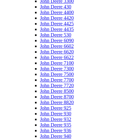
John Deere 3300
John Deere 430
John Deere 4400
John Deere 4420
John Deere 4425
John Deere 4435
John Deere 530
John Deere 6090
John Deere 6602
John Deere 6620
John Deere 6622
John Deere 7100
John Deere 7300
John Deere 7500
John Deere 7700
John Deere 7720
John Deere 8500
John Deere 8700
John Deere 8820
John Deere 925
John Deere 930
John Deere 932
John Deere 935
John Deere 936
John Deere 940