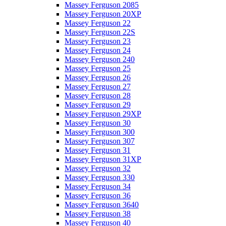
Massey Ferguson 2085
Massey Ferguson 20XP
Massey Ferguson 22
Massey Ferguson 22S
Massey Ferguson 23
Massey Ferguson 24
Massey Ferguson 240
Massey Ferguson 25
Massey Ferguson 26
Massey Ferguson 27
Massey Ferguson 28
Massey Ferguson 29
Massey Ferguson 29XP
Massey Ferguson 30
Massey Ferguson 300
Massey Ferguson 307
Massey Ferguson 31
Massey Ferguson 31XP
Massey Ferguson 32
Massey Ferguson 330
Massey Ferguson 34
Massey Ferguson 36
Massey Ferguson 3640
Massey Ferguson 38
Massey Ferguson 40