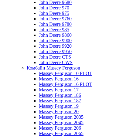
John Deere 9680
John Deere 970
John Deere 975
John Deere 9760
John Deere 9780
John Deere 985
John Deere 9860
John Deere 9900
John Deere 9920
John Deere 9950
John Deere CTS
John Deere CWS
Комбайн Massey Ferguson
Massey Ferguson 10 PLOT
Massey Ferguson 16
Massey Ferguson 16 PLOT
Massey Ferguson 17
Massey Ferguson 186
Massey Ferguson 187
Massey Ferguson 19
Massey Ferguson 20
Massey Ferguson 2035
Massey Ferguson 2045
Massey Ferguson 206
Massey Ferguson 2065