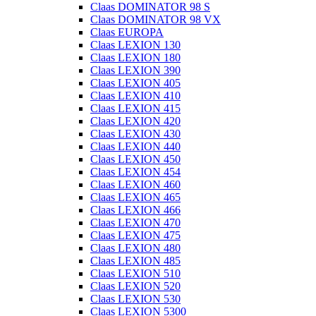
Claas DOMINATOR 98 S
Claas DOMINATOR 98 VX
Claas EUROPA
Claas LEXION 130
Claas LEXION 180
Claas LEXION 390
Claas LEXION 405
Claas LEXION 410
Claas LEXION 415
Claas LEXION 420
Claas LEXION 430
Claas LEXION 440
Claas LEXION 450
Claas LEXION 454
Claas LEXION 460
Claas LEXION 465
Claas LEXION 466
Claas LEXION 470
Claas LEXION 475
Claas LEXION 480
Claas LEXION 485
Claas LEXION 510
Claas LEXION 520
Claas LEXION 530
Claas LEXION 5300