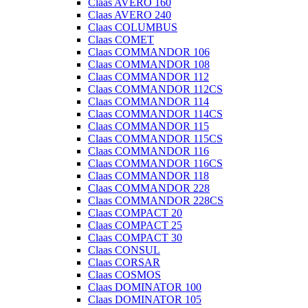
Claas AVERO 160
Claas AVERO 240
Claas COLUMBUS
Claas COMET
Claas COMMANDOR 106
Claas COMMANDOR 108
Claas COMMANDOR 112
Claas COMMANDOR 112CS
Claas COMMANDOR 114
Claas COMMANDOR 114CS
Claas COMMANDOR 115
Claas COMMANDOR 115CS
Claas COMMANDOR 116
Claas COMMANDOR 116CS
Claas COMMANDOR 118
Claas COMMANDOR 228
Claas COMMANDOR 228CS
Claas COMPACT 20
Claas COMPACT 25
Claas COMPACT 30
Claas CONSUL
Claas CORSAR
Claas COSMOS
Claas DOMINATOR 100
Claas DOMINATOR 105