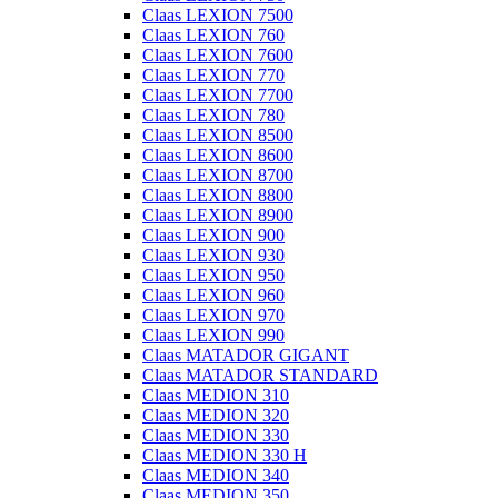
Claas LEXION 7500
Claas LEXION 760
Claas LEXION 7600
Claas LEXION 770
Claas LEXION 7700
Claas LEXION 780
Claas LEXION 8500
Claas LEXION 8600
Claas LEXION 8700
Claas LEXION 8800
Claas LEXION 8900
Claas LEXION 900
Claas LEXION 930
Claas LEXION 950
Claas LEXION 960
Claas LEXION 970
Claas LEXION 990
Claas MATADOR GIGANT
Claas MATADOR STANDARD
Claas MEDION 310
Claas MEDION 320
Claas MEDION 330
Claas MEDION 330 H
Claas MEDION 340
Claas MEDION 350