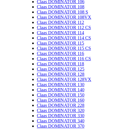
Claas DOMINATOR 106
Claas DOMINATOR 108
Claas DOMINATOR 108 S
Claas DOMINATOR 108VX
Claas DOMINATOR 112
Claas DOMINATOR 112 CS
Claas DOMINATOR 114
Claas DOMINATOR 114 CS
Claas DOMINATOR 115
Claas DOMINATOR 115 CS
Claas DOMINATOR 116
Claas DOMINATOR 116 CS
Claas DOMINATOR 118
Claas DOMINATOR 125
Claas DOMINATOR 128
Claas DOMINATOR 128VX
Claas DOMINATOR 130
Claas DOMINATOR 140
Claas DOMINATOR 150
Claas DOMINATOR 160
Claas DOMINATOR 228
Claas DOMINATOR 320
Claas DOMINATOR 330
Claas DOMINATOR 340
Claas DOMINATOR 370