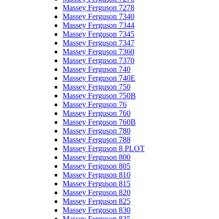
Massey Ferguson 7278
Massey Ferguson 7340
Massey Ferguson 7344
Massey Ferguson 7345
Massey Ferguson 7347
Massey Ferguson 7360
Massey Ferguson 7370
Massey Ferguson 740
Massey Ferguson 740E
Massey Ferguson 750
Massey Ferguson 750B
Massey Ferguson 76
Massey Ferguson 760
Massey Ferguson 760B
Massey Ferguson 780
Massey Ferguson 788
Massey Ferguson 8 PLOT
Massey Ferguson 800
Massey Ferguson 805
Massey Ferguson 810
Massey Ferguson 815
Massey Ferguson 820
Massey Ferguson 825
Massey Ferguson 830
Massey Ferguson 835