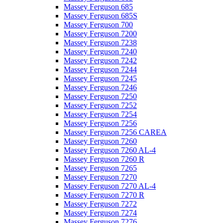
Massey Ferguson 685
Massey Ferguson 685S
Massey Ferguson 700
Massey Ferguson 7200
Massey Ferguson 7238
Massey Ferguson 7240
Massey Ferguson 7242
Massey Ferguson 7244
Massey Ferguson 7245
Massey Ferguson 7246
Massey Ferguson 7250
Massey Ferguson 7252
Massey Ferguson 7254
Massey Ferguson 7256
Massey Ferguson 7256 CAREA
Massey Ferguson 7260
Massey Ferguson 7260 AL-4
Massey Ferguson 7260 R
Massey Ferguson 7265
Massey Ferguson 7270
Massey Ferguson 7270 AL-4
Massey Ferguson 7270 R
Massey Ferguson 7272
Massey Ferguson 7274
Massey Ferguson 7276