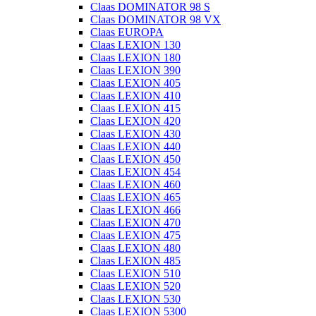
Claas DOMINATOR 98 S
Claas DOMINATOR 98 VX
Claas EUROPA
Claas LEXION 130
Claas LEXION 180
Claas LEXION 390
Claas LEXION 405
Claas LEXION 410
Claas LEXION 415
Claas LEXION 420
Claas LEXION 430
Claas LEXION 440
Claas LEXION 450
Claas LEXION 454
Claas LEXION 460
Claas LEXION 465
Claas LEXION 466
Claas LEXION 470
Claas LEXION 475
Claas LEXION 480
Claas LEXION 485
Claas LEXION 510
Claas LEXION 520
Claas LEXION 530
Claas LEXION 5300