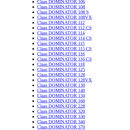
Claas DOMINATOR 106
Claas DOMINATOR 108
Claas DOMINATOR 108 S
Claas DOMINATOR 108VX
Claas DOMINATOR 112
Claas DOMINATOR 112 CS
Claas DOMINATOR 114
Claas DOMINATOR 114 CS
Claas DOMINATOR 115
Claas DOMINATOR 115 CS
Claas DOMINATOR 116
Claas DOMINATOR 116 CS
Claas DOMINATOR 118
Claas DOMINATOR 125
Claas DOMINATOR 128
Claas DOMINATOR 128VX
Claas DOMINATOR 130
Claas DOMINATOR 140
Claas DOMINATOR 150
Claas DOMINATOR 160
Claas DOMINATOR 228
Claas DOMINATOR 320
Claas DOMINATOR 330
Claas DOMINATOR 340
Claas DOMINATOR 370