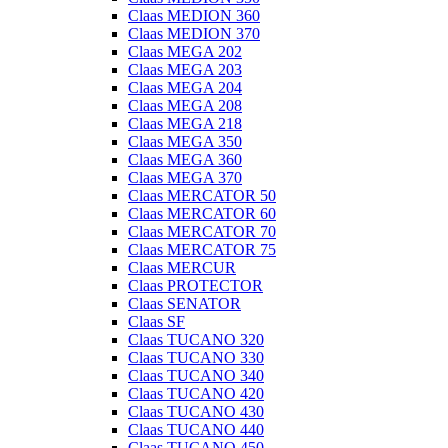
Claas MEDION 360
Claas MEDION 370
Claas MEGA 202
Claas MEGA 203
Claas MEGA 204
Claas MEGA 208
Claas MEGA 218
Claas MEGA 350
Claas MEGA 360
Claas MEGA 370
Claas MERCATOR 50
Claas MERCATOR 60
Claas MERCATOR 70
Claas MERCATOR 75
Claas MERCUR
Claas PROTECTOR
Claas SENATOR
Claas SF
Claas TUCANO 320
Claas TUCANO 330
Claas TUCANO 340
Claas TUCANO 420
Claas TUCANO 430
Claas TUCANO 440
Claas TUCANO 450