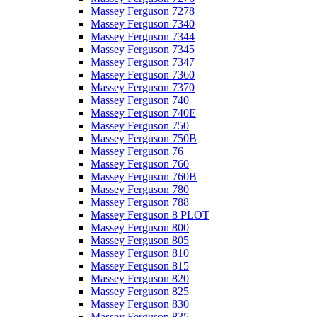
Massey Ferguson 7278
Massey Ferguson 7340
Massey Ferguson 7344
Massey Ferguson 7345
Massey Ferguson 7347
Massey Ferguson 7360
Massey Ferguson 7370
Massey Ferguson 740
Massey Ferguson 740E
Massey Ferguson 750
Massey Ferguson 750B
Massey Ferguson 76
Massey Ferguson 760
Massey Ferguson 760B
Massey Ferguson 780
Massey Ferguson 788
Massey Ferguson 8 PLOT
Massey Ferguson 800
Massey Ferguson 805
Massey Ferguson 810
Massey Ferguson 815
Massey Ferguson 820
Massey Ferguson 825
Massey Ferguson 830
Massey Ferguson 835