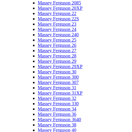
Massey Ferguson 2085
Massey Ferguson 20XP
Massey Ferguson 22
Massey Ferguson 22S
Massey Ferguson 23
Massey Ferguson 24
Massey Ferguson 240
Massey Ferguson 25
Massey Ferguson 26
Massey Ferguson 27
Massey Ferguson 28
Massey Ferguson 29
Massey Ferguson 29XP
Massey Ferguson 30
Massey Ferguson 300
Massey Ferguson 307
Massey Ferguson 31
Massey Ferguson 31XP
Massey Ferguson 32
Massey Ferguson 330
Massey Ferguson 34
Massey Ferguson 36
Massey Ferguson 3640
Massey Ferguson 38
Massey Ferguson 40