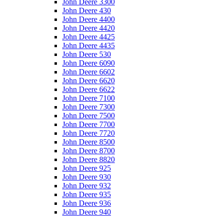
John Deere 3300
John Deere 430
John Deere 4400
John Deere 4420
John Deere 4425
John Deere 4435
John Deere 530
John Deere 6090
John Deere 6602
John Deere 6620
John Deere 6622
John Deere 7100
John Deere 7300
John Deere 7500
John Deere 7700
John Deere 7720
John Deere 8500
John Deere 8700
John Deere 8820
John Deere 925
John Deere 930
John Deere 932
John Deere 935
John Deere 936
John Deere 940