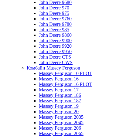
John Deere 9680
John Deere 970
John Deere 975
John Deere 9760
John Deere 9780
John Deere 985
John Deere 9860
John Deere 9900
John Deere 9920
John Deere 9950
John Deere CTS
John Deere CWS
Комбайн Massey Ferguson
Massey Ferguson 10 PLOT
Massey Ferguson 16
Massey Ferguson 16 PLOT
Massey Ferguson 17
Massey Ferguson 186
Massey Ferguson 187
Massey Ferguson 19
Massey Ferguson 20
Massey Ferguson 2035
Massey Ferguson 2045
Massey Ferguson 206
Massey Ferguson 2065