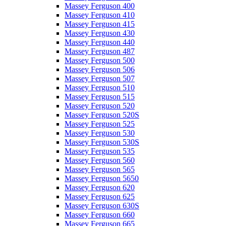
Massey Ferguson 400
Massey Ferguson 410
Massey Ferguson 415
Massey Ferguson 430
Massey Ferguson 440
Massey Ferguson 487
Massey Ferguson 500
Massey Ferguson 506
Massey Ferguson 507
Massey Ferguson 510
Massey Ferguson 515
Massey Ferguson 520
Massey Ferguson 520S
Massey Ferguson 525
Massey Ferguson 530
Massey Ferguson 530S
Massey Ferguson 535
Massey Ferguson 560
Massey Ferguson 565
Massey Ferguson 5650
Massey Ferguson 620
Massey Ferguson 625
Massey Ferguson 630S
Massey Ferguson 660
Massey Ferguson 665