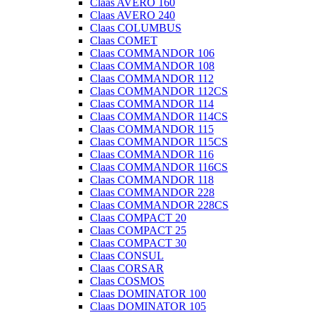
Claas AVERO 160
Claas AVERO 240
Claas COLUMBUS
Claas COMET
Claas COMMANDOR 106
Claas COMMANDOR 108
Claas COMMANDOR 112
Claas COMMANDOR 112CS
Claas COMMANDOR 114
Claas COMMANDOR 114CS
Claas COMMANDOR 115
Claas COMMANDOR 115CS
Claas COMMANDOR 116
Claas COMMANDOR 116CS
Claas COMMANDOR 118
Claas COMMANDOR 228
Claas COMMANDOR 228CS
Claas COMPACT 20
Claas COMPACT 25
Claas COMPACT 30
Claas CONSUL
Claas CORSAR
Claas COSMOS
Claas DOMINATOR 100
Claas DOMINATOR 105