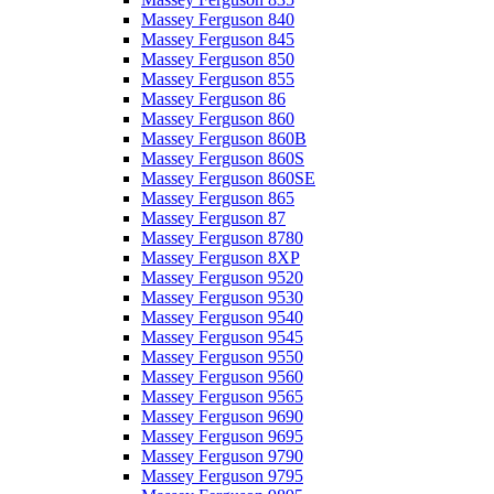
Massey Ferguson 840
Massey Ferguson 845
Massey Ferguson 850
Massey Ferguson 855
Massey Ferguson 86
Massey Ferguson 860
Massey Ferguson 860B
Massey Ferguson 860S
Massey Ferguson 860SE
Massey Ferguson 865
Massey Ferguson 87
Massey Ferguson 8780
Massey Ferguson 8XP
Massey Ferguson 9520
Massey Ferguson 9530
Massey Ferguson 9540
Massey Ferguson 9545
Massey Ferguson 9550
Massey Ferguson 9560
Massey Ferguson 9565
Massey Ferguson 9690
Massey Ferguson 9695
Massey Ferguson 9790
Massey Ferguson 9795