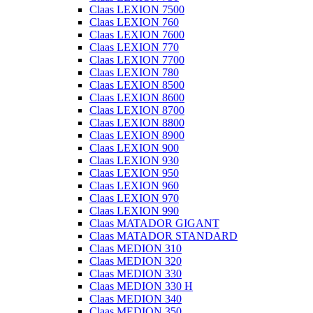
Claas LEXION 7500
Claas LEXION 760
Claas LEXION 7600
Claas LEXION 770
Claas LEXION 7700
Claas LEXION 780
Claas LEXION 8500
Claas LEXION 8600
Claas LEXION 8700
Claas LEXION 8800
Claas LEXION 8900
Claas LEXION 900
Claas LEXION 930
Claas LEXION 950
Claas LEXION 960
Claas LEXION 970
Claas LEXION 990
Claas MATADOR GIGANT
Claas MATADOR STANDARD
Claas MEDION 310
Claas MEDION 320
Claas MEDION 330
Claas MEDION 330 H
Claas MEDION 340
Claas MEDION 350