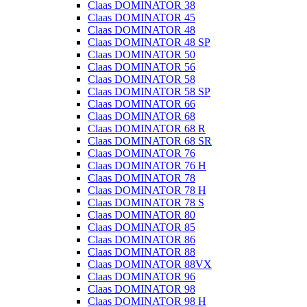
Claas DOMINATOR 38
Claas DOMINATOR 45
Claas DOMINATOR 48
Claas DOMINATOR 48 SP
Claas DOMINATOR 50
Claas DOMINATOR 56
Claas DOMINATOR 58
Claas DOMINATOR 58 SP
Claas DOMINATOR 66
Claas DOMINATOR 68
Claas DOMINATOR 68 R
Claas DOMINATOR 68 SR
Claas DOMINATOR 76
Claas DOMINATOR 76 H
Claas DOMINATOR 78
Claas DOMINATOR 78 H
Claas DOMINATOR 78 S
Claas DOMINATOR 80
Claas DOMINATOR 85
Claas DOMINATOR 86
Claas DOMINATOR 88
Claas DOMINATOR 88VX
Claas DOMINATOR 96
Claas DOMINATOR 98
Claas DOMINATOR 98 H