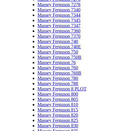
Massey Ferguson 7278
Massey Ferguson 7340
Massey Ferguson 7344
Massey Ferguson 7345
Massey Ferguson 7347
Massey Ferguson 7360
Massey Ferguson 7370
Massey Ferguson 740
Massey Ferguson 740E
Massey Ferguson 750
Massey Ferguson 750B
Massey Ferguson 76
Massey Ferguson 760
Massey Ferguson 760B
Massey Ferguson 780
Massey Ferguson 788
Massey Ferguson 8 PLOT
Massey Ferguson 800
Massey Ferguson 805
Massey Ferguson 810
Massey Ferguson 815
Massey Ferguson 820
Massey Ferguson 825
Massey Ferguson 830
Massey Ferguson 835