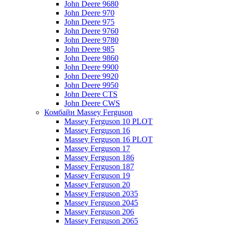
John Deere 9680
John Deere 970
John Deere 975
John Deere 9760
John Deere 9780
John Deere 985
John Deere 9860
John Deere 9900
John Deere 9920
John Deere 9950
John Deere CTS
John Deere CWS
Комбайн Massey Ferguson
Massey Ferguson 10 PLOT
Massey Ferguson 16
Massey Ferguson 16 PLOT
Massey Ferguson 17
Massey Ferguson 186
Massey Ferguson 187
Massey Ferguson 19
Massey Ferguson 20
Massey Ferguson 2035
Massey Ferguson 2045
Massey Ferguson 206
Massey Ferguson 2065