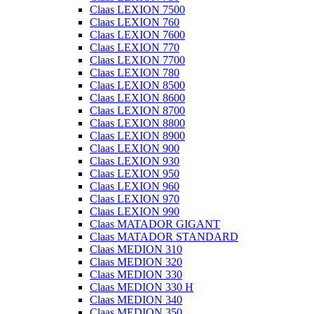
Claas LEXION 7500
Claas LEXION 760
Claas LEXION 7600
Claas LEXION 770
Claas LEXION 7700
Claas LEXION 780
Claas LEXION 8500
Claas LEXION 8600
Claas LEXION 8700
Claas LEXION 8800
Claas LEXION 8900
Claas LEXION 900
Claas LEXION 930
Claas LEXION 950
Claas LEXION 960
Claas LEXION 970
Claas LEXION 990
Claas MATADOR GIGANT
Claas MATADOR STANDARD
Claas MEDION 310
Claas MEDION 320
Claas MEDION 330
Claas MEDION 330 H
Claas MEDION 340
Claas MEDION 350