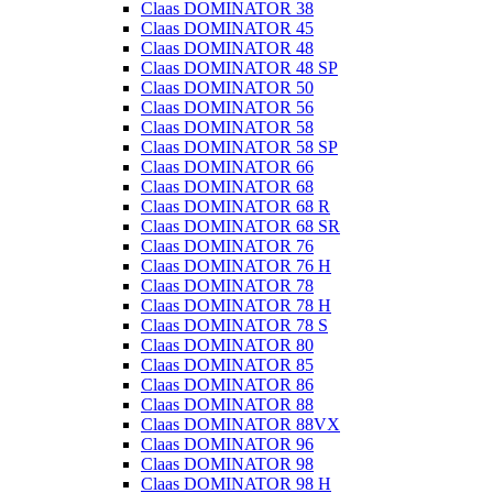
Claas DOMINATOR 38
Claas DOMINATOR 45
Claas DOMINATOR 48
Claas DOMINATOR 48 SP
Claas DOMINATOR 50
Claas DOMINATOR 56
Claas DOMINATOR 58
Claas DOMINATOR 58 SP
Claas DOMINATOR 66
Claas DOMINATOR 68
Claas DOMINATOR 68 R
Claas DOMINATOR 68 SR
Claas DOMINATOR 76
Claas DOMINATOR 76 H
Claas DOMINATOR 78
Claas DOMINATOR 78 H
Claas DOMINATOR 78 S
Claas DOMINATOR 80
Claas DOMINATOR 85
Claas DOMINATOR 86
Claas DOMINATOR 88
Claas DOMINATOR 88VX
Claas DOMINATOR 96
Claas DOMINATOR 98
Claas DOMINATOR 98 H