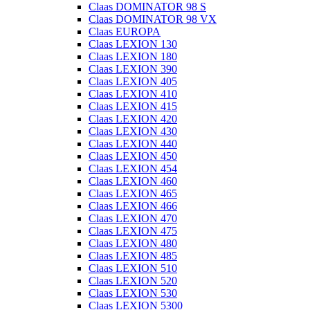
Claas DOMINATOR 98 S
Claas DOMINATOR 98 VX
Claas EUROPA
Claas LEXION 130
Claas LEXION 180
Claas LEXION 390
Claas LEXION 405
Claas LEXION 410
Claas LEXION 415
Claas LEXION 420
Claas LEXION 430
Claas LEXION 440
Claas LEXION 450
Claas LEXION 454
Claas LEXION 460
Claas LEXION 465
Claas LEXION 466
Claas LEXION 470
Claas LEXION 475
Claas LEXION 480
Claas LEXION 485
Claas LEXION 510
Claas LEXION 520
Claas LEXION 530
Claas LEXION 5300