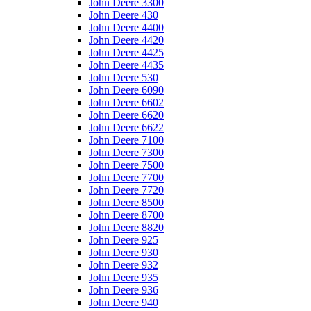
John Deere 3300
John Deere 430
John Deere 4400
John Deere 4420
John Deere 4425
John Deere 4435
John Deere 530
John Deere 6090
John Deere 6602
John Deere 6620
John Deere 6622
John Deere 7100
John Deere 7300
John Deere 7500
John Deere 7700
John Deere 7720
John Deere 8500
John Deere 8700
John Deere 8820
John Deere 925
John Deere 930
John Deere 932
John Deere 935
John Deere 936
John Deere 940