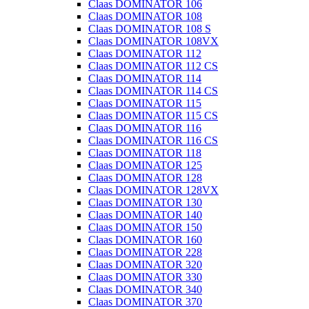
Claas DOMINATOR 106
Claas DOMINATOR 108
Claas DOMINATOR 108 S
Claas DOMINATOR 108VX
Claas DOMINATOR 112
Claas DOMINATOR 112 CS
Claas DOMINATOR 114
Claas DOMINATOR 114 CS
Claas DOMINATOR 115
Claas DOMINATOR 115 CS
Claas DOMINATOR 116
Claas DOMINATOR 116 CS
Claas DOMINATOR 118
Claas DOMINATOR 125
Claas DOMINATOR 128
Claas DOMINATOR 128VX
Claas DOMINATOR 130
Claas DOMINATOR 140
Claas DOMINATOR 150
Claas DOMINATOR 160
Claas DOMINATOR 228
Claas DOMINATOR 320
Claas DOMINATOR 330
Claas DOMINATOR 340
Claas DOMINATOR 370