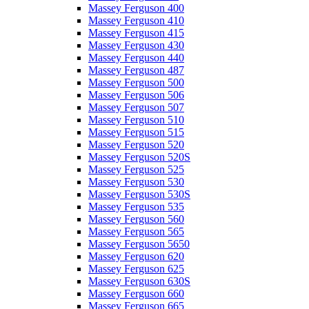
Massey Ferguson 400
Massey Ferguson 410
Massey Ferguson 415
Massey Ferguson 430
Massey Ferguson 440
Massey Ferguson 487
Massey Ferguson 500
Massey Ferguson 506
Massey Ferguson 507
Massey Ferguson 510
Massey Ferguson 515
Massey Ferguson 520
Massey Ferguson 520S
Massey Ferguson 525
Massey Ferguson 530
Massey Ferguson 530S
Massey Ferguson 535
Massey Ferguson 560
Massey Ferguson 565
Massey Ferguson 5650
Massey Ferguson 620
Massey Ferguson 625
Massey Ferguson 630S
Massey Ferguson 660
Massey Ferguson 665