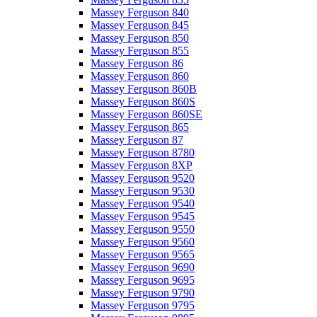
Massey Ferguson 840
Massey Ferguson 845
Massey Ferguson 850
Massey Ferguson 855
Massey Ferguson 86
Massey Ferguson 860
Massey Ferguson 860B
Massey Ferguson 860S
Massey Ferguson 860SE
Massey Ferguson 865
Massey Ferguson 87
Massey Ferguson 8780
Massey Ferguson 8XP
Massey Ferguson 9520
Massey Ferguson 9530
Massey Ferguson 9540
Massey Ferguson 9545
Massey Ferguson 9550
Massey Ferguson 9560
Massey Ferguson 9565
Massey Ferguson 9690
Massey Ferguson 9695
Massey Ferguson 9790
Massey Ferguson 9795