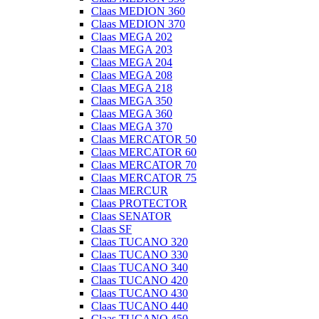
Claas MEDION 360
Claas MEDION 370
Claas MEGA 202
Claas MEGA 203
Claas MEGA 204
Claas MEGA 208
Claas MEGA 218
Claas MEGA 350
Claas MEGA 360
Claas MEGA 370
Claas MERCATOR 50
Claas MERCATOR 60
Claas MERCATOR 70
Claas MERCATOR 75
Claas MERCUR
Claas PROTECTOR
Claas SENATOR
Claas SF
Claas TUCANO 320
Claas TUCANO 330
Claas TUCANO 340
Claas TUCANO 420
Claas TUCANO 430
Claas TUCANO 440
Claas TUCANO 450