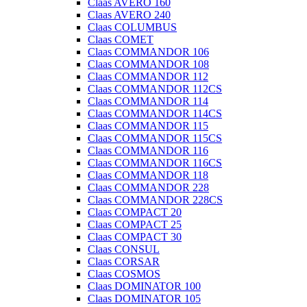
Claas AVERO 160
Claas AVERO 240
Claas COLUMBUS
Claas COMET
Claas COMMANDOR 106
Claas COMMANDOR 108
Claas COMMANDOR 112
Claas COMMANDOR 112CS
Claas COMMANDOR 114
Claas COMMANDOR 114CS
Claas COMMANDOR 115
Claas COMMANDOR 115CS
Claas COMMANDOR 116
Claas COMMANDOR 116CS
Claas COMMANDOR 118
Claas COMMANDOR 228
Claas COMMANDOR 228CS
Claas COMPACT 20
Claas COMPACT 25
Claas COMPACT 30
Claas CONSUL
Claas CORSAR
Claas COSMOS
Claas DOMINATOR 100
Claas DOMINATOR 105