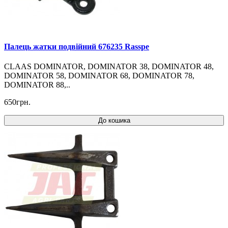
Палець жатки подвійний 676235 Rasspe
CLAAS DOMINATOR, DOMINATOR 38, DOMINATOR 48,
DOMINATOR 58, DOMINATOR 68, DOMINATOR 78,
DOMINATOR 88,..
650грн.
До кошика