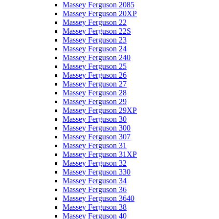
Massey Ferguson 2085
Massey Ferguson 20XP
Massey Ferguson 22
Massey Ferguson 22S
Massey Ferguson 23
Massey Ferguson 24
Massey Ferguson 240
Massey Ferguson 25
Massey Ferguson 26
Massey Ferguson 27
Massey Ferguson 28
Massey Ferguson 29
Massey Ferguson 29XP
Massey Ferguson 30
Massey Ferguson 300
Massey Ferguson 307
Massey Ferguson 31
Massey Ferguson 31XP
Massey Ferguson 32
Massey Ferguson 330
Massey Ferguson 34
Massey Ferguson 36
Massey Ferguson 3640
Massey Ferguson 38
Massey Ferguson 40