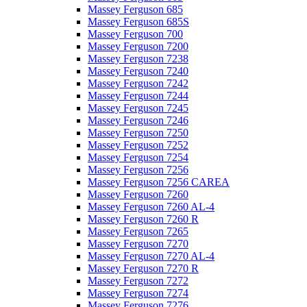
Massey Ferguson 685
Massey Ferguson 685S
Massey Ferguson 700
Massey Ferguson 7200
Massey Ferguson 7238
Massey Ferguson 7240
Massey Ferguson 7242
Massey Ferguson 7244
Massey Ferguson 7245
Massey Ferguson 7246
Massey Ferguson 7250
Massey Ferguson 7252
Massey Ferguson 7254
Massey Ferguson 7256
Massey Ferguson 7256 CAREA
Massey Ferguson 7260
Massey Ferguson 7260 AL-4
Massey Ferguson 7260 R
Massey Ferguson 7265
Massey Ferguson 7270
Massey Ferguson 7270 AL-4
Massey Ferguson 7270 R
Massey Ferguson 7272
Massey Ferguson 7274
Massey Ferguson 7276