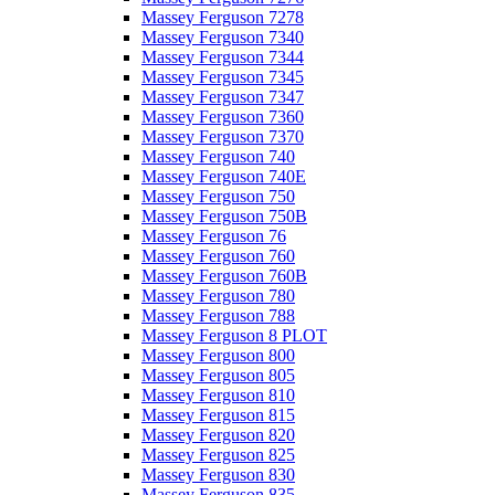
Massey Ferguson 7278
Massey Ferguson 7340
Massey Ferguson 7344
Massey Ferguson 7345
Massey Ferguson 7347
Massey Ferguson 7360
Massey Ferguson 7370
Massey Ferguson 740
Massey Ferguson 740E
Massey Ferguson 750
Massey Ferguson 750B
Massey Ferguson 76
Massey Ferguson 760
Massey Ferguson 760B
Massey Ferguson 780
Massey Ferguson 788
Massey Ferguson 8 PLOT
Massey Ferguson 800
Massey Ferguson 805
Massey Ferguson 810
Massey Ferguson 815
Massey Ferguson 820
Massey Ferguson 825
Massey Ferguson 830
Massey Ferguson 835