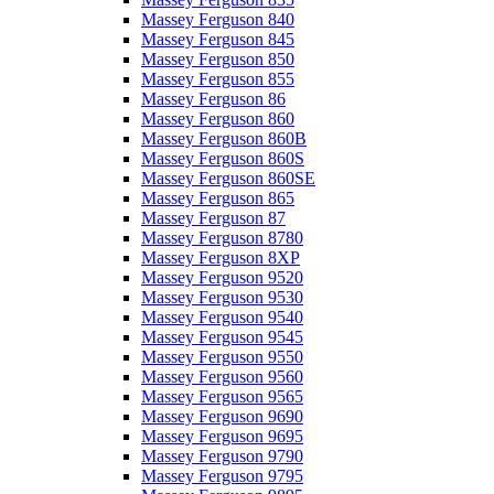
Massey Ferguson 840
Massey Ferguson 845
Massey Ferguson 850
Massey Ferguson 855
Massey Ferguson 86
Massey Ferguson 860
Massey Ferguson 860B
Massey Ferguson 860S
Massey Ferguson 860SE
Massey Ferguson 865
Massey Ferguson 87
Massey Ferguson 8780
Massey Ferguson 8XP
Massey Ferguson 9520
Massey Ferguson 9530
Massey Ferguson 9540
Massey Ferguson 9545
Massey Ferguson 9550
Massey Ferguson 9560
Massey Ferguson 9565
Massey Ferguson 9690
Massey Ferguson 9695
Massey Ferguson 9790
Massey Ferguson 9795