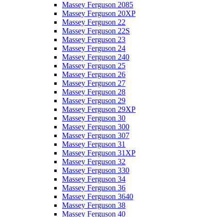
Massey Ferguson 2085
Massey Ferguson 20XP
Massey Ferguson 22
Massey Ferguson 22S
Massey Ferguson 23
Massey Ferguson 24
Massey Ferguson 240
Massey Ferguson 25
Massey Ferguson 26
Massey Ferguson 27
Massey Ferguson 28
Massey Ferguson 29
Massey Ferguson 29XP
Massey Ferguson 30
Massey Ferguson 300
Massey Ferguson 307
Massey Ferguson 31
Massey Ferguson 31XP
Massey Ferguson 32
Massey Ferguson 330
Massey Ferguson 34
Massey Ferguson 36
Massey Ferguson 3640
Massey Ferguson 38
Massey Ferguson 40