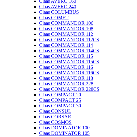
Claas AVERO 160
Claas AVERO 240
Claas COLUMBUS
Claas COMET
Claas COMMANDOR 106
Claas COMMANDOR 108
Claas COMMANDOR 112
Claas COMMANDOR 112CS
Claas COMMANDOR 114
Claas COMMANDOR 114CS
Claas COMMANDOR 115
Claas COMMANDOR 115CS
Claas COMMANDOR 116
Claas COMMANDOR 116CS
Claas COMMANDOR 118
Claas COMMANDOR 228
Claas COMMANDOR 228CS
Claas COMPACT 20
Claas COMPACT 25
Claas COMPACT 30
Claas CONSUL
Claas CORSAR
Claas COSMOS
Claas DOMINATOR 100
Claas DOMINATOR 105