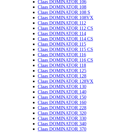
Claas DOMINATOR 106
Claas DOMINATOR 108
Claas DOMINATOR 108 S
Claas DOMINATOR 108VX
Claas DOMINATOR 112
Claas DOMINATOR 112 CS
Claas DOMINATOR 114
Claas DOMINATOR 114 CS
Claas DOMINATOR 115
Claas DOMINATOR 115 CS
Claas DOMINATOR 116
Claas DOMINATOR 116 CS
Claas DOMINATOR 118
Claas DOMINATOR 125
Claas DOMINATOR 128
Claas DOMINATOR 128VX
Claas DOMINATOR 130
Claas DOMINATOR 140
Claas DOMINATOR 150
Claas DOMINATOR 160
Claas DOMINATOR 228
Claas DOMINATOR 320
Claas DOMINATOR 330
Claas DOMINATOR 340
Claas DOMINATOR 370