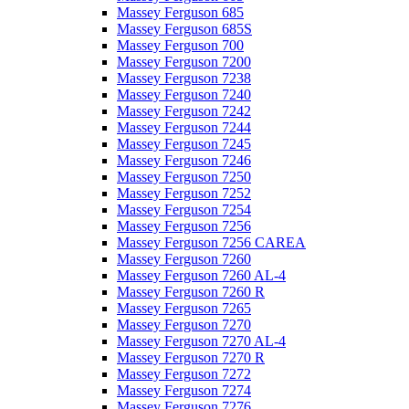
Massey Ferguson 685
Massey Ferguson 685S
Massey Ferguson 700
Massey Ferguson 7200
Massey Ferguson 7238
Massey Ferguson 7240
Massey Ferguson 7242
Massey Ferguson 7244
Massey Ferguson 7245
Massey Ferguson 7246
Massey Ferguson 7250
Massey Ferguson 7252
Massey Ferguson 7254
Massey Ferguson 7256
Massey Ferguson 7256 CAREA
Massey Ferguson 7260
Massey Ferguson 7260 AL-4
Massey Ferguson 7260 R
Massey Ferguson 7265
Massey Ferguson 7270
Massey Ferguson 7270 AL-4
Massey Ferguson 7270 R
Massey Ferguson 7272
Massey Ferguson 7274
Massey Ferguson 7276