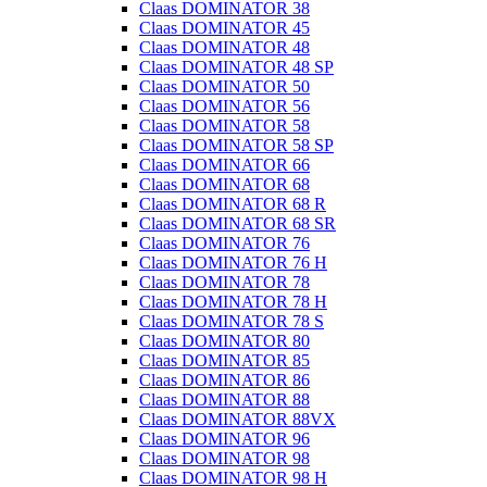
Claas DOMINATOR 38
Claas DOMINATOR 45
Claas DOMINATOR 48
Claas DOMINATOR 48 SP
Claas DOMINATOR 50
Claas DOMINATOR 56
Claas DOMINATOR 58
Claas DOMINATOR 58 SP
Claas DOMINATOR 66
Claas DOMINATOR 68
Claas DOMINATOR 68 R
Claas DOMINATOR 68 SR
Claas DOMINATOR 76
Claas DOMINATOR 76 H
Claas DOMINATOR 78
Claas DOMINATOR 78 H
Claas DOMINATOR 78 S
Claas DOMINATOR 80
Claas DOMINATOR 85
Claas DOMINATOR 86
Claas DOMINATOR 88
Claas DOMINATOR 88VX
Claas DOMINATOR 96
Claas DOMINATOR 98
Claas DOMINATOR 98 H