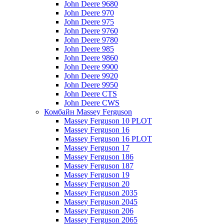
John Deere 9680
John Deere 970
John Deere 975
John Deere 9760
John Deere 9780
John Deere 985
John Deere 9860
John Deere 9900
John Deere 9920
John Deere 9950
John Deere CTS
John Deere CWS
Комбайн Massey Ferguson
Massey Ferguson 10 PLOT
Massey Ferguson 16
Massey Ferguson 16 PLOT
Massey Ferguson 17
Massey Ferguson 186
Massey Ferguson 187
Massey Ferguson 19
Massey Ferguson 20
Massey Ferguson 2035
Massey Ferguson 2045
Massey Ferguson 206
Massey Ferguson 2065