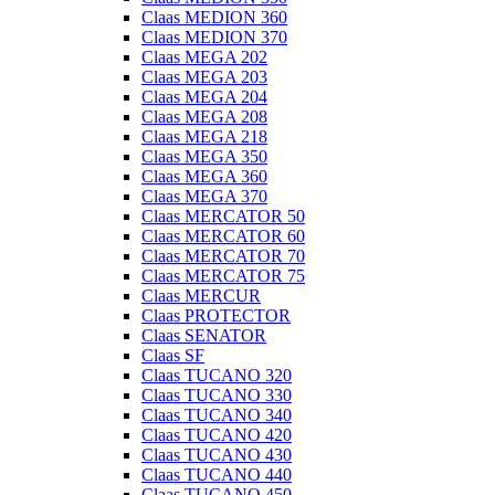
Claas MEDION 360
Claas MEDION 370
Claas MEGA 202
Claas MEGA 203
Claas MEGA 204
Claas MEGA 208
Claas MEGA 218
Claas MEGA 350
Claas MEGA 360
Claas MEGA 370
Claas MERCATOR 50
Claas MERCATOR 60
Claas MERCATOR 70
Claas MERCATOR 75
Claas MERCUR
Claas PROTECTOR
Claas SENATOR
Claas SF
Claas TUCANO 320
Claas TUCANO 330
Claas TUCANO 340
Claas TUCANO 420
Claas TUCANO 430
Claas TUCANO 440
Claas TUCANO 450