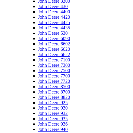
John Deere 3300
John Deere 430
John Deere 4400
John Deere 4420
John Deere 4425
John Deere 4435
John Deere 530
John Deere 6090
John Deere 6602
John Deere 6620
John Deere 6622
John Deere 7100
John Deere 7300
John Deere 7500
John Deere 7700
John Deere 7720
John Deere 8500
John Deere 8700
John Deere 8820
John Deere 925
John Deere 930
John Deere 932
John Deere 935
John Deere 936
John Deere 940