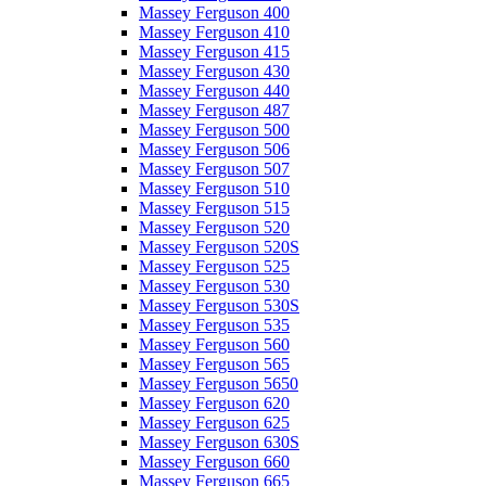
Massey Ferguson 400
Massey Ferguson 410
Massey Ferguson 415
Massey Ferguson 430
Massey Ferguson 440
Massey Ferguson 487
Massey Ferguson 500
Massey Ferguson 506
Massey Ferguson 507
Massey Ferguson 510
Massey Ferguson 515
Massey Ferguson 520
Massey Ferguson 520S
Massey Ferguson 525
Massey Ferguson 530
Massey Ferguson 530S
Massey Ferguson 535
Massey Ferguson 560
Massey Ferguson 565
Massey Ferguson 5650
Massey Ferguson 620
Massey Ferguson 625
Massey Ferguson 630S
Massey Ferguson 660
Massey Ferguson 665