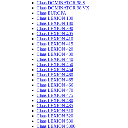
Claas DOMINATOR 98 S
Claas DOMINATOR 98 VX
Claas EUROPA
Claas LEXION 130
Claas LEXION 180
Claas LEXION 390
Claas LEXION 405
Claas LEXION 410
Claas LEXION 415
Claas LEXION 420
Claas LEXION 430
Claas LEXION 440
Claas LEXION 450
Claas LEXION 454
Claas LEXION 460
Claas LEXION 465
Claas LEXION 466
Claas LEXION 470
Claas LEXION 475
Claas LEXION 480
Claas LEXION 485
Claas LEXION 510
Claas LEXION 520
Claas LEXION 530
Claas LEXION 5300