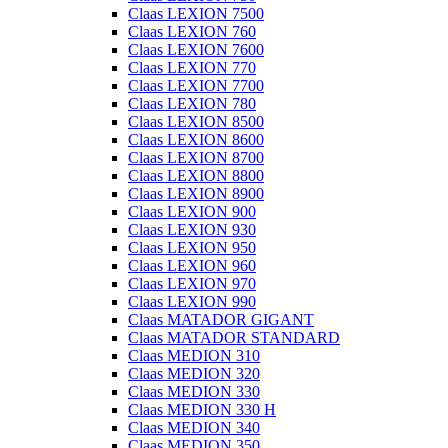
Claas LEXION 7500
Claas LEXION 760
Claas LEXION 7600
Claas LEXION 770
Claas LEXION 7700
Claas LEXION 780
Claas LEXION 8500
Claas LEXION 8600
Claas LEXION 8700
Claas LEXION 8800
Claas LEXION 8900
Claas LEXION 900
Claas LEXION 930
Claas LEXION 950
Claas LEXION 960
Claas LEXION 970
Claas LEXION 990
Claas MATADOR GIGANT
Claas MATADOR STANDARD
Claas MEDION 310
Claas MEDION 320
Claas MEDION 330
Claas MEDION 330 H
Claas MEDION 340
Claas MEDION 350