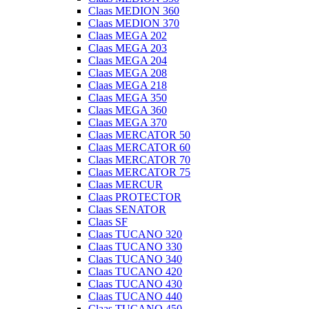
Claas MEDION 360
Claas MEDION 370
Claas MEGA 202
Claas MEGA 203
Claas MEGA 204
Claas MEGA 208
Claas MEGA 218
Claas MEGA 350
Claas MEGA 360
Claas MEGA 370
Claas MERCATOR 50
Claas MERCATOR 60
Claas MERCATOR 70
Claas MERCATOR 75
Claas MERCUR
Claas PROTECTOR
Claas SENATOR
Claas SF
Claas TUCANO 320
Claas TUCANO 330
Claas TUCANO 340
Claas TUCANO 420
Claas TUCANO 430
Claas TUCANO 440
Claas TUCANO 450