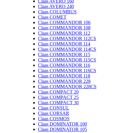
Claas AVERO 160
Claas AVERO 240
Claas COLUMBUS
Claas COMET
Claas COMMANDOR 106
Claas COMMANDOR 108
Claas COMMANDOR 112
Claas COMMANDOR 112CS
Claas COMMANDOR 114
Claas COMMANDOR 114CS
Claas COMMANDOR 115
Claas COMMANDOR 115CS
Claas COMMANDOR 116
Claas COMMANDOR 116CS
Claas COMMANDOR 118
Claas COMMANDOR 228
Claas COMMANDOR 228CS
Claas COMPACT 20
Claas COMPACT 25
Claas COMPACT 30
Claas CONSUL
Claas CORSAR
Claas COSMOS
Claas DOMINATOR 100
Claas DOMINATOR 105