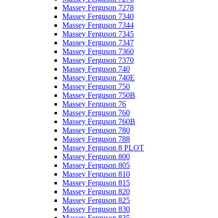
Massey Ferguson 7278
Massey Ferguson 7340
Massey Ferguson 7344
Massey Ferguson 7345
Massey Ferguson 7347
Massey Ferguson 7360
Massey Ferguson 7370
Massey Ferguson 740
Massey Ferguson 740E
Massey Ferguson 750
Massey Ferguson 750B
Massey Ferguson 76
Massey Ferguson 760
Massey Ferguson 760B
Massey Ferguson 780
Massey Ferguson 788
Massey Ferguson 8 PLOT
Massey Ferguson 800
Massey Ferguson 805
Massey Ferguson 810
Massey Ferguson 815
Massey Ferguson 820
Massey Ferguson 825
Massey Ferguson 830
Massey Ferguson 835