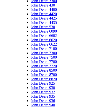
John Deere 3300
John Deere 430
John Deere 4400
John Deere 4420
John Deere 4425
John Deere 4435
John Deere 530
John Deere 6090
John Deere 6602
John Deere 6620
John Deere 6622
John Deere 7100
John Deere 7300
John Deere 7500
John Deere 7700
John Deere 7720
John Deere 8500
John Deere 8700
John Deere 8820
John Deere 925
John Deere 930
John Deere 932
John Deere 935
John Deere 936
John Deere 940