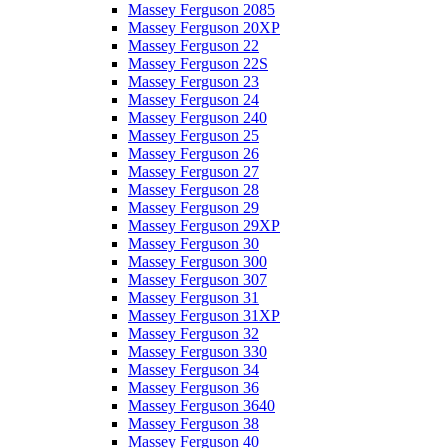
Massey Ferguson 2085
Massey Ferguson 20XP
Massey Ferguson 22
Massey Ferguson 22S
Massey Ferguson 23
Massey Ferguson 24
Massey Ferguson 240
Massey Ferguson 25
Massey Ferguson 26
Massey Ferguson 27
Massey Ferguson 28
Massey Ferguson 29
Massey Ferguson 29XP
Massey Ferguson 30
Massey Ferguson 300
Massey Ferguson 307
Massey Ferguson 31
Massey Ferguson 31XP
Massey Ferguson 32
Massey Ferguson 330
Massey Ferguson 34
Massey Ferguson 36
Massey Ferguson 3640
Massey Ferguson 38
Massey Ferguson 40