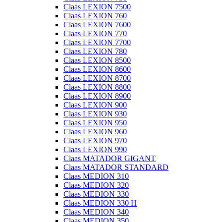
Claas LEXION 7500
Claas LEXION 760
Claas LEXION 7600
Claas LEXION 770
Claas LEXION 7700
Claas LEXION 780
Claas LEXION 8500
Claas LEXION 8600
Claas LEXION 8700
Claas LEXION 8800
Claas LEXION 8900
Claas LEXION 900
Claas LEXION 930
Claas LEXION 950
Claas LEXION 960
Claas LEXION 970
Claas LEXION 990
Claas MATADOR GIGANT
Claas MATADOR STANDARD
Claas MEDION 310
Claas MEDION 320
Claas MEDION 330
Claas MEDION 330 H
Claas MEDION 340
Claas MEDION 350