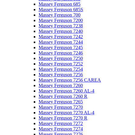
Massey Ferguson 685
Massey Ferguson 685S
Massey Ferguson 700
Massey Ferguson 7200
Massey Ferguson 7238
Massey Ferguson 7240
Massey Ferguson 7242
Massey Ferguson 7244
Massey Ferguson 7245
Massey Ferguson 7246
Massey Ferguson 7250
Massey Ferguson 7252
Massey Ferguson 7254
Massey Ferguson 7256
Massey Ferguson 7256 CAREA
Massey Ferguson 7260
Massey Ferguson 7260 AL-4
Massey Ferguson 7260 R
Massey Ferguson 7265
Massey Ferguson 7270
Massey Ferguson 7270 AL-4
Massey Ferguson 7270 R
Massey Ferguson 7272
Massey Ferguson 7274
Massey Ferguson 7276