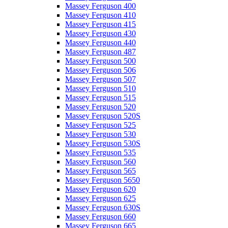
Massey Ferguson 400
Massey Ferguson 410
Massey Ferguson 415
Massey Ferguson 430
Massey Ferguson 440
Massey Ferguson 487
Massey Ferguson 500
Massey Ferguson 506
Massey Ferguson 507
Massey Ferguson 510
Massey Ferguson 515
Massey Ferguson 520
Massey Ferguson 520S
Massey Ferguson 525
Massey Ferguson 530
Massey Ferguson 530S
Massey Ferguson 535
Massey Ferguson 560
Massey Ferguson 565
Massey Ferguson 5650
Massey Ferguson 620
Massey Ferguson 625
Massey Ferguson 630S
Massey Ferguson 660
Massey Ferguson 665