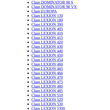
Claas DOMINATOR 98 S
Claas DOMINATOR 98 VX
Claas EUROPA
Claas LEXION 130
Claas LEXION 180
Claas LEXION 390
Claas LEXION 405
Claas LEXION 410
Claas LEXION 415
Claas LEXION 420
Claas LEXION 430
Claas LEXION 440
Claas LEXION 450
Claas LEXION 454
Claas LEXION 460
Claas LEXION 465
Claas LEXION 466
Claas LEXION 470
Claas LEXION 475
Claas LEXION 480
Claas LEXION 485
Claas LEXION 510
Claas LEXION 520
Claas LEXION 530
Claas LEXION 5300