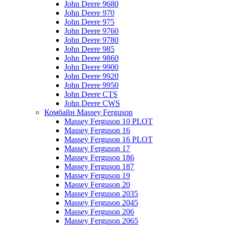
John Deere 9680
John Deere 970
John Deere 975
John Deere 9760
John Deere 9780
John Deere 985
John Deere 9860
John Deere 9900
John Deere 9920
John Deere 9950
John Deere CTS
John Deere CWS
Комбайн Massey Ferguson
Massey Ferguson 10 PLOT
Massey Ferguson 16
Massey Ferguson 16 PLOT
Massey Ferguson 17
Massey Ferguson 186
Massey Ferguson 187
Massey Ferguson 19
Massey Ferguson 20
Massey Ferguson 2035
Massey Ferguson 2045
Massey Ferguson 206
Massey Ferguson 2065