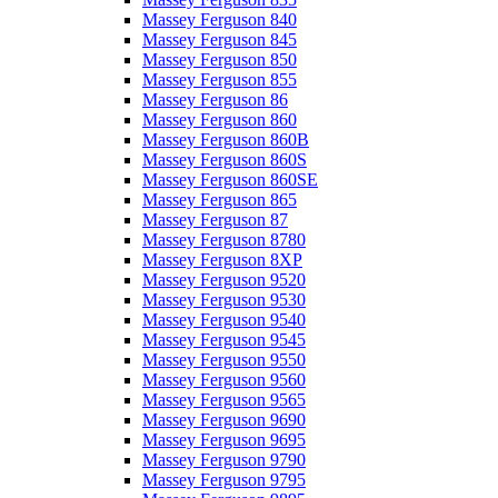
Massey Ferguson 840
Massey Ferguson 845
Massey Ferguson 850
Massey Ferguson 855
Massey Ferguson 86
Massey Ferguson 860
Massey Ferguson 860B
Massey Ferguson 860S
Massey Ferguson 860SE
Massey Ferguson 865
Massey Ferguson 87
Massey Ferguson 8780
Massey Ferguson 8XP
Massey Ferguson 9520
Massey Ferguson 9530
Massey Ferguson 9540
Massey Ferguson 9545
Massey Ferguson 9550
Massey Ferguson 9560
Massey Ferguson 9565
Massey Ferguson 9690
Massey Ferguson 9695
Massey Ferguson 9790
Massey Ferguson 9795