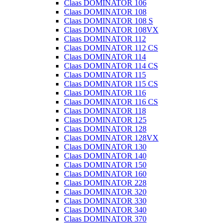
Claas DOMINATOR 106
Claas DOMINATOR 108
Claas DOMINATOR 108 S
Claas DOMINATOR 108VX
Claas DOMINATOR 112
Claas DOMINATOR 112 CS
Claas DOMINATOR 114
Claas DOMINATOR 114 CS
Claas DOMINATOR 115
Claas DOMINATOR 115 CS
Claas DOMINATOR 116
Claas DOMINATOR 116 CS
Claas DOMINATOR 118
Claas DOMINATOR 125
Claas DOMINATOR 128
Claas DOMINATOR 128VX
Claas DOMINATOR 130
Claas DOMINATOR 140
Claas DOMINATOR 150
Claas DOMINATOR 160
Claas DOMINATOR 228
Claas DOMINATOR 320
Claas DOMINATOR 330
Claas DOMINATOR 340
Claas DOMINATOR 370