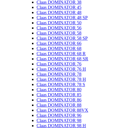
Claas DOMINATOR 38
Claas DOMINATOR 45
Claas DOMINATOR 48
Claas DOMINATOR 48 SP
Claas DOMINATOR 50
Claas DOMINATOR 56
Claas DOMINATOR 58
Claas DOMINATOR 58 SP
Claas DOMINATOR 66
Claas DOMINATOR 68
Claas DOMINATOR 68 R
Claas DOMINATOR 68 SR
Claas DOMINATOR 76
Claas DOMINATOR 76 H
Claas DOMINATOR 78
Claas DOMINATOR 78 H
Claas DOMINATOR 78 S
Claas DOMINATOR 80
Claas DOMINATOR 85
Claas DOMINATOR 86
Claas DOMINATOR 88
Claas DOMINATOR 88VX
Claas DOMINATOR 96
Claas DOMINATOR 98
Claas DOMINATOR 98 H