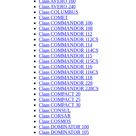
Claas AVERO 160
Claas AVERO 240
Claas COLUMBUS
Claas COMET
Claas COMMANDOR 106
Claas COMMANDOR 108
Claas COMMANDOR 112
Claas COMMANDOR 112CS
Claas COMMANDOR 114
Claas COMMANDOR 114CS
Claas COMMANDOR 115
Claas COMMANDOR 115CS
Claas COMMANDOR 116
Claas COMMANDOR 116CS
Claas COMMANDOR 118
Claas COMMANDOR 228
Claas COMMANDOR 228CS
Claas COMPACT 20
Claas COMPACT 25
Claas COMPACT 30
Claas CONSUL
Claas CORSAR
Claas COSMOS
Claas DOMINATOR 100
Claas DOMINATOR 105