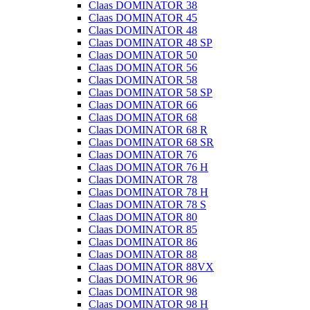
Claas DOMINATOR 38
Claas DOMINATOR 45
Claas DOMINATOR 48
Claas DOMINATOR 48 SP
Claas DOMINATOR 50
Claas DOMINATOR 56
Claas DOMINATOR 58
Claas DOMINATOR 58 SP
Claas DOMINATOR 66
Claas DOMINATOR 68
Claas DOMINATOR 68 R
Claas DOMINATOR 68 SR
Claas DOMINATOR 76
Claas DOMINATOR 76 H
Claas DOMINATOR 78
Claas DOMINATOR 78 H
Claas DOMINATOR 78 S
Claas DOMINATOR 80
Claas DOMINATOR 85
Claas DOMINATOR 86
Claas DOMINATOR 88
Claas DOMINATOR 88VX
Claas DOMINATOR 96
Claas DOMINATOR 98
Claas DOMINATOR 98 H