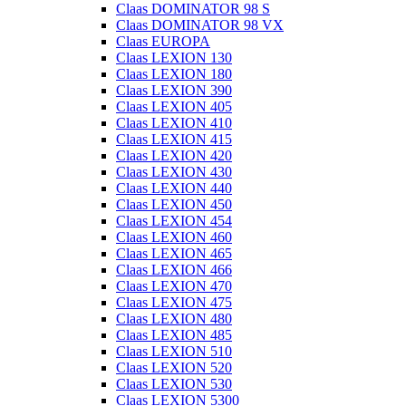
Claas DOMINATOR 98 S
Claas DOMINATOR 98 VX
Claas EUROPA
Claas LEXION 130
Claas LEXION 180
Claas LEXION 390
Claas LEXION 405
Claas LEXION 410
Claas LEXION 415
Claas LEXION 420
Claas LEXION 430
Claas LEXION 440
Claas LEXION 450
Claas LEXION 454
Claas LEXION 460
Claas LEXION 465
Claas LEXION 466
Claas LEXION 470
Claas LEXION 475
Claas LEXION 480
Claas LEXION 485
Claas LEXION 510
Claas LEXION 520
Claas LEXION 530
Claas LEXION 5300