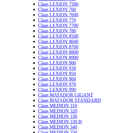
Claas LEXION 7500
Claas LEXION 760
Claas LEXION 7600
Claas LEXION 770
Claas LEXION 7700
Claas LEXION 780
Claas LEXION 8500
Claas LEXION 8600
Claas LEXION 8700
Claas LEXION 8800
Claas LEXION 8900
Claas LEXION 900
Claas LEXION 930
Claas LEXION 950
Claas LEXION 960
Claas LEXION 970
Claas LEXION 990
Claas MATADOR GIGANT
Claas MATADOR STANDARD
Claas MEDION 310
Claas MEDION 320
Claas MEDION 330
Claas MEDION 330 H
Claas MEDION 340
Claas MEDION 350