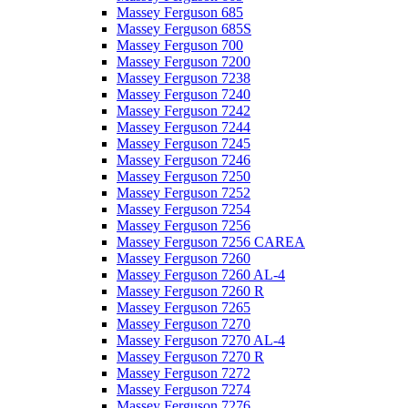
Massey Ferguson 685
Massey Ferguson 685S
Massey Ferguson 700
Massey Ferguson 7200
Massey Ferguson 7238
Massey Ferguson 7240
Massey Ferguson 7242
Massey Ferguson 7244
Massey Ferguson 7245
Massey Ferguson 7246
Massey Ferguson 7250
Massey Ferguson 7252
Massey Ferguson 7254
Massey Ferguson 7256
Massey Ferguson 7256 CAREA
Massey Ferguson 7260
Massey Ferguson 7260 AL-4
Massey Ferguson 7260 R
Massey Ferguson 7265
Massey Ferguson 7270
Massey Ferguson 7270 AL-4
Massey Ferguson 7270 R
Massey Ferguson 7272
Massey Ferguson 7274
Massey Ferguson 7276