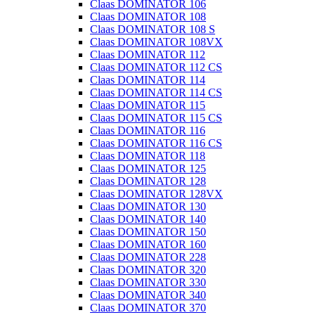
Claas DOMINATOR 106
Claas DOMINATOR 108
Claas DOMINATOR 108 S
Claas DOMINATOR 108VX
Claas DOMINATOR 112
Claas DOMINATOR 112 CS
Claas DOMINATOR 114
Claas DOMINATOR 114 CS
Claas DOMINATOR 115
Claas DOMINATOR 115 CS
Claas DOMINATOR 116
Claas DOMINATOR 116 CS
Claas DOMINATOR 118
Claas DOMINATOR 125
Claas DOMINATOR 128
Claas DOMINATOR 128VX
Claas DOMINATOR 130
Claas DOMINATOR 140
Claas DOMINATOR 150
Claas DOMINATOR 160
Claas DOMINATOR 228
Claas DOMINATOR 320
Claas DOMINATOR 330
Claas DOMINATOR 340
Claas DOMINATOR 370