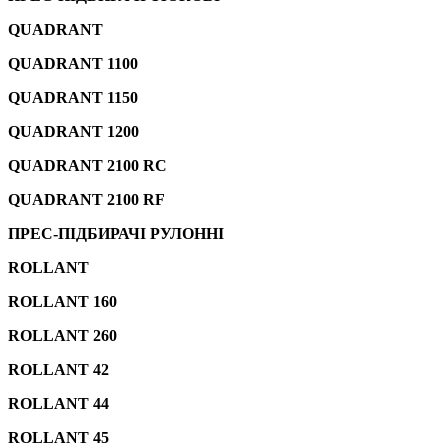
QUADRANT
QUADRANT 1100
QUADRANT 1150
QUADRANT 1200
QUADRANT 2100 RC
QUADRANT 2100 RF
ПРЕС-ПІДБИРАЧІ РУЛОННІ
ROLLANT
ROLLANT 160
ROLLANT 260
ROLLANT 42
ROLLANT 44
ROLLANT 45