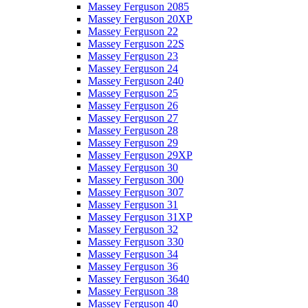
Massey Ferguson 2085
Massey Ferguson 20XP
Massey Ferguson 22
Massey Ferguson 22S
Massey Ferguson 23
Massey Ferguson 24
Massey Ferguson 240
Massey Ferguson 25
Massey Ferguson 26
Massey Ferguson 27
Massey Ferguson 28
Massey Ferguson 29
Massey Ferguson 29XP
Massey Ferguson 30
Massey Ferguson 300
Massey Ferguson 307
Massey Ferguson 31
Massey Ferguson 31XP
Massey Ferguson 32
Massey Ferguson 330
Massey Ferguson 34
Massey Ferguson 36
Massey Ferguson 3640
Massey Ferguson 38
Massey Ferguson 40