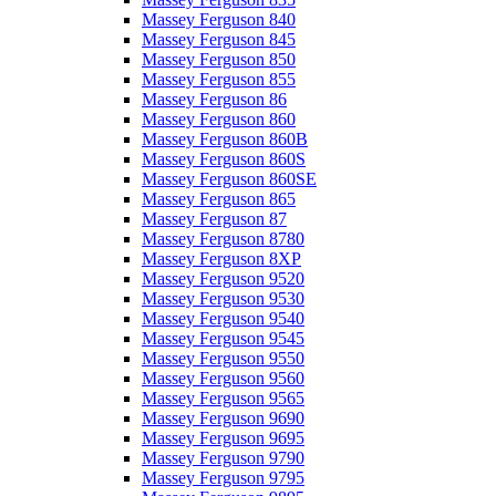
Massey Ferguson 840
Massey Ferguson 845
Massey Ferguson 850
Massey Ferguson 855
Massey Ferguson 86
Massey Ferguson 860
Massey Ferguson 860B
Massey Ferguson 860S
Massey Ferguson 860SE
Massey Ferguson 865
Massey Ferguson 87
Massey Ferguson 8780
Massey Ferguson 8XP
Massey Ferguson 9520
Massey Ferguson 9530
Massey Ferguson 9540
Massey Ferguson 9545
Massey Ferguson 9550
Massey Ferguson 9560
Massey Ferguson 9565
Massey Ferguson 9690
Massey Ferguson 9695
Massey Ferguson 9790
Massey Ferguson 9795