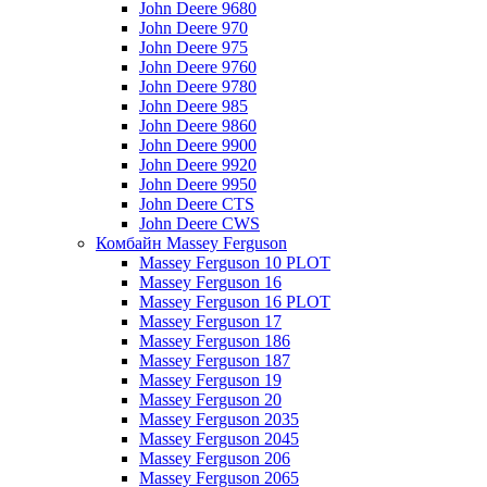
John Deere 9680
John Deere 970
John Deere 975
John Deere 9760
John Deere 9780
John Deere 985
John Deere 9860
John Deere 9900
John Deere 9920
John Deere 9950
John Deere CTS
John Deere CWS
Комбайн Massey Ferguson
Massey Ferguson 10 PLOT
Massey Ferguson 16
Massey Ferguson 16 PLOT
Massey Ferguson 17
Massey Ferguson 186
Massey Ferguson 187
Massey Ferguson 19
Massey Ferguson 20
Massey Ferguson 2035
Massey Ferguson 2045
Massey Ferguson 206
Massey Ferguson 2065