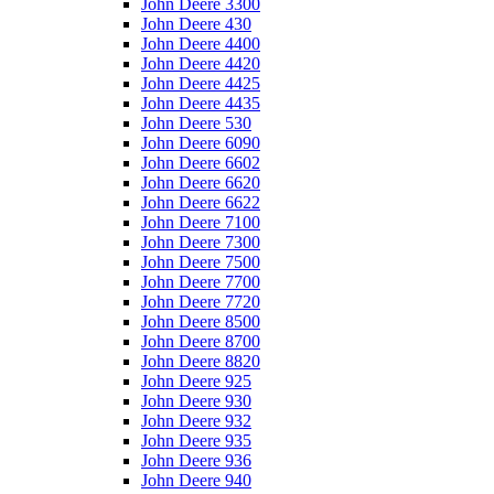
John Deere 3300
John Deere 430
John Deere 4400
John Deere 4420
John Deere 4425
John Deere 4435
John Deere 530
John Deere 6090
John Deere 6602
John Deere 6620
John Deere 6622
John Deere 7100
John Deere 7300
John Deere 7500
John Deere 7700
John Deere 7720
John Deere 8500
John Deere 8700
John Deere 8820
John Deere 925
John Deere 930
John Deere 932
John Deere 935
John Deere 936
John Deere 940