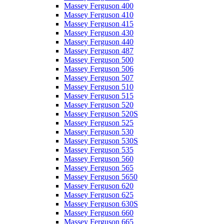
Massey Ferguson 400
Massey Ferguson 410
Massey Ferguson 415
Massey Ferguson 430
Massey Ferguson 440
Massey Ferguson 487
Massey Ferguson 500
Massey Ferguson 506
Massey Ferguson 507
Massey Ferguson 510
Massey Ferguson 515
Massey Ferguson 520
Massey Ferguson 520S
Massey Ferguson 525
Massey Ferguson 530
Massey Ferguson 530S
Massey Ferguson 535
Massey Ferguson 560
Massey Ferguson 565
Massey Ferguson 5650
Massey Ferguson 620
Massey Ferguson 625
Massey Ferguson 630S
Massey Ferguson 660
Massey Ferguson 665