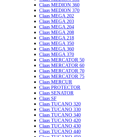
Claas MEDION 360
Claas MEDION 370
Claas MEGA 202
Claas MEGA 203
Claas MEGA 204
Claas MEGA 208
Claas MEGA 218
Claas MEGA 350
Claas MEGA 360
Claas MEGA 370
Claas MERCATOR 50
Claas MERCATOR 60
Claas MERCATOR 70
Claas MERCATOR 75
Claas MERCUR
Claas PROTECTOR
Claas SENATOR
Claas SF
Claas TUCANO 320
Claas TUCANO 330
Claas TUCANO 340
Claas TUCANO 420
Claas TUCANO 430
Claas TUCANO 440
Claas TUCANO 450