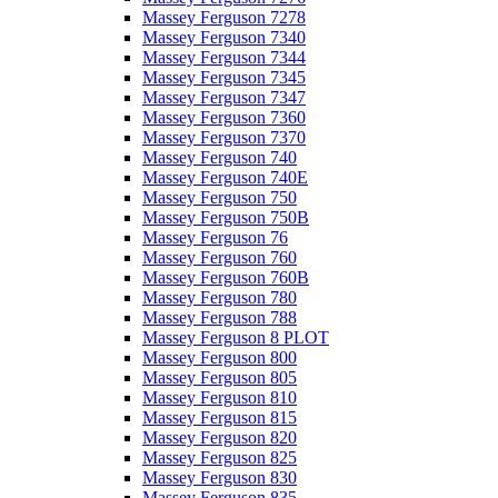
Massey Ferguson 7278
Massey Ferguson 7340
Massey Ferguson 7344
Massey Ferguson 7345
Massey Ferguson 7347
Massey Ferguson 7360
Massey Ferguson 7370
Massey Ferguson 740
Massey Ferguson 740E
Massey Ferguson 750
Massey Ferguson 750B
Massey Ferguson 76
Massey Ferguson 760
Massey Ferguson 760B
Massey Ferguson 780
Massey Ferguson 788
Massey Ferguson 8 PLOT
Massey Ferguson 800
Massey Ferguson 805
Massey Ferguson 810
Massey Ferguson 815
Massey Ferguson 820
Massey Ferguson 825
Massey Ferguson 830
Massey Ferguson 835