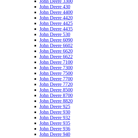
John Deere 3300
John Deere 430
John Deere 4400
John Deere 4420
John Deere 4425
John Deere 4435
John Deere 530
John Deere 6090
John Deere 6602
John Deere 6620
John Deere 6622
John Deere 7100
John Deere 7300
John Deere 7500
John Deere 7700
John Deere 7720
John Deere 8500
John Deere 8700
John Deere 8820
John Deere 925
John Deere 930
John Deere 932
John Deere 935
John Deere 936
John Deere 940