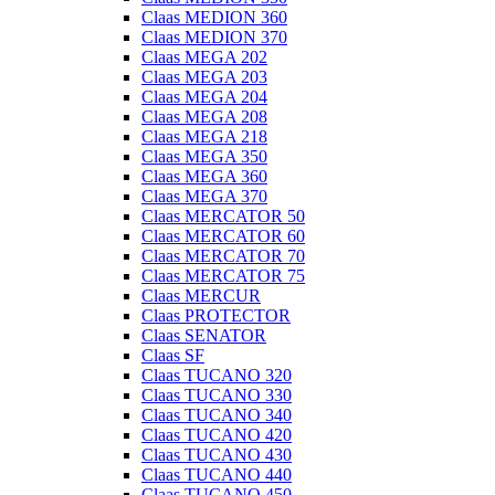
Claas MEDION 360
Claas MEDION 370
Claas MEGA 202
Claas MEGA 203
Claas MEGA 204
Claas MEGA 208
Claas MEGA 218
Claas MEGA 350
Claas MEGA 360
Claas MEGA 370
Claas MERCATOR 50
Claas MERCATOR 60
Claas MERCATOR 70
Claas MERCATOR 75
Claas MERCUR
Claas PROTECTOR
Claas SENATOR
Claas SF
Claas TUCANO 320
Claas TUCANO 330
Claas TUCANO 340
Claas TUCANO 420
Claas TUCANO 430
Claas TUCANO 440
Claas TUCANO 450