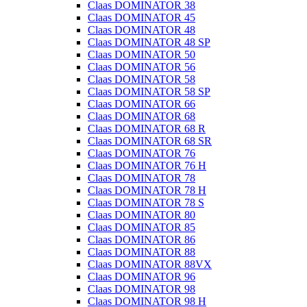
Claas DOMINATOR 38
Claas DOMINATOR 45
Claas DOMINATOR 48
Claas DOMINATOR 48 SP
Claas DOMINATOR 50
Claas DOMINATOR 56
Claas DOMINATOR 58
Claas DOMINATOR 58 SP
Claas DOMINATOR 66
Claas DOMINATOR 68
Claas DOMINATOR 68 R
Claas DOMINATOR 68 SR
Claas DOMINATOR 76
Claas DOMINATOR 76 H
Claas DOMINATOR 78
Claas DOMINATOR 78 H
Claas DOMINATOR 78 S
Claas DOMINATOR 80
Claas DOMINATOR 85
Claas DOMINATOR 86
Claas DOMINATOR 88
Claas DOMINATOR 88VX
Claas DOMINATOR 96
Claas DOMINATOR 98
Claas DOMINATOR 98 H