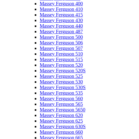
Massey Ferguson 400
Massey Ferguson 410
Massey Ferguson 415
Massey Ferguson 430
Massey Ferguson 440
Massey Ferguson 487
Massey Ferguson 500
Massey Ferguson 506
Massey Ferguson 507
Massey Ferguson 510
Massey Ferguson 515
Massey Ferguson 520
Massey Ferguson 520S
Massey Ferguson 525
Massey Ferguson 530
Massey Ferguson 530S
Massey Ferguson 535
Massey Ferguson 560
Massey Ferguson 565
Massey Ferguson 5650
Massey Ferguson 620
Massey Ferguson 625
Massey Ferguson 630S
Massey Ferguson 660
Massey Ferguson 665