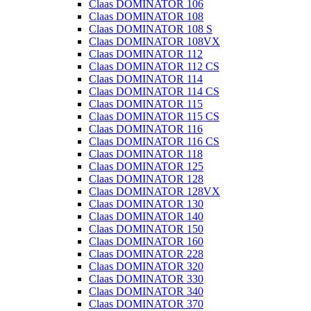
Claas DOMINATOR 106
Claas DOMINATOR 108
Claas DOMINATOR 108 S
Claas DOMINATOR 108VX
Claas DOMINATOR 112
Claas DOMINATOR 112 CS
Claas DOMINATOR 114
Claas DOMINATOR 114 CS
Claas DOMINATOR 115
Claas DOMINATOR 115 CS
Claas DOMINATOR 116
Claas DOMINATOR 116 CS
Claas DOMINATOR 118
Claas DOMINATOR 125
Claas DOMINATOR 128
Claas DOMINATOR 128VX
Claas DOMINATOR 130
Claas DOMINATOR 140
Claas DOMINATOR 150
Claas DOMINATOR 160
Claas DOMINATOR 228
Claas DOMINATOR 320
Claas DOMINATOR 330
Claas DOMINATOR 340
Claas DOMINATOR 370