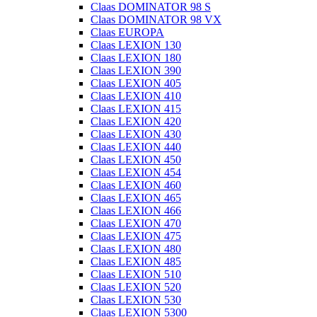
Claas DOMINATOR 98 S
Claas DOMINATOR 98 VX
Claas EUROPA
Claas LEXION 130
Claas LEXION 180
Claas LEXION 390
Claas LEXION 405
Claas LEXION 410
Claas LEXION 415
Claas LEXION 420
Claas LEXION 430
Claas LEXION 440
Claas LEXION 450
Claas LEXION 454
Claas LEXION 460
Claas LEXION 465
Claas LEXION 466
Claas LEXION 470
Claas LEXION 475
Claas LEXION 480
Claas LEXION 485
Claas LEXION 510
Claas LEXION 520
Claas LEXION 530
Claas LEXION 5300