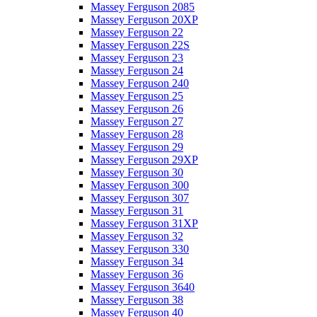
Massey Ferguson 2085
Massey Ferguson 20XP
Massey Ferguson 22
Massey Ferguson 22S
Massey Ferguson 23
Massey Ferguson 24
Massey Ferguson 240
Massey Ferguson 25
Massey Ferguson 26
Massey Ferguson 27
Massey Ferguson 28
Massey Ferguson 29
Massey Ferguson 29XP
Massey Ferguson 30
Massey Ferguson 300
Massey Ferguson 307
Massey Ferguson 31
Massey Ferguson 31XP
Massey Ferguson 32
Massey Ferguson 330
Massey Ferguson 34
Massey Ferguson 36
Massey Ferguson 3640
Massey Ferguson 38
Massey Ferguson 40