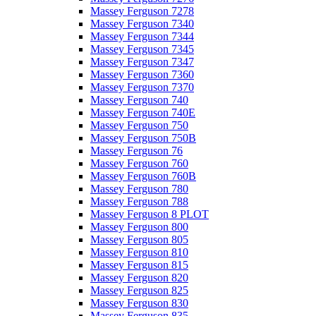
Massey Ferguson 7278
Massey Ferguson 7340
Massey Ferguson 7344
Massey Ferguson 7345
Massey Ferguson 7347
Massey Ferguson 7360
Massey Ferguson 7370
Massey Ferguson 740
Massey Ferguson 740E
Massey Ferguson 750
Massey Ferguson 750B
Massey Ferguson 76
Massey Ferguson 760
Massey Ferguson 760B
Massey Ferguson 780
Massey Ferguson 788
Massey Ferguson 8 PLOT
Massey Ferguson 800
Massey Ferguson 805
Massey Ferguson 810
Massey Ferguson 815
Massey Ferguson 820
Massey Ferguson 825
Massey Ferguson 830
Massey Ferguson 835