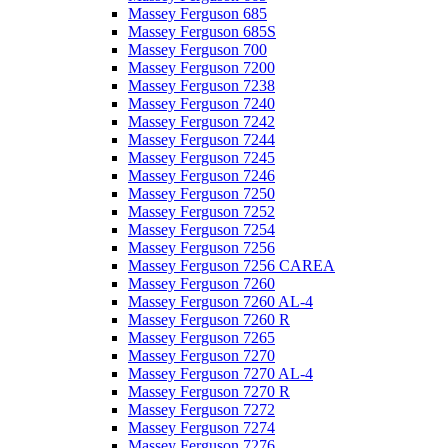
Massey Ferguson 685
Massey Ferguson 685S
Massey Ferguson 700
Massey Ferguson 7200
Massey Ferguson 7238
Massey Ferguson 7240
Massey Ferguson 7242
Massey Ferguson 7244
Massey Ferguson 7245
Massey Ferguson 7246
Massey Ferguson 7250
Massey Ferguson 7252
Massey Ferguson 7254
Massey Ferguson 7256
Massey Ferguson 7256 CAREA
Massey Ferguson 7260
Massey Ferguson 7260 AL-4
Massey Ferguson 7260 R
Massey Ferguson 7265
Massey Ferguson 7270
Massey Ferguson 7270 AL-4
Massey Ferguson 7270 R
Massey Ferguson 7272
Massey Ferguson 7274
Massey Ferguson 7276