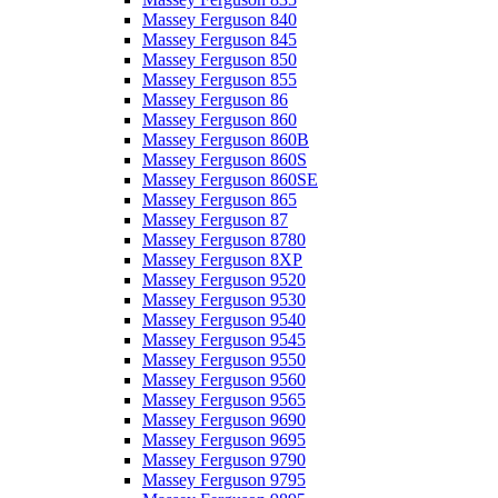
Massey Ferguson 840
Massey Ferguson 845
Massey Ferguson 850
Massey Ferguson 855
Massey Ferguson 86
Massey Ferguson 860
Massey Ferguson 860B
Massey Ferguson 860S
Massey Ferguson 860SE
Massey Ferguson 865
Massey Ferguson 87
Massey Ferguson 8780
Massey Ferguson 8XP
Massey Ferguson 9520
Massey Ferguson 9530
Massey Ferguson 9540
Massey Ferguson 9545
Massey Ferguson 9550
Massey Ferguson 9560
Massey Ferguson 9565
Massey Ferguson 9690
Massey Ferguson 9695
Massey Ferguson 9790
Massey Ferguson 9795