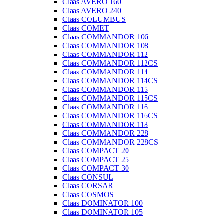
Claas AVERO 160
Claas AVERO 240
Claas COLUMBUS
Claas COMET
Claas COMMANDOR 106
Claas COMMANDOR 108
Claas COMMANDOR 112
Claas COMMANDOR 112CS
Claas COMMANDOR 114
Claas COMMANDOR 114CS
Claas COMMANDOR 115
Claas COMMANDOR 115CS
Claas COMMANDOR 116
Claas COMMANDOR 116CS
Claas COMMANDOR 118
Claas COMMANDOR 228
Claas COMMANDOR 228CS
Claas COMPACT 20
Claas COMPACT 25
Claas COMPACT 30
Claas CONSUL
Claas CORSAR
Claas COSMOS
Claas DOMINATOR 100
Claas DOMINATOR 105