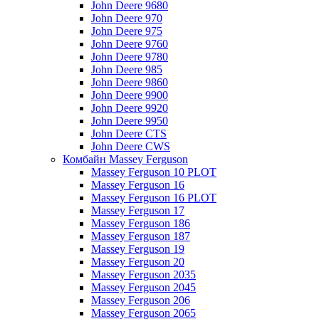
John Deere 9680
John Deere 970
John Deere 975
John Deere 9760
John Deere 9780
John Deere 985
John Deere 9860
John Deere 9900
John Deere 9920
John Deere 9950
John Deere CTS
John Deere CWS
Комбайн Massey Ferguson
Massey Ferguson 10 PLOT
Massey Ferguson 16
Massey Ferguson 16 PLOT
Massey Ferguson 17
Massey Ferguson 186
Massey Ferguson 187
Massey Ferguson 19
Massey Ferguson 20
Massey Ferguson 2035
Massey Ferguson 2045
Massey Ferguson 206
Massey Ferguson 2065