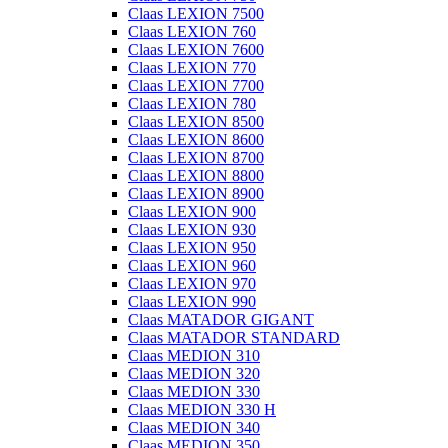
Claas LEXION 7500
Claas LEXION 760
Claas LEXION 7600
Claas LEXION 770
Claas LEXION 7700
Claas LEXION 780
Claas LEXION 8500
Claas LEXION 8600
Claas LEXION 8700
Claas LEXION 8800
Claas LEXION 8900
Claas LEXION 900
Claas LEXION 930
Claas LEXION 950
Claas LEXION 960
Claas LEXION 970
Claas LEXION 990
Claas MATADOR GIGANT
Claas MATADOR STANDARD
Claas MEDION 310
Claas MEDION 320
Claas MEDION 330
Claas MEDION 330 H
Claas MEDION 340
Claas MEDION 350