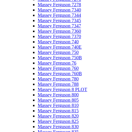
Massey Ferguson 7278
Massey Ferguson 7340
Massey Ferguson 7344
Massey Ferguson 7345
Massey Ferguson 7347
Massey Ferguson 7360
Massey Ferguson 7370
Massey Ferguson 740
Massey Ferguson 740E
Massey Ferguson 750
Massey Ferguson 750B
Massey Ferguson 76
Massey Ferguson 760
Massey Ferguson 760B
Massey Ferguson 780
Massey Ferguson 788
Massey Ferguson 8 PLOT
Massey Ferguson 800
Massey Ferguson 805
Massey Ferguson 810
Massey Ferguson 815
Massey Ferguson 820
Massey Ferguson 825
Massey Ferguson 830
Massey Ferguson 835