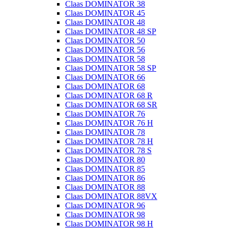
Claas DOMINATOR 38
Claas DOMINATOR 45
Claas DOMINATOR 48
Claas DOMINATOR 48 SP
Claas DOMINATOR 50
Claas DOMINATOR 56
Claas DOMINATOR 58
Claas DOMINATOR 58 SP
Claas DOMINATOR 66
Claas DOMINATOR 68
Claas DOMINATOR 68 R
Claas DOMINATOR 68 SR
Claas DOMINATOR 76
Claas DOMINATOR 76 H
Claas DOMINATOR 78
Claas DOMINATOR 78 H
Claas DOMINATOR 78 S
Claas DOMINATOR 80
Claas DOMINATOR 85
Claas DOMINATOR 86
Claas DOMINATOR 88
Claas DOMINATOR 88VX
Claas DOMINATOR 96
Claas DOMINATOR 98
Claas DOMINATOR 98 H