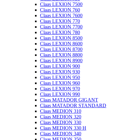
Claas LEXION 7500
Claas LEXION 760
Claas LEXION 7600
Claas LEXION 770
Claas LEXION 7700
Claas LEXION 780
Claas LEXION 8500
Claas LEXION 8600
Claas LEXION 8700
Claas LEXION 8800
Claas LEXION 8900
Claas LEXION 900
Claas LEXION 930
Claas LEXION 950
Claas LEXION 960
Claas LEXION 970
Claas LEXION 990
Claas MATADOR GIGANT
Claas MATADOR STANDARD
Claas MEDION 310
Claas MEDION 320
Claas MEDION 330
Claas MEDION 330 H
Claas MEDION 340
Claas MEDION 350