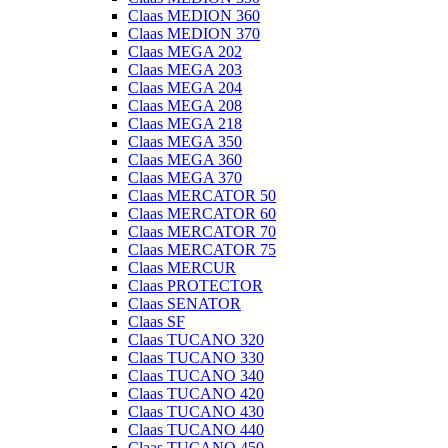
Claas MEDION 360
Claas MEDION 370
Claas MEGA 202
Claas MEGA 203
Claas MEGA 204
Claas MEGA 208
Claas MEGA 218
Claas MEGA 350
Claas MEGA 360
Claas MEGA 370
Claas MERCATOR 50
Claas MERCATOR 60
Claas MERCATOR 70
Claas MERCATOR 75
Claas MERCUR
Claas PROTECTOR
Claas SENATOR
Claas SF
Claas TUCANO 320
Claas TUCANO 330
Claas TUCANO 340
Claas TUCANO 420
Claas TUCANO 430
Claas TUCANO 440
Claas TUCANO 450