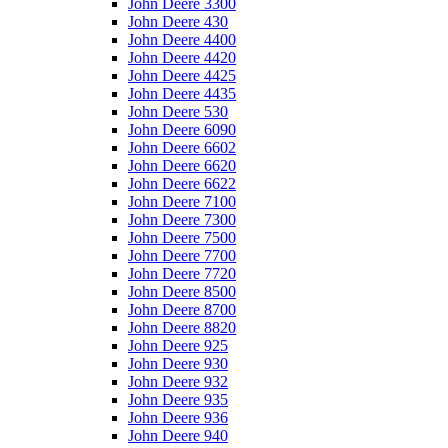
John Deere 3300
John Deere 430
John Deere 4400
John Deere 4420
John Deere 4425
John Deere 4435
John Deere 530
John Deere 6090
John Deere 6602
John Deere 6620
John Deere 6622
John Deere 7100
John Deere 7300
John Deere 7500
John Deere 7700
John Deere 7720
John Deere 8500
John Deere 8700
John Deere 8820
John Deere 925
John Deere 930
John Deere 932
John Deere 935
John Deere 936
John Deere 940