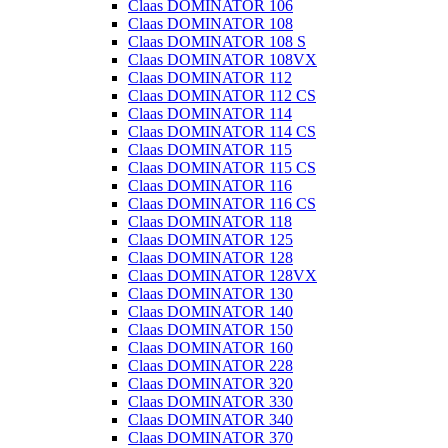
Claas DOMINATOR 106
Claas DOMINATOR 108
Claas DOMINATOR 108 S
Claas DOMINATOR 108VX
Claas DOMINATOR 112
Claas DOMINATOR 112 CS
Claas DOMINATOR 114
Claas DOMINATOR 114 CS
Claas DOMINATOR 115
Claas DOMINATOR 115 CS
Claas DOMINATOR 116
Claas DOMINATOR 116 CS
Claas DOMINATOR 118
Claas DOMINATOR 125
Claas DOMINATOR 128
Claas DOMINATOR 128VX
Claas DOMINATOR 130
Claas DOMINATOR 140
Claas DOMINATOR 150
Claas DOMINATOR 160
Claas DOMINATOR 228
Claas DOMINATOR 320
Claas DOMINATOR 330
Claas DOMINATOR 340
Claas DOMINATOR 370