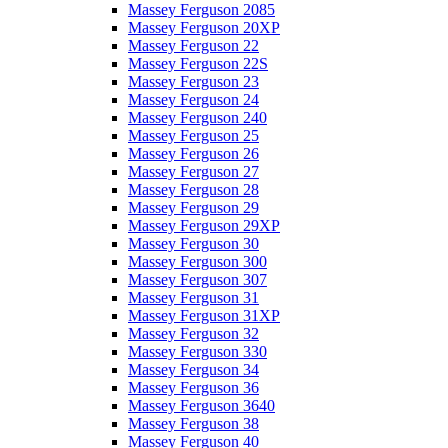
Massey Ferguson 2085
Massey Ferguson 20XP
Massey Ferguson 22
Massey Ferguson 22S
Massey Ferguson 23
Massey Ferguson 24
Massey Ferguson 240
Massey Ferguson 25
Massey Ferguson 26
Massey Ferguson 27
Massey Ferguson 28
Massey Ferguson 29
Massey Ferguson 29XP
Massey Ferguson 30
Massey Ferguson 300
Massey Ferguson 307
Massey Ferguson 31
Massey Ferguson 31XP
Massey Ferguson 32
Massey Ferguson 330
Massey Ferguson 34
Massey Ferguson 36
Massey Ferguson 3640
Massey Ferguson 38
Massey Ferguson 40