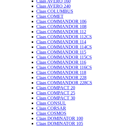
Claas AVERO 160
Claas AVERO 240
Claas COLUMBUS
Claas COMET
Claas COMMANDOR 106
Claas COMMANDOR 108
Claas COMMANDOR 112
Claas COMMANDOR 112CS
Claas COMMANDOR 114
Claas COMMANDOR 114CS
Claas COMMANDOR 115
Claas COMMANDOR 115CS
Claas COMMANDOR 116
Claas COMMANDOR 116CS
Claas COMMANDOR 118
Claas COMMANDOR 228
Claas COMMANDOR 228CS
Claas COMPACT 20
Claas COMPACT 25
Claas COMPACT 30
Claas CONSUL
Claas CORSAR
Claas COSMOS
Claas DOMINATOR 100
Claas DOMINATOR 105