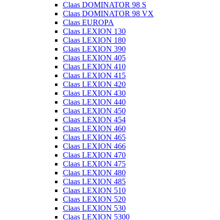
Claas DOMINATOR 98 S
Claas DOMINATOR 98 VX
Claas EUROPA
Claas LEXION 130
Claas LEXION 180
Claas LEXION 390
Claas LEXION 405
Claas LEXION 410
Claas LEXION 415
Claas LEXION 420
Claas LEXION 430
Claas LEXION 440
Claas LEXION 450
Claas LEXION 454
Claas LEXION 460
Claas LEXION 465
Claas LEXION 466
Claas LEXION 470
Claas LEXION 475
Claas LEXION 480
Claas LEXION 485
Claas LEXION 510
Claas LEXION 520
Claas LEXION 530
Claas LEXION 5300