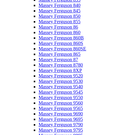
Massey Ferguson 840
Massey Ferguson 845
Massey Ferguson 850
Massey Ferguson 855
Massey Ferguson 86
Massey Ferguson 860
Massey Ferguson 860B
Massey Ferguson 860S
Massey Ferguson 860SE
Massey Ferguson 865
Massey Ferguson 87
Massey Ferguson 8780
Massey Ferguson 8XP
Massey Ferguson 9520
Massey Ferguson 9530
Massey Ferguson 9540
Massey Ferguson 9545
Massey Ferguson 9550
Massey Ferguson 9560
Massey Ferguson 9565
Massey Ferguson 9690
Massey Ferguson 9695
Massey Ferguson 9790
Massey Ferguson 9795