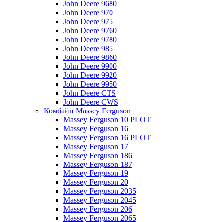
John Deere 9680
John Deere 970
John Deere 975
John Deere 9760
John Deere 9780
John Deere 985
John Deere 9860
John Deere 9900
John Deere 9920
John Deere 9950
John Deere CTS
John Deere CWS
Комбайн Massey Ferguson
Massey Ferguson 10 PLOT
Massey Ferguson 16
Massey Ferguson 16 PLOT
Massey Ferguson 17
Massey Ferguson 186
Massey Ferguson 187
Massey Ferguson 19
Massey Ferguson 20
Massey Ferguson 2035
Massey Ferguson 2045
Massey Ferguson 206
Massey Ferguson 2065