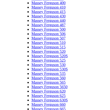
Massey Ferguson 400
Massey Ferguson 410
Massey Ferguson 415
Massey Ferguson 430
Massey Ferguson 440
Massey Ferguson 487
Massey Ferguson 500
Massey Ferguson 506
Massey Ferguson 507
Massey Ferguson 510
Massey Ferguson 515
Massey Ferguson 520
Massey Ferguson 520S
Massey Ferguson 525
Massey Ferguson 530
Massey Ferguson 530S
Massey Ferguson 535
Massey Ferguson 560
Massey Ferguson 565
Massey Ferguson 5650
Massey Ferguson 620
Massey Ferguson 625
Massey Ferguson 630S
Massey Ferguson 660
Massey Ferguson 665