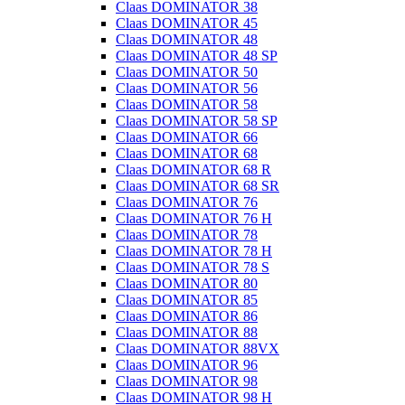
Claas DOMINATOR 38
Claas DOMINATOR 45
Claas DOMINATOR 48
Claas DOMINATOR 48 SP
Claas DOMINATOR 50
Claas DOMINATOR 56
Claas DOMINATOR 58
Claas DOMINATOR 58 SP
Claas DOMINATOR 66
Claas DOMINATOR 68
Claas DOMINATOR 68 R
Claas DOMINATOR 68 SR
Claas DOMINATOR 76
Claas DOMINATOR 76 H
Claas DOMINATOR 78
Claas DOMINATOR 78 H
Claas DOMINATOR 78 S
Claas DOMINATOR 80
Claas DOMINATOR 85
Claas DOMINATOR 86
Claas DOMINATOR 88
Claas DOMINATOR 88VX
Claas DOMINATOR 96
Claas DOMINATOR 98
Claas DOMINATOR 98 H