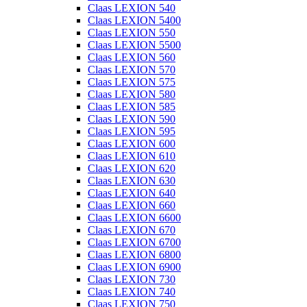
Claas LEXION 540
Claas LEXION 5400
Claas LEXION 550
Claas LEXION 5500
Claas LEXION 560
Claas LEXION 570
Claas LEXION 575
Claas LEXION 580
Claas LEXION 585
Claas LEXION 590
Claas LEXION 595
Claas LEXION 600
Claas LEXION 610
Claas LEXION 620
Claas LEXION 630
Claas LEXION 640
Claas LEXION 660
Claas LEXION 6600
Claas LEXION 670
Claas LEXION 6700
Claas LEXION 6800
Claas LEXION 6900
Claas LEXION 730
Claas LEXION 740
Claas LEXION 750