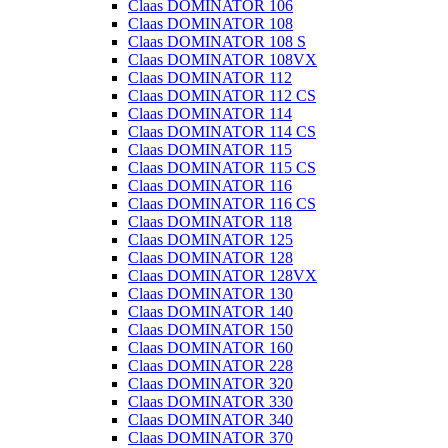
Claas DOMINATOR 106
Claas DOMINATOR 108
Claas DOMINATOR 108 S
Claas DOMINATOR 108VX
Claas DOMINATOR 112
Claas DOMINATOR 112 CS
Claas DOMINATOR 114
Claas DOMINATOR 114 CS
Claas DOMINATOR 115
Claas DOMINATOR 115 CS
Claas DOMINATOR 116
Claas DOMINATOR 116 CS
Claas DOMINATOR 118
Claas DOMINATOR 125
Claas DOMINATOR 128
Claas DOMINATOR 128VX
Claas DOMINATOR 130
Claas DOMINATOR 140
Claas DOMINATOR 150
Claas DOMINATOR 160
Claas DOMINATOR 228
Claas DOMINATOR 320
Claas DOMINATOR 330
Claas DOMINATOR 340
Claas DOMINATOR 370