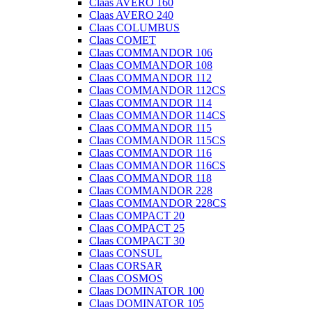
Claas AVERO 160
Claas AVERO 240
Claas COLUMBUS
Claas COMET
Claas COMMANDOR 106
Claas COMMANDOR 108
Claas COMMANDOR 112
Claas COMMANDOR 112CS
Claas COMMANDOR 114
Claas COMMANDOR 114CS
Claas COMMANDOR 115
Claas COMMANDOR 115CS
Claas COMMANDOR 116
Claas COMMANDOR 116CS
Claas COMMANDOR 118
Claas COMMANDOR 228
Claas COMMANDOR 228CS
Claas COMPACT 20
Claas COMPACT 25
Claas COMPACT 30
Claas CONSUL
Claas CORSAR
Claas COSMOS
Claas DOMINATOR 100
Claas DOMINATOR 105